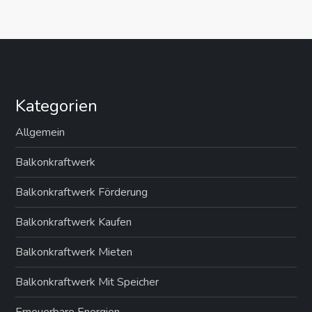
Kategorien
Allgemein
Balkonkraftwerk
Balkonkraftwerk Förderung
Balkonkraftwerk Kaufen
Balkonkraftwerk Mieten
Balkonkraftwerk Mit Speicher
Erneuerbare Energien