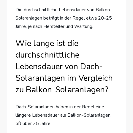
Die durchschnittliche Lebensdauer von Balkon-
Solaranlagen beträgt in der Regel etwa 20-25
Jahre, je nach Hersteller und Wartung.
Wie lange ist die
durchschnittliche
Lebensdauer von Dach-
Solaranlagen im Vergleich
zu Balkon-Solaranlagen?
Dach-Solaranlagen haben in der Regel eine
längere Lebensdauer als Balkon-Solaranlagen,
oft über 25 Jahre.