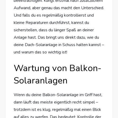
beeinträchtigen. Klingt erstmal nach zusätzlichem
Aufwand, aber genau das macht den Unterschied.
Und falls du es regelmäßig kontrollierst und
kleine Reparaturen durchführst, kannst du
sicherstellen, dass du länger Spaß an deiner
Anlage hast. Das bringt uns direkt dazu, wie du
deine Dach-Solaranlage in Schuss halten kannst –
und warum das so wichtig ist!
Wartung von Balkon-
Solaranlagen
Wenn du deine Balkon-Solaranlage im Griff hast,
dann läuft das meiste eigentlich recht simpel –
trotzdem ist es klug, regelmäßig mal einen Blick
auf alles zu werfen. Das bedeutet: Kontrolle der