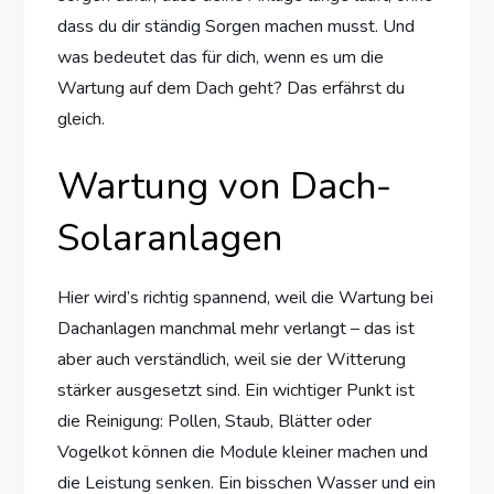
dass du dir ständig Sorgen machen musst. Und
was bedeutet das für dich, wenn es um die
Wartung auf dem Dach geht? Das erfährst du
gleich.
Wartung von Dach-
Solaranlagen
Hier wird’s richtig spannend, weil die Wartung bei
Dachanlagen manchmal mehr verlangt – das ist
aber auch verständlich, weil sie der Witterung
stärker ausgesetzt sind. Ein wichtiger Punkt ist
die Reinigung: Pollen, Staub, Blätter oder
Vogelkot können die Module kleiner machen und
die Leistung senken. Ein bisschen Wasser und ein