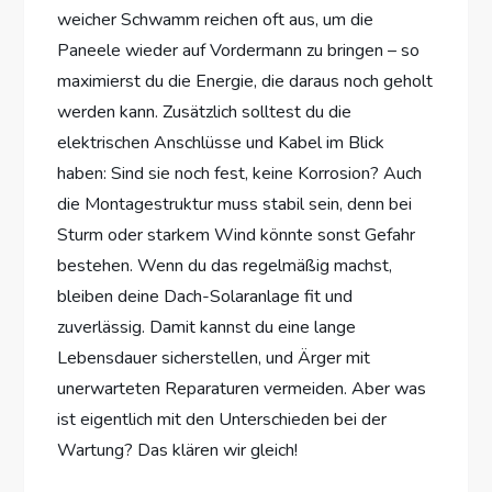
weicher Schwamm reichen oft aus, um die
Paneele wieder auf Vordermann zu bringen – so
maximierst du die Energie, die daraus noch geholt
werden kann. Zusätzlich solltest du die
elektrischen Anschlüsse und Kabel im Blick
haben: Sind sie noch fest, keine Korrosion? Auch
die Montagestruktur muss stabil sein, denn bei
Sturm oder starkem Wind könnte sonst Gefahr
bestehen. Wenn du das regelmäßig machst,
bleiben deine Dach-Solaranlage fit und
zuverlässig. Damit kannst du eine lange
Lebensdauer sicherstellen, und Ärger mit
unerwarteten Reparaturen vermeiden. Aber was
ist eigentlich mit den Unterschieden bei der
Wartung? Das klären wir gleich!