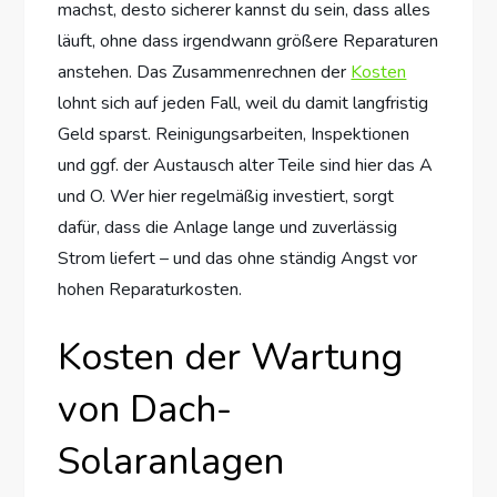
machst, desto sicherer kannst du sein, dass alles
läuft, ohne dass irgendwann größere Reparaturen
anstehen. Das Zusammenrechnen der
Kosten
lohnt sich auf jeden Fall, weil du damit langfristig
Geld sparst. Reinigungsarbeiten, Inspektionen
und ggf. der Austausch alter Teile sind hier das A
und O. Wer hier regelmäßig investiert, sorgt
dafür, dass die Anlage lange und zuverlässig
Strom liefert – und das ohne ständig Angst vor
hohen Reparaturkosten.
Kosten der Wartung
von Dach-
Solaranlagen