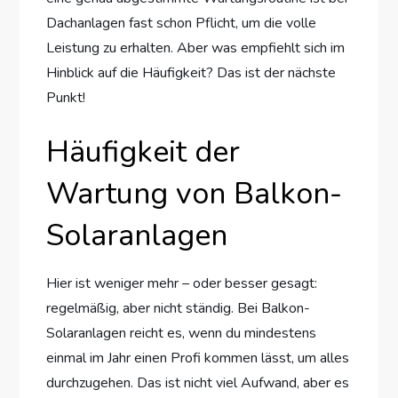
Dachanlagen fast schon Pflicht, um die volle
Leistung zu erhalten. Aber was empfiehlt sich im
Hinblick auf die Häufigkeit? Das ist der nächste
Punkt!
Häufigkeit der
Wartung von Balkon-
Solaranlagen
Hier ist weniger mehr – oder besser gesagt:
regelmäßig, aber nicht ständig. Bei Balkon-
Solaranlagen reicht es, wenn du mindestens
einmal im Jahr einen Profi kommen lässt, um alles
durchzugehen. Das ist nicht viel Aufwand, aber es