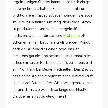
regelmässigen Checks könnten sie noch einige
Jahre mehr durchhalten. Es ist also nicht nur
wichtig, sie einmal aufzubauen, sondern sie auch
im Blick zu behalten, um möglichst lange Strom
zu produzieren. Und wenn du regelmäßig
nachsiehst, kannst du kleinere
Probleme
oft
schon erkennen, bevor sie groß werden. Klingt
nach viel Aufwand? Keine Sorge, das ist
meistens gar nicht so schlimm – manchmal reicht
schon ein kurzer Blick, um alles fit zu halten, und
ein Profi kann bei Bedarf nachhelfen. Das Ziel ist,
dass deine Anlage möglichst lange optimal läuft
und dir viel Strom liefert. Aber was genau kannst
du tun, damit sie wirklich so lange durchhält?
Darüber erfährst du gleich mehr!