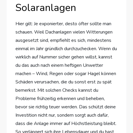
Solaranlagen
Hier gilt: Je exponierter, desto öfter sollte man
schauen. Weil Dachanlagen vielen Witterungen
ausgesetzt sind, empfiehlt es sich, mindestens
einmal im Jahr gründlich durchzuchecken. Wenn du
wirklich auf Nummer sicher gehen willst, kannst
du das auch nach einem heftigen Unwetter
machen – Wind, Regen oder sogar Hagel können
Schäden verursachen, die du sonst erst zu spät
bemerkst. Mit solchen Checks kannst du
Probleme frühzeitig erkennen und beheben,
bevor sie richtig teuer werden. Das schützt deine
Investition nicht nur, sondern sorgt auch dafür,
dass die Anlage immer auf Höchstleistung bleibt.
So verlängert sich ihre Lebensdauer und du hast