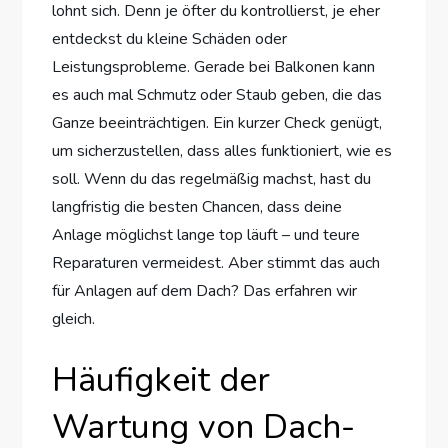
lohnt sich. Denn je öfter du kontrollierst, je eher
entdeckst du kleine Schäden oder
Leistungsprobleme. Gerade bei Balkonen kann
es auch mal Schmutz oder Staub geben, die das
Ganze beeinträchtigen. Ein kurzer Check genügt,
um sicherzustellen, dass alles funktioniert, wie es
soll. Wenn du das regelmäßig machst, hast du
langfristig die besten Chancen, dass deine
Anlage möglichst lange top läuft – und teure
Reparaturen vermeidest. Aber stimmt das auch
für Anlagen auf dem Dach? Das erfahren wir
gleich.
Häufigkeit der
Wartung von Dach-