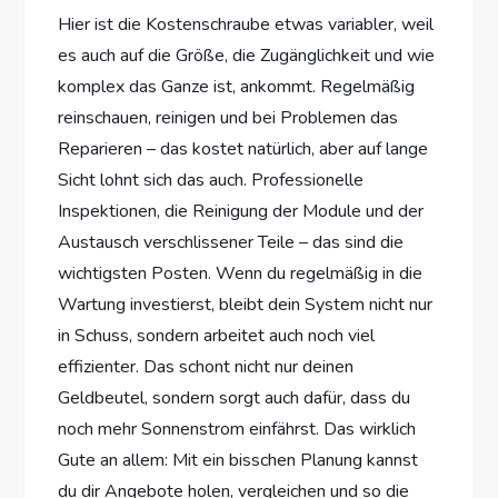
Hier ist die Kostenschraube etwas variabler, weil
es auch auf die Größe, die Zugänglichkeit und wie
komplex das Ganze ist, ankommt. Regelmäßig
reinschauen, reinigen und bei Problemen das
Reparieren – das kostet natürlich, aber auf lange
Sicht lohnt sich das auch. Professionelle
Inspektionen, die Reinigung der Module und der
Austausch verschlissener Teile – das sind die
wichtigsten Posten. Wenn du regelmäßig in die
Wartung investierst, bleibt dein System nicht nur
in Schuss, sondern arbeitet auch noch viel
effizienter. Das schont nicht nur deinen
Geldbeutel, sondern sorgt auch dafür, dass du
noch mehr Sonnenstrom einfährst. Das wirklich
Gute an allem: Mit ein bisschen Planung kannst
du dir Angebote holen, vergleichen und so die