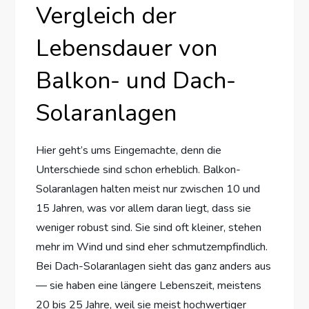
Vergleich der
Lebensdauer von
Balkon- und Dach-
Solaranlagen
Hier geht’s ums Eingemachte, denn die
Unterschiede sind schon erheblich. Balkon-
Solaranlagen halten meist nur zwischen 10 und
15 Jahren, was vor allem daran liegt, dass sie
weniger robust sind. Sie sind oft kleiner, stehen
mehr im Wind und sind eher schmutzempfindlich.
Bei Dach-Solaranlagen sieht das ganz anders aus
— sie haben eine längere Lebenszeit, meistens
20 bis 25 Jahre, weil sie meist hochwertiger