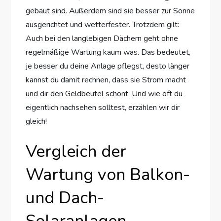
gebaut sind. Außerdem sind sie besser zur Sonne
ausgerichtet und wetterfester. Trotzdem gilt:
Auch bei den langlebigen Dächern geht ohne
regelmäßige Wartung kaum was. Das bedeutet,
je besser du deine Anlage pflegst, desto länger
kannst du damit rechnen, dass sie Strom macht
und dir den Geldbeutel schont. Und wie oft du
eigentlich nachsehen solltest, erzählen wir dir
gleich!
Vergleich der
Wartung von Balkon-
und Dach-
Solaranlagen