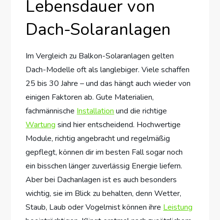
Lebensdauer von
Dach-Solaranlagen
Im Vergleich zu Balkon-Solaranlagen gelten
Dach-Modelle oft als langlebiger. Viele schaffen
25 bis 30 Jahre – und das hängt auch wieder von
einigen Faktoren ab. Gute Materialien,
fachmännische
Installation
und die richtige
Wartung
sind hier entscheidend. Hochwertige
Module, richtig angebracht und regelmäßig
gepflegt, können dir im besten Fall sogar noch
ein bisschen länger zuverlässig Energie liefern.
Aber bei Dachanlagen ist es auch besonders
wichtig, sie im Blick zu behalten, denn Wetter,
Staub, Laub oder Vogelmist können ihre
Leistung