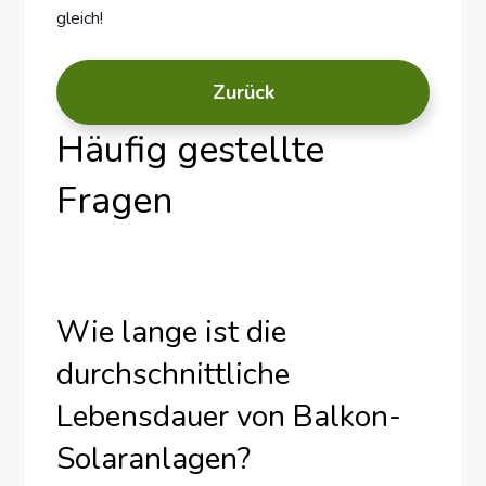
gleich!
Zurück
Häufig gestellte
Fragen
Wie lange ist die
durchschnittliche
Lebensdauer von Balkon-
Solaranlagen?