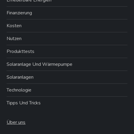
Finanzierung
Kosten
Nutzen
Produkttests
Solaranlage Und Wärmepumpe
Solaranlagen
Technologie
Tipps Und Tricks
Über uns