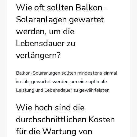
Wie oft sollten Balkon-
Solaranlagen gewartet
werden, um die
Lebensdauer zu
verlängern?
Balkon-Solaranlagen sollten mindestens einmal
im Jahr gewartet werden, um eine optimale
Leistung und Lebensdauer zu gewährleisten.
Wie hoch sind die
durchschnittlichen Kosten
für die Wartung von