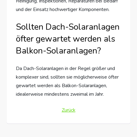
Reinigung, Inspektionen, Reparaturen bei Bedarf
und der Einsatz hochwertiger Komponenten.
Sollten Dach-Solaranlagen
öfter gewartet werden als
Balkon-Solaranlagen?
Da Dach-Solaranlagen in der Regel größer und
komplexer sind, sollten sie möglicherweise öfter
gewartet werden als Balkon-Solaranlagen,
idealerweise mindestens zweimal im Jahr.
Zurück