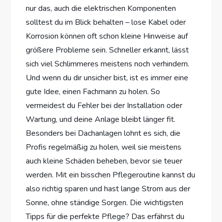
nur das, auch die elektrischen Komponenten
solltest du im Blick behalten – lose Kabel oder
Korrosion können oft schon kleine Hinweise auf
größere Probleme sein. Schneller erkannt, lässt
sich viel Schlimmeres meistens noch verhindern.
Und wenn du dir unsicher bist, ist es immer eine
gute Idee, einen Fachmann zu holen. So
vermeidest du Fehler bei der Installation oder
Wartung, und deine Anlage bleibt länger fit.
Besonders bei Dachanlagen lohnt es sich, die
Profis regelmäßig zu holen, weil sie meistens
auch kleine Schäden beheben, bevor sie teuer
werden. Mit ein bisschen Pflegeroutine kannst du
also richtig sparen und hast lange Strom aus der
Sonne, ohne ständige Sorgen. Die wichtigsten
Tipps für die perfekte Pflege? Das erfährst du