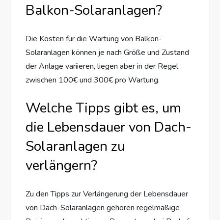
Balkon-Solaranlagen?
Die Kosten für die Wartung von Balkon-
Solaranlagen können je nach Größe und Zustand
der Anlage variieren, liegen aber in der Regel
zwischen 100€ und 300€ pro Wartung.
Welche Tipps gibt es, um
die Lebensdauer von Dach-
Solaranlagen zu
verlängern?
Zu den Tipps zur Verlängerung der Lebensdauer
von Dach-Solaranlagen gehören regelmäßige