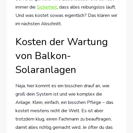
immer die
Sicherheit
, dass alles reibungslos läuft.
Und was kostet sowas eigentlich? Das klären wir
im nächsten Abschnitt.
Kosten der Wartung
von Balkon-
Solaranlagen
Naja, hier kommt es ein bisschen drauf an, wie
groß dein System ist und wie komplex die
Anlage. Klein, einfach, ein bisschen Pflege – das
kostet meistens nicht die Welt. Es ist aber
trotzdem klug, einen Fachmann zu beauftragen,
damit alles richtig gemacht wird. Je öfter du das