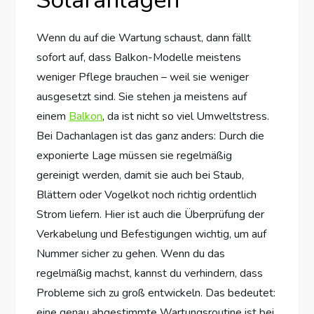
Wenn du auf die Wartung schaust, dann fällt
sofort auf, dass Balkon-Modelle meistens
weniger Pflege brauchen – weil sie weniger
ausgesetzt sind. Sie stehen ja meistens auf
einem
Balkon
, da ist nicht so viel Umweltstress.
Bei Dachanlagen ist das ganz anders: Durch die
exponierte Lage müssen sie regelmäßig
gereinigt werden, damit sie auch bei Staub,
Blättern oder Vogelkot noch richtig ordentlich
Strom liefern. Hier ist auch die Überprüfung der
Verkabelung und Befestigungen wichtig, um auf
Nummer sicher zu gehen. Wenn du das
regelmäßig machst, kannst du verhindern, dass
Probleme sich zu groß entwickeln. Das bedeutet:
eine genau abgestimmte Wartungsroutine ist bei