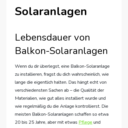
Solaranlagen
Lebensdauer von
Balkon-Solaranlagen
Wenn du dir überlegst, eine Balkon-Solaranlage
zu installieren, fragst du dich wahrscheinlich, wie
lange die eigentlich halten. Das hängt echt von
verschiedensten Sachen ab – die Qualität der
Materialien, wie gut alles installiert wurde und
wie regelmäßig du die Anlage kontrollierst. Die
meisten Balkon-Solaranlagen schaffen so etwa
20 bis 25 Jahre, aber mit etwas
Pflege
und