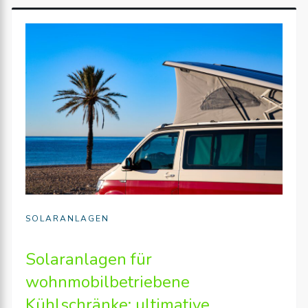
SOLARANLAGEN
Solaranlagen für
wohnmobilbetriebene
Kühlschränke: ultimative