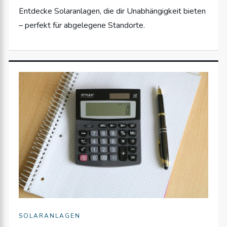
Entdecke Solaranlagen, die dir Unabhängigkeit bieten
– perfekt für abgelegene Standorte.
SOLARANLAGEN