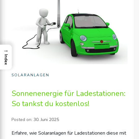
→
Index
SOLARANLAGEN
Sonnenenergie für Ladestationen:
So tankst du kostenlos!
Posted on:
30. Juni 2025
Erfahre, wie Solaranlagen für Ladestationen diese mit