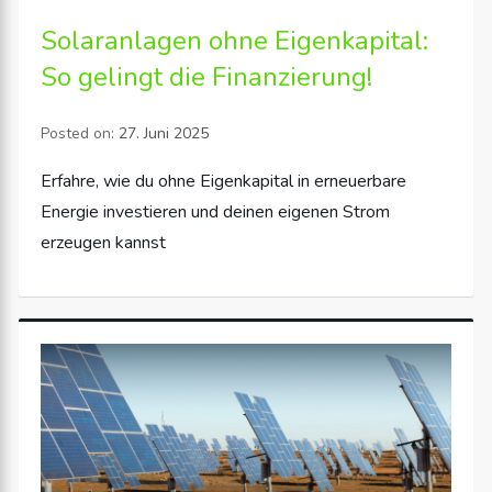
Solaranlagen ohne Eigenkapital:
So gelingt die Finanzierung!
Posted on:
27. Juni 2025
Erfahre, wie du ohne Eigenkapital in erneuerbare
Energie investieren und deinen eigenen Strom
erzeugen kannst