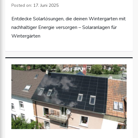
Posted on:
17. Juni 2025
Entdecke Solarlösungen, die deinen Wintergarten mit
nachhaltiger Energie versorgen – Solaranlagen für
Wintergärten