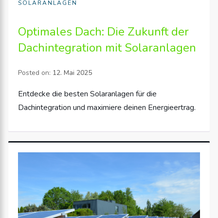
SOLARANLAGEN
Optimales Dach: Die Zukunft der
Dachintegration mit Solaranlagen
Posted on:
12. Mai 2025
Entdecke die besten Solaranlagen für die
Dachintegration und maximiere deinen Energieertrag.