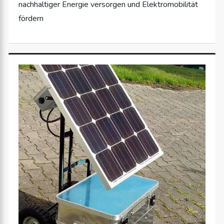
nachhaltiger Energie versorgen und Elektromobilität
fördern