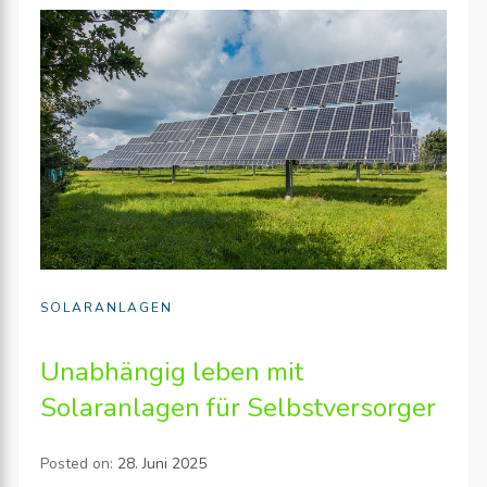
SOLARANLAGEN
Unabhängig leben mit
Solaranlagen für Selbstversorger
Posted on:
28. Juni 2025