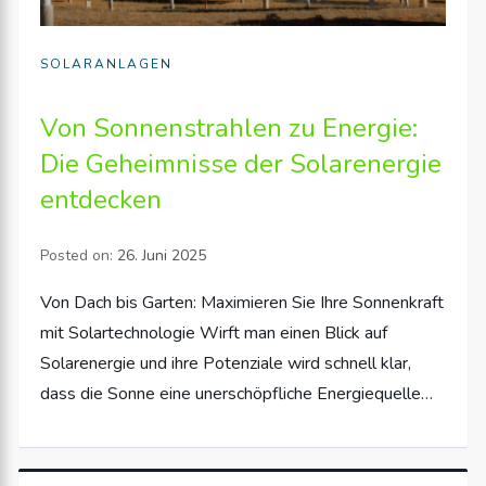
SOLARANLAGEN
Von Sonnenstrahlen zu Energie:
Die Geheimnisse der Solarenergie
entdecken
Posted on:
26. Juni 2025
Von Dach bis Garten: Maximieren Sie Ihre Sonnenkraft
mit Solartechnologie Wirft man einen Blick auf
Solarenergie und ihre Potenziale wird schnell klar,
dass die Sonne eine unerschöpfliche Energiequelle…