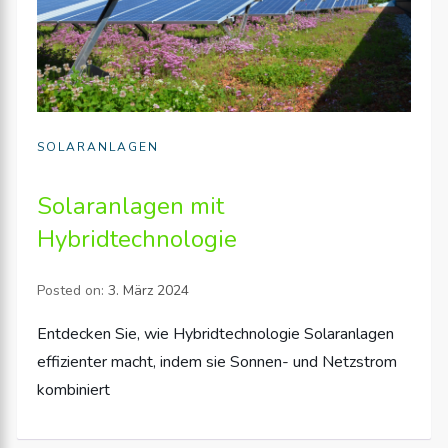
SOLARANLAGEN
Solaranlagen mit
Hybridtechnologie
Posted on:
3. März 2024
Entdecken Sie, wie Hybridtechnologie Solaranlagen
effizienter macht, indem sie Sonnen- und Netzstrom
kombiniert