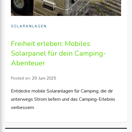
SOLARANLAGEN
Freiheit erleben: Mobiles
Solarpanel für dein Camping-
Abenteuer
Posted on:
29. Juni 2025
Entdecke mobile Solaranlagen für Camping, die dir
unterwegs Strom liefern und das Camping-Erlebnis
verbessern.