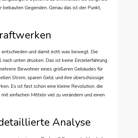
r bebauten Gegenden. Genau das ist der Punkt,
kraftwerken
kon entschieden und damit echt was bewegt. Die
 nach unten drücken. Das ist keine Einzelerfahrung
ch mehrere Bewohner eines größeren Gebäudes für
llen Strom, sparen Geld, und ihre überschüssige
en. Es ist fast schon eine kleine Revolution, die
 mit einfachen Mitteln viel zu verändern und einen
detaillierte Analyse