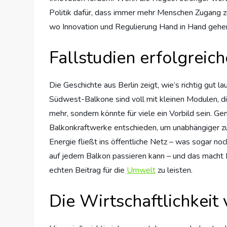
Politik dafür, dass immer mehr Menschen Zugang 
wo Innovation und Regulierung Hand in Hand gehen 
Fallstudien erfolgreic
Die Geschichte aus Berlin zeigt, wie’s richtig gut
Südwest-Balkone sind voll mit kleinen Modulen, di
mehr, sondern könnte für viele ein Vorbild sein.
Balkonkraftwerke entschieden, um unabhängiger zu
Energie fließt ins öffentliche Netz – was sogar no
auf jedem Balkon passieren kann – und das macht Mut
echten Beitrag für die
Umwelt
zu leisten.
Die Wirtschaftlichkeit