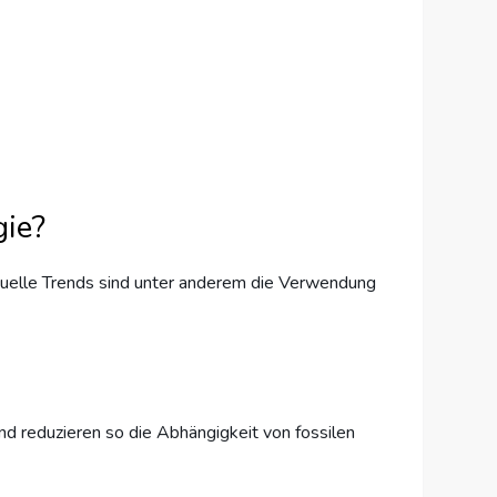
gie?
ktuelle Trends sind unter anderem die Verwendung
d reduzieren so die Abhängigkeit von fossilen