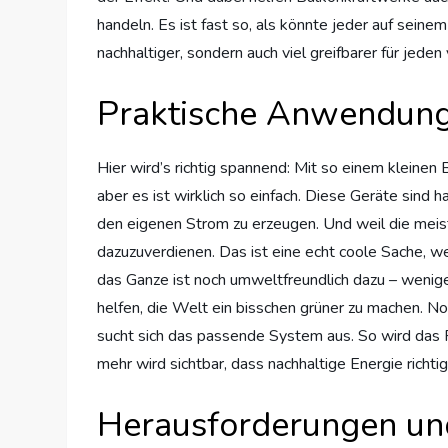
handeln. Es ist fast so, als könnte jeder auf seine
nachhaltiger, sondern auch viel greifbarer für jeden
Praktische Anwendung
Hier wird’s richtig spannend: Mit so einem kleinen
aber es ist wirklich so einfach. Diese Geräte sind 
den eigenen Strom zu erzeugen. Und weil die meis
dazuzuverdienen. Das ist eine echt coole Sache, 
das Ganze ist noch umweltfreundlich dazu – weniger
helfen, die Welt ein bisschen grüner zu machen. N
sucht sich das passende System aus. So wird das 
mehr wird sichtbar, dass nachhaltige Energie richtig
Herausforderungen un