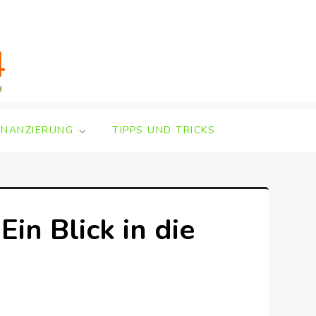
INANZIERUNG
TIPPS UND TRICKS
in Blick in die