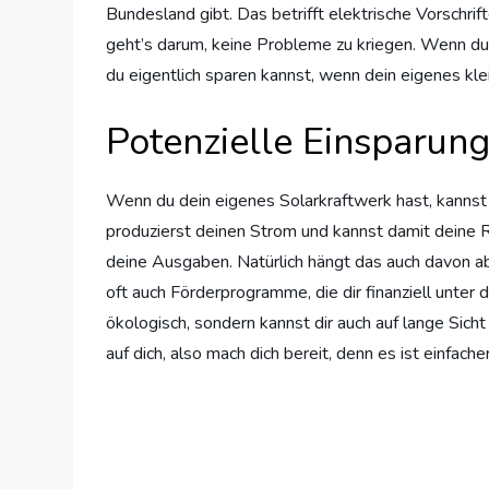
Bundesland gibt. Das betrifft elektrische Vorschri
geht’s darum, keine Probleme zu kriegen. Wenn du 
du eigentlich sparen kannst, wenn dein eigenes klein
Potenzielle Einsparun
Wenn du dein eigenes Solarkraftwerk hast, kannst du
produzierst deinen Strom und kannst damit deine
deine Ausgaben. Natürlich hängt das auch davon ab, 
oft auch Förderprogramme, die dir finanziell unter 
ökologisch, sondern kannst dir auch auf lange Sich
auf dich, also mach dich bereit, denn es ist einfach