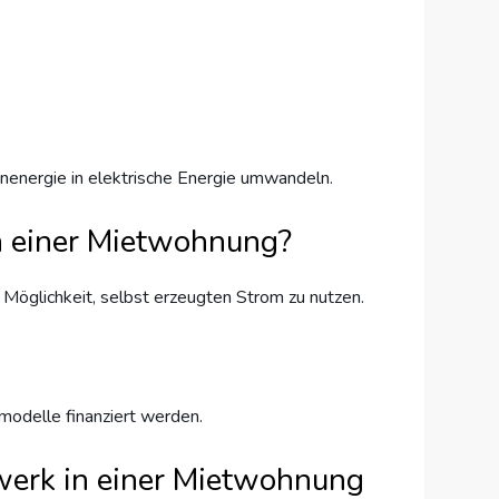
nenergie in elektrische Energie umwandeln.
in einer Mietwohnung?
Möglichkeit, selbst erzeugten Strom zu nutzen.
odelle finanziert werden.
werk in einer Mietwohnung