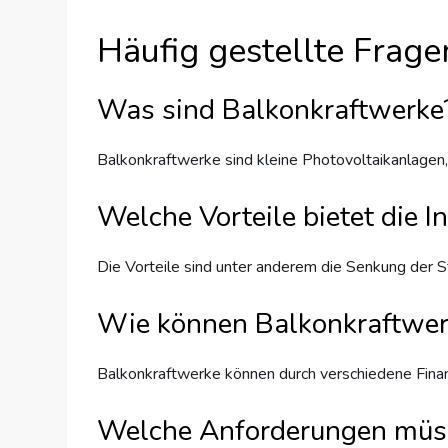
Häufig gestellte Frage
Was sind Balkonkraftwerke
Balkonkraftwerke sind kleine Photovoltaikanlagen
Welche Vorteile bietet die 
Die Vorteile sind unter anderem die Senkung der S
Wie können Balkonkraftwerk
Balkonkraftwerke können durch verschiedene Fina
Welche Anforderungen müsse