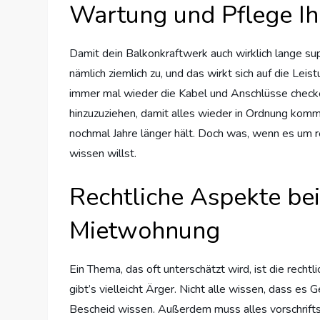
Wartung und Pflege Ih
Damit dein Balkonkraftwerk auch wirklich lange sup
nämlich ziemlich zu, und das wirkt sich auf die Le
immer mal wieder die Kabel und Anschlüsse checken, 
hinzuzuziehen, damit alles wieder in Ordnung kommt
nochmal Jahre länger hält. Doch was, wenn es um r
wissen willst.
Rechtliche Aspekte bei
Mietwohnung
Ein Thema, das oft unterschätzt wird, ist die recht
gibt’s vielleicht Ärger. Nicht alle wissen, dass es 
Bescheid wissen. Außerdem muss alles vorschriftsmä