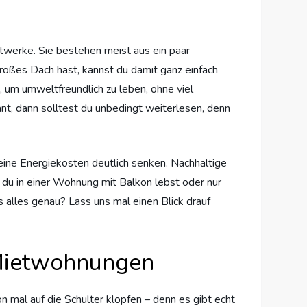
twerke. Sie bestehen meist aus ein paar
roßes Dach hast, kannst du damit ganz einfach
, um umweltfreundlich zu leben, ohne viel
nt, dann solltest du unbedingt weiterlesen, denn
deine Energiekosten deutlich senken. Nachhaltige
ob du in einer Wohnung mit Balkon lebst oder nur
s alles genau? Lass uns mal einen Blick drauf
n Mietwohnungen
n mal auf die Schulter klopfen – denn es gibt echt