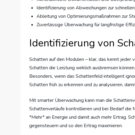
Identifizierung von Abweichungen zur schnelle
Ableitung von Optimierungsmaßnahmen zur Ste
Zuverlässige Überwachung für langfristige Effiz
Identifizierung von S
Schatten auf den Modulen – klar, das kennt jeder v
Schatten die Leistung wirklich ausbremsen können.
Besonders, wenn das Schattenfeld intelligent ignori
Schatten früh zu erkennen und zu analysieren, dami
Mit smarter Überwachung kann man die Schattenver
Schattenverläufe kontrollieren und bei Bedarf die 
*Mehr* an Energie und damit auch mehr Ertrag. Sch
gegensteuern und so den Ertrag maximieren.