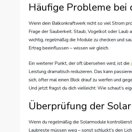
Häufige Probleme bei 
Wenn dein Balkonkraftwerk nicht so viel Strom pro
Frage der Sauberkeit. Staub, Vogelkot oder Laub a
wichtig, regelmäßig die Module zu checken und sau
Ertrag beeinflussen – wissen wir gleich.
Ein weiterer Punkt, der oft übersehen wird, ist die
Leistung dramatisch reduzieren. Das kann passiere
sich, öfter mal einen Blick drauf zu werfen und gege
Und jetzt fragst du dich vielleicht: Wie schaut’s 
Überprüfung der Sola
Wenn du regelmäßig die Solarmodule kontrollierst, 
Laubreste müssen weg – sonst schluckt’s den Lichte