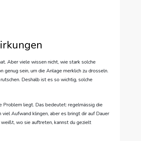
wirkungen
t. Aber viele wissen nicht, wie stark solche
n genug sein, um die Anlage merklich zu drosseln.
rutschen. Deshalb ist es so wichtig, solche
e Problem liegt. Das bedeutet: regelmässig die
viel Aufwand klingen, aber es bringt dir auf Dauer
weißt, wo sie auftreten, kannst du gezielt