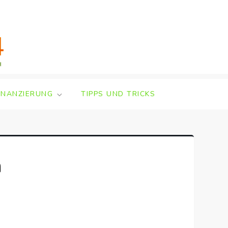
INANZIERUNG
TIPPS UND TRICKS
n