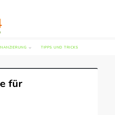
INANZIERUNG
TIPPS UND TRICKS
e für