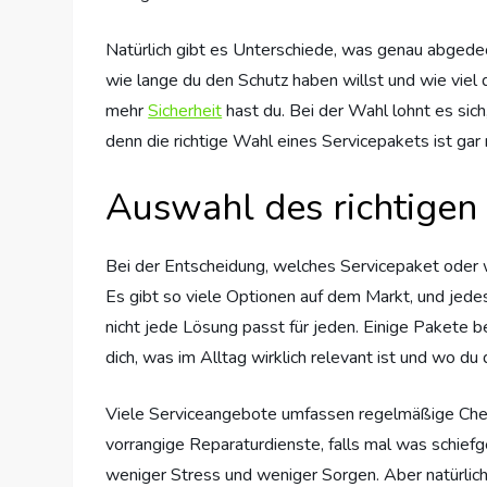
Natürlich gibt es Unterschiede, was genau abgedec
wie lange du den Schutz haben willst und wie viel 
mehr
Sicherheit
hast du. Bei der Wahl lohnt es sich
denn die richtige Wahl eines Servicepakets ist gar n
Auswahl des richtigen 
Bei der Entscheidung, welches Servicepaket oder 
Es gibt so viele Optionen auf dem Markt, und jede
nicht jede Lösung passt für jeden. Einige Pakete b
dich, was im Alltag wirklich relevant ist und wo du
Viele Serviceangebote umfassen regelmäßige Check
vorrangige Reparaturdienste, falls mal was schiefg
weniger Stress und weniger Sorgen. Aber natürlich gi