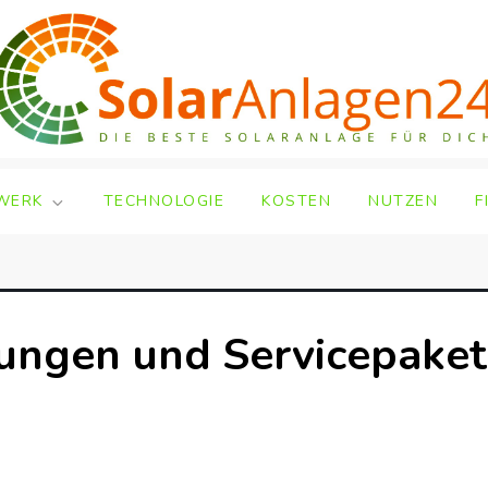
WERK
TECHNOLOGIE
KOSTEN
NUTZEN
F
ungen und Servicepaket