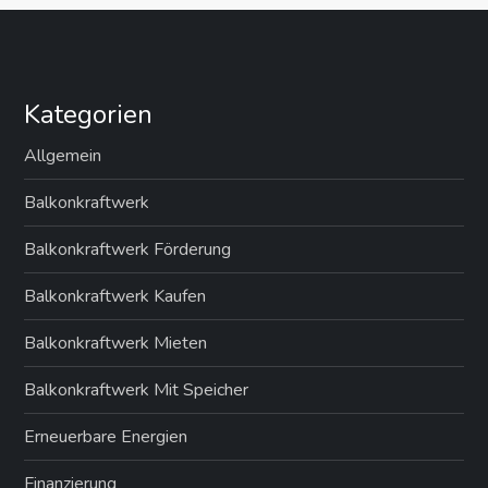
Kategorien
Allgemein
Balkonkraftwerk
Balkonkraftwerk Förderung
Balkonkraftwerk Kaufen
Balkonkraftwerk Mieten
Balkonkraftwerk Mit Speicher
Erneuerbare Energien
Finanzierung