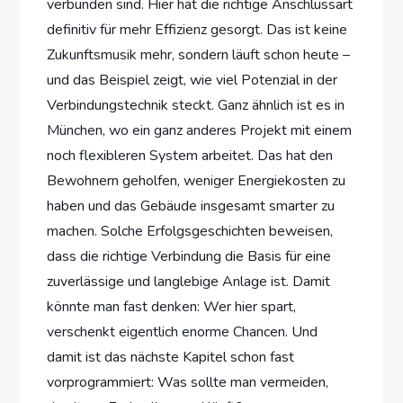
verbunden sind. Hier hat die richtige Anschlussart
definitiv für mehr Effizienz gesorgt. Das ist keine
Zukunftsmusik mehr, sondern läuft schon heute –
und das Beispiel zeigt, wie viel Potenzial in der
Verbindungstechnik steckt. Ganz ähnlich ist es in
München, wo ein ganz anderes Projekt mit einem
noch flexibleren System arbeitet. Das hat den
Bewohnern geholfen, weniger Energiekosten zu
haben und das Gebäude insgesamt smarter zu
machen. Solche Erfolgsgeschichten beweisen,
dass die richtige Verbindung die Basis für eine
zuverlässige und langlebige Anlage ist. Damit
könnte man fast denken: Wer hier spart,
verschenkt eigentlich enorme Chancen. Und
damit ist das nächste Kapitel schon fast
vorprogrammiert: Was sollte man vermeiden,