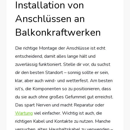
Installation von
Anschlüssen an
Balkonkraftwerken
Die richtige Montage der Anschlüsse ist echt
entscheidend, damit alles lange hält und
zuverlässig funktioniert. Stelle dir vor, du suchst
dir den besten Standort – sonnig sollte er sein,
klar, aber auch wind- und wetterfest. Am besten
ist’s, die Komponenten so zu positionieren, dass
du sie auch ohne großes Gefummel gut erreichst.
Das spart Nerven und macht Reparatur oder
Wartung
viel einfacher. Wichtig ist auch, die
richtigen Kabel und Kontakte zu nutzen. Manche
versuchen, altes Haushaltskabel zu verwenden –