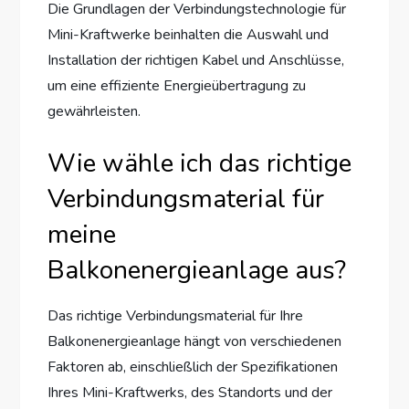
Die Grundlagen der Verbindungstechnologie für
Mini-Kraftwerke beinhalten die Auswahl und
Installation der richtigen Kabel und Anschlüsse,
um eine effiziente Energieübertragung zu
gewährleisten.
Wie wähle ich das richtige
Verbindungsmaterial für
meine
Balkonenergieanlage aus?
Das richtige Verbindungsmaterial für Ihre
Balkonenergieanlage hängt von verschiedenen
Faktoren ab, einschließlich der Spezifikationen
Ihres Mini-Kraftwerks, des Standorts und der