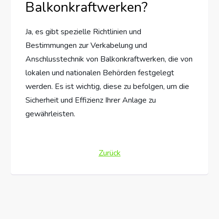
Balkonkraftwerken?
Ja, es gibt spezielle Richtlinien und
Bestimmungen zur Verkabelung und
Anschlusstechnik von Balkonkraftwerken, die von
lokalen und nationalen Behörden festgelegt
werden. Es ist wichtig, diese zu befolgen, um die
Sicherheit und Effizienz Ihrer Anlage zu
gewährleisten.
Zurück