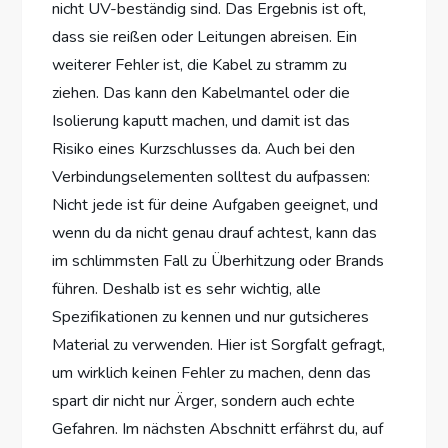
nicht UV-beständig sind. Das Ergebnis ist oft,
dass sie reißen oder Leitungen abreisen. Ein
weiterer Fehler ist, die Kabel zu stramm zu
ziehen. Das kann den Kabelmantel oder die
Isolierung kaputt machen, und damit ist das
Risiko eines Kurzschlusses da. Auch bei den
Verbindungselementen solltest du aufpassen:
Nicht jede ist für deine Aufgaben geeignet, und
wenn du da nicht genau drauf achtest, kann das
im schlimmsten Fall zu Überhitzung oder Brands
führen. Deshalb ist es sehr wichtig, alle
Spezifikationen zu kennen und nur gutsicheres
Material zu verwenden. Hier ist Sorgfalt gefragt,
um wirklich keinen Fehler zu machen, denn das
spart dir nicht nur Ärger, sondern auch echte
Gefahren. Im nächsten Abschnitt erfährst du, auf