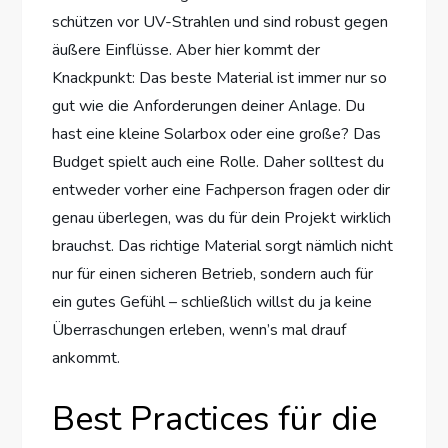
schützen vor UV-Strahlen und sind robust gegen
äußere Einflüsse. Aber hier kommt der
Knackpunkt: Das beste Material ist immer nur so
gut wie die Anforderungen deiner Anlage. Du
hast eine kleine Solarbox oder eine große? Das
Budget spielt auch eine Rolle. Daher solltest du
entweder vorher eine Fachperson fragen oder dir
genau überlegen, was du für dein Projekt wirklich
brauchst. Das richtige Material sorgt nämlich nicht
nur für einen sicheren Betrieb, sondern auch für
ein gutes Gefühl – schließlich willst du ja keine
Überraschungen erleben, wenn’s mal drauf
ankommt.
Best Practices für die