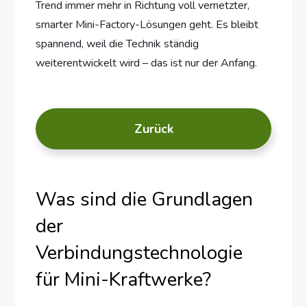
Trend immer mehr in Richtung voll vernetzter,
smarter Mini-Factory-Lösungen geht. Es bleibt
spannend, weil die Technik ständig
weiterentwickelt wird – das ist nur der Anfang.
Zurück
Was sind die Grundlagen
der
Verbindungstechnologie
für Mini-Kraftwerke?