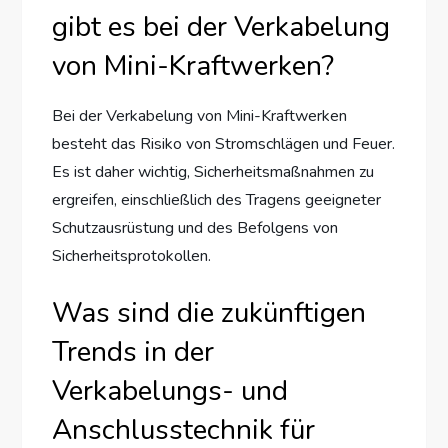
gibt es bei der Verkabelung
von Mini-Kraftwerken?
Bei der Verkabelung von Mini-Kraftwerken
besteht das Risiko von Stromschlägen und Feuer.
Es ist daher wichtig, Sicherheitsmaßnahmen zu
ergreifen, einschließlich des Tragens geeigneter
Schutzausrüstung und des Befolgens von
Sicherheitsprotokollen.
Was sind die zukünftigen
Trends in der
Verkabelungs- und
Anschlusstechnik für