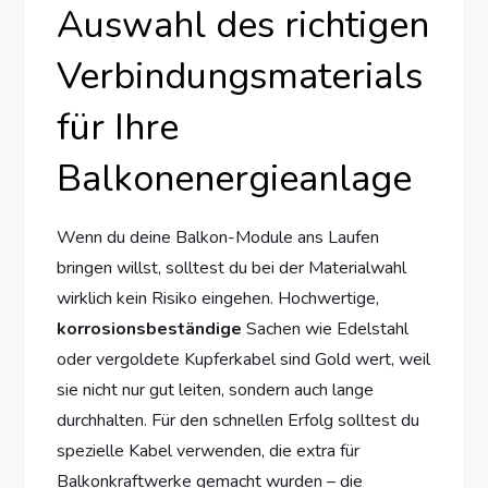
Auswahl des richtigen
Verbindungsmaterials
für Ihre
Balkonenergieanlage
Wenn du deine Balkon-Module ans Laufen
bringen willst, solltest du bei der Materialwahl
wirklich kein Risiko eingehen. Hochwertige,
korrosionsbeständige
Sachen wie Edelstahl
oder vergoldete Kupferkabel sind Gold wert, weil
sie nicht nur gut leiten, sondern auch lange
durchhalten. Für den schnellen Erfolg solltest du
spezielle Kabel verwenden, die extra für
Balkonkraftwerke gemacht wurden – die