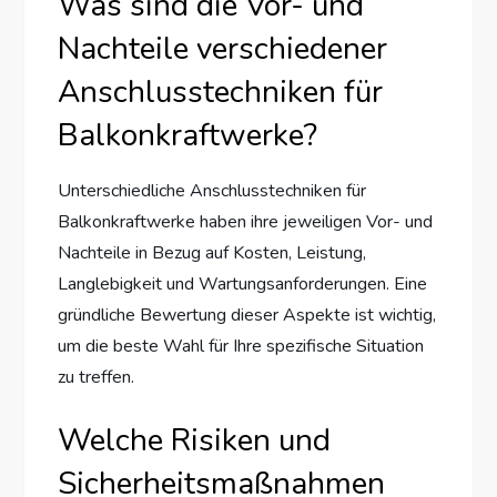
Was sind die Vor- und
Nachteile verschiedener
Anschlusstechniken für
Balkonkraftwerke?
Unterschiedliche Anschlusstechniken für
Balkonkraftwerke haben ihre jeweiligen Vor- und
Nachteile in Bezug auf Kosten, Leistung,
Langlebigkeit und Wartungsanforderungen. Eine
gründliche Bewertung dieser Aspekte ist wichtig,
um die beste Wahl für Ihre spezifische Situation
zu treffen.
Welche Risiken und
Sicherheitsmaßnahmen