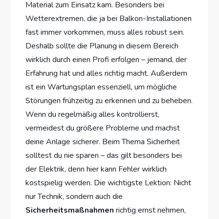
Material zum Einsatz kam. Besonders bei
Wetterextremen, die ja bei Balkon-Installationen
fast immer vorkommen, muss alles robust sein.
Deshalb sollte die Planung in diesem Bereich
wirklich durch einen Profi erfolgen – jemand, der
Erfahrung hat und alles richtig macht. Außerdem
ist ein Wartungsplan essenziell, um mögliche
Störungen frühzeitig zu erkennen und zu beheben.
Wenn du regelmäßig alles kontrollierst,
vermeidest du größere Probleme und machst
deine Anlage sicherer. Beim Thema Sicherheit
solltest du nie sparen – das gilt besonders bei
der Elektrik, denn hier kann Fehler wirklich
kostspielig werden. Die wichtigste Lektion: Nicht
nur Technik, sondern auch die
Sicherheitsmaßnahmen
richtig ernst nehmen,