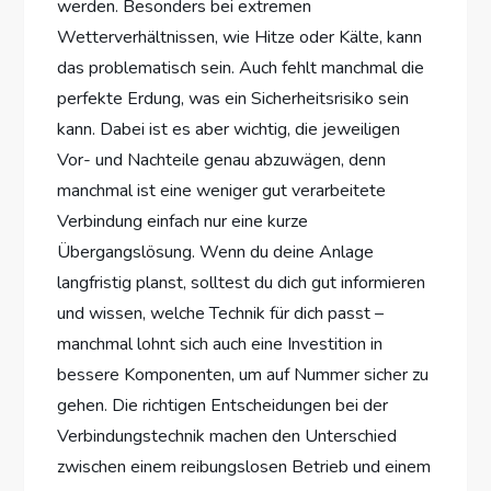
werden. Besonders bei extremen
Wetterverhältnissen, wie Hitze oder Kälte, kann
das problematisch sein. Auch fehlt manchmal die
perfekte Erdung, was ein Sicherheitsrisiko sein
kann. Dabei ist es aber wichtig, die jeweiligen
Vor- und Nachteile genau abzuwägen, denn
manchmal ist eine weniger gut verarbeitete
Verbindung einfach nur eine kurze
Übergangslösung. Wenn du deine Anlage
langfristig planst, solltest du dich gut informieren
und wissen, welche Technik für dich passt –
manchmal lohnt sich auch eine Investition in
bessere Komponenten, um auf Nummer sicher zu
gehen. Die richtigen Entscheidungen bei der
Verbindungstechnik machen den Unterschied
zwischen einem reibungslosen Betrieb und einem