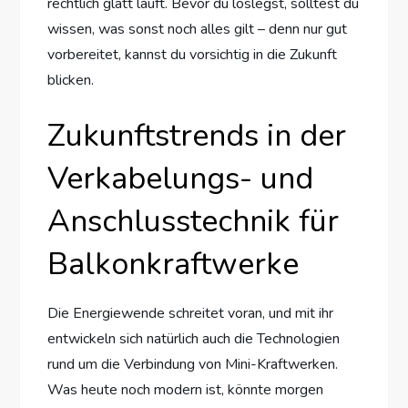
rechtlich glatt läuft. Bevor du loslegst, solltest du
wissen, was sonst noch alles gilt – denn nur gut
vorbereitet, kannst du vorsichtig in die Zukunft
blicken.
Zukunftstrends in der
Verkabelungs- und
Anschlusstechnik für
Balkonkraftwerke
Die Energiewende schreitet voran, und mit ihr
entwickeln sich natürlich auch die Technologien
rund um die Verbindung von Mini-Kraftwerken.
Was heute noch modern ist, könnte morgen