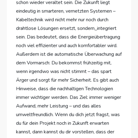
schon wieder veraltet sein. Die Zukunft liegt
eindeutig in smarteren, vernetzten Systemen –
Kabeltechnik wird nicht mehr nur noch durch
drahtlose Lösungen ersetzt, sondern_integriert
sein. Das bedeutet, dass die Energieübertragung
noch viel effizienter und auch komfortabler wird.
Außerdem ist die automatische Überwachung auf
dem Vormarsch: Du bekommst frühzeitig mit,
wenn irgendwo was nicht stimmt – das spart
Ärger und sorgt für mehr Sicherheit. Es gibt auch
Hinweise, dass die nachhaltigen Technologien
immer wichtiger werden. Das Ziel: immer weniger
Aufwand, mehr Leistung – und das alles
umweltfreundlich. Wenn du dich jetzt fragst, was
du für dein Projekt noch in Zukunft erwarten
kannst, dann kannst du dir vorstellen, dass der