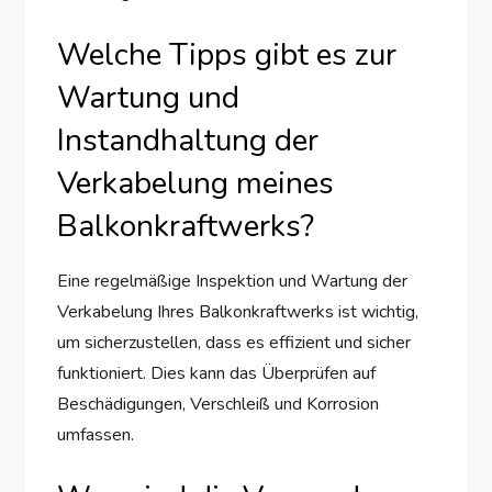
Welche Tipps gibt es zur
Wartung und
Instandhaltung der
Verkabelung meines
Balkonkraftwerks?
Eine regelmäßige Inspektion und Wartung der
Verkabelung Ihres Balkonkraftwerks ist wichtig,
um sicherzustellen, dass es effizient und sicher
funktioniert. Dies kann das Überprüfen auf
Beschädigungen, Verschleiß und Korrosion
umfassen.