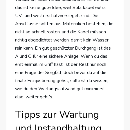
das ist keine gute Idee, weil Solarkabel extra
UV- und wetterschutzversiegelt sind. Die
Anschlüsse sollten aus Materialien bestehen, die
nicht so schnell rosten, und die Kabel müssen
richtig abgedichtet werden, damit kein Wasser
rein kann. Ein gut geschützter Durchgang ist das
A und O für eine sichere Anlage. Wenn du das
erst einmal im Griff hast, ist der Rest nur noch
eine Frage der Sorgfalt, doch bevor du auf die
finale Feinjustierung gehst, solltest du wissen,
wie du den Wartungsaufwand gut minimierst –
also, weiter geht’s.
Tipps zur Wartung
und Instandhaltung