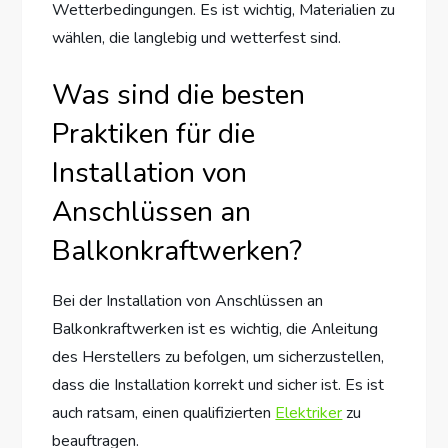
Wetterbedingungen. Es ist wichtig, Materialien zu
wählen, die langlebig und wetterfest sind.
Was sind die besten
Praktiken für die
Installation von
Anschlüssen an
Balkonkraftwerken?
Bei der Installation von Anschlüssen an
Balkonkraftwerken ist es wichtig, die Anleitung
des Herstellers zu befolgen, um sicherzustellen,
dass die Installation korrekt und sicher ist. Es ist
auch ratsam, einen qualifizierten
Elektriker
zu
beauftragen.