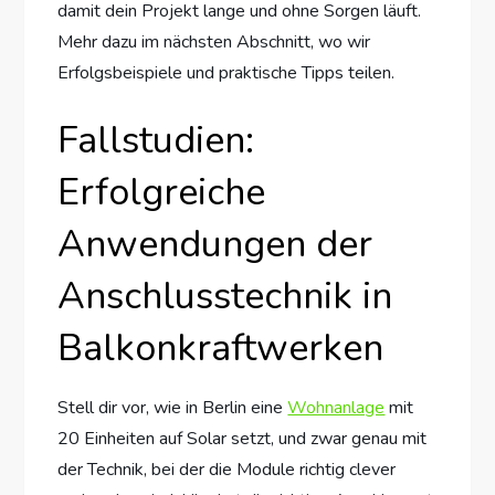
damit dein Projekt lange und ohne Sorgen läuft.
Mehr dazu im nächsten Abschnitt, wo wir
Erfolgsbeispiele und praktische Tipps teilen.
Fallstudien:
Erfolgreiche
Anwendungen der
Anschlusstechnik in
Balkonkraftwerken
Stell dir vor, wie in Berlin eine
Wohnanlage
mit
20 Einheiten auf Solar setzt, und zwar genau mit
der Technik, bei der die Module richtig clever