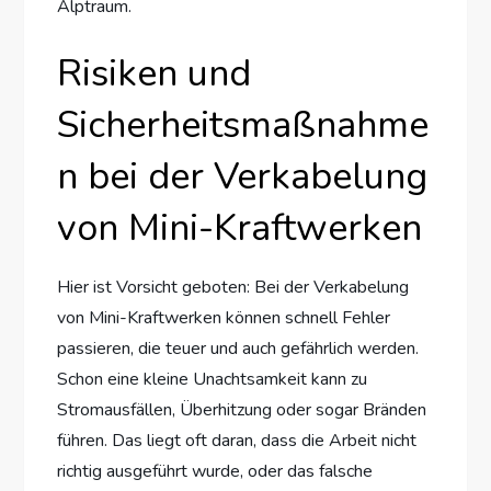
Alptraum.
Risiken und
Sicherheitsmaßnahme
n bei der Verkabelung
von Mini-Kraftwerken
Hier ist Vorsicht geboten: Bei der Verkabelung
von Mini-Kraftwerken können schnell Fehler
passieren, die teuer und auch gefährlich werden.
Schon eine kleine Unachtsamkeit kann zu
Stromausfällen, Überhitzung oder sogar Bränden
führen. Das liegt oft daran, dass die Arbeit nicht
richtig ausgeführt wurde, oder das falsche