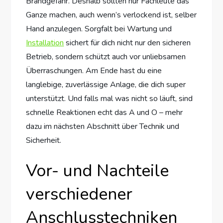
Brandgefahr. Deshalb sollten nur Fachleute das
Ganze machen, auch wenn’s verlockend ist, selber
Hand anzulegen. Sorgfalt bei Wartung und
Installation
sichert für dich nicht nur den sicheren
Betrieb, sondern schützt auch vor unliebsamen
Überraschungen. Am Ende hast du eine
langlebige, zuverlässige Anlage, die dich super
unterstützt. Und falls mal was nicht so läuft, sind
schnelle Reaktionen echt das A und O – mehr
dazu im nächsten Abschnitt über Technik und
Sicherheit.
Vor- und Nachteile
verschiedener
Anschlusstechniken