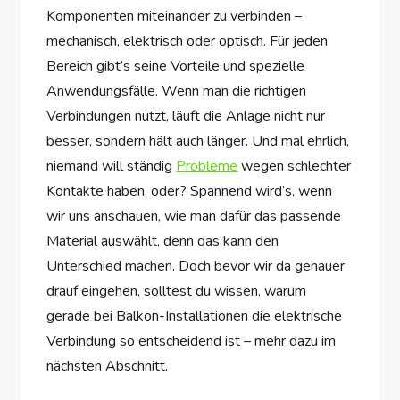
Komponenten miteinander zu verbinden –
mechanisch, elektrisch oder optisch. Für jeden
Bereich gibt’s seine Vorteile und spezielle
Anwendungsfälle. Wenn man die richtigen
Verbindungen nutzt, läuft die Anlage nicht nur
besser, sondern hält auch länger. Und mal ehrlich,
niemand will ständig
Probleme
wegen schlechter
Kontakte haben, oder? Spannend wird’s, wenn
wir uns anschauen, wie man dafür das passende
Material auswählt, denn das kann den
Unterschied machen. Doch bevor wir da genauer
drauf eingehen, solltest du wissen, warum
gerade bei Balkon-Installationen die elektrische
Verbindung so entscheidend ist – mehr dazu im
nächsten Abschnitt.