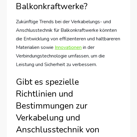
Balkonkraftwerke?
Zukünftige Trends bei der Verkabelungs- und
Anschlusstechnik für Balkonkraftwerke könnten
die Entwicklung von effizienteren und haltbareren
Materialien sowie
Innovationen
in der
Verbindungstechnologie umfassen, um die
Leistung und Sicherheit zu verbessern.
Gibt es spezielle
Richtlinien und
Bestimmungen zur
Verkabelung und
Anschlusstechnik von