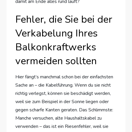
damit am Ende alles rund läuft?
Fehler, die Sie bei der
Verkabelung Ihres
Balkonkraftwerks
vermeiden sollten
Hier fängt’s manchmal schon bei der einfachsten
Sache an – die Kabelführung. Wenn du sie nicht
richtig verlegst, können sie beschädigt werden,
weil sie zum Beispiel in der Sonne liegen oder
gegen scharfe Kanten geraten. Das Schlimmste:
Manche versuchen, alte Haushaltskabel zu
verwenden – das ist ein Riesenfehler, weil sie