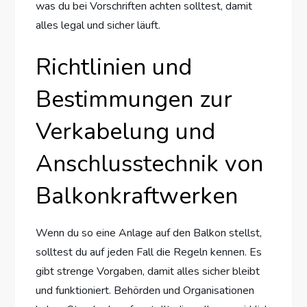
was du bei Vorschriften achten solltest, damit
alles legal und sicher läuft.
Richtlinien und
Bestimmungen zur
Verkabelung und
Anschlusstechnik von
Balkonkraftwerken
Wenn du so eine Anlage auf den Balkon stellst,
solltest du auf jeden Fall die Regeln kennen. Es
gibt strenge Vorgaben, damit alles sicher bleibt
und funktioniert. Behörden und Organisationen