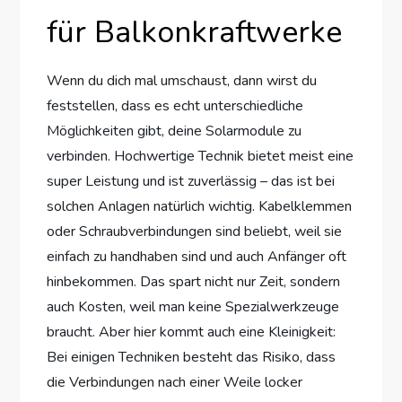
für Balkonkraftwerke
Wenn du dich mal umschaust, dann wirst du
feststellen, dass es echt unterschiedliche
Möglichkeiten gibt, deine Solarmodule zu
verbinden. Hochwertige Technik bietet meist eine
super Leistung und ist zuverlässig – das ist bei
solchen Anlagen natürlich wichtig. Kabelklemmen
oder Schraubverbindungen sind beliebt, weil sie
einfach zu handhaben sind und auch Anfänger oft
hinbekommen. Das spart nicht nur Zeit, sondern
auch Kosten, weil man keine Spezialwerkzeuge
braucht. Aber hier kommt auch eine Kleinigkeit:
Bei einigen Techniken besteht das Risiko, dass
die Verbindungen nach einer Weile locker