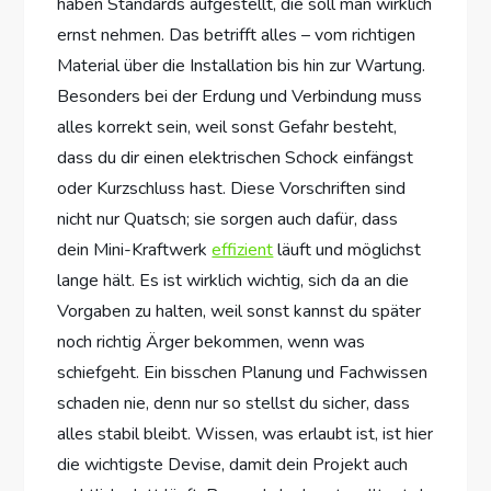
haben Standards aufgestellt, die soll man wirklich
ernst nehmen. Das betrifft alles – vom richtigen
Material über die Installation bis hin zur Wartung.
Besonders bei der Erdung und Verbindung muss
alles korrekt sein, weil sonst Gefahr besteht,
dass du dir einen elektrischen Schock einfängst
oder Kurzschluss hast. Diese Vorschriften sind
nicht nur Quatsch; sie sorgen auch dafür, dass
dein Mini-Kraftwerk
effizient
läuft und möglichst
lange hält. Es ist wirklich wichtig, sich da an die
Vorgaben zu halten, weil sonst kannst du später
noch richtig Ärger bekommen, wenn was
schiefgeht. Ein bisschen Planung und Fachwissen
schaden nie, denn nur so stellst du sicher, dass
alles stabil bleibt. Wissen, was erlaubt ist, ist hier
die wichtigste Devise, damit dein Projekt auch