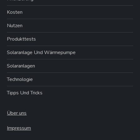
Kosten
Nutzen
Produkttests
Solaranlage Und Wärmepumpe
Solaranlagen
Technologie
Tipps Und Tricks
Über uns
Impressum