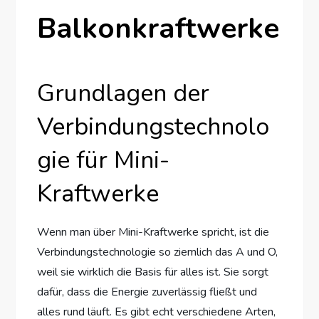
Balkonkraftwerke
Grundlagen der
Verbindungstechnolo
gie für Mini-
Kraftwerke
Wenn man über Mini-Kraftwerke spricht, ist die
Verbindungstechnologie so ziemlich das A und O,
weil sie wirklich die Basis für alles ist. Sie sorgt
dafür, dass die Energie zuverlässig fließt und
alles rund läuft. Es gibt echt verschiedene Arten,