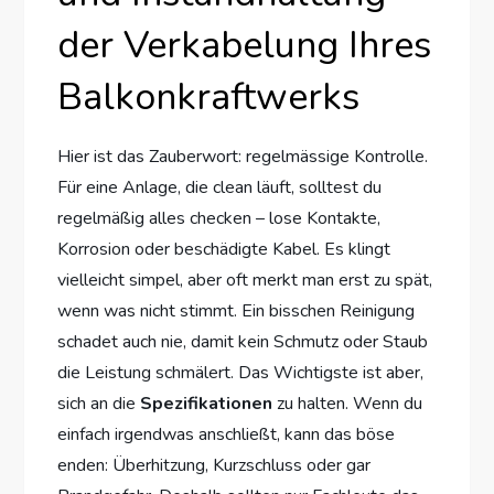
der Verkabelung Ihres
Balkonkraftwerks
Hier ist das Zauberwort: regelmässige Kontrolle.
Für eine Anlage, die clean läuft, solltest du
regelmäßig alles checken – lose Kontakte,
Korrosion oder beschädigte Kabel. Es klingt
vielleicht simpel, aber oft merkt man erst zu spät,
wenn was nicht stimmt. Ein bisschen Reinigung
schadet auch nie, damit kein Schmutz oder Staub
die Leistung schmälert. Das Wichtigste ist aber,
sich an die
Spezifikationen
zu halten. Wenn du
einfach irgendwas anschließt, kann das böse
enden: Überhitzung, Kurzschluss oder gar