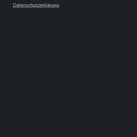
Datenschutzerklärung