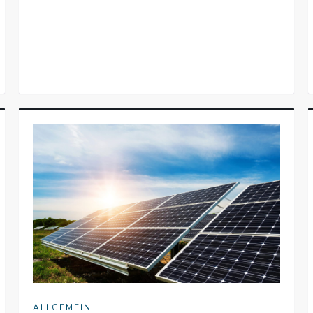
ALLGEMEIN