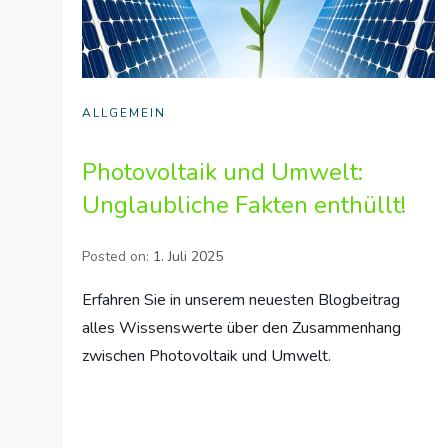
ALLGEMEIN
Photovoltaik und Umwelt:
Unglaubliche Fakten enthüllt!
Posted on:
1. Juli 2025
Erfahren Sie in unserem neuesten Blogbeitrag
alles Wissenswerte über den Zusammenhang
zwischen Photovoltaik und Umwelt.