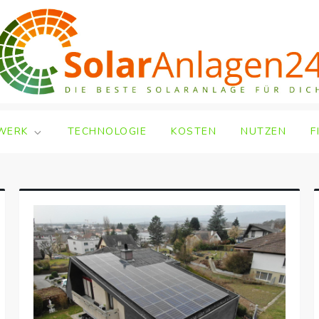
WERK
TECHNOLOGIE
KOSTEN
NUTZEN
F