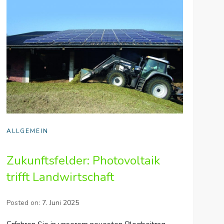
ALLGEMEIN
Zukunftsfelder: Photovoltaik
trifft Landwirtschaft
Posted on:
7. Juni 2025