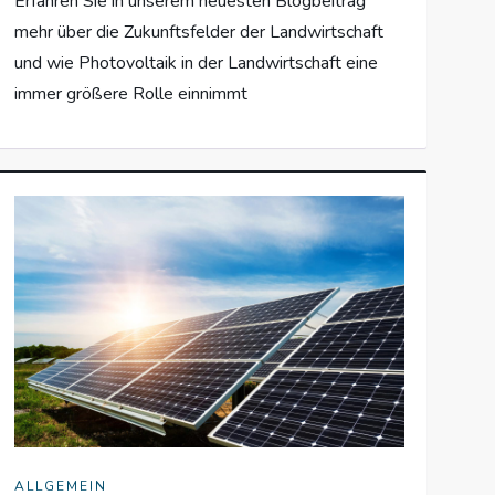
Erfahren Sie in unserem neuesten Blogbeitrag
mehr über die Zukunftsfelder der Landwirtschaft
und wie Photovoltaik in der Landwirtschaft eine
immer größere Rolle einnimmt
ALLGEMEIN