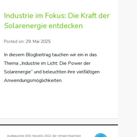
Industrie im Fokus: Die Kraft der
Solarenergie entdecken
Posted on:
29. Mai 2025
In diesem Blogbeitrag tauchen wir ein in das
Thema „Industrie im Licht: Die Power der
Solarenergie“ und beleuchten ihre vielfältigen
Anwendungsmöglichkeiten.