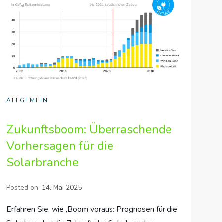
ALLGEMEIN
Zukunftsboom: Überraschende
Vorhersagen für die
Solarbranche
Posted on:
14. Mai 2025
Erfahren Sie, wie ‚Boom voraus: Prognosen für die