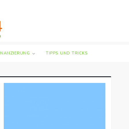
INANZIERUNG
TIPPS UND TRICKS