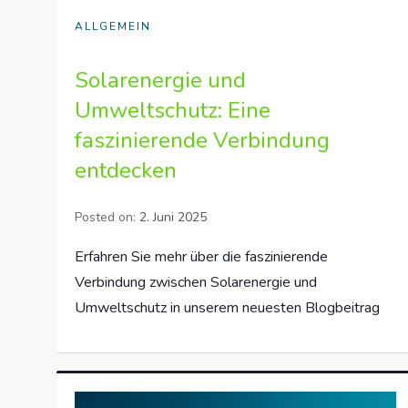
ALLGEMEIN
Solarenergie und
Umweltschutz: Eine
faszinierende Verbindung
entdecken
Posted on:
2. Juni 2025
Erfahren Sie mehr über die faszinierende
Verbindung zwischen Solarenergie und
Umweltschutz in unserem neuesten Blogbeitrag