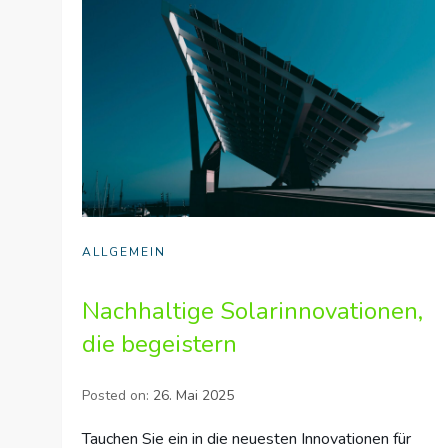
ALLGEMEIN
Nachhaltige Solarinnovationen,
die begeistern
Posted on:
26. Mai 2025
Tauchen Sie ein in die neuesten Innovationen für