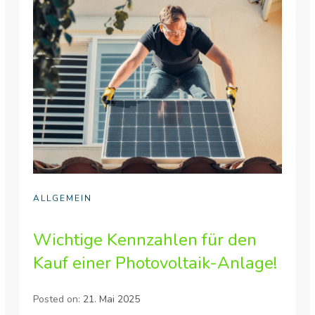
ALLGEMEIN
Wichtige Kennzahlen für den
Kauf einer Photovoltaik-Anlage!
Posted on:
21. Mai 2025