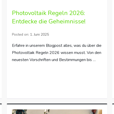
Photovoltaik Regeln 2026:
Entdecke die Geheimnisse!
Posted on:
1. Juni 2025
Erfahre in unserem Blogpost alles, was du über die
Photovoltaik Regeln 2026 wissen musst. Von den
neuesten Vorschriften und Bestimmungen bis …