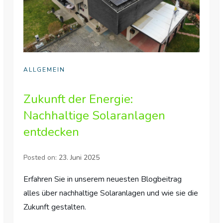
ALLGEMEIN
Zukunft der Energie:
Nachhaltige Solaranlagen
entdecken
Posted on:
23. Juni 2025
Erfahren Sie in unserem neuesten Blogbeitrag
alles über nachhaltige Solaranlagen und wie sie die
Zukunft gestalten.