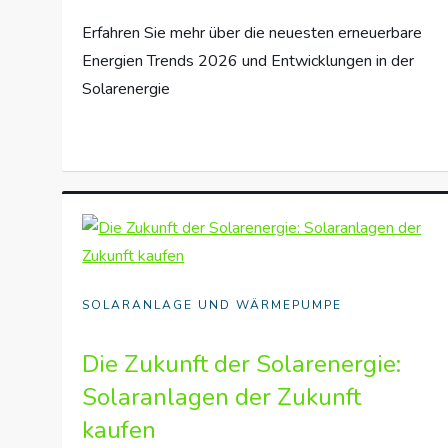
Erfahren Sie mehr über die neuesten erneuerbare
Energien Trends 2026 und Entwicklungen in der
Solarenergie
SOLARANLAGE UND WÄRMEPUMPE
Die Zukunft der Solarenergie:
Solaranlagen der Zukunft
kaufen