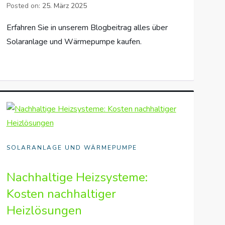
Posted on:
25. März 2025
Erfahren Sie in unserem Blogbeitrag alles über
Solaranlage und Wärmepumpe kaufen.
SOLARANLAGE UND WÄRMEPUMPE
Nachhaltige Heizsysteme:
Kosten nachhaltiger
Heizlösungen