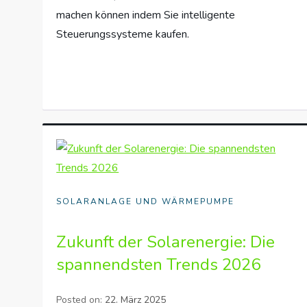
machen können indem Sie intelligente
Steuerungssysteme kaufen.
SOLARANLAGE UND WÄRMEPUMPE
Zukunft der Solarenergie: Die
spannendsten Trends 2026
Posted on:
22. März 2025