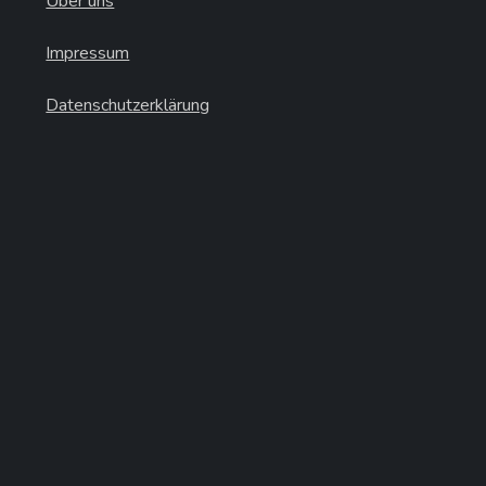
Über uns
Impressum
Datenschutzerklärung