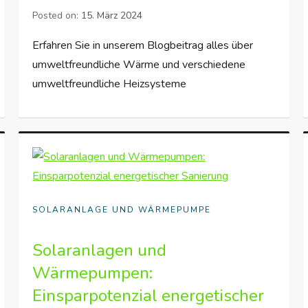
Posted on:
15. März 2024
Erfahren Sie in unserem Blogbeitrag alles über
umweltfreundliche Wärme und verschiedene
umweltfreundliche Heizsysteme
SOLARANLAGE UND WÄRMEPUMPE
Solaranlagen und
Wärmepumpen:
Einsparpotenzial energetischer