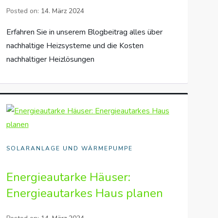
Posted on:
14. März 2024
Erfahren Sie in unserem Blogbeitrag alles über
nachhaltige Heizsysteme und die Kosten
nachhaltiger Heizlösungen
SOLARANLAGE UND WÄRMEPUMPE
Energieautarke Häuser:
Energieautarkes Haus planen