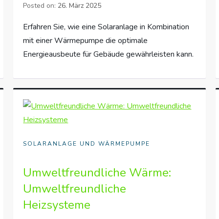
Posted on:
26. März 2025
Erfahren Sie, wie eine Solaranlage in Kombination
mit einer Wärmepumpe die optimale
Energieausbeute für Gebäude gewährleisten kann.
SOLARANLAGE UND WÄRMEPUMPE
Umweltfreundliche Wärme:
Umweltfreundliche
Heizsysteme