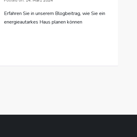
Posted on:
14. März 2024
Erfahren Sie in unserem Blogbeitrag, wie Sie ein
energieautarkes Haus planen können