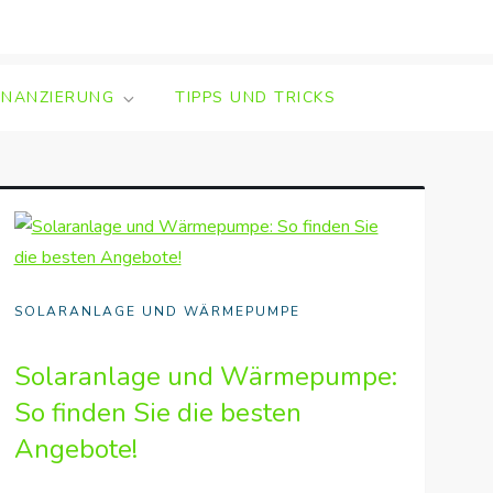
INANZIERUNG
TIPPS UND TRICKS
SOLARANLAGE UND WÄRMEPUMPE
Solaranlage und Wärmepumpe:
So finden Sie die besten
Angebote!