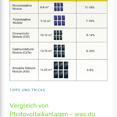
TIPPS UND TRICKS
Vergleich von
Photovoltaikanlagen – was du