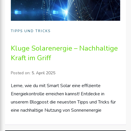
TIPPS UND TRICKS
Kluge Solarenergie – Nachhaltige
Kraft im Griff
Posted on:
5. April 2025
Lerne, wie du mit Smart Solar eine effiziente
Energiekontrolle erreichen kannst! Entdecke in
unserem Blogpost die neuesten Tipps und Tricks für
eine nachhaltige Nutzung von Sonnenenergie