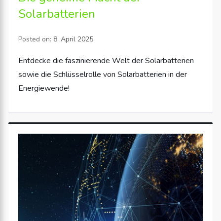
Solarbatterien
Posted on:
8. April 2025
Entdecke die faszinierende Welt der Solarbatterien
sowie die Schlüsselrolle von Solarbatterien in der
Energiewende!