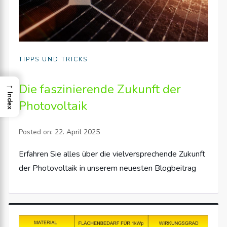
TIPPS UND TRICKS
→
Die faszinierende Zukunft der
Index
Photovoltaik
Posted on:
22. April 2025
Erfahren Sie alles über die vielversprechende Zukunft
der Photovoltaik in unserem neuesten Blogbeitrag