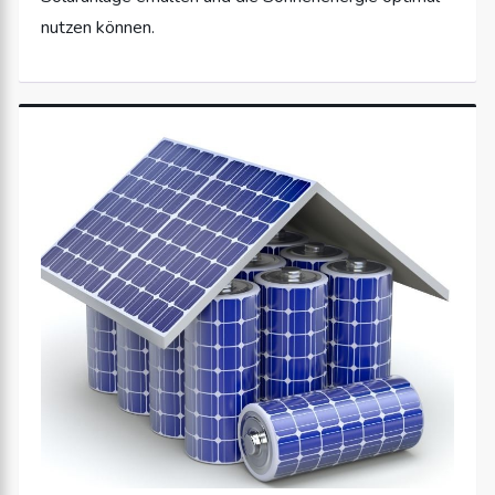
nutzen können.