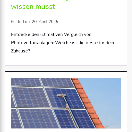
wissen musst
Posted on:
20. April 2025
Entdecke den ultimativen Vergleich von
Photovoltaikanlagen: Welche ist die beste für dein
Zuhause?