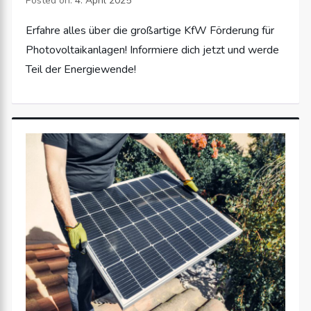
Posted on:
4. April 2025
Erfahre alles über die großartige KfW Förderung für
Photovoltaikanlagen! Informiere dich jetzt und werde
Teil der Energiewende!