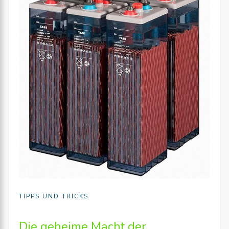
TIPPS UND TRICKS
Die geheime Macht der