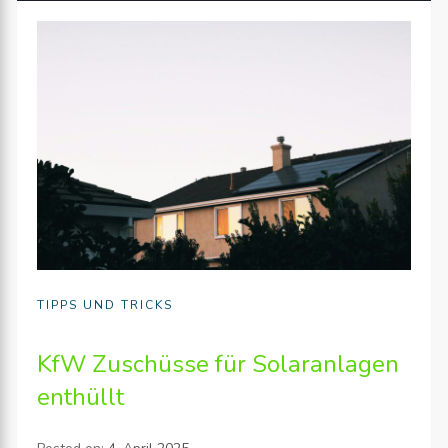
TIPPS UND TRICKS
KfW Zuschüsse für Solaranlagen
enthüllt