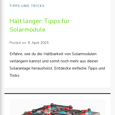
TIPPS UND TRICKS
Hält länger: Tipps für
Solarmodule
Posted on:
9. April 2025
Erfahre, wie du die Haltbarkeit von Solarmodulen
verlängern kannst und somit noch mehr aus deiner
Solaranlage herausholst. Entdecke einfache Tipps und
Tricks