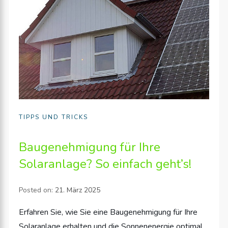
TIPPS UND TRICKS
Baugenehmigung für Ihre
Solaranlage? So einfach geht’s!
Posted on:
21. März 2025
Erfahren Sie, wie Sie eine Baugenehmigung für Ihre
Solaranlage erhalten und die Sonnenenergie optimal