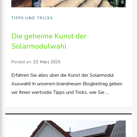
TIPPS UND TRICKS
Die geheime Kunst der
Solarmodulwahl
Posted on:
23. März 2025
Erfahren Sie alles über die Kunst der Solarmodul
Auswahl! In unserem brandneuen Blogbeitrag geben
wir Ihnen wertvolle Tipps und Tricks, wie Sie …