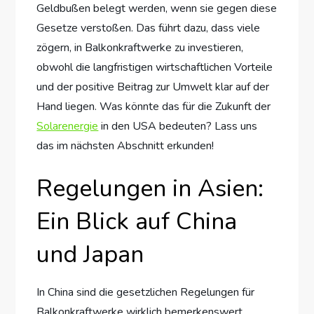
Geldbußen belegt werden, wenn sie gegen diese
Gesetze verstoßen. Das führt dazu, dass viele
zögern, in Balkonkraftwerke zu investieren,
obwohl die langfristigen wirtschaftlichen Vorteile
und der positive Beitrag zur Umwelt klar auf der
Hand liegen. Was könnte das für die Zukunft der
Solarenergie
in den USA bedeuten? Lass uns
das im nächsten Abschnitt erkunden!
Regelungen in Asien:
Ein Blick auf China
und Japan
In China sind die gesetzlichen Regelungen für
Balkonkraftwerke wirklich bemerkenswert