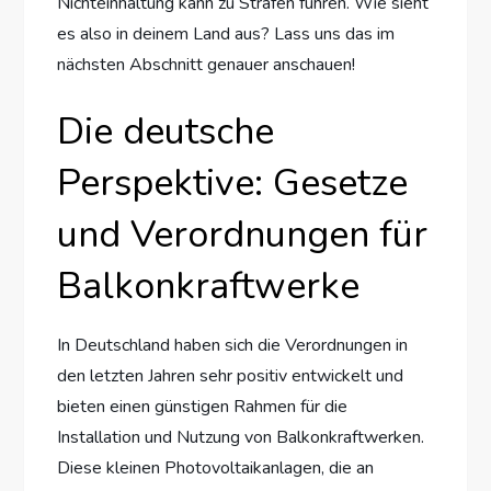
Nichteinhaltung kann zu Strafen führen. Wie sieht
es also in deinem Land aus? Lass uns das im
nächsten Abschnitt genauer anschauen!
Die deutsche
Perspektive: Gesetze
und Verordnungen für
Balkonkraftwerke
In Deutschland haben sich die Verordnungen in
den letzten Jahren sehr positiv entwickelt und
bieten einen günstigen Rahmen für die
Installation und Nutzung von Balkonkraftwerken.
Diese kleinen Photovoltaikanlagen, die an