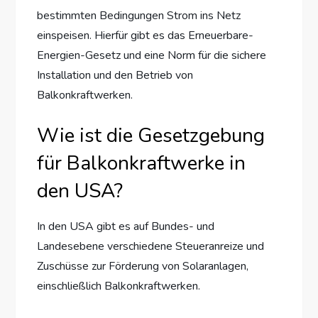
bestimmten Bedingungen Strom ins Netz
einspeisen. Hierfür gibt es das Erneuerbare-
Energien-Gesetz und eine Norm für die sichere
Installation und den Betrieb von
Balkonkraftwerken.
Wie ist die Gesetzgebung
für Balkonkraftwerke in
den USA?
In den USA gibt es auf Bundes- und
Landesebene verschiedene Steueranreize und
Zuschüsse zur Förderung von Solaranlagen,
einschließlich Balkonkraftwerken.