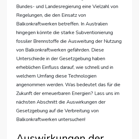
Bundes- und Landesregierung eine Vielzahl von
Regelungen, die den Einsatz von
Balkonkraftwerken betreffen. In Australien
hingegen könnte die starke Subventionierung
fossiler Brennstoffe die Ausweitung der Nutzung
von Balkonkraftwerken gefährden. Diese
Unterschiede in der Gesetzgebung haben
erheblichen Einfluss darauf, wie schnell und in
welchem Umfang diese Technologien
angenommen werden. Was bedeutet das für die
Zukunft der erneuerbaren Energien? Lass uns im
nächsten Abschnitt die Auswirkungen der
Gesetzgebung auf die Verbreitung von
Balkonkraftwerken untersuchen!
Auswirkungen der