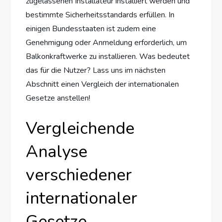
zugelassenen Installateur installiert werden und
bestimmte Sicherheitsstandards erfüllen. In
einigen Bundesstaaten ist zudem eine
Genehmigung oder Anmeldung erforderlich, um
Balkonkraftwerke zu installieren. Was bedeutet
das für die Nutzer? Lass uns im nächsten
Abschnitt einen Vergleich der internationalen
Gesetze anstellen!
Vergleichende
Analyse
verschiedener
internationaler
Gesetze