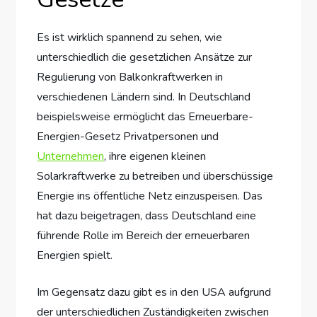
Es ist wirklich spannend zu sehen, wie
unterschiedlich die gesetzlichen Ansätze zur
Regulierung von Balkonkraftwerken in
verschiedenen Ländern sind. In Deutschland
beispielsweise ermöglicht das Erneuerbare-
Energien-Gesetz Privatpersonen und
Unternehmen
, ihre eigenen kleinen
Solarkraftwerke zu betreiben und überschüssige
Energie ins öffentliche Netz einzuspeisen. Das
hat dazu beigetragen, dass Deutschland eine
führende Rolle im Bereich der erneuerbaren
Energien spielt.
Im Gegensatz dazu gibt es in den USA aufgrund
der unterschiedlichen Zuständigkeiten zwischen