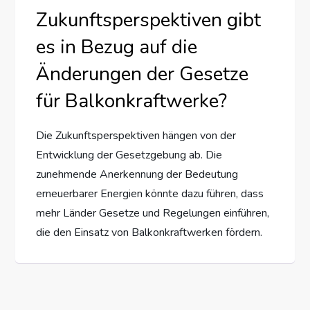
Zukunftsperspektiven gibt
es in Bezug auf die
Änderungen der Gesetze
für Balkonkraftwerke?
Die Zukunftsperspektiven hängen von der
Entwicklung der Gesetzgebung ab. Die
zunehmende Anerkennung der Bedeutung
erneuerbarer Energien könnte dazu führen, dass
mehr Länder Gesetze und Regelungen einführen,
die den Einsatz von Balkonkraftwerken fördern.