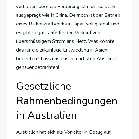
verbieten, aber die Förderung ist nicht so stark
ausgeprägt wie in China. Dennoch ist der Betrieb
eines Balkonkraftwerks in Japan völlig legal, und
es gibt sogar Tarife für den Verkauf von
überschüssigem Strom ans Netz. Was könnte
das für die zukünftige Entwicklung in Asien
bedeuten? Lass uns das im nächsten Abschnitt
genauer betrachten!
Gesetzliche
Rahmenbedingungen
in Australien
Australien hat sich als Vorreiter in Bezug auf