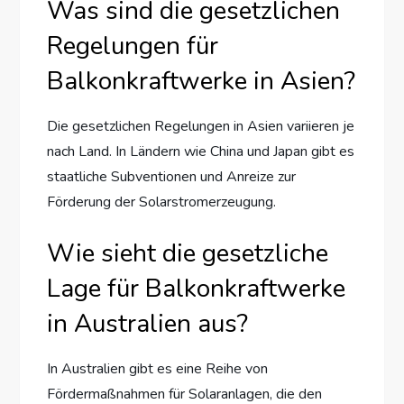
Was sind die gesetzlichen
Regelungen für
Balkonkraftwerke in Asien?
Die gesetzlichen Regelungen in Asien variieren je
nach Land. In Ländern wie China und Japan gibt es
staatliche Subventionen und Anreize zur
Förderung der Solarstromerzeugung.
Wie sieht die gesetzliche
Lage für Balkonkraftwerke
in Australien aus?
In Australien gibt es eine Reihe von
Fördermaßnahmen für Solaranlagen, die den