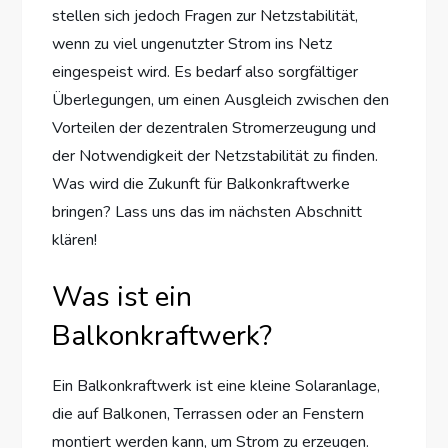
stellen sich jedoch Fragen zur Netzstabilität,
wenn zu viel ungenutzter Strom ins Netz
eingespeist wird. Es bedarf also sorgfältiger
Überlegungen, um einen Ausgleich zwischen den
Vorteilen der dezentralen Stromerzeugung und
der Notwendigkeit der Netzstabilität zu finden.
Was wird die Zukunft für Balkonkraftwerke
bringen? Lass uns das im nächsten Abschnitt
klären!
Was ist ein
Balkonkraftwerk?
Ein Balkonkraftwerk ist eine kleine Solaranlage,
die auf Balkonen, Terrassen oder an Fenstern
montiert werden kann, um Strom zu erzeugen.