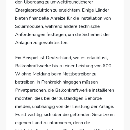
den Übergang zu umweltfreundlicherer
Energieproduktion zu erleichtern. Einige Länder
bieten finanzielle Anreize für die Installation von
Solarmodulen, während andere technische
Anforderungen festlegen, um die Sicherheit der
Anlagen zu gewährleisten.
Ein Beispiel ist Deutschland, wo es erlaubt ist,
Balkonkraftwerke bis zu einer Leistung von 600
W ohne Meldung beim Netzbetreiber zu
betreiben. In Frankreich hingegen müssen
Privatpersonen, die Balkonkraftwerke installieren
möchten, dies bei der zuständigen Behörde
melden, unabhängig von der Leistung der Anlage.
Es ist wichtig, sich über die geltenden Gesetze im
eigenen Land zu informieren, denn die