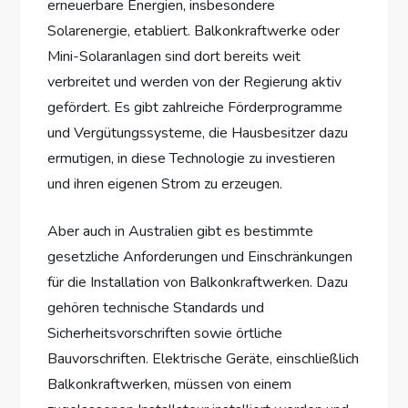
erneuerbare Energien, insbesondere
Solarenergie, etabliert. Balkonkraftwerke oder
Mini-Solaranlagen sind dort bereits weit
verbreitet und werden von der Regierung aktiv
gefördert. Es gibt zahlreiche Förderprogramme
und Vergütungssysteme, die Hausbesitzer dazu
ermutigen, in diese Technologie zu investieren
und ihren eigenen Strom zu erzeugen.
Aber auch in Australien gibt es bestimmte
gesetzliche Anforderungen und Einschränkungen
für die Installation von Balkonkraftwerken. Dazu
gehören technische Standards und
Sicherheitsvorschriften sowie örtliche
Bauvorschriften. Elektrische Geräte, einschließlich
Balkonkraftwerken, müssen von einem