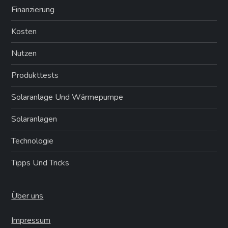
Finanzierung
Kosten
Nutzen
Produkttests
Solaranlage Und Wärmepumpe
Solaranlagen
Technologie
Tipps Und Tricks
Über uns
Impressum