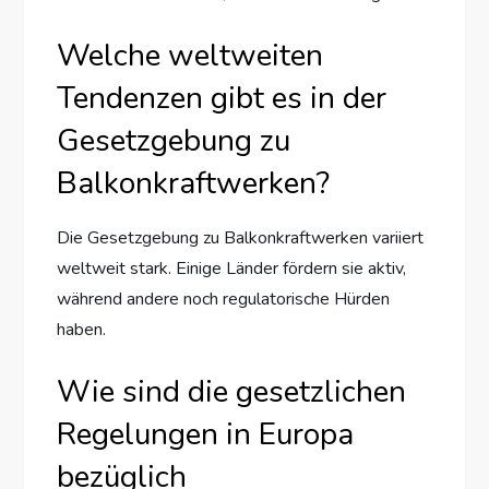
Welche weltweiten
Tendenzen gibt es in der
Gesetzgebung zu
Balkonkraftwerken?
Die Gesetzgebung zu Balkonkraftwerken variiert
weltweit stark. Einige Länder fördern sie aktiv,
während andere noch regulatorische Hürden
haben.
Wie sind die gesetzlichen
Regelungen in Europa
bezüglich