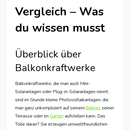
Vergleich – Was
du wissen musst
Überblick über
Balkonkraftwerke
Balkonkraftwerke, die man auch Mini-
Solaranlagen oder Plug-in-Solaranlagen nennt,
sind im Grunde kleine Photovoltaikanlagen, die
man ganz unkompliziert auf seinem
Balkon
, seiner
Terrasse oder im
Garten
aufstellen kann. Das
Tolle daran? Sie erzeugen umweltfreundlichen