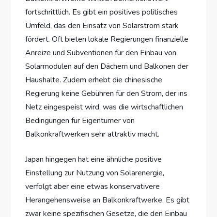
fortschrittlich. Es gibt ein positives politisches
Umfeld, das den Einsatz von Solarstrom stark
fördert. Oft bieten lokale Regierungen finanzielle
Anreize und Subventionen für den Einbau von
Solarmodulen auf den Dächern und Balkonen der
Haushalte. Zudem erhebt die chinesische
Regierung keine Gebühren für den Strom, der ins
Netz eingespeist wird, was die wirtschaftlichen
Bedingungen für Eigentümer von
Balkonkraftwerken sehr attraktiv macht.
Japan hingegen hat eine ähnliche positive
Einstellung zur Nutzung von Solarenergie,
verfolgt aber eine etwas konservativere
Herangehensweise an Balkonkraftwerke. Es gibt
zwar keine spezifischen Gesetze, die den Einbau