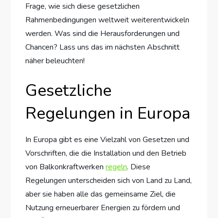
Frage, wie sich diese gesetzlichen
Rahmenbedingungen weltweit weiterentwickeln
werden. Was sind die Herausforderungen und
Chancen? Lass uns das im nächsten Abschnitt
näher beleuchten!
Gesetzliche
Regelungen in Europa
In Europa gibt es eine Vielzahl von Gesetzen und
Vorschriften, die die Installation und den Betrieb
von Balkonkraftwerken
regeln
. Diese
Regelungen unterscheiden sich von Land zu Land,
aber sie haben alle das gemeinsame Ziel, die
Nutzung erneuerbarer Energien zu fördern und