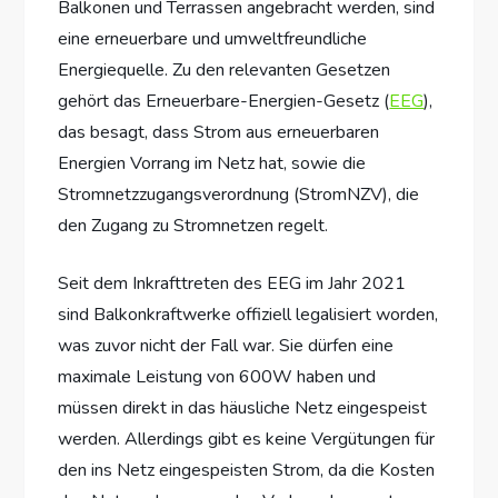
Balkonen und Terrassen angebracht werden, sind
eine erneuerbare und umweltfreundliche
Energiequelle. Zu den relevanten Gesetzen
gehört das Erneuerbare-Energien-Gesetz (
EEG
),
das besagt, dass Strom aus erneuerbaren
Energien Vorrang im Netz hat, sowie die
Stromnetzzugangsverordnung (StromNZV), die
den Zugang zu Stromnetzen regelt.
Seit dem Inkrafttreten des EEG im Jahr 2021
sind Balkonkraftwerke offiziell legalisiert worden,
was zuvor nicht der Fall war. Sie dürfen eine
maximale Leistung von 600W haben und
müssen direkt in das häusliche Netz eingespeist
werden. Allerdings gibt es keine Vergütungen für
den ins Netz eingespeisten Strom, da die Kosten