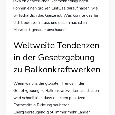
lokalen gesetzlichen Rahmenbedingungen
können einen großen Einfluss darauf haben, wie
wirtschaftlich das Ganze ist. Was könnte das für
dich bedeuten? Lass uns das im nächsten
Abschnitt genauer anschauen!
Weltweite Tendenzen
in der Gesetzgebung
zu Balkonkraftwerken
Wenn wir uns die globalen Trends in der
Gesetzgebung zu Balkonkraftwerken anschauen,
wird schnell klar, dass es einen positiven
Fortschritt in Richtung sauberer
Energieerzeugung gibt. Immer mehr Länder