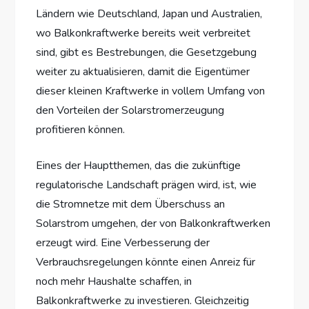
Ländern wie Deutschland, Japan und Australien,
wo Balkonkraftwerke bereits weit verbreitet
sind, gibt es Bestrebungen, die Gesetzgebung
weiter zu aktualisieren, damit die Eigentümer
dieser kleinen Kraftwerke in vollem Umfang von
den Vorteilen der Solarstromerzeugung
profitieren können.
Eines der Hauptthemen, das die zukünftige
regulatorische Landschaft prägen wird, ist, wie
die Stromnetze mit dem Überschuss an
Solarstrom umgehen, der von Balkonkraftwerken
erzeugt wird. Eine Verbesserung der
Verbrauchsregelungen könnte einen Anreiz für
noch mehr Haushalte schaffen, in
Balkonkraftwerke zu investieren. Gleichzeitig