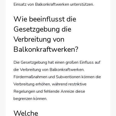
Einsatz von Balkonkraftwerken unterstützen.
Wie beeinflusst die
Gesetzgebung die
Verbreitung von
Balkonkraftwerken?
Die Gesetzgebung hat einen großen Einfluss auf
die Verbreitung von Balkonkraftwerken.
Fördermaßnahmen und Subventionen können die
Verbreitung erhöhen, während restriktive
Regelungen und fehlende Anreize diese
begrenzen können.
Welche