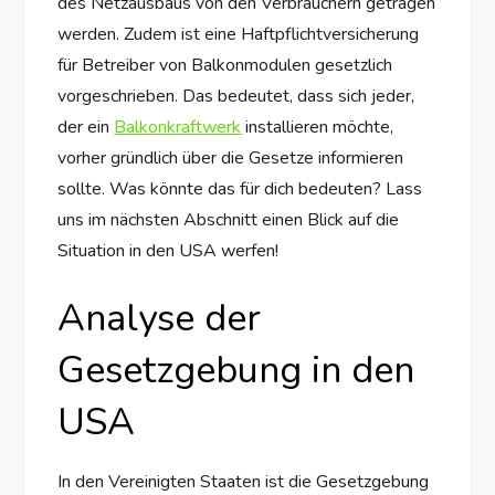
des Netzausbaus von den Verbrauchern getragen
werden. Zudem ist eine Haftpflichtversicherung
für Betreiber von Balkonmodulen gesetzlich
vorgeschrieben. Das bedeutet, dass sich jeder,
der ein
Balkonkraftwerk
installieren möchte,
vorher gründlich über die Gesetze informieren
sollte. Was könnte das für dich bedeuten? Lass
uns im nächsten Abschnitt einen Blick auf die
Situation in den USA werfen!
Analyse der
Gesetzgebung in den
USA
In den Vereinigten Staaten ist die Gesetzgebung