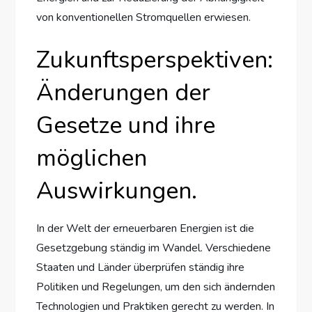
von konventionellen Stromquellen erwiesen.
Zukunftsperspektiven:
Änderungen der
Gesetze und ihre
möglichen
Auswirkungen.
In der Welt der erneuerbaren Energien ist die
Gesetzgebung ständig im Wandel. Verschiedene
Staaten und Länder überprüfen ständig ihre
Politiken und Regelungen, um den sich ändernden
Technologien und Praktiken gerecht zu werden. In