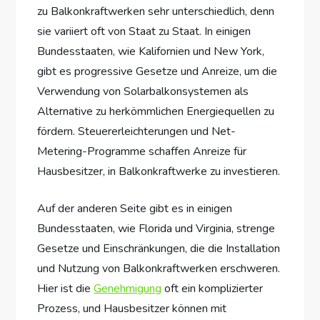
zu Balkonkraftwerken sehr unterschiedlich, denn
sie variiert oft von Staat zu Staat. In einigen
Bundesstaaten, wie Kalifornien und New York,
gibt es progressive Gesetze und Anreize, um die
Verwendung von Solarbalkonsystemen als
Alternative zu herkömmlichen Energiequellen zu
fördern. Steuererleichterungen und Net-
Metering-Programme schaffen Anreize für
Hausbesitzer, in Balkonkraftwerke zu investieren.
Auf der anderen Seite gibt es in einigen
Bundesstaaten, wie Florida und Virginia, strenge
Gesetze und Einschränkungen, die die Installation
und Nutzung von Balkonkraftwerken erschweren.
Hier ist die
Genehmigung
oft ein komplizierter
Prozess, und Hausbesitzer können mit