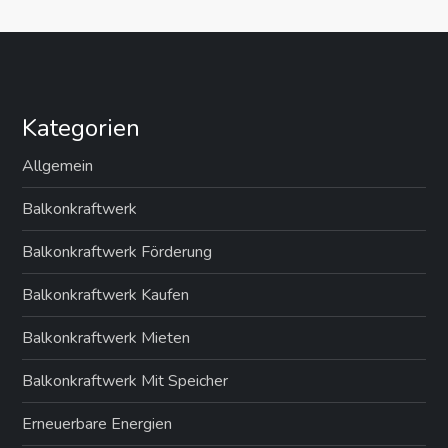
Kategorien
Allgemein
Balkonkraftwerk
Balkonkraftwerk Förderung
Balkonkraftwerk Kaufen
Balkonkraftwerk Mieten
Balkonkraftwerk Mit Speicher
Erneuerbare Energien