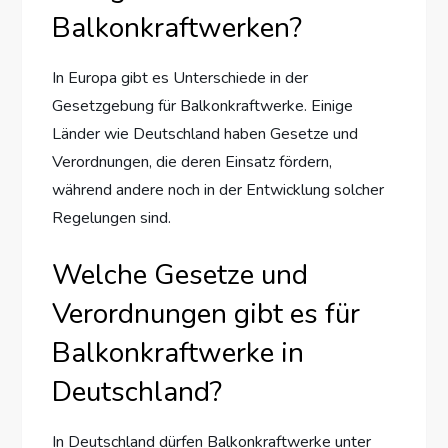
Balkonkraftwerken?
In Europa gibt es Unterschiede in der
Gesetzgebung für Balkonkraftwerke. Einige
Länder wie Deutschland haben Gesetze und
Verordnungen, die deren Einsatz fördern,
während andere noch in der Entwicklung solcher
Regelungen sind.
Welche Gesetze und
Verordnungen gibt es für
Balkonkraftwerke in
Deutschland?
In Deutschland dürfen Balkonkraftwerke unter