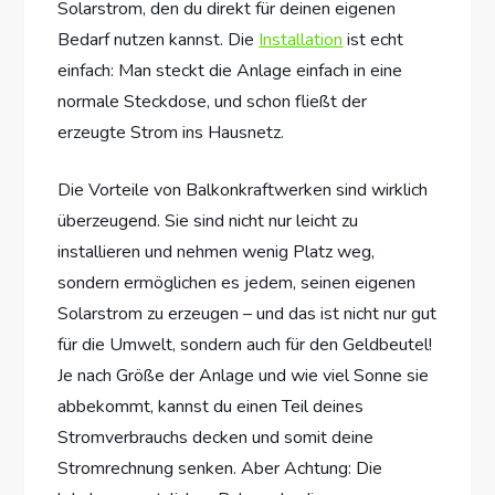
Solarstrom, den du direkt für deinen eigenen
Bedarf nutzen kannst. Die
Installation
ist echt
einfach: Man steckt die Anlage einfach in eine
normale Steckdose, und schon fließt der
erzeugte Strom ins Hausnetz.
Die Vorteile von Balkonkraftwerken sind wirklich
überzeugend. Sie sind nicht nur leicht zu
installieren und nehmen wenig Platz weg,
sondern ermöglichen es jedem, seinen eigenen
Solarstrom zu erzeugen – und das ist nicht nur gut
für die Umwelt, sondern auch für den Geldbeutel!
Je nach Größe der Anlage und wie viel Sonne sie
abbekommt, kannst du einen Teil deines
Stromverbrauchs decken und somit deine
Stromrechnung senken. Aber Achtung: Die