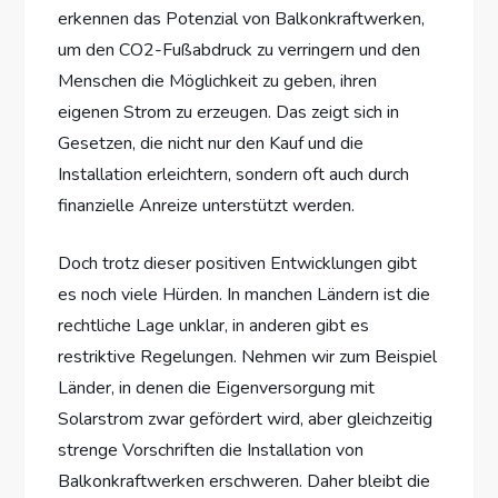
erkennen das Potenzial von Balkonkraftwerken,
um den CO2-Fußabdruck zu verringern und den
Menschen die Möglichkeit zu geben, ihren
eigenen Strom zu erzeugen. Das zeigt sich in
Gesetzen, die nicht nur den Kauf und die
Installation erleichtern, sondern oft auch durch
finanzielle Anreize unterstützt werden.
Doch trotz dieser positiven Entwicklungen gibt
es noch viele Hürden. In manchen Ländern ist die
rechtliche Lage unklar, in anderen gibt es
restriktive Regelungen. Nehmen wir zum Beispiel
Länder, in denen die Eigenversorgung mit
Solarstrom zwar gefördert wird, aber gleichzeitig
strenge Vorschriften die Installation von
Balkonkraftwerken erschweren. Daher bleibt die