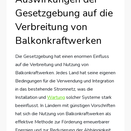
Gesetzgebung auf die
Verbreitung von
Balkonkraftwerken
Die Gesetzgebung hat einen enormen Einfluss
auf die Verbreitung und Nutzung von
Balkonkraftwerken. Jedes Land hat seine eigenen
Bedingungen für die Verwendung und Integration
in das bestehende Stromnetz, was die
Installation und
Wartung
solcher Systeme stark
beeinflusst. In Ländern mit günstigen Vorschriften
hat sich die Nutzung von Balkonkraftwerken als
effektive Methode zur Förderung erneuerbarer
Energien und zur Reduzierung der Abhängigkeit