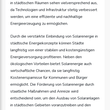
in städtischen Räumen sehen vielversprechend aus,
da Technologien und Infrastruktur stetig verbessert
werden, um eine effiziente und nachhaltige
Energieerzeugung zu ermöglichen.
Durch die verstärkte Einbindung von Solarenergie in
städtische Energiekonzepte können Städte
langfristig von einer stabilen und kostengünstigen
Energieversorgung profitieren. Neben den
ökologischen Vorteilen bietet Solarenergie auch
wirtschaftliche Chancen, da sie langfristig
Kostenersparnisse für Kommunen und Bürger
ermöglicht. Die Förderung von Solarenergie durch
staatliche Maßnahmen und Anreize wird
entscheidend sein, um den Ausbau von Solaranlagen
in städtischen Gebieten voranzutreiben und den