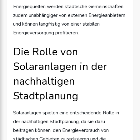
Energiequellen werden städtische Gemeinschaften
zudem unabhängiger von externen Energieanbietern
und können langfristig von einer stabilen
Energieversorgung profitieren.
Die Rolle von
Solaranlagen in der
nachhaltigen
Stadtplanung
Solaranlagen spielen eine entscheidende Rolle in
der nachhaltigen Stadtplanung, da sie dazu
beitragen können, den Energieverbrauch von
städtischen Gebieten zu reduzieren und die