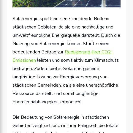
Solarenergie spielt eine entscheidende Rolle in
städtischen Gebieten, da sie eine nachhaltige und
umweltfreundliche Energiequelle darstellt. Durch die
Nutzung von Solarenergie können Städte einen
bedeutenden Beitrag zur
Reduzierung ihrer CO2-
Emissionen
leisten und somit aktiv zum Klimaschutz
beitragen. Zudem bietet Solarenergie eine
langfristige Lösung zur Energieversorgung von
städtischen Gemeinden, da sie eine unerschöpfliche
Ressource darstellt und somit langfristige
Energieunabhängigkeit ermöglicht.
Die Bedeutung von Solarenergie in städtischen
Gebieten zeigt sich auch in ihrer Fähigkeit, die lokale