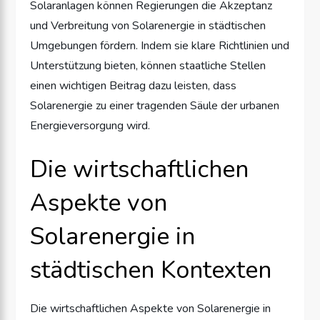
Solaranlagen können Regierungen die Akzeptanz
und Verbreitung von Solarenergie in städtischen
Umgebungen fördern. Indem sie klare Richtlinien und
Unterstützung bieten, können staatliche Stellen
einen wichtigen Beitrag dazu leisten, dass
Solarenergie zu einer tragenden Säule der urbanen
Energieversorgung wird.
Die wirtschaftlichen
Aspekte von
Solarenergie in
städtischen Kontexten
Die wirtschaftlichen Aspekte von Solarenergie in