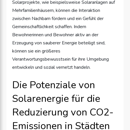
Solarprojekte, wie beispielsweise Solaranlagen auf
Mehrfamilienhäusern, können die Interaktion
zwischen Nachbarn fördern und ein Gefühl der
Gemeinschaftlichkeit schaffen. Indem
Bewohnerinnen und Bewohner aktiv an der
Erzeugung von sauberer Energie beteiligt sind,
können sie ein größeres
Verantwortungsbewusstsein für ihre Umgebung
entwickeln und sozial vernetzt handeln.
Die Potenziale von
Solarenergie für die
Reduzierung von CO2-
Emissionen in Städten