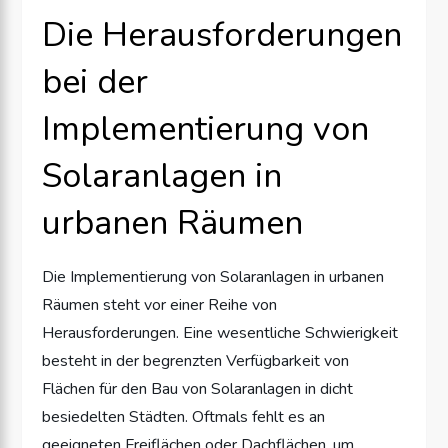
Die Herausforderungen
bei der
Implementierung von
Solaranlagen in
urbanen Räumen
Die Implementierung von Solaranlagen in urbanen
Räumen steht vor einer Reihe von
Herausforderungen. Eine wesentliche Schwierigkeit
besteht in der begrenzten Verfügbarkeit von
Flächen für den Bau von Solaranlagen in dicht
besiedelten Städten. Oftmals fehlt es an
geeigneten Freiflächen oder Dachflächen, um