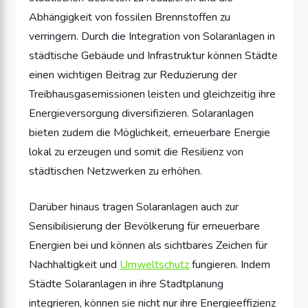
Abhängigkeit von fossilen Brennstoffen zu
verringern. Durch die Integration von Solaranlagen in
städtische Gebäude und Infrastruktur können Städte
einen wichtigen Beitrag zur Reduzierung der
Treibhausgasemissionen leisten und gleichzeitig ihre
Energieversorgung diversifizieren. Solaranlagen
bieten zudem die Möglichkeit, erneuerbare Energie
lokal zu erzeugen und somit die Resilienz von
städtischen Netzwerken zu erhöhen.
Darüber hinaus tragen Solaranlagen auch zur
Sensibilisierung der Bevölkerung für erneuerbare
Energien bei und können als sichtbares Zeichen für
Nachhaltigkeit und
Umweltschutz
fungieren. Indem
Städte Solaranlagen in ihre Stadtplanung
integrieren, können sie nicht nur ihre Energieeffizienz