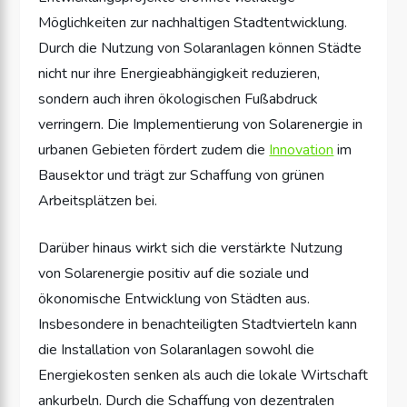
Möglichkeiten zur nachhaltigen Stadtentwicklung.
Durch die Nutzung von Solaranlagen können Städte
nicht nur ihre Energieabhängigkeit reduzieren,
sondern auch ihren ökologischen Fußabdruck
verringern. Die Implementierung von Solarenergie in
urbanen Gebieten fördert zudem die
Innovation
im
Bausektor und trägt zur Schaffung von grünen
Arbeitsplätzen bei.
Darüber hinaus wirkt sich die verstärkte Nutzung
von Solarenergie positiv auf die soziale und
ökonomische Entwicklung von Städten aus.
Insbesondere in benachteiligten Stadtvierteln kann
die Installation von Solaranlagen sowohl die
Energiekosten senken als auch die lokale Wirtschaft
ankurbeln. Durch die Schaffung von dezentralen