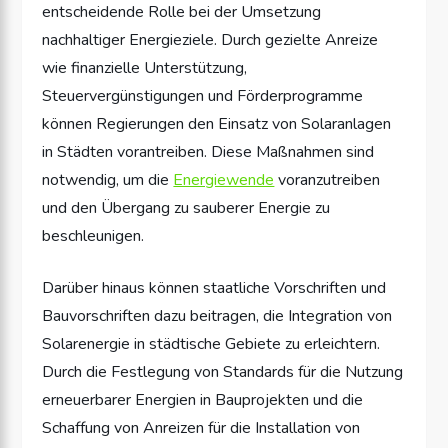
entscheidende Rolle bei der Umsetzung
nachhaltiger Energieziele. Durch gezielte Anreize
wie finanzielle Unterstützung,
Steuervergünstigungen und Förderprogramme
können Regierungen den Einsatz von Solaranlagen
in Städten vorantreiben. Diese Maßnahmen sind
notwendig, um die
Energiewende
voranzutreiben
und den Übergang zu sauberer Energie zu
beschleunigen.
Darüber hinaus können staatliche Vorschriften und
Bauvorschriften dazu beitragen, die Integration von
Solarenergie in städtische Gebiete zu erleichtern.
Durch die Festlegung von Standards für die Nutzung
erneuerbarer Energien in Bauprojekten und die
Schaffung von Anreizen für die Installation von