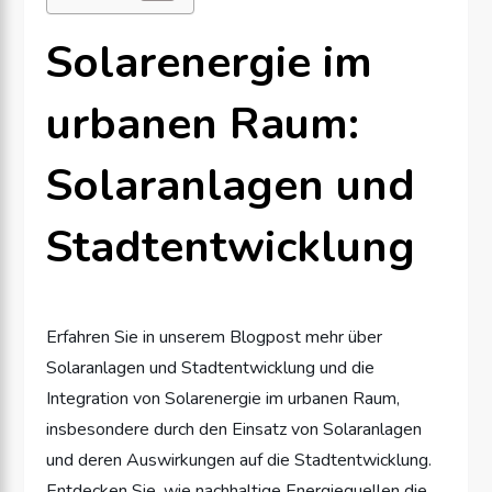
Solarenergie im
urbanen Raum:
Solaranlagen und
Stadtentwicklung
Erfahren Sie in unserem Blogpost mehr über
Solaranlagen und Stadtentwicklung und die
Integration von Solarenergie im urbanen Raum,
insbesondere durch den Einsatz von Solaranlagen
und deren Auswirkungen auf die Stadtentwicklung.
Entdecken Sie, wie nachhaltige Energiequellen die