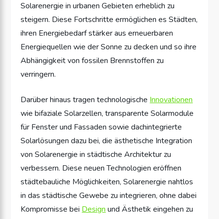
Solarenergie in urbanen Gebieten erheblich zu
steigern. Diese Fortschritte ermöglichen es Städten,
ihren Energiebedarf stärker aus erneuerbaren
Energiequellen wie der Sonne zu decken und so ihre
Abhängigkeit von fossilen Brennstoffen zu
verringern.
Darüber hinaus tragen technologische
Innovationen
wie bifaziale Solarzellen, transparente Solarmodule
für Fenster und Fassaden sowie dachintegrierte
Solarlösungen dazu bei, die ästhetische Integration
von Solarenergie in städtische Architektur zu
verbessern. Diese neuen Technologien eröffnen
städtebauliche Möglichkeiten, Solarenergie nahtlos
in das städtische Gewebe zu integrieren, ohne dabei
Kompromisse bei
Design
und Ästhetik eingehen zu