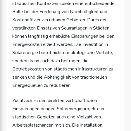
städtischen Kontexten spielen eine entscheidende
Rolle bei der Förderung von Nachhaltigkeit und
Kosteneffizienz in urbanen Gebieten. Durch den
verstärkten Einsatz von Solaranlagen in Städten
können langfristig erhebliche Einsparungen bei den
Energiekosten erzielt werden. Die Investition in
Solarenergie bietet nicht nur ökologische Vorteile,
sondern kann auch dazu beitragen, die
Betriebskosten von städtischen Infrastrukturen zu
senken und die Abhängigkeit von traditionellen
Energiequellen zu reduzieren.
Zusätzlich zu den direkten wirtschaftlichen
Einsparungen bringen Solarenergieprojekte in
städtischen Gebieten auch eine Vielzahl von
Arbeitsplatzchancen mit sich. Die Installation,