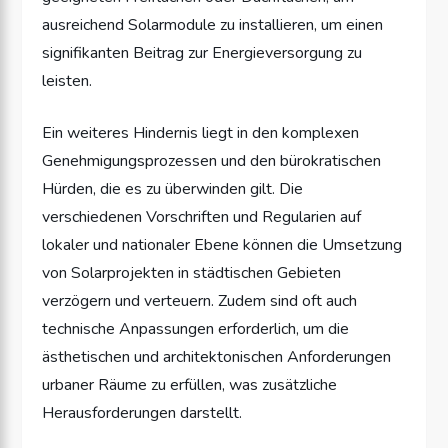
ausreichend Solarmodule zu installieren, um einen
signifikanten Beitrag zur Energieversorgung zu
leisten.
Ein weiteres Hindernis liegt in den komplexen
Genehmigungsprozessen und den bürokratischen
Hürden, die es zu überwinden gilt. Die
verschiedenen Vorschriften und Regularien auf
lokaler und nationaler Ebene können die Umsetzung
von Solarprojekten in städtischen Gebieten
verzögern und verteuern. Zudem sind oft auch
technische Anpassungen erforderlich, um die
ästhetischen und architektonischen Anforderungen
urbaner Räume zu erfüllen, was zusätzliche
Herausforderungen darstellt.