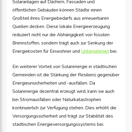
Solaranlagen auf Dächern, Fassaden und
öffentlichen Gebäuden können Städte einen
Großteil ihres Energiebedarfs aus erneuerbaren
Quellen decken. Diese lokale Energieerzeugung
reduziert nicht nur die Abhängigkeit von fossilen
Brennstoffen, sondern trägt auch zur Senkung der
Energiekosten für Einwohner und
Unternehmen
bei.
Ein weiterer Vorteil von Solarenergie in städtischen
Gemeinden ist die Stärkung der Resilienz gegenüber
Energieunsicherheiten und -ausfällen. Da
Solarenergie dezentral erzeugt wird, kann sie auch
bei Stromausfällen oder Naturkatastrophen
kontinuierlich zur Verfügung stehen. Dies erhöht die
Versorgungssicherheit und trägt zur Stabilität des
städtischen Energieversorgungssystems bei.