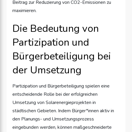
Beitrag zur Reduzierung von CO2-Emissionen zu
maximieren.
Die Bedeutung von
Partizipation und
Bürgerbeteiligung bei
der Umsetzung
Partizipation und Bürgerbeteiligung spielen eine
entscheidende Rolle bei der erfolgreichen
Umsetzung von Solarenergieprojekten in
städtischen Gebieten. Indem Bürger*innen aktiv in
den Planungs- und Umsetzungsprozess
eingebunden werden, können maßgeschneiderte