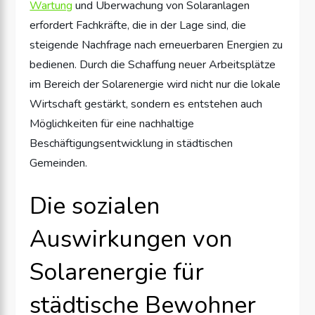
Wartung
und Überwachung von Solaranlagen
erfordert Fachkräfte, die in der Lage sind, die
steigende Nachfrage nach erneuerbaren Energien zu
bedienen. Durch die Schaffung neuer Arbeitsplätze
im Bereich der Solarenergie wird nicht nur die lokale
Wirtschaft gestärkt, sondern es entstehen auch
Möglichkeiten für eine nachhaltige
Beschäftigungsentwicklung in städtischen
Gemeinden.
Die sozialen
Auswirkungen von
Solarenergie für
städtische Bewohner