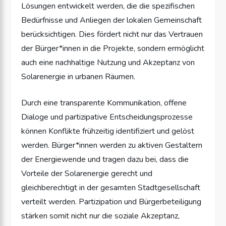
Lösungen entwickelt werden, die die spezifischen
Bedürfnisse und Anliegen der lokalen Gemeinschaft
berücksichtigen. Dies fördert nicht nur das Vertrauen
der Bürger*innen in die Projekte, sondern ermöglicht
auch eine nachhaltige Nutzung und Akzeptanz von
Solarenergie in urbanen Räumen.
Durch eine transparente Kommunikation, offene
Dialoge und partizipative Entscheidungsprozesse
können Konflikte frühzeitig identifiziert und gelöst
werden. Bürger*innen werden zu aktiven Gestaltern
der Energiewende und tragen dazu bei, dass die
Vorteile der Solarenergie gerecht und
gleichberechtigt in der gesamten Stadtgesellschaft
verteilt werden. Partizipation und Bürgerbeteiligung
stärken somit nicht nur die soziale Akzeptanz,