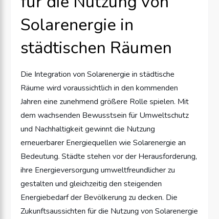
für die Nutzung von
Solarenergie in
städtischen Räumen
Die Integration von Solarenergie in städtische
Räume wird voraussichtlich in den kommenden
Jahren eine zunehmend größere Rolle spielen. Mit
dem wachsenden Bewusstsein für Umweltschutz
und Nachhaltigkeit gewinnt die Nutzung
erneuerbarer Energiequellen wie Solarenergie an
Bedeutung. Städte stehen vor der Herausforderung,
ihre Energieversorgung umweltfreundlicher zu
gestalten und gleichzeitig den steigenden
Energiebedarf der Bevölkerung zu decken. Die
Zukunftsaussichten für die Nutzung von Solarenergie