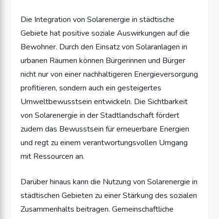
Die Integration von Solarenergie in städtische
Gebiete hat positive soziale Auswirkungen auf die
Bewohner. Durch den Einsatz von Solaranlagen in
urbanen Räumen können Bürgerinnen und Bürger
nicht nur von einer nachhaltigeren Energieversorgung
profitieren, sondern auch ein gesteigertes
Umweltbewusstsein entwickeln. Die Sichtbarkeit
von Solarenergie in der Stadtlandschaft fördert
zudem das Bewusstsein für erneuerbare Energien
und regt zu einem verantwortungsvollen Umgang
mit Ressourcen an.
Darüber hinaus kann die Nutzung von Solarenergie in
städtischen Gebieten zu einer Stärkung des sozialen
Zusammenhalts beitragen. Gemeinschaftliche