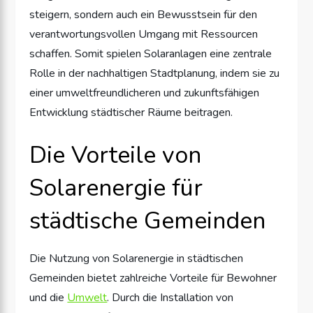
steigern, sondern auch ein Bewusstsein für den
verantwortungsvollen Umgang mit Ressourcen
schaffen. Somit spielen Solaranlagen eine zentrale
Rolle in der nachhaltigen Stadtplanung, indem sie zu
einer umweltfreundlicheren und zukunftsfähigen
Entwicklung städtischer Räume beitragen.
Die Vorteile von
Solarenergie für
städtische Gemeinden
Die Nutzung von Solarenergie in städtischen
Gemeinden bietet zahlreiche Vorteile für Bewohner
und die
Umwelt
. Durch die Installation von