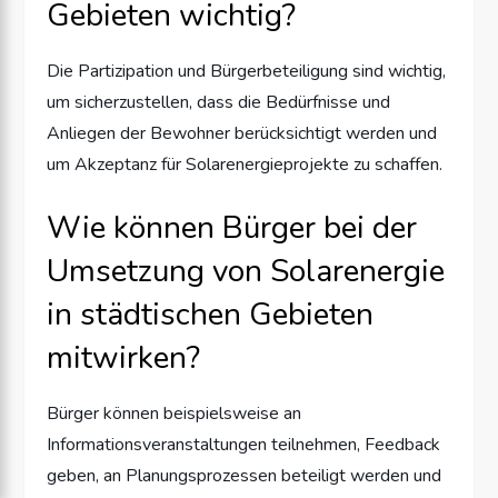
Gebieten wichtig?
Die Partizipation und Bürgerbeteiligung sind wichtig,
um sicherzustellen, dass die Bedürfnisse und
Anliegen der Bewohner berücksichtigt werden und
um Akzeptanz für Solarenergieprojekte zu schaffen.
Wie können Bürger bei der
Umsetzung von Solarenergie
in städtischen Gebieten
mitwirken?
Bürger können beispielsweise an
Informationsveranstaltungen teilnehmen, Feedback
geben, an Planungsprozessen beteiligt werden und