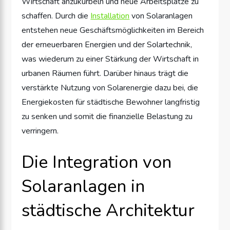
Wirtschaft anzukurbeln und neue Arbeitsplätze zu
schaffen. Durch die
Installation
von Solaranlagen
entstehen neue Geschäftsmöglichkeiten im Bereich
der erneuerbaren Energien und der Solartechnik,
was wiederum zu einer Stärkung der Wirtschaft in
urbanen Räumen führt. Darüber hinaus trägt die
verstärkte Nutzung von Solarenergie dazu bei, die
Energiekosten für städtische Bewohner langfristig
zu senken und somit die finanzielle Belastung zu
verringern.
Die Integration von
Solaranlagen in
städtische Architektur