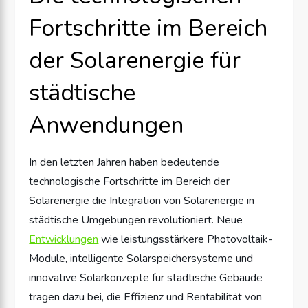
Fortschritte im Bereich
der Solarenergie für
städtische
Anwendungen
In den letzten Jahren haben bedeutende
technologische Fortschritte im Bereich der
Solarenergie die Integration von Solarenergie in
städtische Umgebungen revolutioniert. Neue
Entwicklungen
wie leistungsstärkere Photovoltaik-
Module, intelligente Solarspeichersysteme und
innovative Solarkonzepte für städtische Gebäude
tragen dazu bei, die Effizienz und Rentabilität von