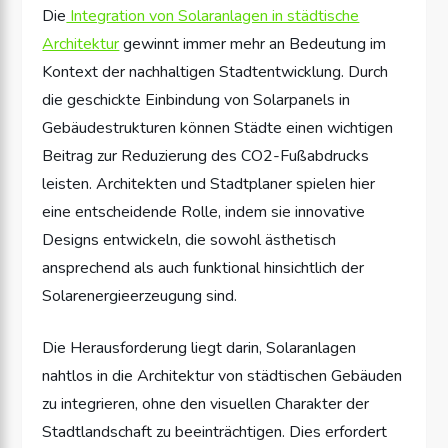
Die
Integration von Solaranlagen in städtische
Architektur
gewinnt immer mehr an Bedeutung im
Kontext der nachhaltigen Stadtentwicklung. Durch
die geschickte Einbindung von Solarpanels in
Gebäudestrukturen können Städte einen wichtigen
Beitrag zur Reduzierung des CO2-Fußabdrucks
leisten. Architekten und Stadtplaner spielen hier
eine entscheidende Rolle, indem sie innovative
Designs entwickeln, die sowohl ästhetisch
ansprechend als auch funktional hinsichtlich der
Solarenergieerzeugung sind.
Die Herausforderung liegt darin, Solaranlagen
nahtlos in die Architektur von städtischen Gebäuden
zu integrieren, ohne den visuellen Charakter der
Stadtlandschaft zu beeinträchtigen. Dies erfordert