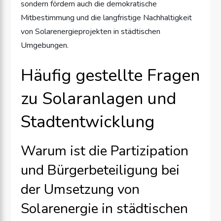
sondern fördern auch die demokratische
Mitbestimmung und die langfristige Nachhaltigkeit
von Solarenergieprojekten in städtischen
Umgebungen.
Häufig gestellte Fragen
zu Solaranlagen und
Stadtentwicklung
Warum ist die Partizipation
und Bürgerbeteiligung bei
der Umsetzung von
Solarenergie in städtischen