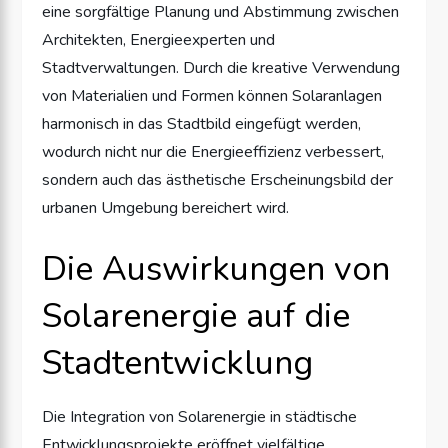
eine sorgfältige Planung und Abstimmung zwischen
Architekten, Energieexperten und
Stadtverwaltungen. Durch die kreative Verwendung
von Materialien und Formen können Solaranlagen
harmonisch in das Stadtbild eingefügt werden,
wodurch nicht nur die Energieeffizienz verbessert,
sondern auch das ästhetische Erscheinungsbild der
urbanen Umgebung bereichert wird.
Die Auswirkungen von
Solarenergie auf die
Stadtentwicklung
Die Integration von Solarenergie in städtische
Entwicklungsprojekte eröffnet vielfältige