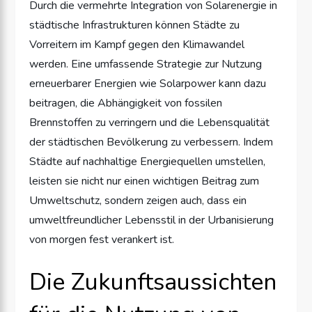
Durch die vermehrte Integration von Solarenergie in
städtische Infrastrukturen können Städte zu
Vorreitern im Kampf gegen den Klimawandel
werden. Eine umfassende Strategie zur Nutzung
erneuerbarer Energien wie Solarpower kann dazu
beitragen, die Abhängigkeit von fossilen
Brennstoffen zu verringern und die Lebensqualität
der städtischen Bevölkerung zu verbessern. Indem
Städte auf nachhaltige Energiequellen umstellen,
leisten sie nicht nur einen wichtigen Beitrag zum
Umweltschutz, sondern zeigen auch, dass ein
umweltfreundlicher Lebensstil in der Urbanisierung
von morgen fest verankert ist.
Die Zukunftsaussichten