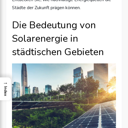
Städte der Zukunft prägen können.
Die Bedeutung von
Solarenergie in
städtischen Gebieten
→
Index