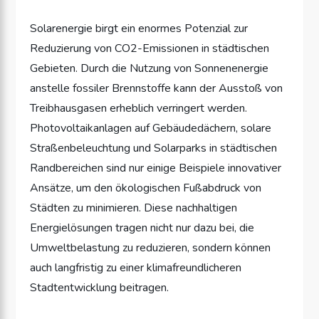
Solarenergie birgt ein enormes Potenzial zur
Reduzierung von CO2-Emissionen in städtischen
Gebieten. Durch die Nutzung von Sonnenenergie
anstelle fossiler Brennstoffe kann der Ausstoß von
Treibhausgasen erheblich verringert werden.
Photovoltaikanlagen auf Gebäudedächern, solare
Straßenbeleuchtung und Solarparks in städtischen
Randbereichen sind nur einige Beispiele innovativer
Ansätze, um den ökologischen Fußabdruck von
Städten zu minimieren. Diese nachhaltigen
Energielösungen tragen nicht nur dazu bei, die
Umweltbelastung zu reduzieren, sondern können
auch langfristig zu einer klimafreundlicheren
Stadtentwicklung beitragen.