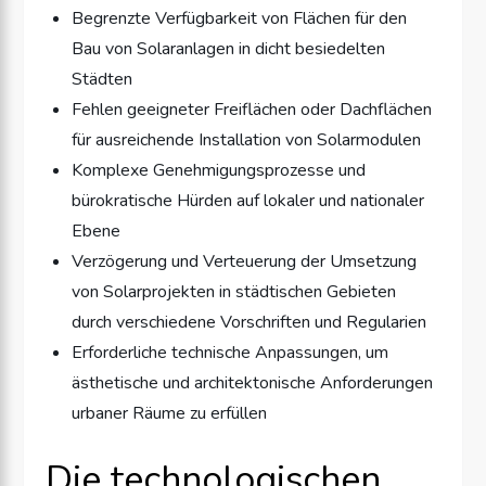
Begrenzte Verfügbarkeit von Flächen für den
Bau von Solaranlagen in dicht besiedelten
Städten
Fehlen geeigneter Freiflächen oder Dachflächen
für ausreichende Installation von Solarmodulen
Komplexe Genehmigungsprozesse und
bürokratische Hürden auf lokaler und nationaler
Ebene
Verzögerung und Verteuerung der Umsetzung
von Solarprojekten in städtischen Gebieten
durch verschiedene Vorschriften und Regularien
Erforderliche technische Anpassungen, um
ästhetische und architektonische Anforderungen
urbaner Räume zu erfüllen
Die technologischen