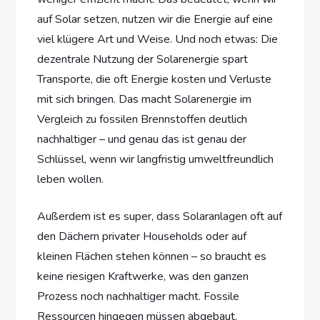
auf Solar setzen, nutzen wir die Energie auf eine
viel klügere Art und Weise. Und noch etwas: Die
dezentrale Nutzung der Solarenergie spart
Transporte, die oft Energie kosten und Verluste
mit sich bringen. Das macht Solarenergie im
Vergleich zu fossilen Brennstoffen deutlich
nachhaltiger – und genau das ist genau der
Schlüssel, wenn wir langfristig umweltfreundlich
leben wollen.
Außerdem ist es super, dass Solaranlagen oft auf
den Dächern privater Households oder auf
kleinen Flächen stehen können – so braucht es
keine riesigen Kraftwerke, was den ganzen
Prozess noch nachhaltiger macht. Fossile
Ressourcen hingegen müssen abgebaut,