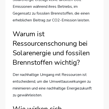
Emissionen während ihres Betriebs, im
Gegensatz zu fossilen Brennstoffen, die einen
erheblichen Beitrag zur CO2-Emission leisten.
Warum ist
Ressourcenschonung bei
Solarenergie und fossilen
Brennstoffen wichtig?
Der nachhaltige Umgang mit Ressourcen ist
entscheidend, um die Umweltauswirkungen zu
minimieren und eine nachhaltige Energiezukunft
zu gewährleisten.
Wie wirken sich