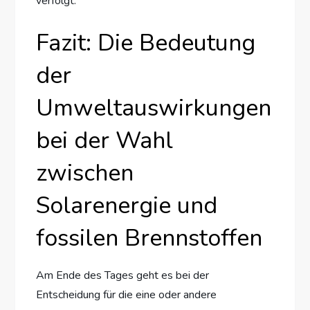
verfolgt.
Fazit: Die Bedeutung
der
Umweltauswirkungen
bei der Wahl
zwischen
Solarenergie und
fossilen Brennstoffen
Am Ende des Tages geht es bei der
Entscheidung für die eine oder andere