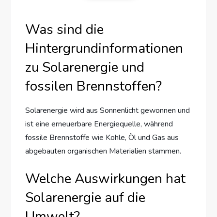
Was sind die
Hintergrundinformationen
zu Solarenergie und
fossilen Brennstoffen?
Solarenergie wird aus Sonnenlicht gewonnen und
ist eine erneuerbare Energiequelle, während
fossile Brennstoffe wie Kohle, Öl und Gas aus
abgebauten organischen Materialien stammen.
Welche Auswirkungen hat
Solarenergie auf die
Umwelt?