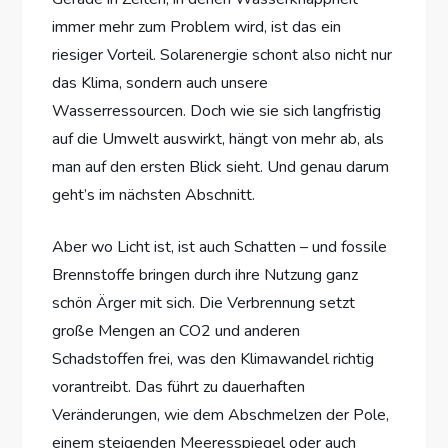
immer mehr zum Problem wird, ist das ein
riesiger Vorteil. Solarenergie schont also nicht nur
das Klima, sondern auch unsere
Wasserressourcen. Doch wie sie sich langfristig
auf die Umwelt auswirkt, hängt von mehr ab, als
man auf den ersten Blick sieht. Und genau darum
geht’s im nächsten Abschnitt.
Aber wo Licht ist, ist auch Schatten – und fossile
Brennstoffe bringen durch ihre Nutzung ganz
schön Ärger mit sich. Die Verbrennung setzt
große Mengen an CO2 und anderen
Schadstoffen frei, was den Klimawandel richtig
vorantreibt. Das führt zu dauerhaften
Veränderungen, wie dem Abschmelzen der Pole,
einem steigenden Meeresspiegel oder auch