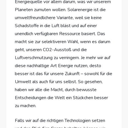
Energiequelle vor allem darum, was wir unserem
Planeten zumuten wollen. Solarenergie ist die
umweltfreundlichere Variante, weil sie keine
Schadstoffe in die Luft bläst und auf einer
unendlich verfügbaren Ressource basiert. Das
macht sie zur selektiveren Wahl, wenn es darum
geht, unseren CO2-Ausstoß und die
Luftverschmutzung zu verringern. Je mehr wir auf
diese nachhaltige Art Energie nutzen, desto
besser ist das für unsere Zukunft – sowohl für die
Umwelt als auch für uns selbst. So gesehen,
haben wir alle die Macht, durch bewusste
Entscheidungen die Welt ein Stückchen besser
zu machen.
Falls wir auf die richtigen Technologien setzen