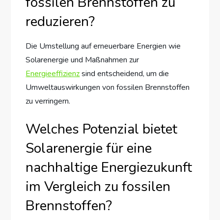
fossilen Brennstoffen zu
reduzieren?
Die Umstellung auf erneuerbare Energien wie
Solarenergie und Maßnahmen zur
Energieeffizienz
sind entscheidend, um die
Umweltauswirkungen von fossilen Brennstoffen
zu verringern.
Welches Potenzial bietet
Solarenergie für eine
nachhaltige Energiezukunft
im Vergleich zu fossilen
Brennstoffen?