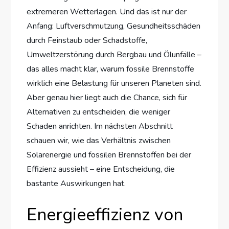
extremeren Wetterlagen. Und das ist nur der
Anfang: Luftverschmutzung, Gesundheitsschäden
durch Feinstaub oder Schadstoffe,
Umweltzerstörung durch Bergbau und Ölunfälle –
das alles macht klar, warum fossile Brennstoffe
wirklich eine Belastung für unseren Planeten sind.
Aber genau hier liegt auch die Chance, sich für
Alternativen zu entscheiden, die weniger
Schaden anrichten. Im nächsten Abschnitt
schauen wir, wie das Verhältnis zwischen
Solarenergie und fossilen Brennstoffen bei der
Effizienz aussieht – eine Entscheidung, die
bastante Auswirkungen hat.
Energieeffizienz von