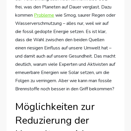
frei, was den Planeten auf Dauer verglast. Dazu
kommen
Probleme
wie Smog, saurer Regen oder
Wasserverschmutzung – alles nur, weil wir auf
die fossil gedopte Energie setzen. Es ist klar,
dass die Wahl zwischen den beiden Quellen
einen riesigen Einfluss auf unsere Umwelt hat –
und damit auch auf unsere Gesundheit. Das macht
deutlich, warum viele Experten und Aktivisten auf
erneuerbare Energien wie Solar setzen, um die
Folgen zu verringern. Aber wie kann man fossile
Brennstoffe noch besser in den Griff bekommen?
Möglichkeiten zur
Reduzierung der