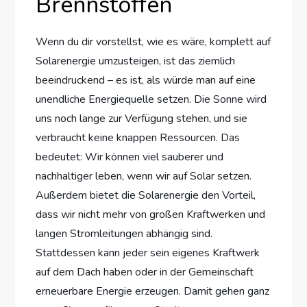
Brennstoffen
Wenn du dir vorstellst, wie es wäre, komplett auf
Solarenergie umzusteigen, ist das ziemlich
beeindruckend – es ist, als würde man auf eine
unendliche Energiequelle setzen. Die Sonne wird
uns noch lange zur Verfügung stehen, und sie
verbraucht keine knappen Ressourcen. Das
bedeutet: Wir können viel sauberer und
nachhaltiger leben, wenn wir auf Solar setzen.
Außerdem bietet die Solarenergie den Vorteil,
dass wir nicht mehr von großen Kraftwerken und
langen Stromleitungen abhängig sind.
Stattdessen kann jeder sein eigenes Kraftwerk
auf dem Dach haben oder in der Gemeinschaft
erneuerbare Energie erzeugen. Damit gehen ganz