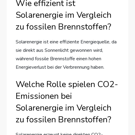
Wie effizient ist
Solarenergie im Vergleich
zu fossilen Brennstoffen?
Solarenergie ist eine effiziente Energiequelle, da
sie direkt aus Sonnenlicht gewonnen wird,
während fossile Brennstoffe einen hohen
Energieverlust bei der Verbrennung haben.
Welche Rolle spielen CO2-
Emissionen bei
Solarenergie im Vergleich
zu fossilen Brennstoffen?
Solarenergie erzeugt keine direkten CO2-