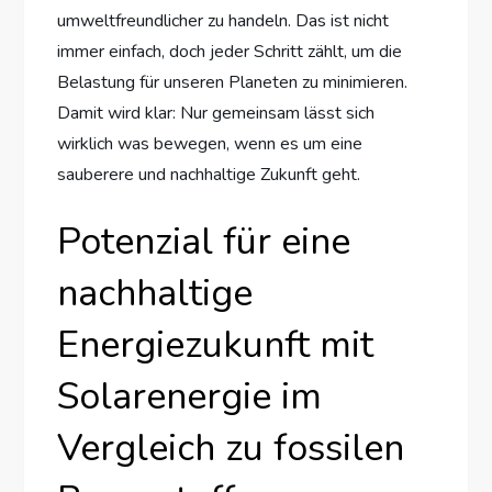
umweltfreundlicher zu handeln. Das ist nicht
immer einfach, doch jeder Schritt zählt, um die
Belastung für unseren Planeten zu minimieren.
Damit wird klar: Nur gemeinsam lässt sich
wirklich was bewegen, wenn es um eine
sauberere und nachhaltige Zukunft geht.
Potenzial für eine
nachhaltige
Energiezukunft mit
Solarenergie im
Vergleich zu fossilen