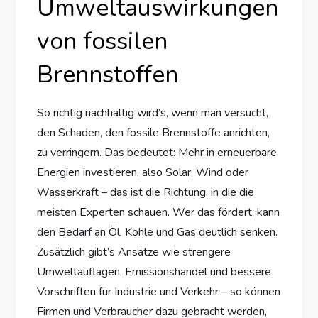
Umweltauswirkungen
von fossilen
Brennstoffen
So richtig nachhaltig wird’s, wenn man versucht,
den Schaden, den fossile Brennstoffe anrichten,
zu verringern. Das bedeutet: Mehr in erneuerbare
Energien investieren, also Solar, Wind oder
Wasserkraft – das ist die Richtung, in die die
meisten Experten schauen. Wer das fördert, kann
den Bedarf an Öl, Kohle und Gas deutlich senken.
Zusätzlich gibt’s Ansätze wie strengere
Umweltauflagen, Emissionshandel und bessere
Vorschriften für Industrie und Verkehr – so können
Firmen und Verbraucher dazu gebracht werden,