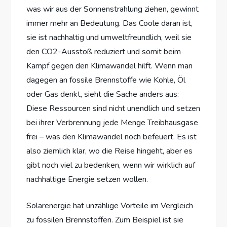
was wir aus der Sonnenstrahlung ziehen, gewinnt
immer mehr an Bedeutung. Das Coole daran ist,
sie ist nachhaltig und umweltfreundlich, weil sie
den CO2-Ausstoß reduziert und somit beim
Kampf gegen den Klimawandel hilft. Wenn man
dagegen an fossile Brennstoffe wie Kohle, Öl
oder Gas denkt, sieht die Sache anders aus:
Diese Ressourcen sind nicht unendlich und setzen
bei ihrer Verbrennung jede Menge Treibhausgase
frei – was den Klimawandel noch befeuert. Es ist
also ziemlich klar, wo die Reise hingeht, aber es
gibt noch viel zu bedenken, wenn wir wirklich auf
nachhaltige Energie setzen wollen.
Solarenergie hat unzählige Vorteile im Vergleich
zu fossilen Brennstoffen. Zum Beispiel ist sie