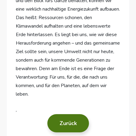
und den Blick fürs Ganze behalten, können wir
eine wirklich nachhaltige Energiezukunft aufbauen.
Das heißt: Ressourcen schonen, den
Klimawandel aufhalten und eine lebenswerte
Erde hinterlassen. Es liegt bei uns, wie wir diese
Herausforderung angehen – und das gemeinsame
Ziel sollte sein, unsere Umwelt nicht nur heute,
sondern auch für kommende Generationen zu
bewahren. Denn am Ende ist es eine Frage der
Verantwortung: Für uns, für die, die nach uns
kommen, und für den Planeten, auf dem wir
leben.
‚
Zurück