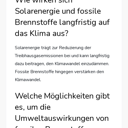
Solarenergie und fossile
Brennstoffe langfristig auf
das Klima aus?
Solarenergie trägt zur Reduzierung der
Treibhausgasemissionen bei und kann langfristig
dazu beitragen, den Klimawandel einzudämmen.
Fossile Brennstoffe hingegen verstärken den
Klimawandel.
Welche Möglichkeiten gibt
es, um die
Umweltauswirkungen von