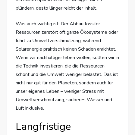
plündern, desto länger reicht der Inhalt.
Was auch wichtig ist: Der Abbau fossiler
Ressourcen zerstört oft ganze Ökosysteme oder
führt zu Umweltverschmutzung, während
Solarenergie praktisch keinen Schaden anrichtet.
Wenn wir nachhaltiger leben wollen, sollten wir in
die Technik investieren, die die Ressourcen
schont und die Umwelt weniger belastet. Das ist
nicht nur gut für den Planeten, sondern auch für
unser eigenes Leben – weniger Stress mit
Umweltverschmutzung, sauberes Wasser und
Luft inklusive.
Langfristige