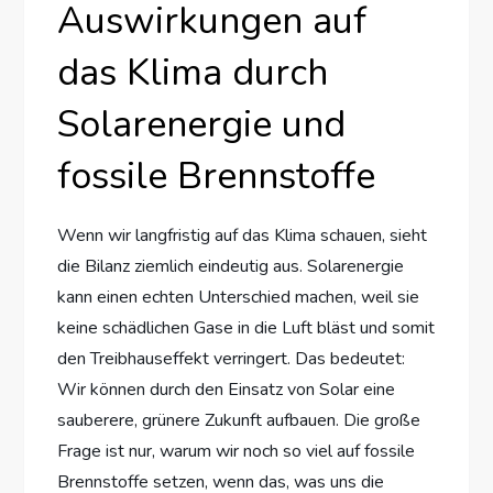
Auswirkungen auf
das Klima durch
Solarenergie und
fossile Brennstoffe
Wenn wir langfristig auf das Klima schauen, sieht
die Bilanz ziemlich eindeutig aus. Solarenergie
kann einen echten Unterschied machen, weil sie
keine schädlichen Gase in die Luft bläst und somit
den Treibhauseffekt verringert. Das bedeutet:
Wir können durch den Einsatz von Solar eine
sauberere, grünere Zukunft aufbauen. Die große
Frage ist nur, warum wir noch so viel auf fossile
Brennstoffe setzen, wenn das, was uns die