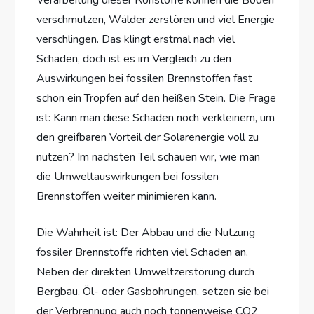
verschmutzen, Wälder zerstören und viel Energie
verschlingen. Das klingt erstmal nach viel
Schaden, doch ist es im Vergleich zu den
Auswirkungen bei fossilen Brennstoffen fast
schon ein Tropfen auf den heißen Stein. Die Frage
ist: Kann man diese Schäden noch verkleinern, um
den greifbaren Vorteil der Solarenergie voll zu
nutzen? Im nächsten Teil schauen wir, wie man
die Umweltauswirkungen bei fossilen
Brennstoffen weiter minimieren kann.
Die Wahrheit ist: Der Abbau und die Nutzung
fossiler Brennstoffe richten viel Schaden an.
Neben der direkten Umweltzerstörung durch
Bergbau, Öl- oder Gasbohrungen, setzen sie bei
der Verbrennung auch noch tonnenweise CO2