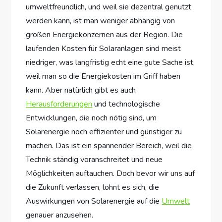
umweltfreundlich, und weil sie dezentral genutzt
werden kann, ist man weniger abhängig von
großen Energiekonzernen aus der Region. Die
laufenden Kosten für Solaranlagen sind meist
niedriger, was langfristig echt eine gute Sache ist,
weil man so die Energiekosten im Griff haben
kann. Aber natürlich gibt es auch
Herausforderungen
und technologische
Entwicklungen, die noch nötig sind, um
Solarenergie noch effizienter und günstiger zu
machen. Das ist ein spannender Bereich, weil die
Technik ständig voranschreitet und neue
Möglichkeiten auftauchen. Doch bevor wir uns auf
die Zukunft verlassen, lohnt es sich, die
Auswirkungen von Solarenergie auf die
Umwelt
genauer anzusehen.