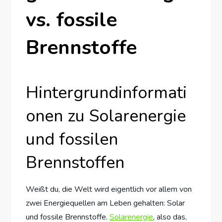
vs. fossile
Brennstoffe
Hintergrundinformati
onen zu Solarenergie
und fossilen
Brennstoffen
Weißt du, die Welt wird eigentlich vor allem von
zwei Energiequellen am Leben gehalten: Solar
und fossile Brennstoffe.
Solarenergie
, also das,