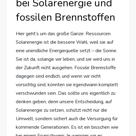
bei Solarenergie und
fossilen Brennstoffen
Hier geht’s um das große Ganze: Ressourcen.
Solarenergie ist die bessere Wahl, weil sie auf
eine unendliche Energiequelle setzt – die Sonne.
Sie ist da, solange wir leben, und sie wird uns in
der Zukunft nicht ausgehen. Fossile Brennstoffe
dagegen sind endlich, und wenn wir nicht
vorsichtig sind, könnten sie irgendwann komplett
verschwunden sein. Das sollte uns eigentlich zu
denken geben, denn unsere Entscheidung, auf
Solarenergie zu setzen, schützt nicht nur die
Umwelt, sondern sichert auch die Versorgung für
kommende Generationen. Es ist ein bisschen wie
bei einem Sparschwein: Je weniger wir es