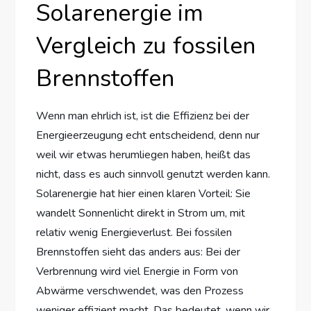
Solarenergie im
Vergleich zu fossilen
Brennstoffen
Wenn man ehrlich ist, ist die Effizienz bei der
Energieerzeugung echt entscheidend, denn nur
weil wir etwas herumliegen haben, heißt das
nicht, dass es auch sinnvoll genutzt werden kann.
Solarenergie hat hier einen klaren Vorteil: Sie
wandelt Sonnenlicht direkt in Strom um, mit
relativ wenig Energieverlust. Bei fossilen
Brennstoffen sieht das anders aus: Bei der
Verbrennung wird viel Energie in Form von
Abwärme verschwendet, was den Prozess
weniger effizient macht. Das bedeutet, wenn wir