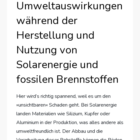
Umweltauswirkungen
während der
Herstellung und
Nutzung von
Solarenergie und
fossilen Brennstoffen
Hier wird’s richtig spannend, weil es um den
»unsichtbaren« Schaden geht. Bei Solarenergie
landen Materialien wie Silizium, Kupfer oder
Aluminium in der Produktion, was alles andere als
umweltfreundlich ist. Der Abbau und die
Verarbeitung dieser Rohstoffe können die Böden