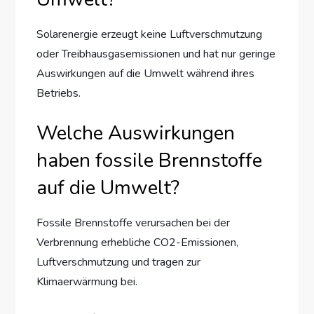
Solarenergie erzeugt keine Luftverschmutzung
oder Treibhausgasemissionen und hat nur geringe
Auswirkungen auf die Umwelt während ihres
Betriebs.
Welche Auswirkungen
haben fossile Brennstoffe
auf die Umwelt?
Fossile Brennstoffe verursachen bei der
Verbrennung erhebliche CO2-Emissionen,
Luftverschmutzung und tragen zur
Klimaerwärmung bei.