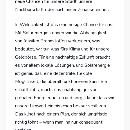
neue Chancen für unsere Stadt, unsere
Nachbarschaft oder auch unser Zuhause einher.
In Wirklichkeit ist das eine riesige Chance für uns:
Mit Solarenergie können wir die Abhängigkeit
von fossilen Brennstoffen verkleinern, was
bedeutet, wir tun was fürs Klima und für unsere
Geldbörse. Für eine nachhaltige Zukunft braucht
es vor allem lokale Lösungen, und Solarenergie
ist genau das: eine dezentrale, flexible
Möglichkeit, die überall funktionieren kann. Sie
schafft Jobs, macht uns unabhängiger von
globalen Energiequellen und sorgt dafür, dass wir
unsere Umwelt ein bisschen besser schützen.
Das klingt nach einem Plan, der sich langfristig
richtig lohnt – wenn man ihn nur konsequent