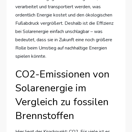
verarbeitet und transportiert werden, was
ordentlich Energie kostet und den ökologischen
Fußabdruck vergrößert. Deshalb ist die Effizienz
bei Solarenergie einfach unschlagbar – was
bedeutet, dass sie in Zukunft eine noch größere
Rolle beim Umstieg auf nachhaltige Energien
spielen könnte.
CO2-Emissionen von
Solarenergie im
Vergleich zu fossilen
Brennstoffen
Hier liegt der Knackpunkt: CO2. Für viele ist es