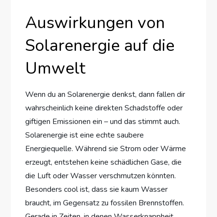
Auswirkungen von
Solarenergie auf die
Umwelt
Wenn du an Solarenergie denkst, dann fallen dir
wahrscheinlich keine direkten Schadstoffe oder
giftigen Emissionen ein – und das stimmt auch.
Solarenergie ist eine echte saubere
Energiequelle. Während sie Strom oder Wärme
erzeugt, entstehen keine schädlichen Gase, die
die Luft oder Wasser verschmutzen könnten.
Besonders cool ist, dass sie kaum Wasser
braucht, im Gegensatz zu fossilen Brennstoffen.
Gerade in Zeiten, in denen Wasserknappheit