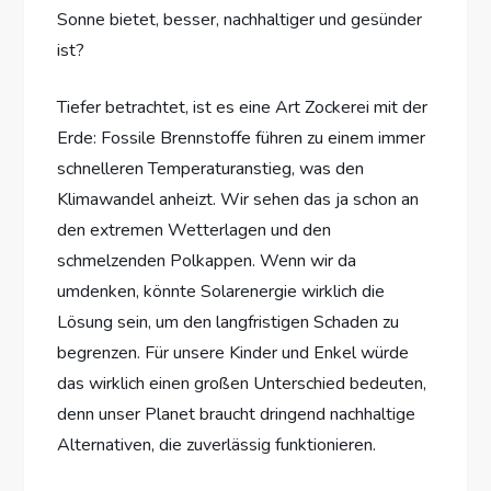
Sonne bietet, besser, nachhaltiger und gesünder
ist?
Tiefer betrachtet, ist es eine Art Zockerei mit der
Erde: Fossile Brennstoffe führen zu einem immer
schnelleren Temperaturanstieg, was den
Klimawandel anheizt. Wir sehen das ja schon an
den extremen Wetterlagen und den
schmelzenden Polkappen. Wenn wir da
umdenken, könnte Solarenergie wirklich die
Lösung sein, um den langfristigen Schaden zu
begrenzen. Für unsere Kinder und Enkel würde
das wirklich einen großen Unterschied bedeuten,
denn unser Planet braucht dringend nachhaltige
Alternativen, die zuverlässig funktionieren.