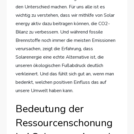
den Unterschied machen. Für uns alle ist es
wichtig zu verstehen, dass wir mithilfe von Solar
energy aktiv dazu beitragen können, die CO2-
Bilanz zu verbessern. Und während fossile
Brennstoffe noch immer die meisten Emissionen
verursachen, zeigt die Erfahrung, dass
Solarenergie eine echte Alternative ist, die
unseren ökologischen Fußabdruck deutlich
verkleinert. Und das fühlt sich gut an, wenn man
bedenkt, welchen positiven Einfluss das auf
unsere Umwelt haben kann.
Bedeutung der
Ressourcenschonung