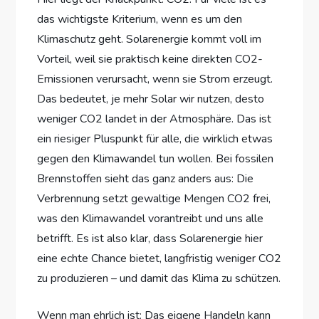
das wichtigste Kriterium, wenn es um den
Klimaschutz geht. Solarenergie kommt voll im
Vorteil, weil sie praktisch keine direkten CO2-
Emissionen verursacht, wenn sie Strom erzeugt.
Das bedeutet, je mehr Solar wir nutzen, desto
weniger CO2 landet in der Atmosphäre. Das ist
ein riesiger Pluspunkt für alle, die wirklich etwas
gegen den Klimawandel tun wollen. Bei fossilen
Brennstoffen sieht das ganz anders aus: Die
Verbrennung setzt gewaltige Mengen CO2 frei,
was den Klimawandel vorantreibt und uns alle
betrifft. Es ist also klar, dass Solarenergie hier
eine echte Chance bietet, langfristig weniger CO2
zu produzieren – und damit das Klima zu schützen.
Wenn man ehrlich ist: Das eigene Handeln kann