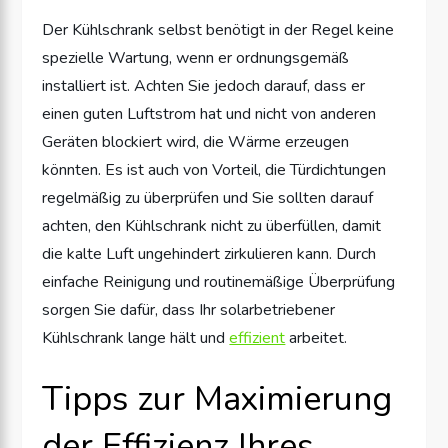
Der Kühlschrank selbst benötigt in der Regel keine
spezielle Wartung, wenn er ordnungsgemäß
installiert ist. Achten Sie jedoch darauf, dass er
einen guten Luftstrom hat und nicht von anderen
Geräten blockiert wird, die Wärme erzeugen
könnten. Es ist auch von Vorteil, die Türdichtungen
regelmäßig zu überprüfen und Sie sollten darauf
achten, den Kühlschrank nicht zu überfüllen, damit
die kalte Luft ungehindert zirkulieren kann. Durch
einfache Reinigung und routinemäßige Überprüfung
sorgen Sie dafür, dass Ihr solarbetriebener
Kühlschrank lange hält und
effizient
arbeitet.
Tipps zur Maximierung
der Effizienz Ihres