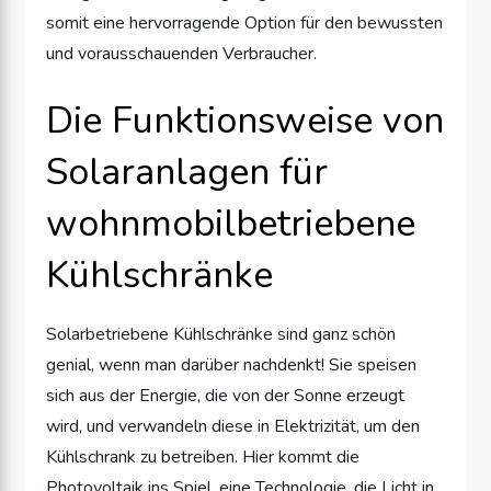
somit eine hervorragende Option für den bewussten
und vorausschauenden Verbraucher.
Die Funktionsweise von
Solaranlagen für
wohnmobilbetriebene
Kühlschränke
Solarbetriebene Kühlschränke sind ganz schön
genial, wenn man darüber nachdenkt! Sie speisen
sich aus der Energie, die von der Sonne erzeugt
wird, und verwandeln diese in Elektrizität, um den
Kühlschrank zu betreiben. Hier kommt die
Photovoltaik ins Spiel, eine Technologie, die Licht in