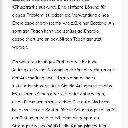
Kühlschranks auswirkt. Eine einfache Lösung für
dieses Problem ist jedoch die Verwendung eines
Energiespeichersystems, wie z.B. einer Batterie. An
sonnigen Tagen kann überschüssige Energie
gespeichert und an bewölkten Tagen genutzt
werden.
Ein weiteres häufiges Problem ist der hohe
Anfangsaufwand. Solaranlagen können recht teuer in
der Anschaffung sein. Hinzu kommen noch
Installationskosten, falls Sie die Anlage nicht selbst
installieren können oder sich dafür entscheiden,
einen Fachmann hinzuzuziehen. Die gute Nachricht
ist, dass sich die Kosten für die Solaranlage im Laufe
der Zeit amortisieren. Mit dem eingesparten
Stromgeld ist es möglich, die Anfangsinvestition