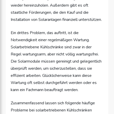
wieder hereinzuholen. Außerdem gibt es oft
staatliche Förderungen, die den Kauf und die
Installation von Solaranlagen finanziell unterstützen.
Ein drittes Problem, das auftritt, ist die
Notwendigkeit einer regelmäßigen Wartung.
Solarbetriebene Kühlschränke sind zwar in der
Regel wartungsarm, aber nicht völlig wartungsfrei.
Die Solarmodule müssen gereinigt und gelegentlich
überprüft werden, um sicherzustellen, dass sie
effizient arbeiten. Glücklicherweise kann diese
Wartung oft selbst durchgeführt werden oder es
kann ein Fachmann beauftragt werden.
Zusammenfassend lassen sich folgende häufige
Probleme bei solarbetriebenen Kühlschränken