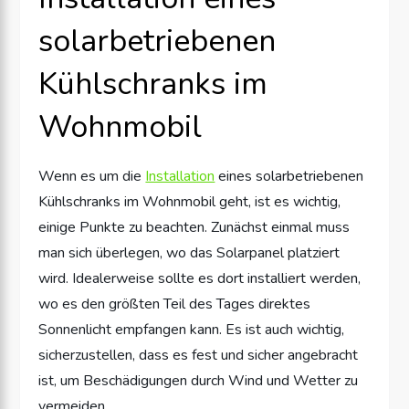
solarbetriebenen
Kühlschranks im
Wohnmobil
Wenn es um die
Installation
eines solarbetriebenen
Kühlschranks im Wohnmobil geht, ist es wichtig,
einige Punkte zu beachten. Zunächst einmal muss
man sich überlegen, wo das Solarpanel platziert
wird. Idealerweise sollte es dort installiert werden,
wo es den größten Teil des Tages direktes
Sonnenlicht empfangen kann. Es ist auch wichtig,
sicherzustellen, dass es fest und sicher angebracht
ist, um Beschädigungen durch Wind und Wetter zu
vermeiden.