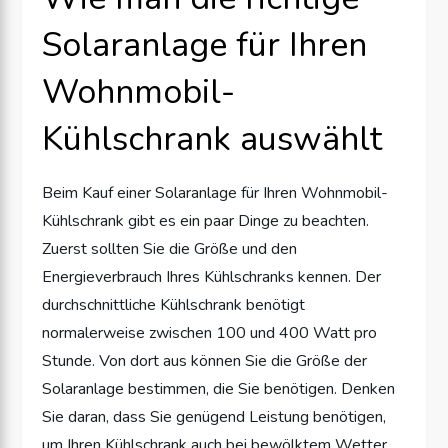
Solaranlage für Ihren
Wohnmobil-
Kühlschrank auswählt
Beim Kauf einer Solaranlage für Ihren Wohnmobil-
Kühlschrank gibt es ein paar Dinge zu beachten.
Zuerst sollten Sie die Größe und den
Energieverbrauch Ihres Kühlschranks kennen. Der
durchschnittliche Kühlschrank benötigt
normalerweise zwischen 100 und 400 Watt pro
Stunde. Von dort aus können Sie die Größe der
Solaranlage bestimmen, die Sie benötigen. Denken
Sie daran, dass Sie genügend Leistung benötigen,
um Ihren Kühlschrank auch bei bewölktem Wetter