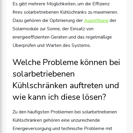
Es gibt mehrere Möglichkeiten, um die Effizienz
Ihres solarbetriebenen Kühlschranks zu maximieren.
Dazu gehören die Optimierung der
Ausrichtung
der
Solarmodule zur Sonne, der Einsatz von
energieeffizienten Geräten und das regelmäßige
Überprüfen und Warten des Systems.
Welche Probleme können bei
solarbetriebenen
Kühlschränken auftreten und
wie kann ich diese lösen?
Zu den häufigsten Problemen bei solarbetriebenen
Kühlschränken gehören eine unzureichende
Energieversorgung und technische Probleme mit