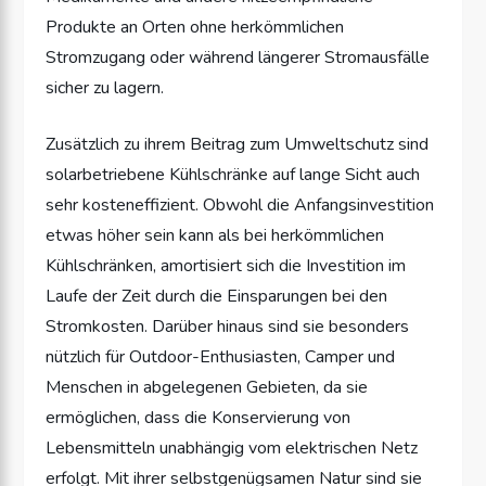
Produkte an Orten ohne herkömmlichen
Stromzugang oder während längerer Stromausfälle
sicher zu lagern.
Zusätzlich zu ihrem Beitrag zum Umweltschutz sind
solarbetriebene Kühlschränke auf lange Sicht auch
sehr kosteneffizient. Obwohl die Anfangsinvestition
etwas höher sein kann als bei herkömmlichen
Kühlschränken, amortisiert sich die Investition im
Laufe der Zeit durch die Einsparungen bei den
Stromkosten. Darüber hinaus sind sie besonders
nützlich für Outdoor-Enthusiasten, Camper und
Menschen in abgelegenen Gebieten, da sie
ermöglichen, dass die Konservierung von
Lebensmitteln unabhängig vom elektrischen Netz
erfolgt. Mit ihrer selbstgenügsamen Natur sind sie