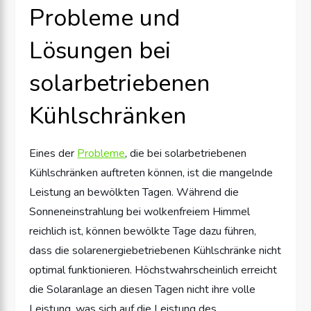
Probleme und
Lösungen bei
solarbetriebenen
Kühlschränken
Eines der
Probleme
, die bei solarbetriebenen
Kühlschränken auftreten können, ist die mangelnde
Leistung an bewölkten Tagen. Während die
Sonneneinstrahlung bei wolkenfreiem Himmel
reichlich ist, können bewölkte Tage dazu führen,
dass die solarenergiebetriebenen Kühlschränke nicht
optimal funktionieren. Höchstwahrscheinlich erreicht
die Solaranlage an diesen Tagen nicht ihre volle
Leistung, was sich auf die Leistung des