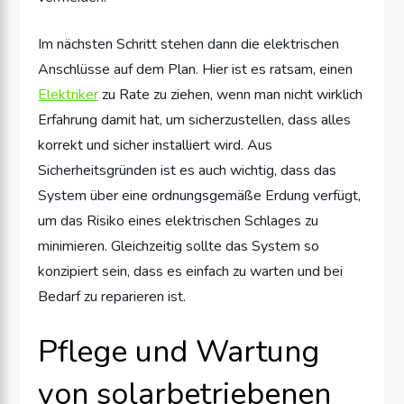
Im nächsten Schritt stehen dann die elektrischen
Anschlüsse auf dem Plan. Hier ist es ratsam, einen
Elektriker
zu Rate zu ziehen, wenn man nicht wirklich
Erfahrung damit hat, um sicherzustellen, dass alles
korrekt und sicher installiert wird. Aus
Sicherheitsgründen ist es auch wichtig, dass das
System über eine ordnungsgemäße Erdung verfügt,
um das Risiko eines elektrischen Schlages zu
minimieren. Gleichzeitig sollte das System so
konzipiert sein, dass es einfach zu warten und bei
Bedarf zu reparieren ist.
Pflege und Wartung
von solarbetriebenen