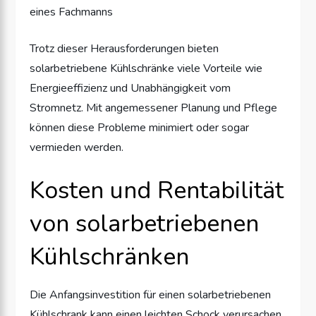
eines Fachmanns
Trotz dieser Herausforderungen bieten
solarbetriebene Kühlschränke viele Vorteile wie
Energieeffizienz und Unabhängigkeit vom
Stromnetz. Mit angemessener Planung und Pflege
können diese Probleme minimiert oder sogar
vermieden werden.
Kosten und Rentabilität
von solarbetriebenen
Kühlschränken
Die Anfangsinvestition für einen solarbetriebenen
Kühlschrank kann einen leichten Schock verursachen.