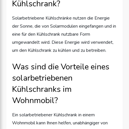
Kühlschrank?
Solarbetriebene Kühlschränke nutzen die Energie
der Sonne, die von Solarmodulen eingefangen und in
eine für den Kühlschrank nutzbare Form
umgewandelt wird. Diese Energie wird verwendet,
um den Kühlschrank zu kühlen und zu betreiben.
Was sind die Vorteile eines
solarbetriebenen
Kühlschranks im
Wohnmobil?
Ein solarbetriebener Kühlschrank in einem
Wohnmobil kann Ihnen helfen, unabhängiger von