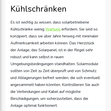
Kühlschränken
Es ist wichtig zu wissen, dass solarbetriebene
Kühlschränke wenig
Wartung
erfordern. Sie sind so
konzipiert, dass sie über Jahre hinweg mit minimaler
Aufmerksamkeit arbeiten können. Das Herzstück
der Anlage, das Solarpanel, ist in der Regel sehr
robust und kann selbst in rauen
Umgebungsbedingungen standhalten. Solarmodule
sollten von Zeit zu Zeit überprüft und von Schmutz
und Ablagerungen befreit werden, die sich eventuell
angesammelt haben könnten. Kontrollieren Sie auch
die Verbindungen und Kabel auf mögliche
Beschädigungen, um sicherzustellen, dass die
Anlage optimal funktioniert.