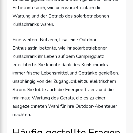
Er betonte auch, wie unerwartet einfach die
Wartung und der Betrieb des solarbetriebenen
Kühlschranks waren.
Eine weitere Nutzerin, Lisa, eine Outdoor-
Enthusiastin, betonte, wie ihr solarbetriebener
Kühlschrank ihr Leben auf dem Campingplatz
erleichterte. Sie konnte dank des Kühlschranks
immer frische Lebensmittel und Getränke genießen,
unabhängig von der Zugänglichkeit zu elektrischem
Strom. Sie lobte auch die Energieeffizienz und die
minimale Wartung des Geräts, die es zu einer
ausgezeichneten Wahl für ihre Outdoor-Abenteuer
machten.
Häufig gestellte Fragen