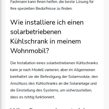
Fachmann kann Ihnen helfen, die beste Lösung für
Ihre speziellen Bedürfnisse zu finden.
Wie installiere ich einen
solarbetriebenen
Kühlschrank in meinem
Wohnmobil?
Die Installation eines solarbetriebenen Kühlschranks
kann je nach Modell variieren, aber im Allgemeinen
beinhaltet sie die Befestigung der Solarmodule, den
Anschluss des Kühlschranks an die Solaranlage und
die Einstellung des Systems, um sicherzustellen,
dass es richtig funktioniert.