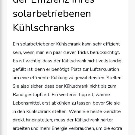
solarbetriebenen
Kühlschranks
Ein solarbetriebener Kühlschrank kann sehr effizient
sein, wenn man ein paar clever Tricks berücksichtigt.
Es ist wichtig, dass der Kühlschrank nicht vollständig
gefüllt ist, denn er benötigt Platz zur Luftzirkulation
um eine effiziente Kühlung zu gewährleisten. Stellen
Sie also sicher, dass der Kühlschrank nicht bis zum
Rand gestopft ist. Ein weiterer Tipp ist, warme
Lebensmittel erst abkühlen zu lassen, bevor Sie sie
in den Kühlschrank stellen. Wenn Sie heiße Gerichte
direkt hineinstellen, muss der Kühlschrank härter
arbeiten und mehr Energie verbrauchen, um die extra