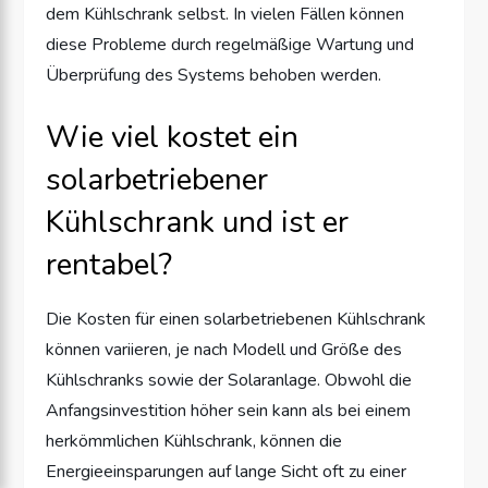
dem Kühlschrank selbst. In vielen Fällen können
diese Probleme durch regelmäßige Wartung und
Überprüfung des Systems behoben werden.
Wie viel kostet ein
solarbetriebener
Kühlschrank und ist er
rentabel?
Die Kosten für einen solarbetriebenen Kühlschrank
können variieren, je nach Modell und Größe des
Kühlschranks sowie der Solaranlage. Obwohl die
Anfangsinvestition höher sein kann als bei einem
herkömmlichen Kühlschrank, können die
Energieeinsparungen auf lange Sicht oft zu einer