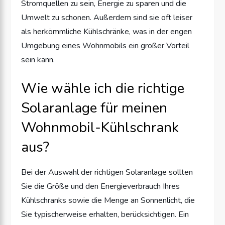
Stromquellen zu sein, Energie zu sparen und die
Umwelt zu schonen. Außerdem sind sie oft leiser
als herkömmliche Kühlschränke, was in der engen
Umgebung eines Wohnmobils ein großer Vorteil
sein kann.
Wie wähle ich die richtige
Solaranlage für meinen
Wohnmobil-Kühlschrank
aus?
Bei der Auswahl der richtigen Solaranlage sollten
Sie die Größe und den Energieverbrauch Ihres
Kühlschranks sowie die Menge an Sonnenlicht, die
Sie typischerweise erhalten, berücksichtigen. Ein