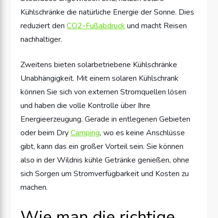
Kühlschränke die natürliche Energie der Sonne. Dies
reduziert den
CO2-Fußabdruck
und macht Reisen
nachhaltiger.
Zweitens bieten solarbetriebene Kühlschränke
Unabhängigkeit. Mit einem solaren Kühlschrank
können Sie sich von externen Stromquellen lösen
und haben die volle Kontrolle über Ihre
Energieerzeugung. Gerade in entlegenen Gebieten
oder beim Dry
Camping
, wo es keine Anschlüsse
gibt, kann das ein großer Vorteil sein. Sie können
also in der Wildnis kühle Getränke genießen, ohne
sich Sorgen um Stromverfügbarkeit und Kosten zu
machen.
Wie man die richtige