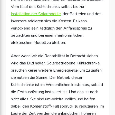
Vom Kauf des Kühlschranks selbst bis zur
Installation der Solarmodule
, der Batterien und des
Inverters addieren sich die Kosten. Es kann
verlockend sein, lediglich den Anfangspreis zu
betrachten und bei einem herkömmlichen,
elektrischen Modell zu bleiben.
Aber wenn wir die Rentabilität in Betracht ziehen,
wird das Bild heller. Solarbetriebene Kühlschränke
brauchen keine weitere Energiequelle, um zu laufen,
sie nutzen die Sonne. Der Betrieb dieser
Kühlschränke ist im Wesentlichen kostenlos, sobald
die Erstausrüstung installiert ist. Und das ist noch
nicht alles. Sie sind umweltfreundlich und helfen
dabei, den Kohlenstoff-Fußabdruck zu reduzieren. Im
Laufe der Zeit werden die anfänglichen, höheren