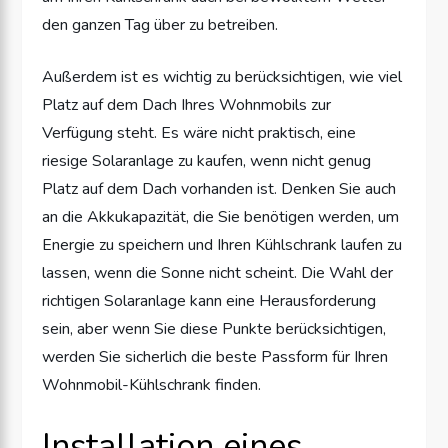
den ganzen Tag über zu betreiben.
Außerdem ist es wichtig zu berücksichtigen, wie viel
Platz auf dem Dach Ihres Wohnmobils zur
Verfügung steht. Es wäre nicht praktisch, eine
riesige Solaranlage zu kaufen, wenn nicht genug
Platz auf dem Dach vorhanden ist. Denken Sie auch
an die Akkukapazität, die Sie benötigen werden, um
Energie zu speichern und Ihren Kühlschrank laufen zu
lassen, wenn die Sonne nicht scheint. Die Wahl der
richtigen Solaranlage kann eine Herausforderung
sein, aber wenn Sie diese Punkte berücksichtigen,
werden Sie sicherlich die beste Passform für Ihren
Wohnmobil-Kühlschrank finden.
Installation eines