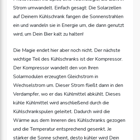
Strom umwandelt. Einfach gesagt: Die Solarzellen
auf Deinem Kühlschrank fangen die Sonnenstrahlen
ein und wandeln sie in Energie um, die dann genutzt
wird, um Dein Bier kalt zu halten!
Die Magie endet hier aber noch nicht. Der nächste
wichtige Teil des Kühlschranks ist der Kompressor.
Der Kompressor wandelt den von Ihren
Solarmodulen erzeugten Gleichstrom in
Wechselstrom um. Dieser Strom fließt dann in den
Verdampfer, wo er das Kühlmittel abkühlt. Dieses
kühle Kühlmittel wird anschließend durch die
Kühlschrankspulen geleitet. Dadurch wird die
Wärme aus dem Inneren des Kühlschranks gezogen
und die Temperatur entsprechend gesenkt. Je
stärker die Sonne scheint, desto kühler wird Dein