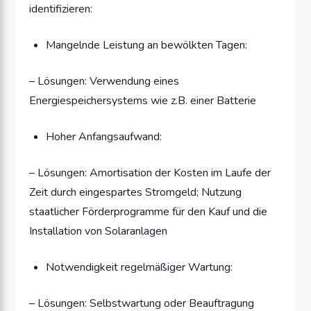
identifizieren:
Mangelnde Leistung an bewölkten Tagen:
– Lösungen: Verwendung eines
Energiespeichersystems wie z.B. einer Batterie
Hoher Anfangsaufwand:
– Lösungen: Amortisation der Kosten im Laufe der
Zeit durch eingespartes Stromgeld; Nutzung
staatlicher Förderprogramme für den Kauf und die
Installation von Solaranlagen
Notwendigkeit regelmäßiger Wartung:
– Lösungen: Selbstwartung oder Beauftragung