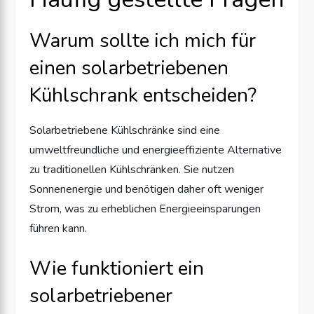
Warum sollte ich mich für
einen solarbetriebenen
Kühlschrank entscheiden?
Solarbetriebene Kühlschränke sind eine
umweltfreundliche und energieeffiziente Alternative
zu traditionellen Kühlschränken. Sie nutzen
Sonnenenergie und benötigen daher oft weniger
Strom, was zu erheblichen Energieeinsparungen
führen kann.
Wie funktioniert ein
solarbetriebener