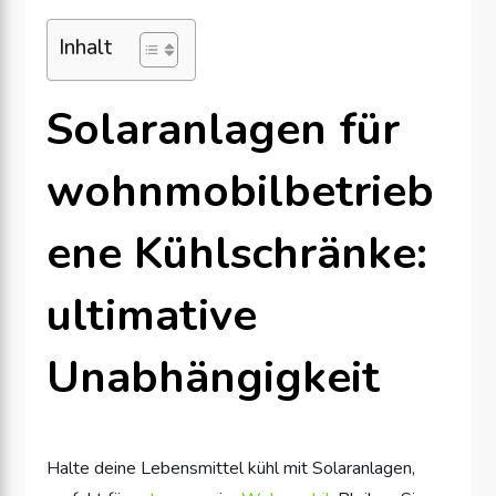
Inhalt
Solaranlagen für
wohnmobilbetrieb
ene Kühlschränke:
ultimative
Unabhängigkeit
Halte deine Lebensmittel kühl mit Solaranlagen,