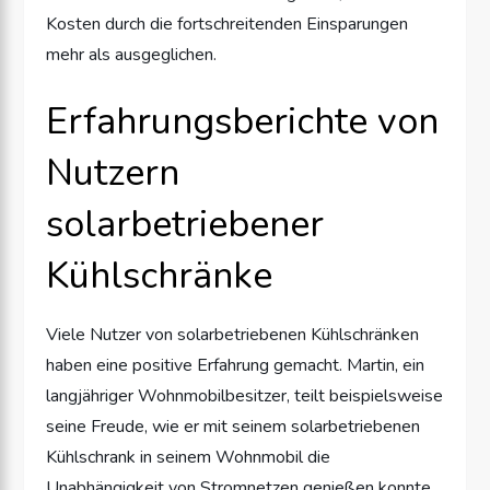
Kosten durch die fortschreitenden Einsparungen
mehr als ausgeglichen.
Erfahrungsberichte von
Nutzern
solarbetriebener
Kühlschränke
Viele Nutzer von solarbetriebenen Kühlschränken
haben eine positive Erfahrung gemacht. Martin, ein
langjähriger Wohnmobilbesitzer, teilt beispielsweise
seine Freude, wie er mit seinem solarbetriebenen
Kühlschrank in seinem Wohnmobil die
Unabhängigkeit von Stromnetzen genießen konnte.