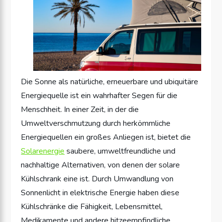
Die Sonne als natürliche, erneuerbare und ubiquitäre
Energiequelle ist ein wahrhafter Segen für die
Menschheit. In einer Zeit, in der die
Umweltverschmutzung durch herkömmliche
Energiequellen ein großes Anliegen ist, bietet die
Solarenergie
saubere, umweltfreundliche und
nachhaltige Alternativen, von denen der solare
Kühlschrank eine ist. Durch Umwandlung von
Sonnenlicht in elektrische Energie haben diese
Kühlschränke die Fähigkeit, Lebensmittel,
Medikamente und andere hitzeempfindliche