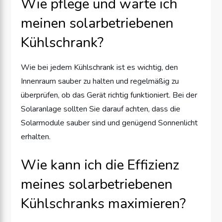
Wie pflege und warte ich
meinen solarbetriebenen
Kühlschrank?
Wie bei jedem Kühlschrank ist es wichtig, den
Innenraum sauber zu halten und regelmäßig zu
überprüfen, ob das Gerät richtig funktioniert. Bei der
Solaranlage sollten Sie darauf achten, dass die
Solarmodule sauber sind und genügend Sonnenlicht
erhalten.
Wie kann ich die Effizienz
meines solarbetriebenen
Kühlschranks maximieren?