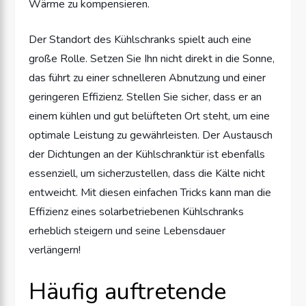
Wärme zu kompensieren.
Der Standort des Kühlschranks spielt auch eine
große Rolle. Setzen Sie Ihn nicht direkt in die Sonne,
das führt zu einer schnelleren Abnutzung und einer
geringeren Effizienz. Stellen Sie sicher, dass er an
einem kühlen und gut belüfteten Ort steht, um eine
optimale Leistung zu gewährleisten. Der Austausch
der Dichtungen an der Kühlschranktür ist ebenfalls
essenziell, um sicherzustellen, dass die Kälte nicht
entweicht. Mit diesen einfachen Tricks kann man die
Effizienz eines solarbetriebenen Kühlschranks
erheblich steigern und seine Lebensdauer
verlängern!
Häufig auftretende