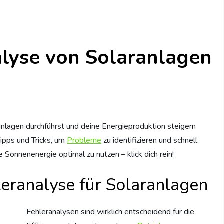
alyse von Solaranlagen
ranlagen durchführst und deine Energieproduktion steigern
Tipps und Tricks, um
Probleme
zu identifizieren und schnell
 Sonnenenergie optimal zu nutzen – klick dich rein!
eranalyse für Solaranlagen
Fehleranalysen sind wirklich entscheidend für die