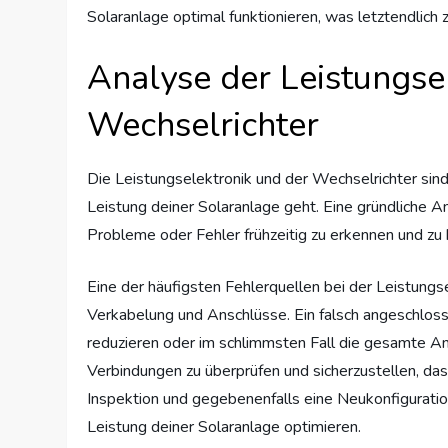
Solaranlage optimal funktionieren, was letztendlich
Analyse der Leistungse
Wechselrichter
Die Leistungselektronik und der Wechselrichter sin
Leistung deiner Solaranlage geht. Eine gründliche A
Probleme oder Fehler frühzeitig zu erkennen und zu
Eine der häufigsten Fehlerquellen bei der Leistungse
Verkabelung und Anschlüsse. Ein falsch angeschloss
reduzieren oder im schlimmsten Fall die gesamte An
Verbindungen zu überprüfen und sicherzustellen, dass
Inspektion und gegebenenfalls eine Neukonfigurati
Leistung deiner Solaranlage optimieren.