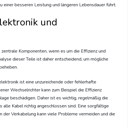
 zu einer besseren Leistung und längeren Lebensdauer führt.
lektronik und
d zentrale Komponenten, wenn es um die Effizienz und
nalyse dieser Teile ist daher entscheidend, um mögliche
 beheben.
lektronik ist eine unzureichende oder fehlerhafte
ener Wechselrichter kann zum Beispiel die Effizienz
lage beschädigen. Daher ist es wichtig, regelmäßig die
 alle Kabel richtig angeschlossen sind. Eine sorgfältige
on der Verkabelung kann viele Probleme vermeiden und die