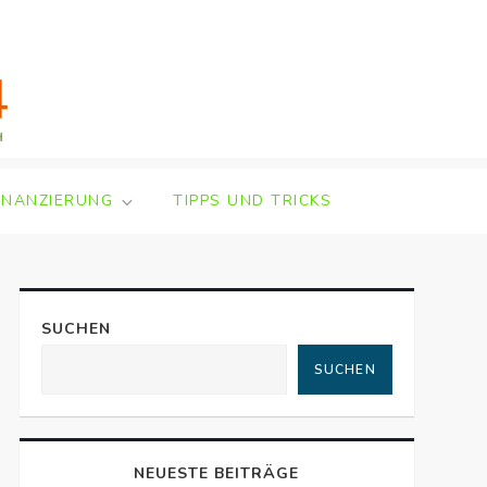
INANZIERUNG
TIPPS UND TRICKS
SUCHEN
SUCHEN
NEUESTE BEITRÄGE