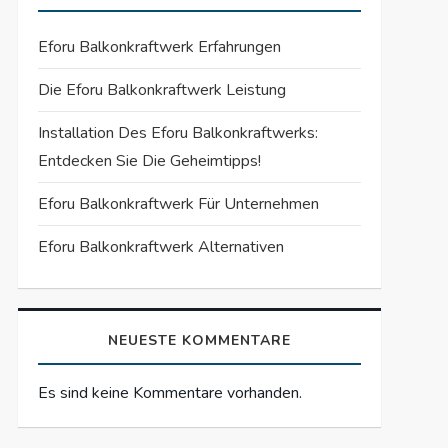
Eforu Balkonkraftwerk Erfahrungen
Die Eforu Balkonkraftwerk Leistung
Installation Des Eforu Balkonkraftwerks:
Entdecken Sie Die Geheimtipps!
Eforu Balkonkraftwerk Für Unternehmen
Eforu Balkonkraftwerk Alternativen
NEUESTE KOMMENTARE
Es sind keine Kommentare vorhanden.