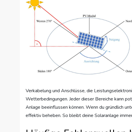
Verkabelung und Anschlüsse, die Leistungselektroni
Wetterbedingungen. Jeder dieser Bereiche kann pote
Anlage beeinflussen können. Wenn du gründlich unter
effektiv beheben. So bleibt deine Solaranlage imme