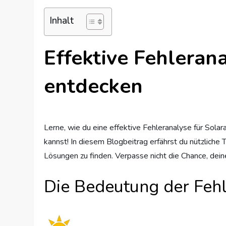
Inhalt
Effektive Fehleran
entdecken
Lerne, wie du eine effektive Fehleranalyse für Sola
kannst! In diesem Blogbeitrag erfährst du nützliche 
Lösungen zu finden. Verpasse nicht die Chance, deine
Die Bedeutung der Fehl