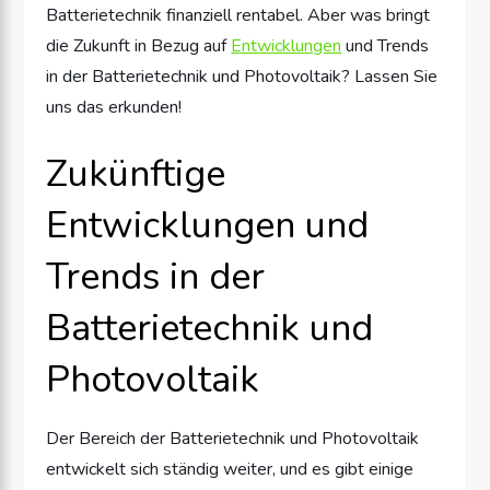
Batterietechnik finanziell rentabel. Aber was bringt
die Zukunft in Bezug auf
Entwicklungen
und Trends
in der Batterietechnik und Photovoltaik? Lassen Sie
uns das erkunden!
Zukünftige
Entwicklungen und
Trends in der
Batterietechnik und
Photovoltaik
Der Bereich der Batterietechnik und Photovoltaik
entwickelt sich ständig weiter, und es gibt einige