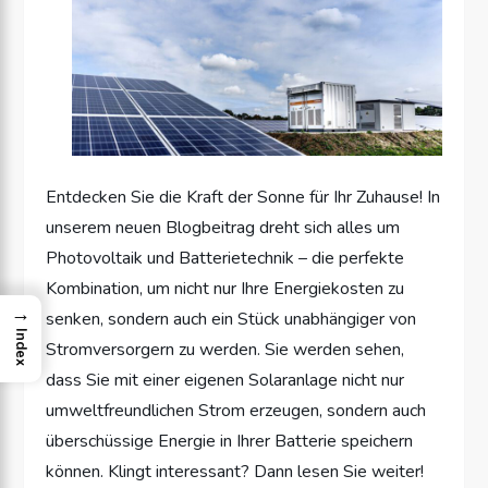
Entdecken Sie die Kraft der Sonne für Ihr Zuhause! In
unserem neuen Blogbeitrag dreht sich alles um
Photovoltaik und Batterietechnik – die perfekte
Kombination, um nicht nur Ihre Energiekosten zu
→
senken, sondern auch ein Stück unabhängiger von
Index
Stromversorgern zu werden. Sie werden sehen,
dass Sie mit einer eigenen Solaranlage nicht nur
umweltfreundlichen Strom erzeugen, sondern auch
überschüssige Energie in Ihrer Batterie speichern
können. Klingt interessant? Dann lesen Sie weiter!