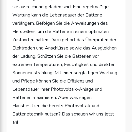
sie ausreichend geladen sind. Eine regelmäßige
Wartung kann die Lebensdauer der Batterie
verlängern. Befolgen Sie die Anweisungen des
Herstellers, um die Batterie in einem optimalen
Zustand zu halten. Dazu gehört das Überprüfen der
Elektroden und Anschlüsse sowie das Ausgleichen
der Ladung. Schützen Sie die Batterien vor
extremen Temperaturen, Feuchtigkeit und direkter
Sonneneinstrahlung. Mit einer sorgfältigen Wartung
und Pflege können Sie die Effizienz und
Lebensdauer Ihrer Photovoltaik-Anlage und
Batterien maximieren. Aber was sagen
Hausbesitzer, die bereits Photovoltaik und
Batterietechnik nutzen? Das schauen wir uns jetzt
an!