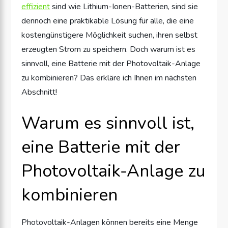
effizient
sind wie Lithium-Ionen-Batterien, sind sie
dennoch eine praktikable Lösung für alle, die eine
kostengünstigere Möglichkeit suchen, ihren selbst
erzeugten Strom zu speichern. Doch warum ist es
sinnvoll, eine Batterie mit der Photovoltaik-Anlage
zu kombinieren? Das erkläre ich Ihnen im nächsten
Abschnitt!
Warum es sinnvoll ist,
eine Batterie mit der
Photovoltaik-Anlage zu
kombinieren
Photovoltaik-Anlagen können bereits eine Menge