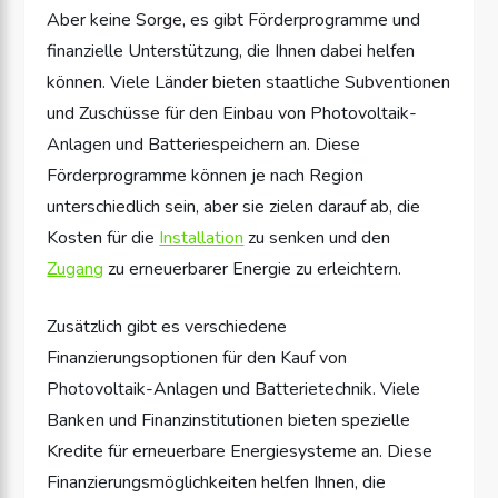
Aber keine Sorge, es gibt Förderprogramme und
finanzielle Unterstützung, die Ihnen dabei helfen
können. Viele Länder bieten staatliche Subventionen
und Zuschüsse für den Einbau von Photovoltaik-
Anlagen und Batteriespeichern an. Diese
Förderprogramme können je nach Region
unterschiedlich sein, aber sie zielen darauf ab, die
Kosten für die
Installation
zu senken und den
Zugang
zu erneuerbarer Energie zu erleichtern.
Zusätzlich gibt es verschiedene
Finanzierungsoptionen für den Kauf von
Photovoltaik-Anlagen und Batterietechnik. Viele
Banken und Finanzinstitutionen bieten spezielle
Kredite für erneuerbare Energiesysteme an. Diese
Finanzierungsmöglichkeiten helfen Ihnen, die