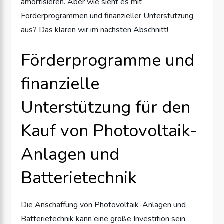
amortisieren. Aber wie sieht es mit
Förderprogrammen und finanzieller Unterstützung
aus? Das klären wir im nächsten Abschnitt!
Förderprogramme und
finanzielle
Unterstützung für den
Kauf von Photovoltaik-
Anlagen und
Batterietechnik
Die Anschaffung von Photovoltaik-Anlagen und
Batterietechnik kann eine große Investition sein.