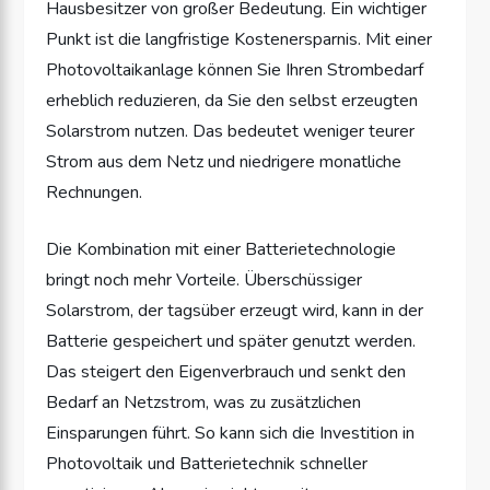
Hausbesitzer von großer Bedeutung. Ein wichtiger
Punkt ist die langfristige Kostenersparnis. Mit einer
Photovoltaikanlage können Sie Ihren Strombedarf
erheblich reduzieren, da Sie den selbst erzeugten
Solarstrom nutzen. Das bedeutet weniger teurer
Strom aus dem Netz und niedrigere monatliche
Rechnungen.
Die Kombination mit einer Batterietechnologie
bringt noch mehr Vorteile. Überschüssiger
Solarstrom, der tagsüber erzeugt wird, kann in der
Batterie gespeichert und später genutzt werden.
Das steigert den Eigenverbrauch und senkt den
Bedarf an Netzstrom, was zu zusätzlichen
Einsparungen führt. So kann sich die Investition in
Photovoltaik und Batterietechnik schneller