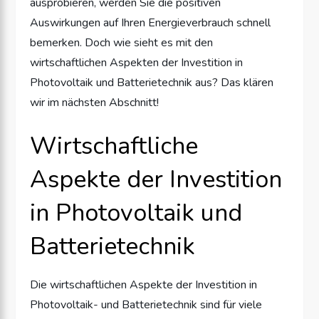
ausprobieren, werden Sie die positiven
Auswirkungen auf Ihren Energieverbrauch schnell
bemerken. Doch wie sieht es mit den
wirtschaftlichen Aspekten der Investition in
Photovoltaik und Batterietechnik aus? Das klären
wir im nächsten Abschnitt!
Wirtschaftliche
Aspekte der Investition
in Photovoltaik und
Batterietechnik
Die wirtschaftlichen Aspekte der Investition in
Photovoltaik- und Batterietechnik sind für viele