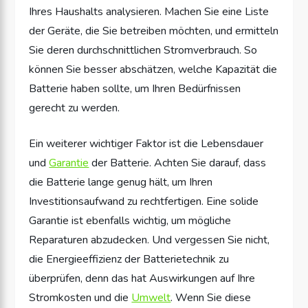
Ihres Haushalts analysieren. Machen Sie eine Liste
der Geräte, die Sie betreiben möchten, und ermitteln
Sie deren durchschnittlichen Stromverbrauch. So
können Sie besser abschätzen, welche Kapazität die
Batterie haben sollte, um Ihren Bedürfnissen
gerecht zu werden.
Ein weiterer wichtiger Faktor ist die Lebensdauer
und
Garantie
der Batterie. Achten Sie darauf, dass
die Batterie lange genug hält, um Ihren
Investitionsaufwand zu rechtfertigen. Eine solide
Garantie ist ebenfalls wichtig, um mögliche
Reparaturen abzudecken. Und vergessen Sie nicht,
die Energieeffizienz der Batterietechnik zu
überprüfen, denn das hat Auswirkungen auf Ihre
Stromkosten und die
Umwelt
. Wenn Sie diese