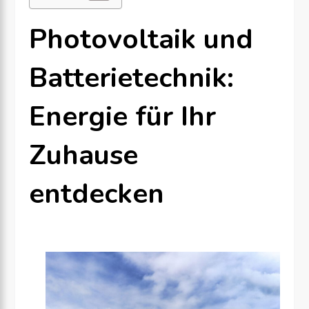
Photovoltaik und
Batterietechnik:
Energie für Ihr
Zuhause
entdecken