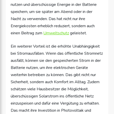
nutzen und überschüssige Energie in der Batterie
speichern, um sie später am Abend oder in der
Nacht zu verwenden. Das hat nicht nur ihre
Energiekosten erheblich reduziert, sondern auch
einen Beitrag zum
Umweltschutz
geleistet.
Ein weiterer Vorteil ist die erhöhte Unabhängigkeit
bei Stromausfällen. Wenn das öffentliche Stromnetz
ausfällt, können sie den gespeicherten Strom in der
Batterie nutzen, um ihre elektrischen Geräte
weiterhin betreiben zu können. Das gibt nicht nur
Sicherheit, sondern auch Komfort im Alltag. Zudem
schätzen viele Hausbesitzer die Möglichkeit,
überschüssigen Solarstrom ins öffentliche Netz
einzuspeisen und dafür eine Vergütung zu erhalten.
Das macht ihre Investition in Photovoltaik und