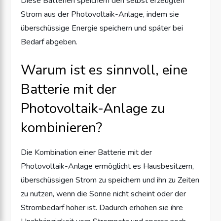
Diese Batterien speichern den selbst erzeugten
Strom aus der Photovoltaik-Anlage, indem sie
überschüssige Energie speichern und später bei
Bedarf abgeben.
Warum ist es sinnvoll, eine
Batterie mit der
Photovoltaik-Anlage zu
kombinieren?
Die Kombination einer Batterie mit der
Photovoltaik-Anlage ermöglicht es Hausbesitzern,
überschüssigen Strom zu speichern und ihn zu Zeiten
zu nutzen, wenn die Sonne nicht scheint oder der
Strombedarf höher ist. Dadurch erhöhen sie ihre