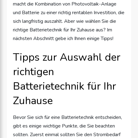
macht die Kombination von Photovoltaik-Anlage
und Batterie zu einer richtig rentablen Investition, die
sich langfristig auszahlt. Aber wie wählen Sie die
richtige Batterietechnik für Ihr Zuhause aus? Im
nächsten Abschnitt gebe ich Ihnen einige Tipps!
Tipps zur Auswahl der
richtigen
Batterietechnik für Ihr
Zuhause
Bevor Sie sich für eine Batterietechnik entscheiden,
gibt es einige wichtige Punkte, die Sie beachten
sollten. Zuerst einmal sollten Sie den Strombedarf