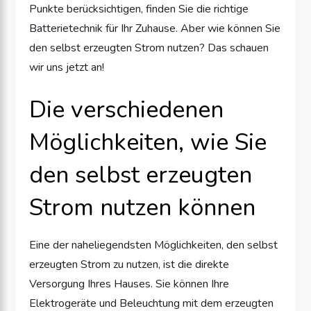
Punkte berücksichtigen, finden Sie die richtige
Batterietechnik für Ihr Zuhause. Aber wie können Sie
den selbst erzeugten Strom nutzen? Das schauen
wir uns jetzt an!
Die verschiedenen
Möglichkeiten, wie Sie
den selbst erzeugten
Strom nutzen können
Eine der naheliegendsten Möglichkeiten, den selbst
erzeugten Strom zu nutzen, ist die direkte
Versorgung Ihres Hauses. Sie können Ihre
Elektrogeräte und Beleuchtung mit dem erzeugten