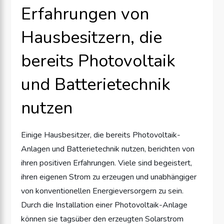
Erfahrungen von
Hausbesitzern, die
bereits Photovoltaik
und Batterietechnik
nutzen
Einige Hausbesitzer, die bereits Photovoltaik-
Anlagen und Batterietechnik nutzen, berichten von
ihren positiven Erfahrungen. Viele sind begeistert,
ihren eigenen Strom zu erzeugen und unabhängiger
von konventionellen Energieversorgern zu sein.
Durch die Installation einer Photovoltaik-Anlage
können sie tagsüber den erzeugten Solarstrom