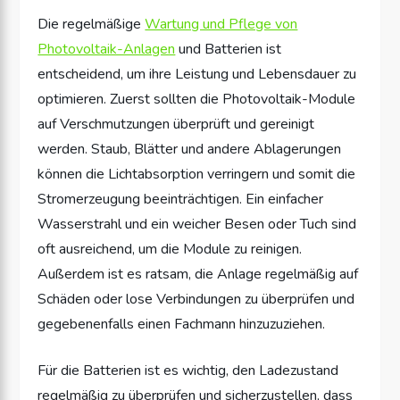
Die regelmäßige
Wartung und Pflege von
Photovoltaik-Anlagen
und Batterien ist
entscheidend, um ihre Leistung und Lebensdauer zu
optimieren. Zuerst sollten die Photovoltaik-Module
auf Verschmutzungen überprüft und gereinigt
werden. Staub, Blätter und andere Ablagerungen
können die Lichtabsorption verringern und somit die
Stromerzeugung beeinträchtigen. Ein einfacher
Wasserstrahl und ein weicher Besen oder Tuch sind
oft ausreichend, um die Module zu reinigen.
Außerdem ist es ratsam, die Anlage regelmäßig auf
Schäden oder lose Verbindungen zu überprüfen und
gegebenenfalls einen Fachmann hinzuzuziehen.
Für die Batterien ist es wichtig, den Ladezustand
regelmäßig zu überprüfen und sicherzustellen, dass