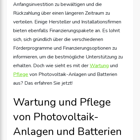
Anfangsinvestition zu bewältigen und die
Rückzahlung über einen längeren Zeitraum zu
verteilen. Einige Hersteller und Installationsfirmen
bieten ebenfalls Finanzierungspakete an. Es lohnt
sich, sich gründlich über die verschiedenen
Förderprogramme und Finanzierungsoptionen zu
informieren, um die bestmögliche Unterstützung zu
erhalten. Doch wie sieht es mit der
Wartung
und
Pflege
von Photovoltaik-Anlagen und Batterien
aus? Das erfahren Sie jetzt!
Wartung und Pflege
von Photovoltaik-
Anlagen und Batterien