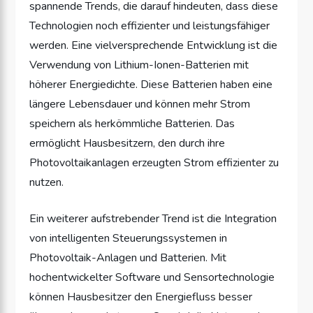
spannende Trends, die darauf hindeuten, dass diese
Technologien noch effizienter und leistungsfähiger
werden. Eine vielversprechende Entwicklung ist die
Verwendung von Lithium-Ionen-Batterien mit
höherer Energiedichte. Diese Batterien haben eine
längere Lebensdauer und können mehr Strom
speichern als herkömmliche Batterien. Das
ermöglicht Hausbesitzern, den durch ihre
Photovoltaikanlagen erzeugten Strom effizienter zu
nutzen.
Ein weiterer aufstrebender Trend ist die Integration
von intelligenten Steuerungssystemen in
Photovoltaik-Anlagen und Batterien. Mit
hochentwickelter Software und Sensortechnologie
können Hausbesitzer den Energiefluss besser