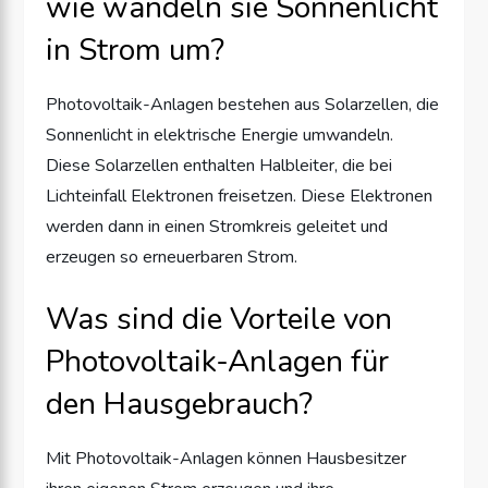
wie wandeln sie Sonnenlicht
in Strom um?
Photovoltaik-Anlagen bestehen aus Solarzellen, die
Sonnenlicht in elektrische Energie umwandeln.
Diese Solarzellen enthalten Halbleiter, die bei
Lichteinfall Elektronen freisetzen. Diese Elektronen
werden dann in einen Stromkreis geleitet und
erzeugen so erneuerbaren Strom.
Was sind die Vorteile von
Photovoltaik-Anlagen für
den Hausgebrauch?
Mit Photovoltaik-Anlagen können Hausbesitzer