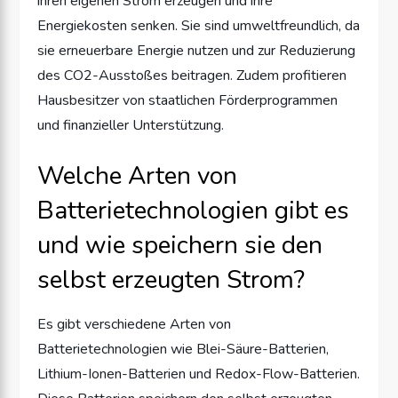
ihren eigenen Strom erzeugen und ihre
Energiekosten senken. Sie sind umweltfreundlich, da
sie erneuerbare Energie nutzen und zur Reduzierung
des CO2-Ausstoßes beitragen. Zudem profitieren
Hausbesitzer von staatlichen Förderprogrammen
und finanzieller Unterstützung.
Welche Arten von
Batterietechnologien gibt es
und wie speichern sie den
selbst erzeugten Strom?
Es gibt verschiedene Arten von
Batterietechnologien wie Blei-Säure-Batterien,
Lithium-Ionen-Batterien und Redox-Flow-Batterien.