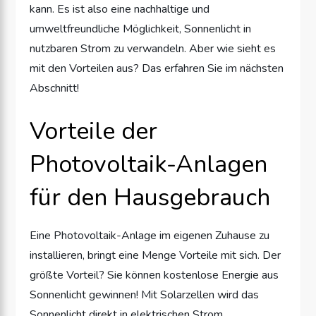
kann. Es ist also eine nachhaltige und
umweltfreundliche Möglichkeit, Sonnenlicht in
nutzbaren Strom zu verwandeln. Aber wie sieht es
mit den Vorteilen aus? Das erfahren Sie im nächsten
Abschnitt!
Vorteile der
Photovoltaik-Anlagen
für den Hausgebrauch
Eine Photovoltaik-Anlage im eigenen Zuhause zu
installieren, bringt eine Menge Vorteile mit sich. Der
größte Vorteil? Sie können kostenlose Energie aus
Sonnenlicht gewinnen! Mit Solarzellen wird das
Sonnenlicht direkt in elektrischen Strom