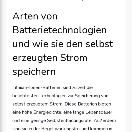
Arten von
Batterietechnologien
und wie sie den selbst
erzeugten Strom
speichern
Lithium-Ionen-Batterien sind zurzeit die
beliebtesten Technologien zur Speicherung von
selbst erzeugtem Strom. Diese Batterien bieten
eine hohe Energiedichte, eine lange Lebensdauer
und eine geringe Selbstentladungsrate. Außerdem
sind sie in der Regel wartungsfrei und kommen in