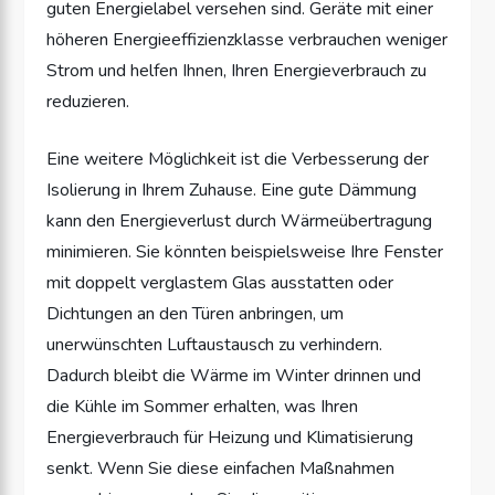
guten Energielabel versehen sind. Geräte mit einer
höheren Energieeffizienzklasse verbrauchen weniger
Strom und helfen Ihnen, Ihren Energieverbrauch zu
reduzieren.
Eine weitere Möglichkeit ist die Verbesserung der
Isolierung in Ihrem Zuhause. Eine gute Dämmung
kann den Energieverlust durch Wärmeübertragung
minimieren. Sie könnten beispielsweise Ihre Fenster
mit doppelt verglastem Glas ausstatten oder
Dichtungen an den Türen anbringen, um
unerwünschten Luftaustausch zu verhindern.
Dadurch bleibt die Wärme im Winter drinnen und
die Kühle im Sommer erhalten, was Ihren
Energieverbrauch für Heizung und Klimatisierung
senkt. Wenn Sie diese einfachen Maßnahmen