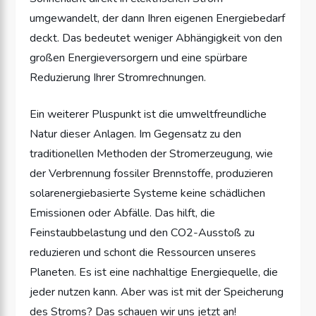
umgewandelt, der dann Ihren eigenen Energiebedarf
deckt. Das bedeutet weniger Abhängigkeit von den
großen Energieversorgern und eine spürbare
Reduzierung Ihrer Stromrechnungen.
Ein weiterer Pluspunkt ist die umweltfreundliche
Natur dieser Anlagen. Im Gegensatz zu den
traditionellen Methoden der Stromerzeugung, wie
der Verbrennung fossiler Brennstoffe, produzieren
solarenergiebasierte Systeme keine schädlichen
Emissionen oder Abfälle. Das hilft, die
Feinstaubbelastung und den CO2-Ausstoß zu
reduzieren und schont die Ressourcen unseres
Planeten. Es ist eine nachhaltige Energiequelle, die
jeder nutzen kann. Aber was ist mit der Speicherung
des Stroms? Das schauen wir uns jetzt an!