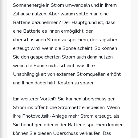
Sonnenenergie in Strom umwandeln und in Ihrem
Zuhause nutzen. Aber warum sollte man eine
Batterie dazunehmen? Der Hauptgrund ist, dass
eine Batterie es Ihnen ermöglicht, den
überschüssigen Strom zu speichern, der tagsüber
erzeugt wird, wenn die Sonne scheint. So können
Sie den gespeicherten Strom auch dann nutzen,
wenn die Sonne nicht scheint, was Ihre
Unabhängigkeit von externen Stromquellen erhöht
und Ihnen dabei hilft, Kosten zu sparen.
Ein weiterer Vorteil? Sie können überschüssigen
Strom ins öffentliche Stromnetz einspeisen. Wenn
Ihre Photovoltaik-Anlage mehr Strom erzeugt, als
Sie benötigen oder in der Batterie speichern können,
können Sie diesen Überschuss verkaufen. Das