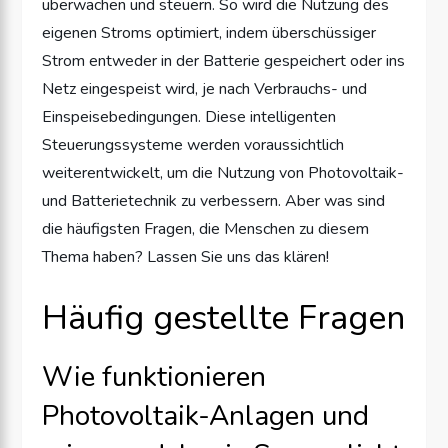
überwachen und steuern. So wird die Nutzung des
eigenen Stroms optimiert, indem überschüssiger
Strom entweder in der Batterie gespeichert oder ins
Netz eingespeist wird, je nach Verbrauchs- und
Einspeisebedingungen. Diese intelligenten
Steuerungssysteme werden voraussichtlich
weiterentwickelt, um die Nutzung von Photovoltaik-
und Batterietechnik zu verbessern. Aber was sind
die häufigsten Fragen, die Menschen zu diesem
Thema haben? Lassen Sie uns das klären!
Häufig gestellte Fragen
Wie funktionieren
Photovoltaik-Anlagen und