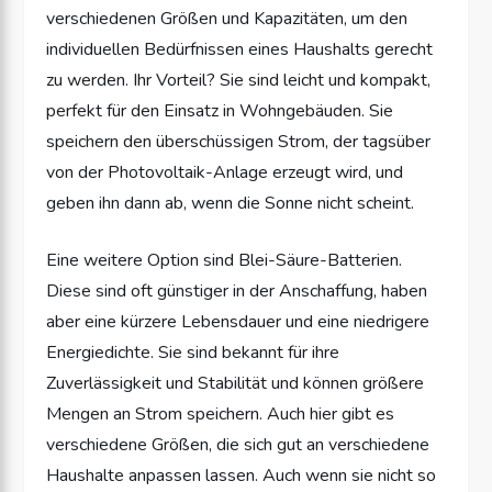
verschiedenen Größen und Kapazitäten, um den
individuellen Bedürfnissen eines Haushalts gerecht
zu werden. Ihr Vorteil? Sie sind leicht und kompakt,
perfekt für den Einsatz in Wohngebäuden. Sie
speichern den überschüssigen Strom, der tagsüber
von der Photovoltaik-Anlage erzeugt wird, und
geben ihn dann ab, wenn die Sonne nicht scheint.
Eine weitere Option sind Blei-Säure-Batterien.
Diese sind oft günstiger in der Anschaffung, haben
aber eine kürzere Lebensdauer und eine niedrigere
Energiedichte. Sie sind bekannt für ihre
Zuverlässigkeit und Stabilität und können größere
Mengen an Strom speichern. Auch hier gibt es
verschiedene Größen, die sich gut an verschiedene
Haushalte anpassen lassen. Auch wenn sie nicht so