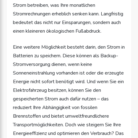
Strom betreiben, was Ihre monatlichen
Stromrechnungen erheblich senken kann. Langfristig
bedeutet das nicht nur Einsparungen, sondern auch
einen kleineren ökologischen Fußabdruck.
Eine weitere Möglichkeit besteht darin, den Strom in
Batterien zu speichern. Diese können als Backup-
Stromversorgung dienen, wenn keine
Sonneneinstrahlung vorhanden ist oder die erzeugte
Energie nicht sofort benötigt wird. Und wenn Sie ein
Elektrofahrzeug besitzen, können Sie den
gespeicherten Strom auch dafür nutzen – das
reduziert Ihre Abhängigkeit von fossilen
Brennstoffen und bietet umweltfreundlichere
Transportmöglichkeiten. Doch wie steigern Sie Ihre
Energieeffizienz und optimieren den Verbrauch? Das