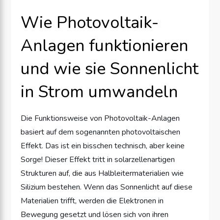
Wie Photovoltaik-
Anlagen funktionieren
und wie sie Sonnenlicht
in Strom umwandeln
Die Funktionsweise von Photovoltaik-Anlagen
basiert auf dem sogenannten photovoltaischen
Effekt. Das ist ein bisschen technisch, aber keine
Sorge! Dieser Effekt tritt in solarzellenartigen
Strukturen auf, die aus Halbleitermaterialien wie
Silizium bestehen. Wenn das Sonnenlicht auf diese
Materialien trifft, werden die Elektronen in
Bewegung gesetzt und lösen sich von ihren