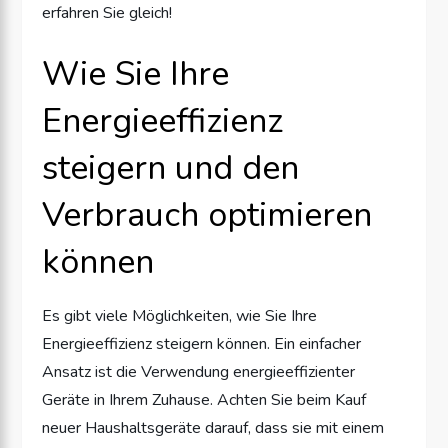
erfahren Sie gleich!
Wie Sie Ihre
Energieeffizienz
steigern und den
Verbrauch optimieren
können
Es gibt viele Möglichkeiten, wie Sie Ihre
Energieeffizienz steigern können. Ein einfacher
Ansatz ist die Verwendung energieeffizienter
Geräte in Ihrem Zuhause. Achten Sie beim Kauf
neuer Haushaltsgeräte darauf, dass sie mit einem