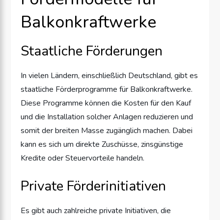
Balkonkraftwerke
Staatliche Förderungen
In vielen Ländern, einschließlich Deutschland, gibt es
staatliche Förderprogramme für Balkonkraftwerke.
Diese Programme können die Kosten für den Kauf
und die Installation solcher Anlagen reduzieren und
somit der breiten Masse zugänglich machen. Dabei
kann es sich um direkte Zuschüsse, zinsgünstige
Kredite oder Steuervorteile handeln.
Private Förderinitiativen
Es gibt auch zahlreiche private Initiativen, die