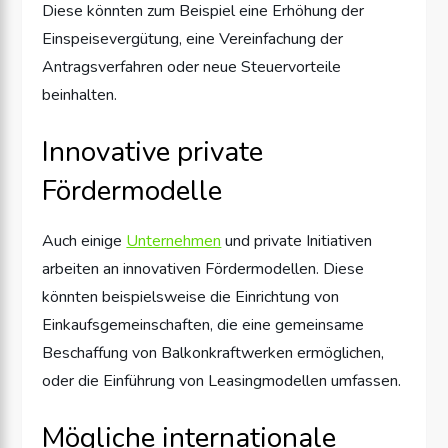
Diese könnten zum Beispiel eine Erhöhung der
Einspeisevergütung, eine Vereinfachung der
Antragsverfahren oder neue Steuervorteile
beinhalten.
Innovative private
Fördermodelle
Auch einige
Unternehmen
und private Initiativen
arbeiten an innovativen Fördermodellen. Diese
könnten beispielsweise die Einrichtung von
Einkaufsgemeinschaften, die eine gemeinsame
Beschaffung von Balkonkraftwerken ermöglichen,
oder die Einführung von Leasingmodellen umfassen.
Mögliche internationale