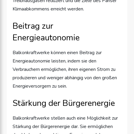
Treibhausgasen reduziert und die Ziele des Pariser
Klimaabkommens erreicht werden.
Beitrag zur
Energieautonomie
Balkonkraftwerke können einen Beitrag zur
Energieautonomie leisten, indem sie den
Verbrauchern ermöglichen, ihren eigenen Strom zu
produzieren und weniger abhängig von den großen
Energieversorgern zu sein.
Stärkung der Bürgerenergie
Balkonkraftwerke stellen auch eine Möglichkeit zur
Stärkung der Bürgerenergie dar. Sie ermöglichen