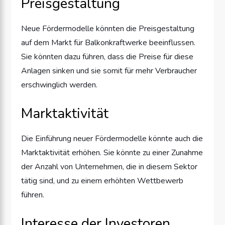
Preisgestaltung
Neue Fördermodelle könnten die Preisgestaltung
auf dem Markt für Balkonkraftwerke beeinflussen.
Sie könnten dazu führen, dass die Preise für diese
Anlagen sinken und sie somit für mehr Verbraucher
erschwinglich werden.
Marktaktivität
Die Einführung neuer Fördermodelle könnte auch die
Marktaktivität erhöhen. Sie könnte zu einer Zunahme
der Anzahl von Unternehmen, die in diesem Sektor
tätig sind, und zu einem erhöhten Wettbewerb
führen.
Interesse der Investoren