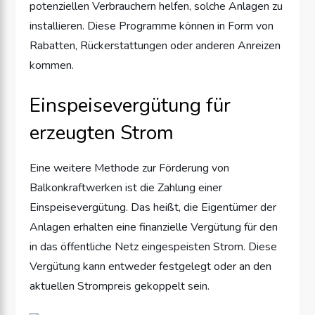
potenziellen Verbrauchern helfen, solche Anlagen zu
installieren. Diese Programme können in Form von
Rabatten, Rückerstattungen oder anderen Anreizen
kommen.
Einspeisevergütung für
erzeugten Strom
Eine weitere Methode zur Förderung von
Balkonkraftwerken ist die Zahlung einer
Einspeisevergütung. Das heißt, die Eigentümer der
Anlagen erhalten eine finanzielle Vergütung für den
in das öffentliche Netz eingespeisten Strom. Diese
Vergütung kann entweder festgelegt oder an den
aktuellen Strompreis gekoppelt sein.