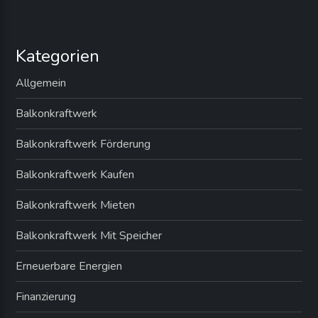
Kategorien
Allgemein
Balkonkraftwerk
Balkonkraftwerk Förderung
Balkonkraftwerk Kaufen
Balkonkraftwerk Mieten
Balkonkraftwerk Mit Speicher
Erneuerbare Energien
Finanzierung