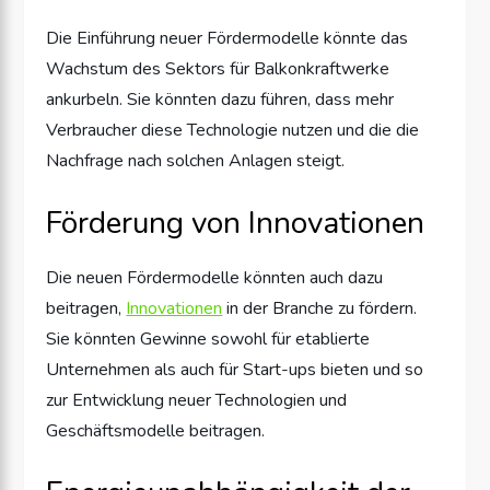
Die Einführung neuer Fördermodelle könnte das
Wachstum des Sektors für Balkonkraftwerke
ankurbeln. Sie könnten dazu führen, dass mehr
Verbraucher diese Technologie nutzen und die die
Nachfrage nach solchen Anlagen steigt.
Förderung von Innovationen
Die neuen Fördermodelle könnten auch dazu
beitragen,
Innovationen
in der Branche zu fördern.
Sie könnten Gewinne sowohl für etablierte
Unternehmen als auch für Start-ups bieten und so
zur Entwicklung neuer Technologien und
Geschäftsmodelle beitragen.