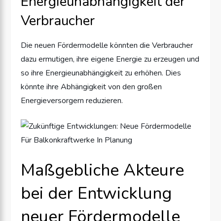
Energieunabhängigkeit der
Verbraucher
Die neuen Fördermodelle könnten die Verbraucher
dazu ermutigen, ihre eigene Energie zu erzeugen und
so ihre Energieunabhängigkeit zu erhöhen. Dies
könnte ihre Abhängigkeit von den großen
Energieversorgern reduzieren.
Maßgebliche Akteure
bei der Entwicklung
neuer Fördermodelle