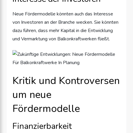
Neue Fördermodelle könnten auch das Interesse
von Investoren an der Branche wecken. Sie könnten
dazu führen, dass mehr Kapital in die Entwicklung
und Vermarktung von Balkonkraftwerken fließt.
Kritik und Kontroversen
um neue
Fördermodelle
Finanzierbarkeit