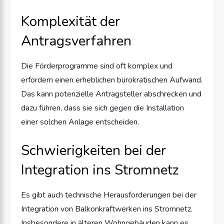
Komplexität der
Antragsverfahren
Die Förderprogramme sind oft komplex und
erfordern einen erheblichen bürokratischen Aufwand.
Das kann potenzielle Antragsteller abschrecken und
dazu führen, dass sie sich gegen die Installation
einer solchen Anlage entscheiden.
Schwierigkeiten bei der
Integration ins Stromnetz
Es gibt auch technische Herausforderungen bei der
Integration von Balkonkraftwerken ins Stromnetz.
Insbesondere in älteren Wohngebäuden kann es