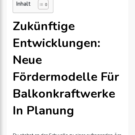
Inhalt
Zukünftige
Entwicklungen:
Neue
Fördermodelle Für
Balkonkraftwerke
In Planung