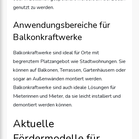
genutzt zu werden.
Anwendungsbereiche für
Balkonkraftwerke
Balkonkraftwerke sind ideal für Orte mit
begrenztem Platzangebot wie Stadtwohnungen. Sie
können auf Balkonen, Terrassen, Gartenhäusern oder
sogar an Außenwänden montiert werden.
Balkonkraftwerke sind auch ideale Lösungen für
Mieterinnen und Mieter, da sie leicht installiert und
demontiert werden können.
Aktuelle
Fördermodelle für