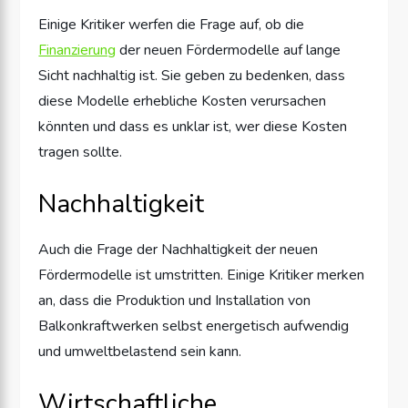
Einige Kritiker werfen die Frage auf, ob die
Finanzierung
der neuen Fördermodelle auf lange
Sicht nachhaltig ist. Sie geben zu bedenken, dass
diese Modelle erhebliche Kosten verursachen
könnten und dass es unklar ist, wer diese Kosten
tragen sollte.
Nachhaltigkeit
Auch die Frage der Nachhaltigkeit der neuen
Fördermodelle ist umstritten. Einige Kritiker merken
an, dass die Produktion und Installation von
Balkonkraftwerken selbst energetisch aufwendig
und umweltbelastend sein kann.
Wirtschaftliche