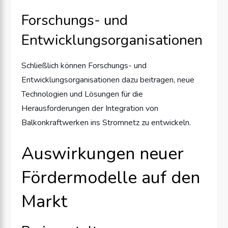
Forschungs- und
Entwicklungsorganisationen
Schließlich können Forschungs- und
Entwicklungsorganisationen dazu beitragen, neue
Technologien und Lösungen für die
Herausforderungen der Integration von
Balkonkraftwerken ins Stromnetz zu entwickeln.
Auswirkungen neuer
Fördermodelle auf den
Markt