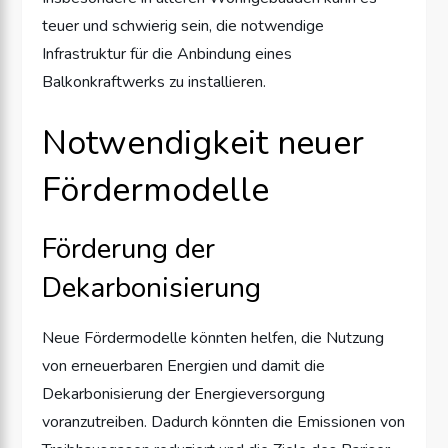
teuer und schwierig sein, die notwendige
Infrastruktur für die Anbindung eines
Balkonkraftwerks zu installieren.
Notwendigkeit neuer
Fördermodelle
Förderung der
Dekarbonisierung
Neue Fördermodelle könnten helfen, die Nutzung
von erneuerbaren Energien und damit die
Dekarbonisierung der Energieversorgung
voranzutreiben. Dadurch könnten die Emissionen von