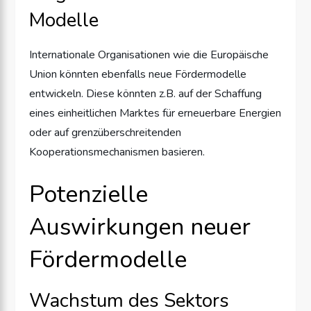
Modelle
Internationale Organisationen wie die Europäische
Union könnten ebenfalls neue Fördermodelle
entwickeln. Diese könnten z.B. auf der Schaffung
eines einheitlichen Marktes für erneuerbare Energien
oder auf grenzüberschreitenden
Kooperationsmechanismen basieren.
Potenzielle
Auswirkungen neuer
Fördermodelle
Wachstum des Sektors