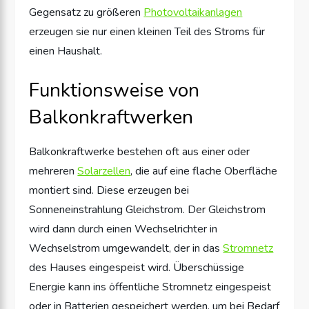
Gegensatz zu größeren
Photovoltaikanlagen
erzeugen sie nur einen kleinen Teil des Stroms für
einen Haushalt.
Funktionsweise von
Balkonkraftwerken
Balkonkraftwerke bestehen oft aus einer oder
mehreren
Solarzellen
, die auf eine flache Oberfläche
montiert sind. Diese erzeugen bei
Sonneneinstrahlung Gleichstrom. Der Gleichstrom
wird dann durch einen Wechselrichter in
Wechselstrom umgewandelt, der in das
Stromnetz
des Hauses eingespeist wird. Überschüssige
Energie kann ins öffentliche Stromnetz eingespeist
oder in Batterien gespeichert werden, um bei Bedarf