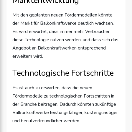
Marktentwicklung
Mit den geplanten neuen Fördermodellen könnte
der Markt für Balkonkraftwerke deutlich wachsen.
Es wird erwartet, dass immer mehr Verbraucher
diese Technologie nutzen werden, und dass sich das
Angebot an Balkonkraftwerken entsprechend
erweitern wird.
Technologische Fortschritte
Es ist auch zu erwarten, dass die neuen
Fördermodelle zu technologischen Fortschritten in
der Branche beitragen. Dadurch könnten zukünftige
Balkonkraftwerke leistungsfähiger, kostengünstiger
und benutzerfreundlicher werden.