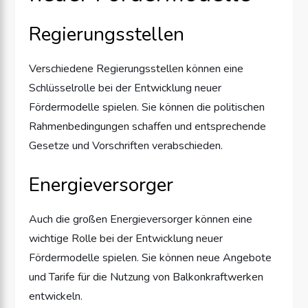
Regierungsstellen
Verschiedene Regierungsstellen können eine
Schlüsselrolle bei der Entwicklung neuer
Fördermodelle spielen. Sie können die politischen
Rahmenbedingungen schaffen und entsprechende
Gesetze und Vorschriften verabschieden.
Energieversorger
Auch die großen Energieversorger können eine
wichtige Rolle bei der Entwicklung neuer
Fördermodelle spielen. Sie können neue Angebote
und Tarife für die Nutzung von Balkonkraftwerken
entwickeln.