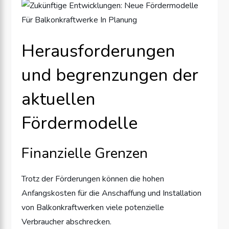
Herausforderungen
und begrenzungen der
aktuellen
Fördermodelle
Finanzielle Grenzen
Trotz der Förderungen können die hohen
Anfangskosten für die Anschaffung und Installation
von Balkonkraftwerken viele potenzielle
Verbraucher abschrecken.