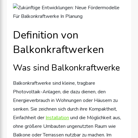
Definition von
Balkonkraftwerken
Was sind Balkonkraftwerke
Balkonkraftwerke sind kleine, tragbare
Photovoltaik-Anlagen, die dazu dienen, den
Energieverbrauch in Wohnungen oder Häusern zu
senken. Sie zeichnen sich durch ihre Kompaktheit,
Einfachheit der
Installation
und die Möglichkeit aus,
ohne größere Umbauten ungenutzten Raum wie
Balkone oder Terrassen nutzbar zu machen. Im