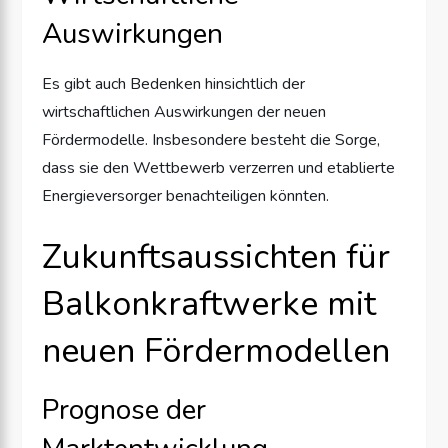
Auswirkungen
Es gibt auch Bedenken hinsichtlich der
wirtschaftlichen Auswirkungen der neuen
Fördermodelle. Insbesondere besteht die Sorge,
dass sie den Wettbewerb verzerren und etablierte
Energieversorger benachteiligen könnten.
Zukunftsaussichten für
Balkonkraftwerke mit
neuen Fördermodellen
Prognose der