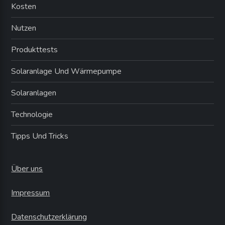
Kosten
Nutzen
Produkttests
Solaranlage Und Wärmepumpe
Solaranlagen
Technologie
Tipps Und Tricks
Über uns
Impressum
Datenschutzerklärung