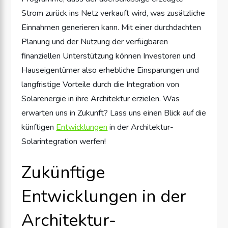
Strom zurück ins Netz verkauft wird, was zusätzliche
Einnahmen generieren kann. Mit einer durchdachten
Planung und der Nutzung der verfügbaren
finanziellen Unterstützung können Investoren und
Hauseigentümer also erhebliche Einsparungen und
langfristige Vorteile durch die Integration von
Solarenergie in ihre Architektur erzielen. Was
erwarten uns in Zukunft? Lass uns einen Blick auf die
künftigen
Entwicklungen
in der Architektur-
Solarintegration werfen!
Zukünftige
Entwicklungen in der
Architektur-