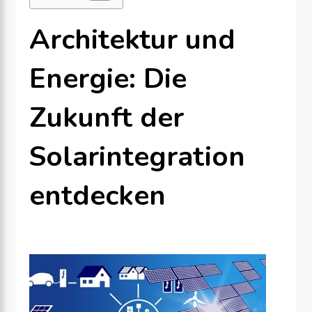
Architektur und
Energie: Die
Zukunft der
Solarintegration
entdecken