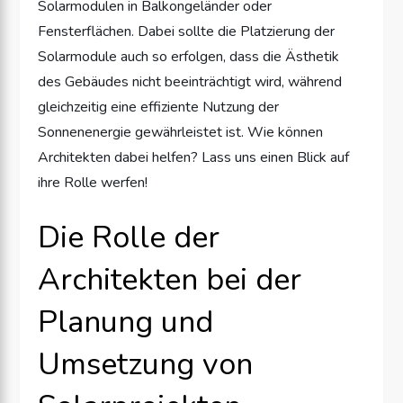
Solarmodulen in Balkongeländer oder
Fensterflächen. Dabei sollte die Platzierung der
Solarmodule auch so erfolgen, dass die Ästhetik
des Gebäudes nicht beeinträchtigt wird, während
gleichzeitig eine effiziente Nutzung der
Sonnenenergie gewährleistet ist. Wie können
Architekten dabei helfen? Lass uns einen Blick auf
ihre Rolle werfen!
Die Rolle der
Architekten bei der
Planung und
Umsetzung von