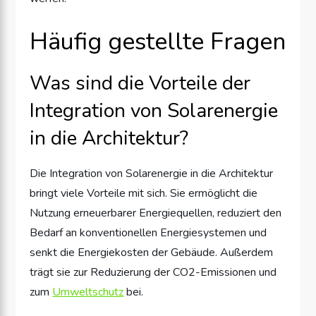
Häufig gestellte Fragen
Was sind die Vorteile der
Integration von Solarenergie
in die Architektur?
Die Integration von Solarenergie in die Architektur
bringt viele Vorteile mit sich. Sie ermöglicht die
Nutzung erneuerbarer Energiequellen, reduziert den
Bedarf an konventionellen Energiesystemen und
senkt die Energiekosten der Gebäude. Außerdem
trägt sie zur Reduzierung der CO2-Emissionen und
zum
Umweltschutz
bei.