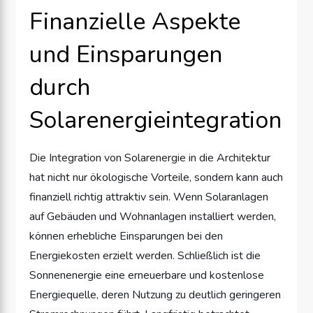
Finanzielle Aspekte
und Einsparungen
durch
Solarenergieintegration
Die Integration von Solarenergie in die Architektur
hat nicht nur ökologische Vorteile, sondern kann auch
finanziell richtig attraktiv sein. Wenn Solaranlagen
auf Gebäuden und Wohnanlagen installiert werden,
können erhebliche Einsparungen bei den
Energiekosten erzielt werden. Schließlich ist die
Sonnenenergie eine erneuerbare und kostenlose
Energiequelle, deren Nutzung zu deutlich geringeren