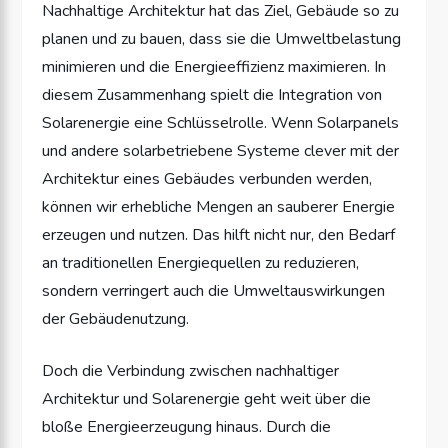
Nachhaltige Architektur hat das Ziel, Gebäude so zu
planen und zu bauen, dass sie die Umweltbelastung
minimieren und die Energieeffizienz maximieren. In
diesem Zusammenhang spielt die Integration von
Solarenergie eine Schlüsselrolle. Wenn Solarpanels
und andere solarbetriebene Systeme clever mit der
Architektur eines Gebäudes verbunden werden,
können wir erhebliche Mengen an sauberer Energie
erzeugen und nutzen. Das hilft nicht nur, den Bedarf
an traditionellen Energiequellen zu reduzieren,
sondern verringert auch die Umweltauswirkungen
der Gebäudenutzung.
Doch die Verbindung zwischen nachhaltiger
Architektur und Solarenergie geht weit über die
bloße Energieerzeugung hinaus. Durch die