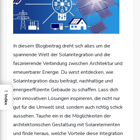
In diesem Blogbeitrag dreht sich alles um die
spannende Welt der Solarintegration und die
faszinierende Verbindung zwischen Architektur und
erneuerbarer Energie. Du wirst entdecken, wie
Solarintegration dazu beiträgt, nachhaltige und
→
energieeffiziente Gebäude zu schaffen. Lass dich
Index
von innovativen Lösungen inspirieren, die nicht nur
gut für die Umwelt sind, sondern auch richtig schick
aussehen. Tauche ein in die Möglichkeiten der
architektonischen Gestaltung mit Solarelementen
und finde heraus, welche Vorteile diese Integration