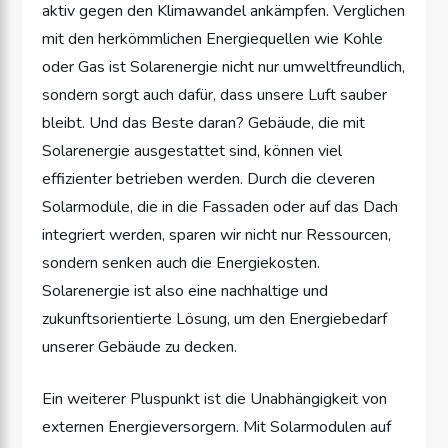
aktiv gegen den Klimawandel ankämpfen. Verglichen
mit den herkömmlichen Energiequellen wie Kohle
oder Gas ist Solarenergie nicht nur umweltfreundlich,
sondern sorgt auch dafür, dass unsere Luft sauber
bleibt. Und das Beste daran? Gebäude, die mit
Solarenergie ausgestattet sind, können viel
effizienter betrieben werden. Durch die cleveren
Solarmodule, die in die Fassaden oder auf das Dach
integriert werden, sparen wir nicht nur Ressourcen,
sondern senken auch die Energiekosten.
Solarenergie ist also eine nachhaltige und
zukunftsorientierte Lösung, um den Energiebedarf
unserer Gebäude zu decken.
Ein weiterer Pluspunkt ist die Unabhängigkeit von
externen Energieversorgern. Mit Solarmodulen auf