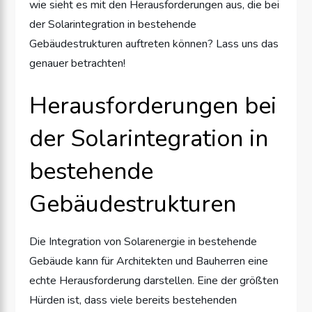
wie sieht es mit den Herausforderungen aus, die bei
der Solarintegration in bestehende
Gebäudestrukturen auftreten können? Lass uns das
genauer betrachten!
Herausforderungen bei
der Solarintegration in
bestehende
Gebäudestrukturen
Die Integration von Solarenergie in bestehende
Gebäude kann für Architekten und Bauherren eine
echte Herausforderung darstellen. Eine der größten
Hürden ist, dass viele bereits bestehenden