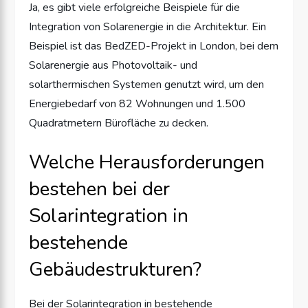
Ja, es gibt viele erfolgreiche Beispiele für die
Integration von Solarenergie in die Architektur. Ein
Beispiel ist das BedZED-Projekt in London, bei dem
Solarenergie aus Photovoltaik- und
solarthermischen Systemen genutzt wird, um den
Energiebedarf von 82 Wohnungen und 1.500
Quadratmetern Bürofläche zu decken.
Welche Herausforderungen
bestehen bei der
Solarintegration in
bestehende
Gebäudestrukturen?
Bei der Solarintegration in bestehende