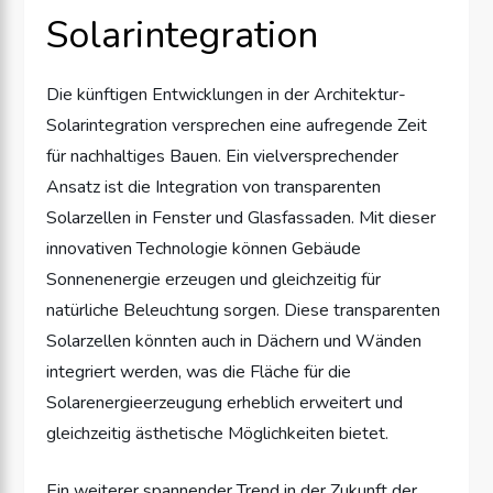
Solarintegration
Die künftigen Entwicklungen in der Architektur-
Solarintegration versprechen eine aufregende Zeit
für nachhaltiges Bauen. Ein vielversprechender
Ansatz ist die Integration von transparenten
Solarzellen in Fenster und Glasfassaden. Mit dieser
innovativen Technologie können Gebäude
Sonnenenergie erzeugen und gleichzeitig für
natürliche Beleuchtung sorgen. Diese transparenten
Solarzellen könnten auch in Dächern und Wänden
integriert werden, was die Fläche für die
Solarenergieerzeugung erheblich erweitert und
gleichzeitig ästhetische Möglichkeiten bietet.
Ein weiterer spannender Trend in der Zukunft der