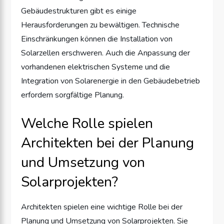
Gebäudestrukturen gibt es einige
Herausforderungen zu bewältigen. Technische
Einschränkungen können die Installation von
Solarzellen erschweren. Auch die Anpassung der
vorhandenen elektrischen Systeme und die
Integration von Solarenergie in den Gebäudebetrieb
erfordern sorgfältige Planung.
Welche Rolle spielen
Architekten bei der Planung
und Umsetzung von
Solarprojekten?
Architekten spielen eine wichtige Rolle bei der
Planung und Umsetzung von Solarprojekten. Sie