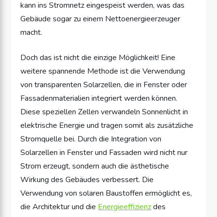
kann ins Stromnetz eingespeist werden, was das
Gebäude sogar zu einem Nettoenergieerzeuger
macht.
Doch das ist nicht die einzige Möglichkeit! Eine
weitere spannende Methode ist die Verwendung
von transparenten Solarzellen, die in Fenster oder
Fassadenmaterialien integriert werden können.
Diese speziellen Zellen verwandeln Sonnenlicht in
elektrische Energie und tragen somit als zusätzliche
Stromquelle bei. Durch die Integration von
Solarzellen in Fenster und Fassaden wird nicht nur
Strom erzeugt, sondern auch die ästhetische
Wirkung des Gebäudes verbessert. Die
Verwendung von solaren Baustoffen ermöglicht es,
die Architektur und die
Energieeffizienz
des