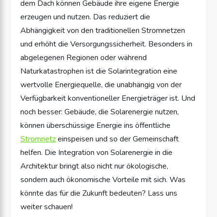
dem Dach können Gebäude ihre eigene Energie
erzeugen und nutzen. Das reduziert die
Abhängigkeit von den traditionellen Stromnetzen
und erhöht die Versorgungssicherheit. Besonders in
abgelegenen Regionen oder während
Naturkatastrophen ist die Solarintegration eine
wertvolle Energiequelle, die unabhängig von der
Verfügbarkeit konventioneller Energieträger ist. Und
noch besser: Gebäude, die Solarenergie nutzen,
können überschüssige Energie ins öffentliche
Stromnetz
einspeisen und so der Gemeinschaft
helfen. Die Integration von Solarenergie in die
Architektur bringt also nicht nur ökologische,
sondern auch ökonomische Vorteile mit sich. Was
könnte das für die Zukunft bedeuten? Lass uns
weiter schauen!