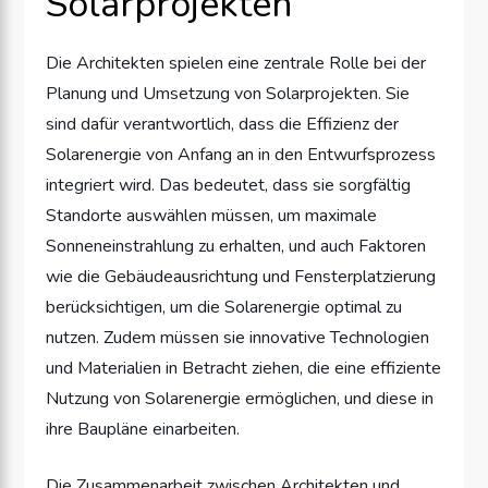
Solarprojekten
Die Architekten spielen eine zentrale Rolle bei der
Planung und Umsetzung von Solarprojekten. Sie
sind dafür verantwortlich, dass die Effizienz der
Solarenergie von Anfang an in den Entwurfsprozess
integriert wird. Das bedeutet, dass sie sorgfältig
Standorte auswählen müssen, um maximale
Sonneneinstrahlung zu erhalten, und auch Faktoren
wie die Gebäudeausrichtung und Fensterplatzierung
berücksichtigen, um die Solarenergie optimal zu
nutzen. Zudem müssen sie innovative Technologien
und Materialien in Betracht ziehen, die eine effiziente
Nutzung von Solarenergie ermöglichen, und diese in
ihre Baupläne einarbeiten.
Die Zusammenarbeit zwischen Architekten und