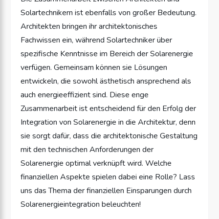
Solartechnikern ist ebenfalls von großer Bedeutung.
Architekten bringen ihr architektonisches
Fachwissen ein, während Solartechniker über
spezifische Kenntnisse im Bereich der Solarenergie
verfügen. Gemeinsam können sie Lösungen
entwickeln, die sowohl ästhetisch ansprechend als
auch energieeffizient sind. Diese enge
Zusammenarbeit ist entscheidend für den Erfolg der
Integration von Solarenergie in die Architektur, denn
sie sorgt dafür, dass die architektonische Gestaltung
mit den technischen Anforderungen der
Solarenergie optimal verknüpft wird. Welche
finanziellen Aspekte spielen dabei eine Rolle? Lass
uns das Thema der finanziellen Einsparungen durch
Solarenergieintegration beleuchten!