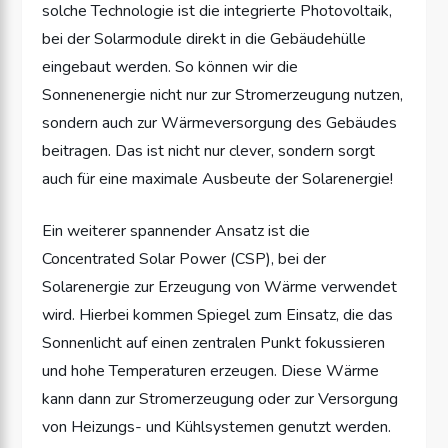
solche Technologie ist die integrierte Photovoltaik,
bei der Solarmodule direkt in die Gebäudehülle
eingebaut werden. So können wir die
Sonnenenergie nicht nur zur Stromerzeugung nutzen,
sondern auch zur Wärmeversorgung des Gebäudes
beitragen. Das ist nicht nur clever, sondern sorgt
auch für eine maximale Ausbeute der Solarenergie!
Ein weiterer spannender Ansatz ist die
Concentrated Solar Power (CSP), bei der
Solarenergie zur Erzeugung von Wärme verwendet
wird. Hierbei kommen Spiegel zum Einsatz, die das
Sonnenlicht auf einen zentralen Punkt fokussieren
und hohe Temperaturen erzeugen. Diese Wärme
kann dann zur Stromerzeugung oder zur Versorgung
von Heizungs- und Kühlsystemen genutzt werden.