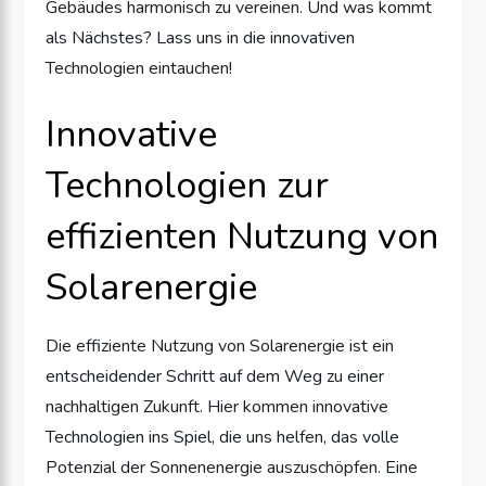
Gebäudes harmonisch zu vereinen. Und was kommt
als Nächstes? Lass uns in die innovativen
Technologien eintauchen!
Innovative
Technologien zur
effizienten Nutzung von
Solarenergie
Die effiziente Nutzung von Solarenergie ist ein
entscheidender Schritt auf dem Weg zu einer
nachhaltigen Zukunft. Hier kommen innovative
Technologien ins Spiel, die uns helfen, das volle
Potenzial der Sonnenenergie auszuschöpfen. Eine