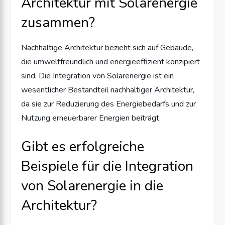
Architektur mit Solarenergie
zusammen?
Nachhaltige Architektur bezieht sich auf Gebäude,
die umweltfreundlich und energieeffizient konzipiert
sind. Die Integration von Solarenergie ist ein
wesentlicher Bestandteil nachhaltiger Architektur,
da sie zur Reduzierung des Energiebedarfs und zur
Nutzung erneuerbarer Energien beiträgt.
Gibt es erfolgreiche
Beispiele für die Integration
von Solarenergie in die
Architektur?