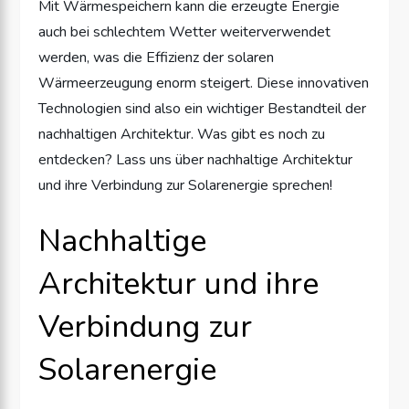
Mit Wärmespeichern kann die erzeugte Energie
auch bei schlechtem Wetter weiterverwendet
werden, was die Effizienz der solaren
Wärmeerzeugung enorm steigert. Diese innovativen
Technologien sind also ein wichtiger Bestandteil der
nachhaltigen Architektur. Was gibt es noch zu
entdecken? Lass uns über nachhaltige Architektur
und ihre Verbindung zur Solarenergie sprechen!
Nachhaltige
Architektur und ihre
Verbindung zur
Solarenergie