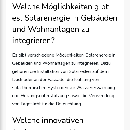
Welche Möglichkeiten gibt
es, Solarenergie in Gebäuden
und Wohnanlagen zu
integrieren?
Es gibt verschiedene Möglichkeiten, Solarenergie in
Gebäuden und Wohnanlagen zu integrieren. Dazu
gehören die Installation von Solarzellen auf dem
Dach oder an der Fassade, die Nutzung von
solarthermischen Systemen zur Wassererwärmung
und Heizungsunterstützung sowie die Verwendung
von Tageslicht für die Beleuchtung.
Welche innovativen