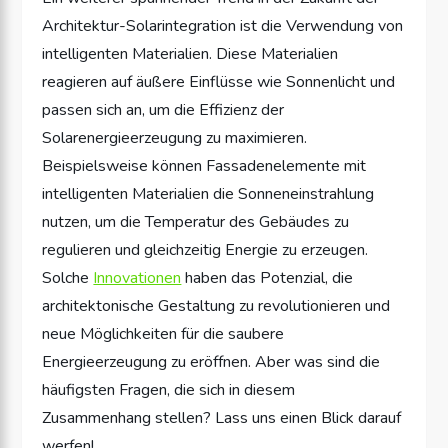
Architektur-Solarintegration ist die Verwendung von
intelligenten Materialien. Diese Materialien
reagieren auf äußere Einflüsse wie Sonnenlicht und
passen sich an, um die Effizienz der
Solarenergieerzeugung zu maximieren.
Beispielsweise können Fassadenelemente mit
intelligenten Materialien die Sonneneinstrahlung
nutzen, um die Temperatur des Gebäudes zu
regulieren und gleichzeitig Energie zu erzeugen.
Solche
Innovationen
haben das Potenzial, die
architektonische Gestaltung zu revolutionieren und
neue Möglichkeiten für die saubere
Energieerzeugung zu eröffnen. Aber was sind die
häufigsten Fragen, die sich in diesem
Zusammenhang stellen? Lass uns einen Blick darauf
werfen!