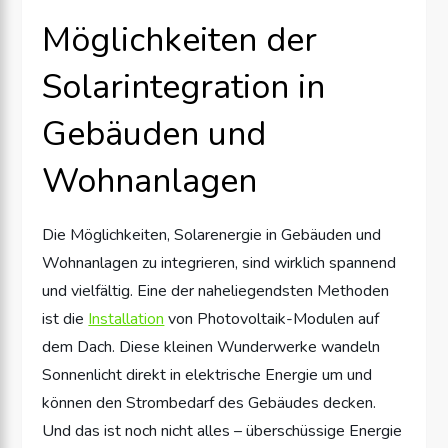
Möglichkeiten der
Solarintegration in
Gebäuden und
Wohnanlagen
Die Möglichkeiten, Solarenergie in Gebäuden und
Wohnanlagen zu integrieren, sind wirklich spannend
und vielfältig. Eine der naheliegendsten Methoden
ist die
Installation
von Photovoltaik-Modulen auf
dem Dach. Diese kleinen Wunderwerke wandeln
Sonnenlicht direkt in elektrische Energie um und
können den Strombedarf des Gebäudes decken.
Und das ist noch nicht alles – überschüssige Energie