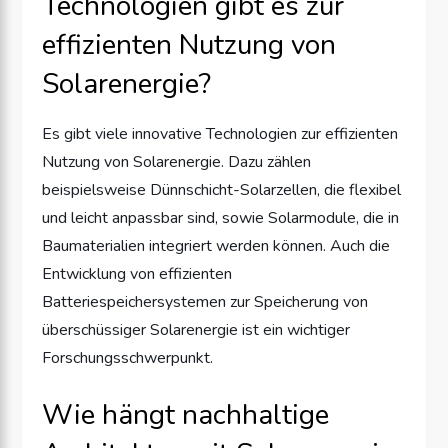
Technologien gibt es zur
effizienten Nutzung von
Solarenergie?
Es gibt viele innovative Technologien zur effizienten
Nutzung von Solarenergie. Dazu zählen
beispielsweise Dünnschicht-Solarzellen, die flexibel
und leicht anpassbar sind, sowie Solarmodule, die in
Baumaterialien integriert werden können. Auch die
Entwicklung von effizienten
Batteriespeichersystemen zur Speicherung von
überschüssiger Solarenergie ist ein wichtiger
Forschungsschwerpunkt.
Wie hängt nachhaltige