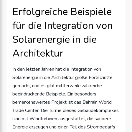
Erfolgreiche Beispiele
für die Integration von
Solarenergie in die
Architektur
In den letzten Jahren hat die Integration von
Solarenergie in die Architektur große Fortschritte
gemacht, und es gibt mittlerweile zahlreiche
beeindruckende Beispiele. Ein besonders
bemerkenswertes Projekt ist das Bahrain World
Trade Center. Die Türme dieses Gebäudekomplexes
sind mit Windturbinen ausgestattet, die saubere
Energie erzeugen und einen Teil des Strombedarfs