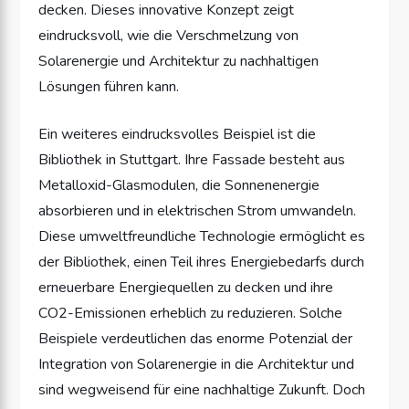
decken. Dieses innovative Konzept zeigt
eindrucksvoll, wie die Verschmelzung von
Solarenergie und Architektur zu nachhaltigen
Lösungen führen kann.
Ein weiteres eindrucksvolles Beispiel ist die
Bibliothek in Stuttgart. Ihre Fassade besteht aus
Metalloxid-Glasmodulen, die Sonnenenergie
absorbieren und in elektrischen Strom umwandeln.
Diese umweltfreundliche Technologie ermöglicht es
der Bibliothek, einen Teil ihres Energiebedarfs durch
erneuerbare Energiequellen zu decken und ihre
CO2-Emissionen erheblich zu reduzieren. Solche
Beispiele verdeutlichen das enorme Potenzial der
Integration von Solarenergie in die Architektur und
sind wegweisend für eine nachhaltige Zukunft. Doch