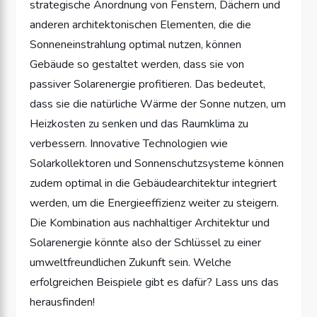
strategische Anordnung von Fenstern, Dächern und
anderen architektonischen Elementen, die die
Sonneneinstrahlung optimal nutzen, können
Gebäude so gestaltet werden, dass sie von
passiver Solarenergie profitieren. Das bedeutet,
dass sie die natürliche Wärme der Sonne nutzen, um
Heizkosten zu senken und das Raumklima zu
verbessern. Innovative Technologien wie
Solarkollektoren und Sonnenschutzsysteme können
zudem optimal in die Gebäudearchitektur integriert
werden, um die Energieeffizienz weiter zu steigern.
Die Kombination aus nachhaltiger Architektur und
Solarenergie könnte also der Schlüssel zu einer
umweltfreundlichen Zukunft sein. Welche
erfolgreichen Beispiele gibt es dafür? Lass uns das
herausfinden!