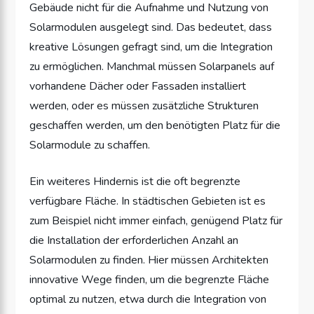
Gebäude nicht für die Aufnahme und Nutzung von
Solarmodulen ausgelegt sind. Das bedeutet, dass
kreative Lösungen gefragt sind, um die Integration
zu ermöglichen. Manchmal müssen Solarpanels auf
vorhandene Dächer oder Fassaden installiert
werden, oder es müssen zusätzliche Strukturen
geschaffen werden, um den benötigten Platz für die
Solarmodule zu schaffen.
Ein weiteres Hindernis ist die oft begrenzte
verfügbare Fläche. In städtischen Gebieten ist es
zum Beispiel nicht immer einfach, genügend Platz für
die Installation der erforderlichen Anzahl an
Solarmodulen zu finden. Hier müssen Architekten
innovative Wege finden, um die begrenzte Fläche
optimal zu nutzen, etwa durch die Integration von