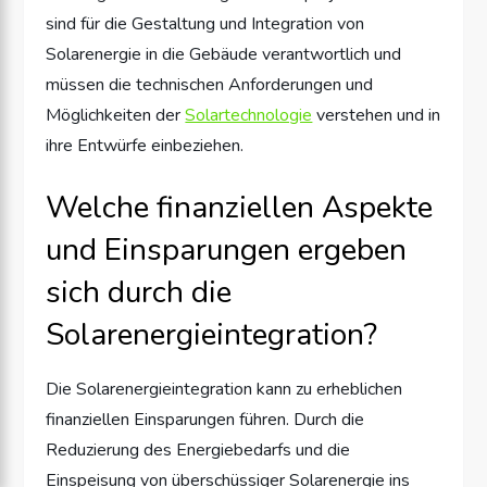
sind für die Gestaltung und Integration von
Solarenergie in die Gebäude verantwortlich und
müssen die technischen Anforderungen und
Möglichkeiten der
Solartechnologie
verstehen und in
ihre Entwürfe einbeziehen.
Welche finanziellen Aspekte
und Einsparungen ergeben
sich durch die
Solarenergieintegration?
Die Solarenergieintegration kann zu erheblichen
finanziellen Einsparungen führen. Durch die
Reduzierung des Energiebedarfs und die
Einspeisung von überschüssiger Solarenergie ins