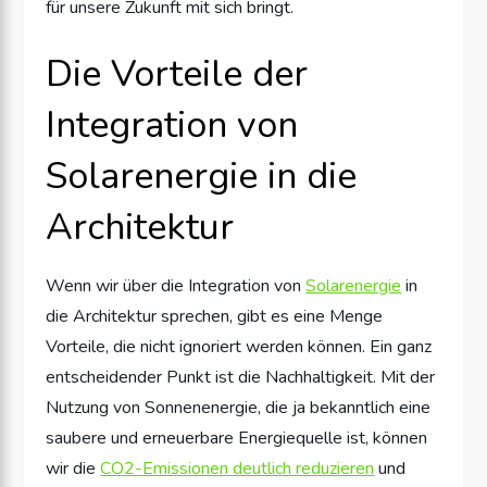
für unsere Zukunft mit sich bringt.
Die Vorteile der
Integration von
Solarenergie in die
Architektur
Wenn wir über die Integration von
Solarenergie
in
die Architektur sprechen, gibt es eine Menge
Vorteile, die nicht ignoriert werden können. Ein ganz
entscheidender Punkt ist die Nachhaltigkeit. Mit der
Nutzung von Sonnenenergie, die ja bekanntlich eine
saubere und erneuerbare Energiequelle ist, können
wir die
CO2-Emissionen deutlich reduzieren
und