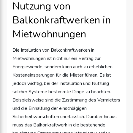
Nutzung von
Balkonkraftwerken in
Mietwohnungen
Die Intallation von Balkonkraftwerken in
Mietwohnungen ist nicht nur ein Beitrag zur
Energiewende, sondern kann auch zu erheblichen
Kosteneinsparungen für die Mieter führen. Es ist
jedoch wichtig, bei der Installation und Nutzung
solcher Systeme bestimmte Dinge zu beachten.
Beispielsweise sind die Zustimmung des Vermieters
und die Einhaltung der einschlägigen
Sicherheitsvorschriften unerlässlich. Darüber hinaus
muss das Balkonkraftwerk in die bestehende