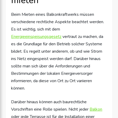
mieten
Beim Mieten eines Balkonkraftwerks müssen
verschiedene rechtliche Aspekte beachtet werden.
Es ist wichtig, sich mit dem
Energieeinspeisungsgesetz
vertraut zu machen, da
es die Grundlage für den Betrieb solcher Systeme
bildet. Es regelt unter anderem, ob und wie Strom
ins Netz eingespeist werden darf. Darüber hinaus
sollte man sich über die Anforderungen und
Bestimmungen der lokalen Energieversorger
informieren, da diese von Ort zu Ort variieren
können.
Darüber hinaus können auch baurechtliche
Vorschriften eine Rolle spielen. Nicht jeder
Balkon
oder jede Terrasse ist für die Installation einer