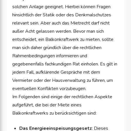
solchen Anlage geeignet. Hierbei können Fragen
hinsichtlich der Statik oder des Denkmalschutzes
relevant sein. Aber auch das Mietrecht darf nicht
außer Acht gelassen werden. Bevor man sich
entscheidet, ein Balkonkraftwerk zu mieten, sollte
man sich daher gründlich über die rechtlichen
Rahmenbedingungen informieren und
gegebenenfalls fachkundigen Rat einholen. Es gilt in
jedem Fall, aufklärende Gespräche mit dem
Vermieter oder der Hausverwaltung zu führen, um
eventuellen Konflikten vorzubeugen.
Im Folgenden sind einige der rechtlichen Aspekte
aufgeführt, die bei der Miete eines
Balkonkraftwerks zu berücksichtigen sind:
Das Energieeinspeisungsgesetz
: Dieses