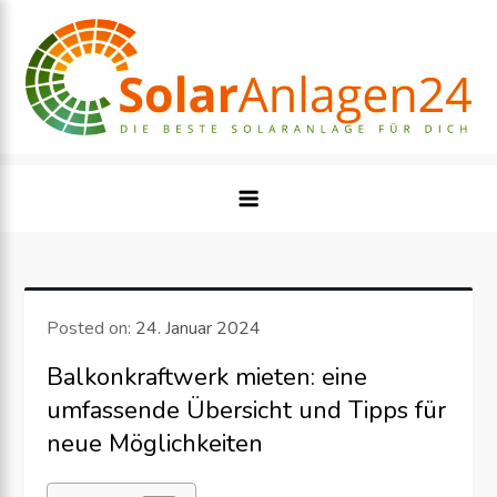
Skip
to
content
Posted on:
24. Januar 2024
Balkonkraftwerk mieten: eine
umfassende Übersicht und Tipps für
neue Möglichkeiten