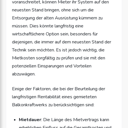
voranschreitet, können Mieter ihr System auf den
neuesten Stand bringen, ohne sich um die
Entsorgung der alten Ausrüstung kümmern zu
müssen. Dies könnte langfristig eine
wirtschaftlichere Option sein, besonders für
diejenigen, die immer auf dem neuesten Stand der
Technik sein möchten. Es ist jedoch wichtig, die
Mietkosten sorgfältig zu prüfen und sie mit den
potenziellen Einsparungen und Vorteilen
abzuwägen.
Einige der Faktoren, die bei der Beurteilung der
langfristigen Rentabilität eines gemieteten
Balkonkraftwerks zu berücksichtigen sind:
Mietdauer
: Die Länge des Mietvertrags kann
erheblichen Einfluss auf die Gesamtkosten und