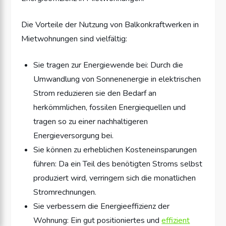
Die Vorteile der Nutzung von Balkonkraftwerken in
Mietwohnungen sind vielfältig:
Sie tragen zur Energiewende bei: Durch die
Umwandlung von Sonnenenergie in elektrischen
Strom reduzieren sie den Bedarf an
herkömmlichen, fossilen Energiequellen und
tragen so zu einer nachhaltigeren
Energieversorgung bei.
Sie können zu erheblichen Kosteneinsparungen
führen: Da ein Teil des benötigten Stroms selbst
produziert wird, verringern sich die monatlichen
Stromrechnungen.
Sie verbessern die Energieeffizienz der
Wohnung: Ein gut positioniertes und
effizient