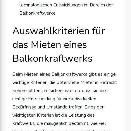
technologischen Entwicklungen im Bereich der
Balkonkraftwerke.
Auswahlkriterien für
das Mieten eines
Balkonkraftwerks
Beim Mieten eines Balkonkraftwerks gibt es einige
wichtige Kriterien, die potenzielle Mieter in Betracht
ziehen sollten, um sicherzustellen, dass sie die
richtige Entscheidung für ihre individuellen
Bedürfnisse und Umstände treffen. Eines der
wichtigsten Kriterien ist die Leistung des
Kraftwerks, die maßgeblich bestimmt, wie viel