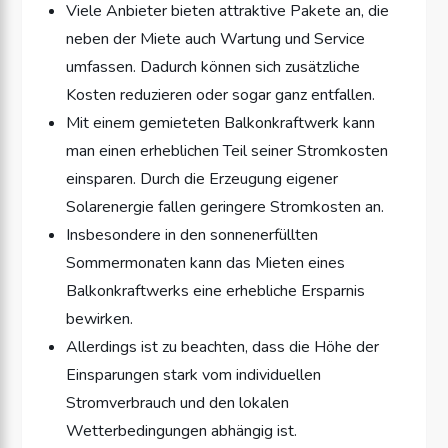
Viele Anbieter bieten attraktive Pakete an, die
neben der Miete auch Wartung und Service
umfassen. Dadurch können sich zusätzliche
Kosten reduzieren oder sogar ganz entfallen.
Mit einem gemieteten Balkonkraftwerk kann
man einen erheblichen Teil seiner Stromkosten
einsparen. Durch die Erzeugung eigener
Solarenergie fallen geringere Stromkosten an.
Insbesondere in den sonnenerfüllten
Sommermonaten kann das Mieten eines
Balkonkraftwerks eine erhebliche Ersparnis
bewirken.
Allerdings ist zu beachten, dass die Höhe der
Einsparungen stark vom individuellen
Stromverbrauch und den lokalen
Wetterbedingungen abhängig ist.