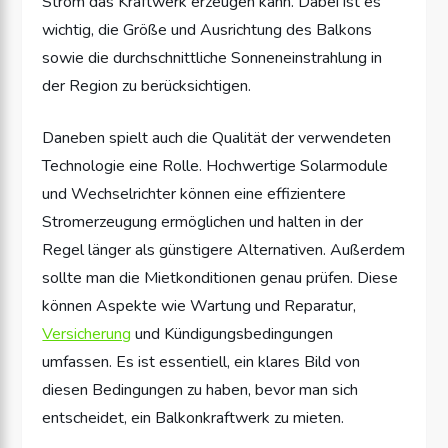
Strom das Kraftwerk erzeugen kann. Dabei ist es
wichtig, die Größe und Ausrichtung des Balkons
sowie die durchschnittliche Sonneneinstrahlung in
der Region zu berücksichtigen.
Daneben spielt auch die Qualität der verwendeten
Technologie eine Rolle. Hochwertige Solarmodule
und Wechselrichter können eine effizientere
Stromerzeugung ermöglichen und halten in der
Regel länger als günstigere Alternativen. Außerdem
sollte man die Mietkonditionen genau prüfen. Diese
können Aspekte wie Wartung und Reparatur,
Versicherung
und Kündigungsbedingungen
umfassen. Es ist essentiell, ein klares Bild von
diesen Bedingungen zu haben, bevor man sich
entscheidet, ein Balkonkraftwerk zu mieten.