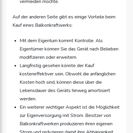
vermeiden möchte.
Auf der anderen Seite gibt es einige Vorteile beim
Kauf eines Balkonkraftwerks:
Mit dem Eigentum kommt Kontrolle. Als
Eigentümer können Sie das Gerät nach Belieben
modifizieren oder erweitern.
Langfristig gesehen könnte der Kauf
kosteneffektiver sein. Obwohl die anfänglichen
Kosten hoch sind, können diese über die
Lebensdauer des Geräts hinweg amortisiert
werden.
Ein weiterer wichtiger Aspekt ist die Möglichkeit
zur Eigenversorgung mit Strom. Besitzer von
Balkonkraftwerken produzieren ihren eigenen
Strom und reduzieren damit ihre Abhängigkeit