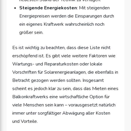
Steigende Energiekosten
: Mit steigenden
Energiepreisen werden die Einsparungen durch
ein eigenes Kraftwerk wahrscheinlich noch
größer sein.
Es ist wichtig zu beachten, dass diese Liste nicht
erschöpfend ist. Es gibt viele weitere Faktoren wie
Wartungs- und Reparaturkosten oder lokale
Vorschriften für Solarenergieanlagen, die ebenfalls in
Betracht gezogen werden sollten. Insgesamt
scheint es jedoch klar zu sein, dass das Mieten eines
Balkonkraftwerks eine wirtschaftliche Option für
viele Menschen sein kann – vorausgesetzt natürlich
immer unter sorgfältiger Abwägung aller Kosten
und Vorteile.