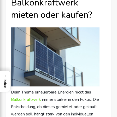
Balkonkraftwerk
mieten oder kaufen?
→
Index
Beim Thema erneuerbare Energien rückt das
Balkonkraftwerk
immer stärker in den Fokus. Die
Entscheidung, ob dieses gemietet oder gekauft
werden soll, hängt stark von den individuellen