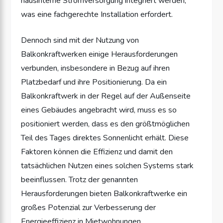
hausinterne Stromversorgung integriert werden,
was eine fachgerechte Installation erfordert.
Dennoch sind mit der Nutzung von
Balkonkraftwerken einige Herausforderungen
verbunden, insbesondere in Bezug auf ihren
Platzbedarf und ihre Positionierung. Da ein
Balkonkraftwerk in der Regel auf der Außenseite
eines Gebäudes angebracht wird, muss es so
positioniert werden, dass es den größtmöglichen
Teil des Tages direktes Sonnenlicht erhält. Diese
Faktoren können die Effizienz und damit den
tatsächlichen Nutzen eines solchen Systems stark
beeinflussen. Trotz der genannten
Herausforderungen bieten Balkonkraftwerke ein
großes Potenzial zur Verbesserung der
Energieeffizienz in Mietwohnungen.