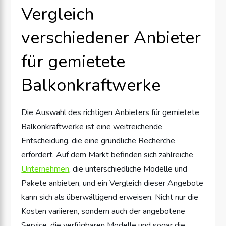
Vergleich
verschiedener Anbieter
für gemietete
Balkonkraftwerke
Die Auswahl des richtigen Anbieters für gemietete
Balkonkraftwerke ist eine weitreichende
Entscheidung, die eine gründliche Recherche
erfordert. Auf dem Markt befinden sich zahlreiche
Unternehmen
, die unterschiedliche Modelle und
Pakete anbieten, und ein Vergleich dieser Angebote
kann sich als überwältigend erweisen. Nicht nur die
Kosten variieren, sondern auch der angebotene
Service, die verfügbaren Modelle und sogar die