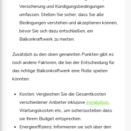
Versicherung und Kündigungsbedingungen
umfassen. Stellen Sie sicher, dass Sie alle
Bedingungen verstehen und akzeptieren können,
bevor Sie sich dazu entschließen, ein
Balkonkraftwerk zu mieten.
Zusätzlich zu den oben genannten Punkten gibt es
noch andere Faktoren, die bei der Entscheidung für
das richtige Balkonkraftwerk eine Rolle spielen
könnten:
Kosten: Vergleichen Sie die Gesamtkosten
verschiedener Anbieter inklusive
Installation
,
Wartungskosten etc., um sicherzustellen dass
sie Ihrem Budget entsprechen.
Energieeffizienz: Informieren sie sich über den