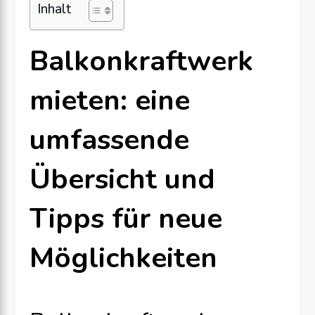
Inhalt
Balkonkraftwerk
mieten: eine
umfassende
Übersicht und
Tipps für neue
Möglichkeiten