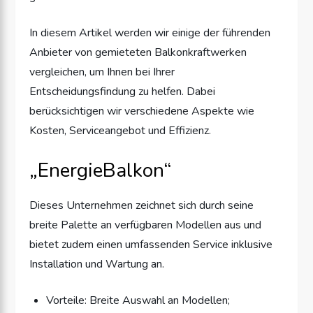
In diesem Artikel werden wir einige der führenden
Anbieter von gemieteten Balkonkraftwerken
vergleichen, um Ihnen bei Ihrer
Entscheidungsfindung zu helfen. Dabei
berücksichtigen wir verschiedene Aspekte wie
Kosten, Serviceangebot und Effizienz.
„EnergieBalkon“
Dieses Unternehmen zeichnet sich durch seine
breite Palette an verfügbaren Modellen aus und
bietet zudem einen umfassenden Service inklusive
Installation und Wartung an.
Vorteile: Breite Auswahl an Modellen;