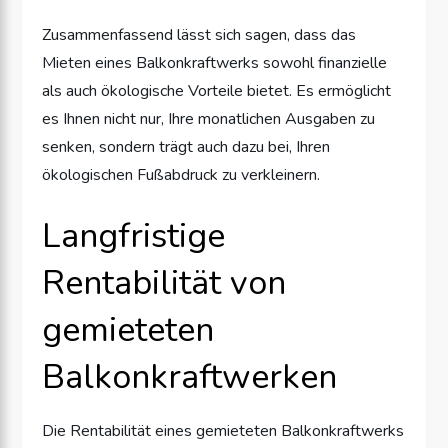
Zusammenfassend lässt sich sagen, dass das
Mieten eines Balkonkraftwerks sowohl finanzielle
als auch ökologische Vorteile bietet. Es ermöglicht
es Ihnen nicht nur, Ihre monatlichen Ausgaben zu
senken, sondern trägt auch dazu bei, Ihren
ökologischen Fußabdruck zu verkleinern.
Langfristige
Rentabilität von
gemieteten
Balkonkraftwerken
Die Rentabilität eines gemieteten Balkonkraftwerks