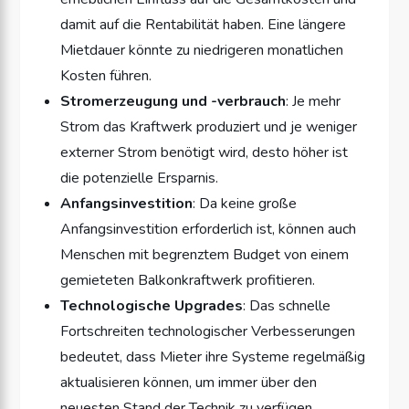
damit auf die Rentabilität haben. Eine längere
Mietdauer könnte zu niedrigeren monatlichen
Kosten führen.
Stromerzeugung und -verbrauch
: Je mehr
Strom das Kraftwerk produziert und je weniger
externer Strom benötigt wird, desto höher ist
die potenzielle Ersparnis.
Anfangsinvestition
: Da keine große
Anfangsinvestition erforderlich ist, können auch
Menschen mit begrenztem Budget von einem
gemieteten Balkonkraftwerk profitieren.
Technologische Upgrades
: Das schnelle
Fortschreiten technologischer Verbesserungen
bedeutet, dass Mieter ihre Systeme regelmäßig
aktualisieren können, um immer über den
neuesten Stand der Technik zu verfügen.