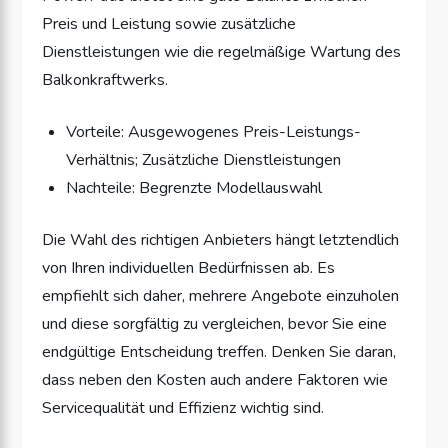
Preis und Leistung sowie zusätzliche
Dienstleistungen wie die regelmäßige Wartung des
Balkonkraftwerks.
Vorteile: Ausgewogenes Preis-Leistungs-
Verhältnis; Zusätzliche Dienstleistungen
Nachteile: Begrenzte Modellauswahl
Die Wahl des richtigen Anbieters hängt letztendlich
von Ihren individuellen Bedürfnissen ab. Es
empfiehlt sich daher, mehrere Angebote einzuholen
und diese sorgfältig zu vergleichen, bevor Sie eine
endgültige Entscheidung treffen. Denken Sie daran,
dass neben den Kosten auch andere Faktoren wie
Servicequalität und Effizienz wichtig sind.