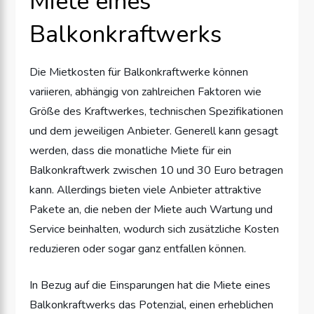
Miete eines
Balkonkraftwerks
Die Mietkosten für Balkonkraftwerke können
variieren, abhängig von zahlreichen Faktoren wie
Größe des Kraftwerkes, technischen Spezifikationen
und dem jeweiligen Anbieter. Generell kann gesagt
werden, dass die monatliche Miete für ein
Balkonkraftwerk zwischen 10 und 30 Euro betragen
kann. Allerdings bieten viele Anbieter attraktive
Pakete an, die neben der Miete auch Wartung und
Service beinhalten, wodurch sich zusätzliche Kosten
reduzieren oder sogar ganz entfallen können.
In Bezug auf die Einsparungen hat die Miete eines
Balkonkraftwerks das Potenzial, einen erheblichen