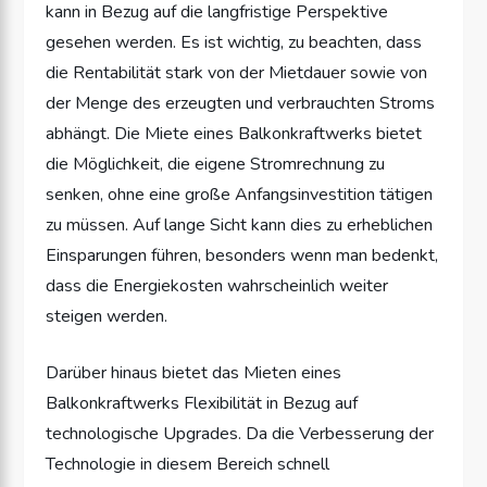
kann in Bezug auf die langfristige Perspektive
gesehen werden. Es ist wichtig, zu beachten, dass
die Rentabilität stark von der Mietdauer sowie von
der Menge des erzeugten und verbrauchten Stroms
abhängt. Die Miete eines Balkonkraftwerks bietet
die Möglichkeit, die eigene Stromrechnung zu
senken, ohne eine große Anfangsinvestition tätigen
zu müssen. Auf lange Sicht kann dies zu erheblichen
Einsparungen führen, besonders wenn man bedenkt,
dass die Energiekosten wahrscheinlich weiter
steigen werden.
Darüber hinaus bietet das Mieten eines
Balkonkraftwerks Flexibilität in Bezug auf
technologische Upgrades. Da die Verbesserung der
Technologie in diesem Bereich schnell