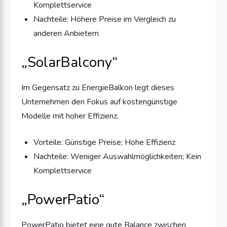
Komplettservice
Nachteile: Höhere Preise im Vergleich zu
anderen Anbietern
„SolarBalcony“
Im Gegensatz zu EnergieBalkon legt dieses
Unternehmen den Fokus auf kostengünstige
Modelle mit hoher Effizienz.
Vorteile: Günstige Preise; Hohe Effizienz
Nachteile: Weniger Auswahlmöglichkeiten; Kein
Komplettservice
„PowerPatio“
PowerPatio bietet eine gute Balance zwischen