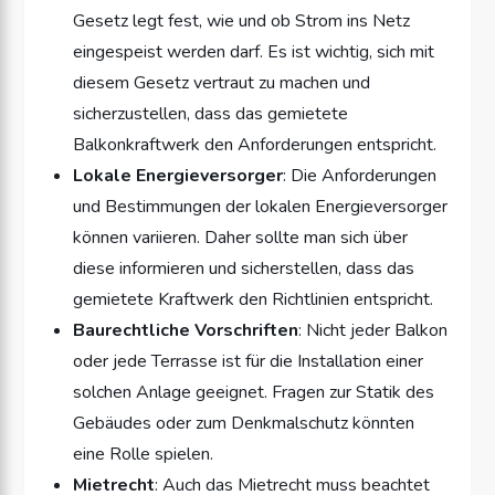
Gesetz legt fest, wie und ob Strom ins Netz
eingespeist werden darf. Es ist wichtig, sich mit
diesem Gesetz vertraut zu machen und
sicherzustellen, dass das gemietete
Balkonkraftwerk den Anforderungen entspricht.
Lokale Energieversorger
: Die Anforderungen
und Bestimmungen der lokalen Energieversorger
können variieren. Daher sollte man sich über
diese informieren und sicherstellen, dass das
gemietete Kraftwerk den Richtlinien entspricht.
Baurechtliche Vorschriften
: Nicht jeder Balkon
oder jede Terrasse ist für die Installation einer
solchen Anlage geeignet. Fragen zur Statik des
Gebäudes oder zum Denkmalschutz könnten
eine Rolle spielen.
Mietrecht
: Auch das Mietrecht muss beachtet