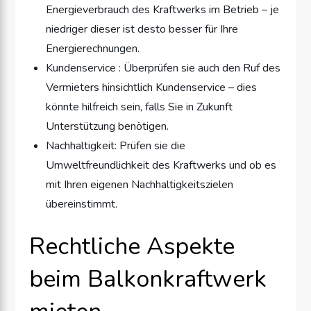
Energieverbrauch des Kraftwerks im Betrieb – je
niedriger dieser ist desto besser für Ihre
Energierechnungen.
Kundenservice : Überprüfen sie auch den Ruf des
Vermieters hinsichtlich Kundenservice – dies
könnte hilfreich sein, falls Sie in Zukunft
Unterstützung benötigen.
Nachhaltigkeit: Prüfen sie die
Umweltfreundlichkeit des Kraftwerks und ob es
mit Ihren eigenen Nachhaltigkeitszielen
übereinstimmt.
Rechtliche Aspekte
beim Balkonkraftwerk