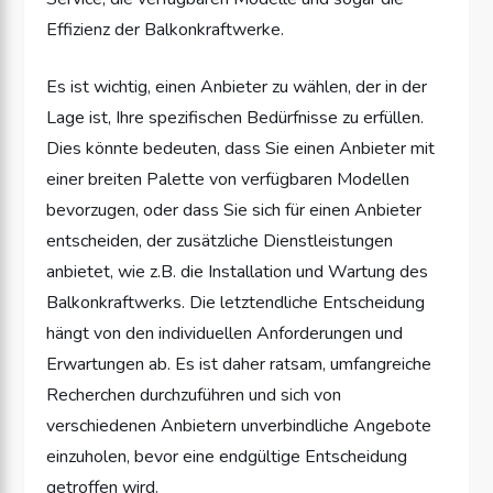
Effizienz der Balkonkraftwerke.
Es ist wichtig, einen Anbieter zu wählen, der in der
Lage ist, Ihre spezifischen Bedürfnisse zu erfüllen.
Dies könnte bedeuten, dass Sie einen Anbieter mit
einer breiten Palette von verfügbaren Modellen
bevorzugen, oder dass Sie sich für einen Anbieter
entscheiden, der zusätzliche Dienstleistungen
anbietet, wie z.B. die Installation und Wartung des
Balkonkraftwerks. Die letztendliche Entscheidung
hängt von den individuellen Anforderungen und
Erwartungen ab. Es ist daher ratsam, umfangreiche
Recherchen durchzuführen und sich von
verschiedenen Anbietern unverbindliche Angebote
einzuholen, bevor eine endgültige Entscheidung
getroffen wird.