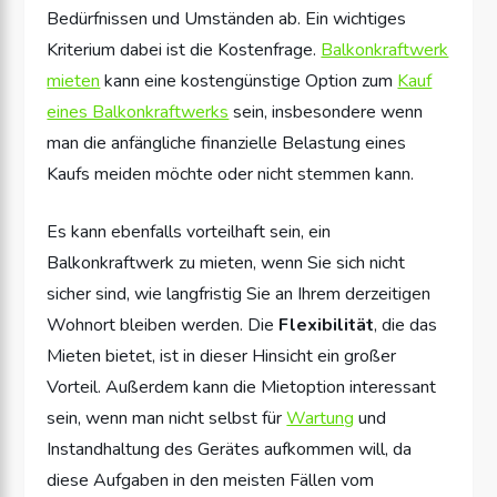
Bedürfnissen und Umständen ab. Ein wichtiges
Kriterium dabei ist die Kostenfrage.
Balkonkraftwerk
mieten
kann eine kostengünstige Option zum
Kauf
eines Balkonkraftwerks
sein, insbesondere wenn
man die anfängliche finanzielle Belastung eines
Kaufs meiden möchte oder nicht stemmen kann.
Es kann ebenfalls vorteilhaft sein, ein
Balkonkraftwerk zu mieten, wenn Sie sich nicht
sicher sind, wie langfristig Sie an Ihrem derzeitigen
Wohnort bleiben werden. Die
Flexibilität
, die das
Mieten bietet, ist in dieser Hinsicht ein großer
Vorteil. Außerdem kann die Mietoption interessant
sein, wenn man nicht selbst für
Wartung
und
Instandhaltung des Gerätes aufkommen will, da
diese Aufgaben in den meisten Fällen vom