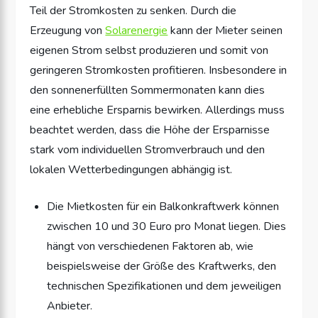
Teil der Stromkosten zu senken. Durch die
Erzeugung von
Solarenergie
kann der Mieter seinen
eigenen Strom selbst produzieren und somit von
geringeren Stromkosten profitieren. Insbesondere in
den sonnenerfüllten Sommermonaten kann dies
eine erhebliche Ersparnis bewirken. Allerdings muss
beachtet werden, dass die Höhe der Ersparnisse
stark vom individuellen Stromverbrauch und den
lokalen Wetterbedingungen abhängig ist.
Die Mietkosten für ein Balkonkraftwerk können
zwischen 10 und 30 Euro pro Monat liegen. Dies
hängt von verschiedenen Faktoren ab, wie
beispielsweise der Größe des Kraftwerks, den
technischen Spezifikationen und dem jeweiligen
Anbieter.