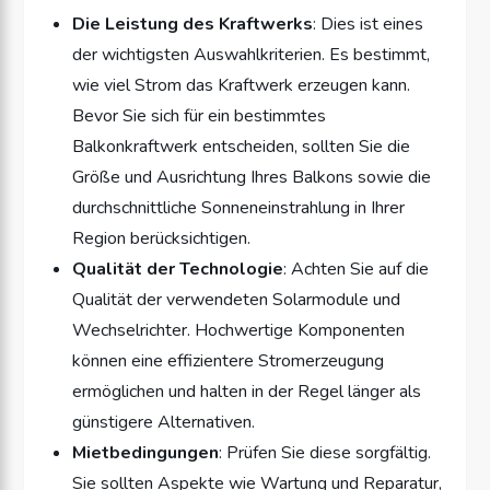
Die Leistung des Kraftwerks
: Dies ist eines
der wichtigsten Auswahlkriterien. Es bestimmt,
wie viel Strom das Kraftwerk erzeugen kann.
Bevor Sie sich für ein bestimmtes
Balkonkraftwerk entscheiden, sollten Sie die
Größe und Ausrichtung Ihres Balkons sowie die
durchschnittliche Sonneneinstrahlung in Ihrer
Region berücksichtigen.
Qualität der Technologie
: Achten Sie auf die
Qualität der verwendeten Solarmodule und
Wechselrichter. Hochwertige Komponenten
können eine effizientere Stromerzeugung
ermöglichen und halten in der Regel länger als
günstigere Alternativen.
Mietbedingungen
: Prüfen Sie diese sorgfältig.
Sie sollten Aspekte wie Wartung und Reparatur,