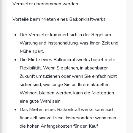
Vermieter übernommen werden.
Vorteile beim Mieten eines Balkonkraftwerks:
Der Vermieter kümmert sich in der Regel um
Wartung und Instandhaltung, was Ihnen Zeit und
Mühe spart.
Die Miete eines Balkonkraftwerks bietet mehr
Flexibilität. Wenn Sie planen, in absehbarer
Zukunft umzuziehen oder wenn Sie einfach nicht
sicher sind, wie lange Sie an Ihrem aktuellen
Wohnort bleiben werden, kann die Mietoption
eine gute Wahl sein.
Das Mieten eines Balkonkraftwerks kann auch
finanziell sinnvoll sein. Insbesondere wenn man
die hohen Anfangskosten für den Kauf