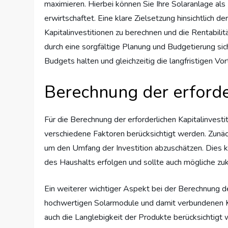
maximieren. Hierbei können Sie Ihre Solaranlage als 
erwirtschaftet. Eine klare Zielsetzung hinsichtlich de
Kapitalinvestitionen zu berechnen und die Rentabili
durch eine sorgfältige Planung und Budgetierung sic
Budgets halten und gleichzeitig die langfristigen Vor
Berechnung der erforder
Für die Berechnung der erforderlichen Kapitalinvesti
verschiedene Faktoren berücksichtigt werden. Zunäc
um den Umfang der Investition abzuschätzen. Dies k
des Haushalts erfolgen und sollte auch mögliche zu
Ein weiterer wichtiger Aspekt bei der Berechnung der
hochwertigen Solarmodule und damit verbundenen Ko
auch die Langlebigkeit der Produkte berücksichtig