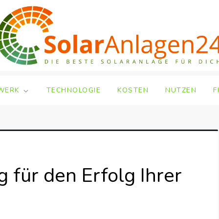
WERK
TECHNOLOGIE
KOSTEN
NUTZEN
F
 für den Erfolg Ihrer