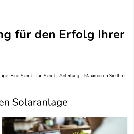
g für den Erfolg Ihrer
lage. Eine Schritt-für-Schritt-Anleitung – Maximieren Sie Ihre
ten Solaranlage