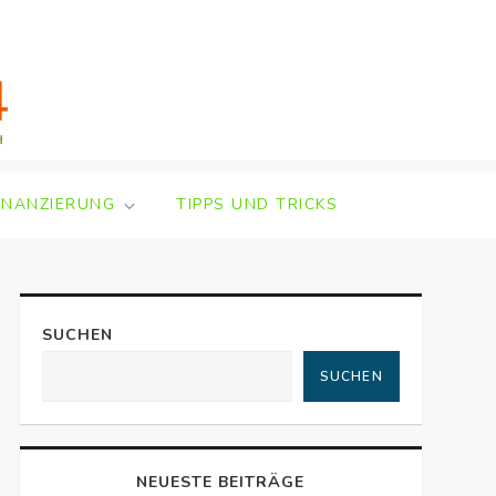
INANZIERUNG
TIPPS UND TRICKS
SUCHEN
SUCHEN
NEUESTE BEITRÄGE