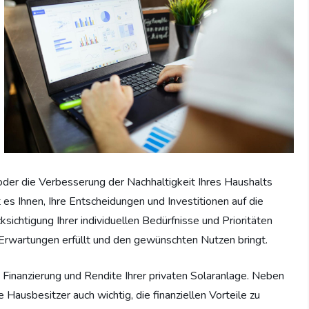
oder die Verbesserung der Nachhaltigkeit Ihres Haushalts
ht es Ihnen, Ihre Entscheidungen und Investitionen auf die
ksichtigung Ihrer individuellen Bedürfnisse und Prioritäten
e Erwartungen erfüllt und den gewünschten Nutzen bringt.
ge Finanzierung und Rendite Ihrer privaten Solaranlage. Neben
e Hausbesitzer auch wichtig, die finanziellen Vorteile zu