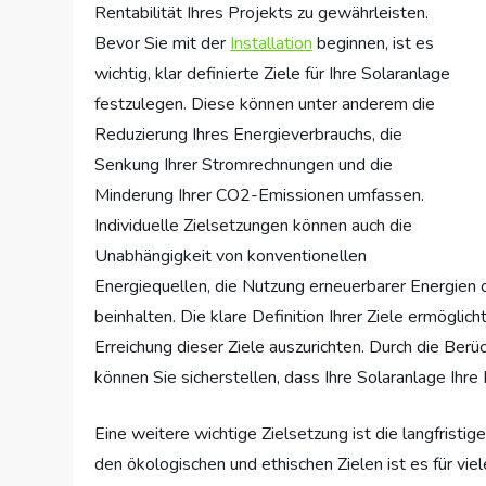
Rentabilität Ihres Projekts zu gewährleisten.
Bevor Sie mit der
Installation
beginnen, ist es
wichtig, klar definierte Ziele für Ihre Solaranlage
festzulegen. Diese können unter anderem die
Reduzierung Ihres Energieverbrauchs, die
Senkung Ihrer Stromrechnungen und die
Minderung Ihrer CO2-Emissionen umfassen.
Individuelle Zielsetzungen können auch die
Unabhängigkeit von konventionellen
Energiequellen, die Nutzung erneuerbarer Energien 
beinhalten. Die klare Definition Ihrer Ziele ermöglic
Erreichung dieser Ziele auszurichten. Durch die Berüc
können Sie sicherstellen, dass Ihre Solaranlage Ihr
Eine weitere wichtige Zielsetzung ist die langfristi
den ökologischen und ethischen Zielen ist es für viel