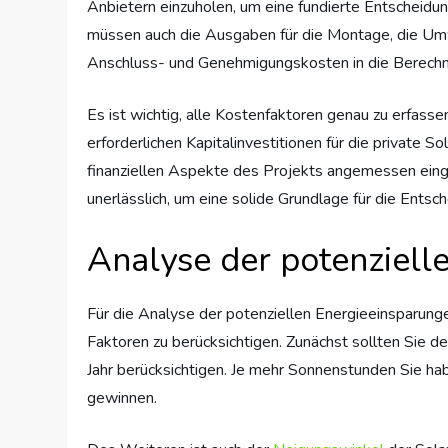
Anbietern einzuholen, um eine fundierte Entscheidu
müssen auch die Ausgaben für die Montage, die Um
Anschluss- und Genehmigungskosten in die Berech
Es ist wichtig, alle Kostenfaktoren genau zu erfasse
erforderlichen Kapitalinvestitionen für die private 
finanziellen Aspekte des Projekts angemessen einge
unerlässlich, um eine solide Grundlage für die Entsc
Analyse der potenziell
Für die Analyse der potenziellen Energieeinsparungen
Faktoren zu berücksichtigen. Zunächst sollten Sie d
Jahr berücksichtigen. Je mehr Sonnenstunden Sie ha
gewinnen.