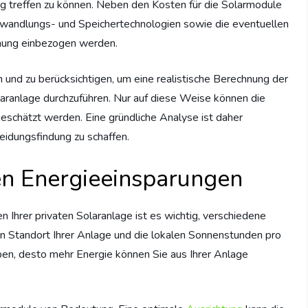
ng treffen zu können. Neben den Kosten für die Solarmodule
wandlungs- und Speichertechnologien sowie die eventuellen
nung einbezogen werden.
n und zu berücksichtigen, um eine realistische Berechnung der
Solaranlage durchzuführen. Nur auf diese Weise können die
schätzt werden. Eine gründliche Analyse ist daher
heidungsfindung zu schaffen.
en Energieeinsparungen
 Ihrer privaten Solaranlage ist es wichtig, verschiedene
en Standort Ihrer Anlage und die lokalen Sonnenstunden pro
ben, desto mehr Energie können Sie aus Ihrer Anlage