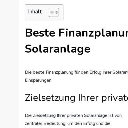
Inhalt
Beste Finanzplanun
Solaranlage
Die beste Finanzplanung für den Erfolg Ihrer Solaran
Einsparungen.
Zielsetzung Ihrer priva
Die Zielsetzung Ihrer privaten Solaranlage ist von
zentraler Bedeutung, um den Erfolg und die