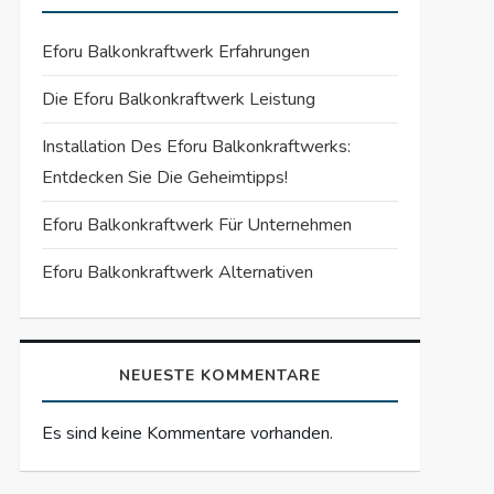
Eforu Balkonkraftwerk Erfahrungen
Die Eforu Balkonkraftwerk Leistung
Installation Des Eforu Balkonkraftwerks:
Entdecken Sie Die Geheimtipps!
Eforu Balkonkraftwerk Für Unternehmen
Eforu Balkonkraftwerk Alternativen
NEUESTE KOMMENTARE
Es sind keine Kommentare vorhanden.