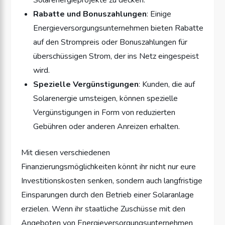
Solarenergieprojekte zu decken.
Rabatte und Bonuszahlungen
: Einige
Energieversorgungsunternehmen bieten Rabatte
auf den Strompreis oder Bonuszahlungen für
überschüssigen Strom, der ins Netz eingespeist
wird.
Spezielle Vergünstigungen
: Kunden, die auf
Solarenergie umsteigen, können spezielle
Vergünstigungen in Form von reduzierten
Gebühren oder anderen Anreizen erhalten.
Mit diesen verschiedenen
Finanzierungsmöglichkeiten könnt ihr nicht nur eure
Investitionskosten senken, sondern auch langfristige
Einsparungen durch den Betrieb einer Solaranlage
erzielen. Wenn ihr staatliche Zuschüsse mit den
Angeboten von Energieversorgungsunternehmen