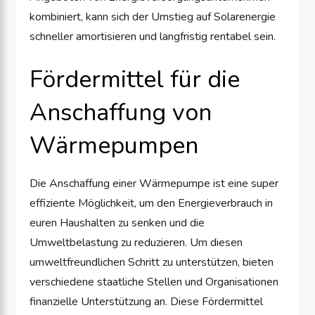
kombiniert, kann sich der Umstieg auf Solarenergie
schneller amortisieren und langfristig rentabel sein.
Fördermittel für die
Anschaffung von
Wärmepumpen
Die Anschaffung einer Wärmepumpe ist eine super
effiziente Möglichkeit, um den Energieverbrauch in
euren Haushalten zu senken und die
Umweltbelastung zu reduzieren. Um diesen
umweltfreundlichen Schritt zu unterstützen, bieten
verschiedene staatliche Stellen und Organisationen
finanzielle Unterstützung an. Diese Fördermittel