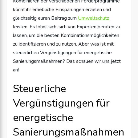
Kombinieren der verschiedenen Förderprogramme
könnt ihr erhebliche Einsparungen erzielen und
gleichzeitig euren Beitrag zum
Umweltschutz
leisten. Es lohnt sich, sich von Experten beraten zu
lassen, um die besten Kombinationsmöglichkeiten
zu identifizieren und zu nutzen. Aber was ist mit
steuerlichen Vergünstigungen für energetische
Sanierungsmaßnahmen? Das schauen wir uns jetzt
an!
Steuerliche
Vergünstigungen für
energetische
Sanierungsmaßnahmen