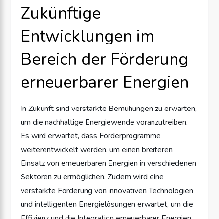
Zukünftige
Entwicklungen im
Bereich der Förderung
erneuerbarer Energien
In Zukunft sind verstärkte Bemühungen zu erwarten,
um die nachhaltige Energiewende voranzutreiben.
Es wird erwartet, dass Förderprogramme
weiterentwickelt werden, um einen breiteren
Einsatz von erneuerbaren Energien in verschiedenen
Sektoren zu ermöglichen. Zudem wird eine
verstärkte Förderung von innovativen Technologien
und intelligenten Energielösungen erwartet, um die
Effizienz und die Integration erneuerbarer Energien