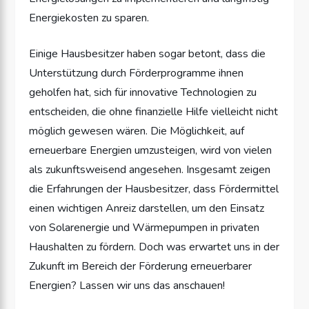
Energiekosten zu sparen.
Einige Hausbesitzer haben sogar betont, dass die
Unterstützung durch Förderprogramme ihnen
geholfen hat, sich für innovative Technologien zu
entscheiden, die ohne finanzielle Hilfe vielleicht nicht
möglich gewesen wären. Die Möglichkeit, auf
erneuerbare Energien umzusteigen, wird von vielen
als zukunftsweisend angesehen. Insgesamt zeigen
die Erfahrungen der Hausbesitzer, dass Fördermittel
einen wichtigen Anreiz darstellen, um den Einsatz
von Solarenergie und Wärmepumpen in privaten
Haushalten zu fördern. Doch was erwartet uns in der
Zukunft im Bereich der Förderung erneuerbarer
Energien? Lassen wir uns das anschauen!