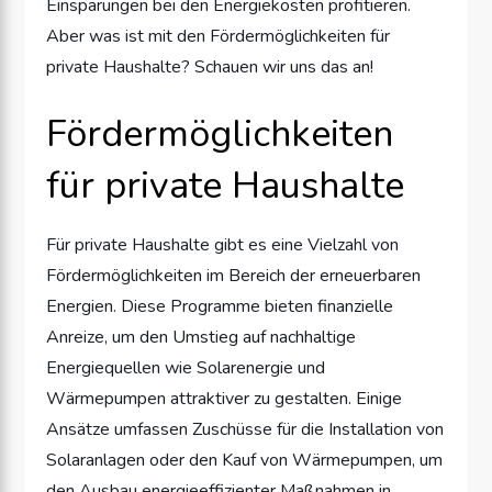
Einsparungen bei den Energiekosten profitieren.
Aber was ist mit den Fördermöglichkeiten für
private Haushalte? Schauen wir uns das an!
Fördermöglichkeiten
für private Haushalte
Für private Haushalte gibt es eine Vielzahl von
Fördermöglichkeiten im Bereich der erneuerbaren
Energien. Diese Programme bieten finanzielle
Anreize, um den Umstieg auf nachhaltige
Energiequellen wie Solarenergie und
Wärmepumpen attraktiver zu gestalten. Einige
Ansätze umfassen Zuschüsse für die Installation von
Solaranlagen oder den Kauf von Wärmepumpen, um
den Ausbau energieeffizienter Maßnahmen in