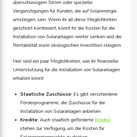
überschüssigem Strom oder spezielle
Vergünstigungen für Kunden, die auf Solarenergie
umsteigen, sein. Wenn ihr all diese Möglichkeiten
geschickt kombiniert, könnt ihr die Kosten für die
Installation von Solaranlagen weiter senken und die
Rentabilität eurer ökologischen Investition steigern.
Hier sind ein paar Möglichkeiten, wie ihr finanzielle
Unterstützung für die Installation von Solaranlagen
erhalten könnt:
Staatliche Zuschüsse
: Es gibt verschiedene
Förderprogramme, die Zuschüsse für die
Installation von Solaranlagen anbieten.
Kredite
: Auch staatlich geförderte
Kredite
stehen zur Verfügung, um die Kosten für