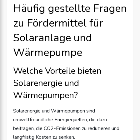
Häufig gestellte Fragen
zu Fördermittel für
Solaranlage und
Wärmepumpe
Welche Vorteile bieten
Solarenergie und
Wärmepumpen?
Solarenergie und Wärmepumpen sind
umweltfreundliche Energiequellen, die dazu
beitragen, die CO2-Emissionen zu reduzieren und
langfristig Kosten zu senken.