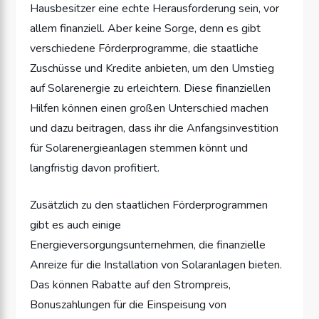
Hausbesitzer eine echte Herausforderung sein, vor
allem finanziell. Aber keine Sorge, denn es gibt
verschiedene Förderprogramme, die staatliche
Zuschüsse und Kredite anbieten, um den Umstieg
auf Solarenergie zu erleichtern. Diese finanziellen
Hilfen können einen großen Unterschied machen
und dazu beitragen, dass ihr die Anfangsinvestition
für Solarenergieanlagen stemmen könnt und
langfristig davon profitiert.
Zusätzlich zu den staatlichen Förderprogrammen
gibt es auch einige
Energieversorgungsunternehmen, die finanzielle
Anreize für die Installation von Solaranlagen bieten.
Das können Rabatte auf den Strompreis,
Bonuszahlungen für die Einspeisung von