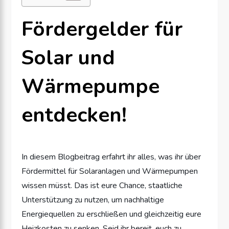
Fördergelder für
Solar und
Wärmepumpe
entdecken!
In diesem Blogbeitrag erfahrt ihr alles, was ihr über
Fördermittel für Solaranlagen und Wärmepumpen
wissen müsst. Das ist eure Chance, staatliche
Unterstützung zu nutzen, um nachhaltige
Energiequellen zu erschließen und gleichzeitig eure
Heizkosten zu senken. Seid ihr bereit, euch zu