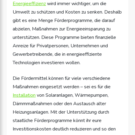
Energieeffizienz
wird immer wichtiger, um die
Umwelt zu schützen und Kosten zu senken. Deshalb
gibt es eine Menge Förderprogramme, die darauf
abzielen, Maßnahmen zur Energieeinsparung zu
unterstützen. Diese Programme bieten finanzielle
Anreize für Privatpersonen, Unternehmen und
Gewerbetreibende, die in energieeffiziente
Technologien investieren wollen.
Die Fördermittel können für viele verschiedene
Maßnahmen eingesetzt werden – sei es für die
Installation
von Solaranlagen, Wärmepumpen,
Dämmmaßnahmen oder den Austausch alter
Heizungsanlagen. Mit der Unterstützung durch
staatliche Förderprogramme könnt ihr eure
Investitionskosten deutlich reduzieren und so den