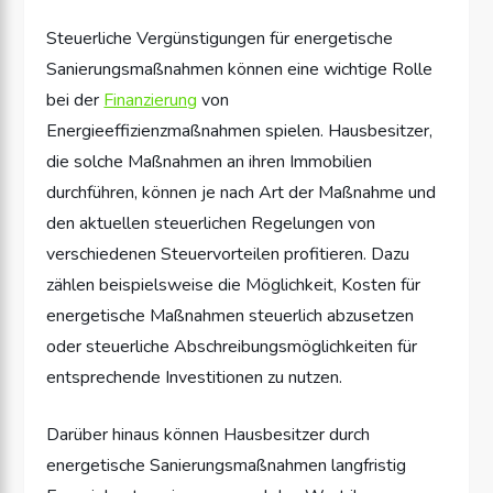
Steuerliche Vergünstigungen für energetische
Sanierungsmaßnahmen können eine wichtige Rolle
bei der
Finanzierung
von
Energieeffizienzmaßnahmen spielen. Hausbesitzer,
die solche Maßnahmen an ihren Immobilien
durchführen, können je nach Art der Maßnahme und
den aktuellen steuerlichen Regelungen von
verschiedenen Steuervorteilen profitieren. Dazu
zählen beispielsweise die Möglichkeit, Kosten für
energetische Maßnahmen steuerlich abzusetzen
oder steuerliche Abschreibungsmöglichkeiten für
entsprechende Investitionen zu nutzen.
Darüber hinaus können Hausbesitzer durch
energetische Sanierungsmaßnahmen langfristig