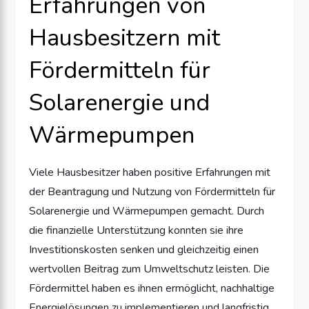
Erfahrungen von
Hausbesitzern mit
Fördermitteln für
Solarenergie und
Wärmepumpen
Viele Hausbesitzer haben positive Erfahrungen mit
der Beantragung und Nutzung von Fördermitteln für
Solarenergie und Wärmepumpen gemacht. Durch
die finanzielle Unterstützung konnten sie ihre
Investitionskosten senken und gleichzeitig einen
wertvollen Beitrag zum Umweltschutz leisten. Die
Fördermittel haben es ihnen ermöglicht, nachhaltige
Energielösungen zu implementieren und langfristig