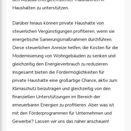
Haushalten zu unterstützen.
Darüber hinaus können private Haushalte von
steuerlichen Vergünstigungen profitieren, wenn sie
energetische Sanierungsmaßnahmen durchführen.
Diese steuerlichen Anreize helfen, die Kosten für die
Modernisierung von Wohngebäuden zu senken und
gleichzeitig den Energieverbrauch zu reduzieren.
Insgesamt bieten die Fördermöglichkeiten für
private Haushalte eine großartige Chance, aktiv zum
Klimaschutz beizutragen und gleichzeitig von den
finanziellen Unterstützungen im Bereich der
erneuerbaren Energien zu profitieren. Aber was ist
mit den Förderprogrammen für Unternehmen und
Gewerbe? Lassen wir uns das näher anschauen!