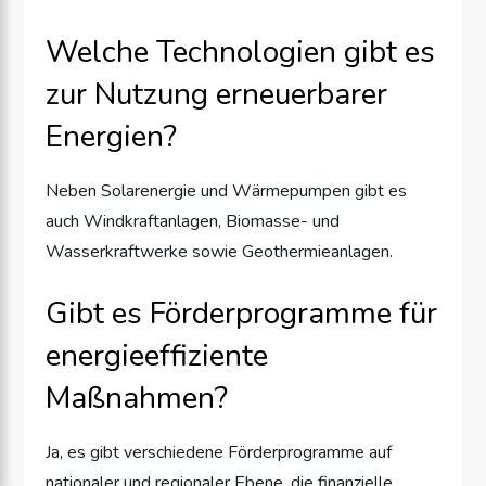
Welche Technologien gibt es
zur Nutzung erneuerbarer
Energien?
Neben Solarenergie und Wärmepumpen gibt es
auch Windkraftanlagen, Biomasse- und
Wasserkraftwerke sowie Geothermieanlagen.
Gibt es Förderprogramme für
energieeffiziente
Maßnahmen?
Ja, es gibt verschiedene Förderprogramme auf
nationaler und regionaler Ebene, die finanzielle