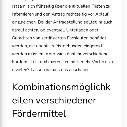
ratsam, sich frühzeitig über die aktuellen Fristen zu
informieren und den Antrag rechtzeitig vor Ablauf
einzureichen. Bei der Antragstellung solltet ihr auch
darauf achten, ob eventuell Unterlagen oder
Gutachten von zertifizierten Fachleuten benötigt
werden, die ebenfalls fristgebunden eingereicht
werden müssen. Aber wie könnt ihr verschiedene
Fördermittel kombinieren, um noch mehr Vorteile zu
erzielen? Lassen wir uns das anschauen!
Kombinationsmöglichk
eiten verschiedener
Fördermittel