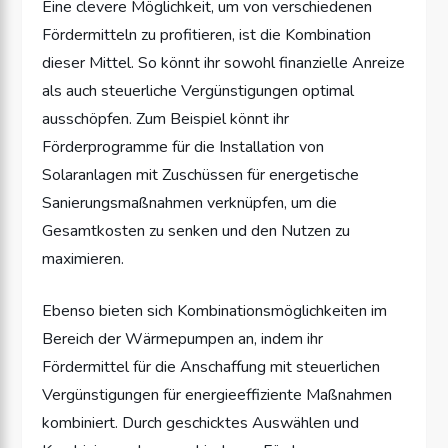
Eine clevere Möglichkeit, um von verschiedenen
Fördermitteln zu profitieren, ist die Kombination
dieser Mittel. So könnt ihr sowohl finanzielle Anreize
als auch steuerliche Vergünstigungen optimal
ausschöpfen. Zum Beispiel könnt ihr
Förderprogramme für die Installation von
Solaranlagen mit Zuschüssen für energetische
Sanierungsmaßnahmen verknüpfen, um die
Gesamtkosten zu senken und den Nutzen zu
maximieren.
Ebenso bieten sich Kombinationsmöglichkeiten im
Bereich der Wärmepumpen an, indem ihr
Fördermittel für die Anschaffung mit steuerlichen
Vergünstigungen für energieeffiziente Maßnahmen
kombiniert. Durch geschicktes Auswählen und