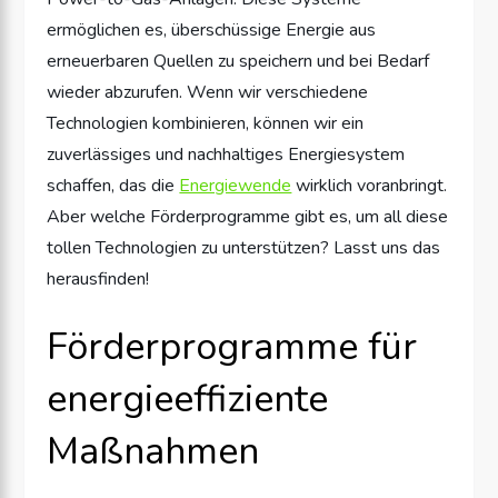
ermöglichen es, überschüssige Energie aus
erneuerbaren Quellen zu speichern und bei Bedarf
wieder abzurufen. Wenn wir verschiedene
Technologien kombinieren, können wir ein
zuverlässiges und nachhaltiges Energiesystem
schaffen, das die
Energiewende
wirklich voranbringt.
Aber welche Förderprogramme gibt es, um all diese
tollen Technologien zu unterstützen? Lasst uns das
herausfinden!
Förderprogramme für
energieeffiziente
Maßnahmen