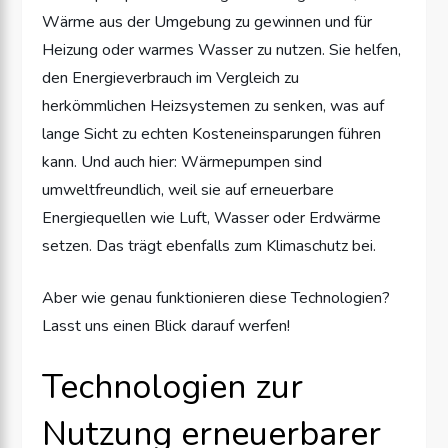
Wärme aus der Umgebung zu gewinnen und für
Heizung oder warmes Wasser zu nutzen. Sie helfen,
den Energieverbrauch im Vergleich zu
herkömmlichen Heizsystemen zu senken, was auf
lange Sicht zu echten Kosteneinsparungen führen
kann. Und auch hier: Wärmepumpen sind
umweltfreundlich, weil sie auf erneuerbare
Energiequellen wie Luft, Wasser oder Erdwärme
setzen. Das trägt ebenfalls zum Klimaschutz bei.
Aber wie genau funktionieren diese Technologien?
Lasst uns einen Blick darauf werfen!
Technologien zur
Nutzung erneuerbarer