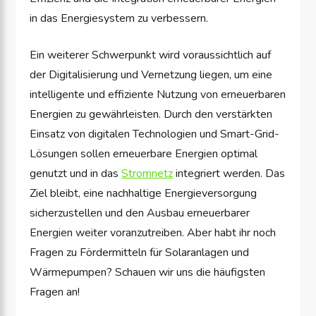
in das Energiesystem zu verbessern.
Ein weiterer Schwerpunkt wird voraussichtlich auf
der Digitalisierung und Vernetzung liegen, um eine
intelligente und effiziente Nutzung von erneuerbaren
Energien zu gewährleisten. Durch den verstärkten
Einsatz von digitalen Technologien und Smart-Grid-
Lösungen sollen erneuerbare Energien optimal
genutzt und in das
Stromnetz
integriert werden. Das
Ziel bleibt, eine nachhaltige Energieversorgung
sicherzustellen und den Ausbau erneuerbarer
Energien weiter voranzutreiben. Aber habt ihr noch
Fragen zu Fördermitteln für Solaranlagen und
Wärmepumpen? Schauen wir uns die häufigsten
Fragen an!