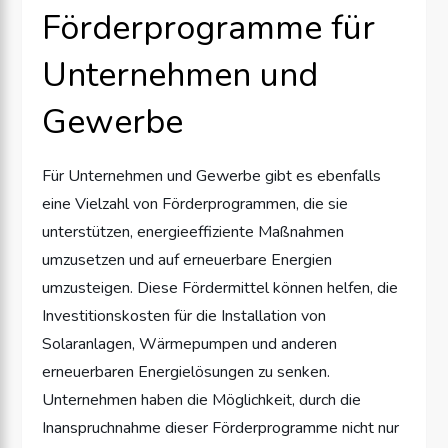
Förderprogramme für
Unternehmen und
Gewerbe
Für Unternehmen und Gewerbe gibt es ebenfalls
eine Vielzahl von Förderprogrammen, die sie
unterstützen, energieeffiziente Maßnahmen
umzusetzen und auf erneuerbare Energien
umzusteigen. Diese Fördermittel können helfen, die
Investitionskosten für die Installation von
Solaranlagen, Wärmepumpen und anderen
erneuerbaren Energielösungen zu senken.
Unternehmen haben die Möglichkeit, durch die
Inanspruchnahme dieser Förderprogramme nicht nur