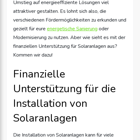
Umstieg auf energieeffiziente Lösungen viel
attraktiver gestalten. Es lohnt sich also, die
verschiedenen Fördermöglichkeiten zu erkunden und
gezielt für eure
energetische Sanierung
oder
Modernisierung zu nutzen. Aber wie sieht es mit der
finanziellen Unterstützung für Solaranlagen aus?
Kommen wir dazu!
Finanzielle
Unterstützung für die
Installation von
Solaranlagen
Die Installation von Solaranlagen kann für viele