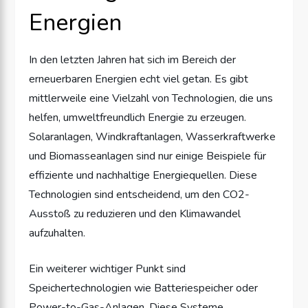
Energien
In den letzten Jahren hat sich im Bereich der
erneuerbaren Energien echt viel getan. Es gibt
mittlerweile eine Vielzahl von Technologien, die uns
helfen, umweltfreundlich Energie zu erzeugen.
Solaranlagen, Windkraftanlagen, Wasserkraftwerke
und Biomasseanlagen sind nur einige Beispiele für
effiziente und nachhaltige Energiequellen. Diese
Technologien sind entscheidend, um den CO2-
Ausstoß zu reduzieren und den Klimawandel
aufzuhalten.
Ein weiterer wichtiger Punkt sind
Speichertechnologien wie Batteriespeicher oder
Power-to-Gas-Anlagen. Diese Systeme