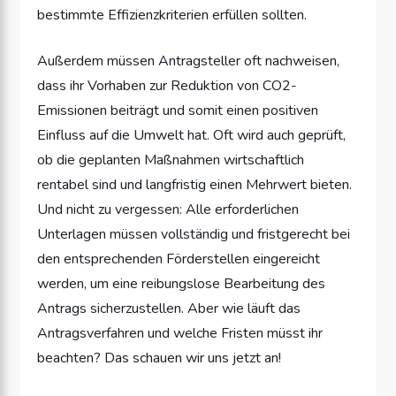
bestimmte Effizienzkriterien erfüllen sollten.
Außerdem müssen Antragsteller oft nachweisen,
dass ihr Vorhaben zur Reduktion von CO2-
Emissionen beiträgt und somit einen positiven
Einfluss auf die Umwelt hat. Oft wird auch geprüft,
ob die geplanten Maßnahmen wirtschaftlich
rentabel sind und langfristig einen Mehrwert bieten.
Und nicht zu vergessen: Alle erforderlichen
Unterlagen müssen vollständig und fristgerecht bei
den entsprechenden Förderstellen eingereicht
werden, um eine reibungslose Bearbeitung des
Antrags sicherzustellen. Aber wie läuft das
Antragsverfahren und welche Fristen müsst ihr
beachten? Das schauen wir uns jetzt an!