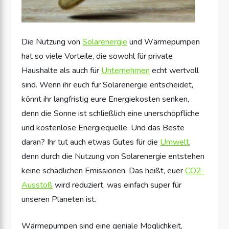
Die Nutzung von
Solarenergie
und Wärmepumpen
hat so viele Vorteile, die sowohl für private
Haushalte als auch für
Unternehmen
echt wertvoll
sind. Wenn ihr euch für Solarenergie entscheidet,
könnt ihr langfristig eure Energiekosten senken,
denn die Sonne ist schließlich eine unerschöpfliche
und kostenlose Energiequelle. Und das Beste
daran? Ihr tut auch etwas Gutes für die
Umwelt
,
denn durch die Nutzung von Solarenergie entstehen
keine schädlichen Emissionen. Das heißt, euer
CO2-
Ausstoß
wird reduziert, was einfach super für
unseren Planeten ist.
Wärmepumpen sind eine geniale Möglichkeit,