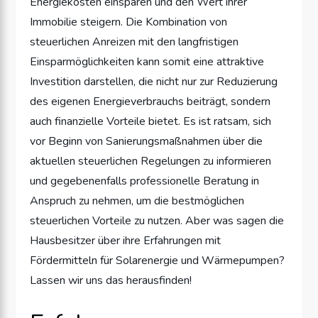
Energiekosten einsparen und den Wert ihrer
Immobilie steigern. Die Kombination von
steuerlichen Anreizen mit den langfristigen
Einsparmöglichkeiten kann somit eine attraktive
Investition darstellen, die nicht nur zur Reduzierung
des eigenen Energieverbrauchs beiträgt, sondern
auch finanzielle Vorteile bietet. Es ist ratsam, sich
vor Beginn von Sanierungsmaßnahmen über die
aktuellen steuerlichen Regelungen zu informieren
und gegebenenfalls professionelle Beratung in
Anspruch zu nehmen, um die bestmöglichen
steuerlichen Vorteile zu nutzen. Aber was sagen die
Hausbesitzer über ihre Erfahrungen mit
Fördermitteln für Solarenergie und Wärmepumpen?
Lassen wir uns das herausfinden!