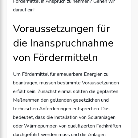
Fördermittel in Anspruch zu nehmen? Gehen wir
darauf ein!
Voraussetzungen für
die Inanspruchnahme
von Fördermitteln
Um Fördermittel für erneuerbare Energien zu
beantragen, müssen bestimmte Voraussetzungen
erfüllt sein. Zunächst einmal sollten die geplanten
Maßnahmen den geltenden gesetzlichen und
technischen Anforderungen entsprechen. Das
bedeutet, dass die Installation von Solaranlagen
oder Wärmepumpen von qualifizierten Fachkräften
durchgeführt werden muss und die Anlagen