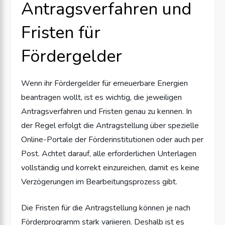
Antragsverfahren und
Fristen für
Fördergelder
Wenn ihr Fördergelder für erneuerbare Energien
beantragen wollt, ist es wichtig, die jeweiligen
Antragsverfahren und Fristen genau zu kennen. In
der Regel erfolgt die Antragstellung über spezielle
Online-Portale der Förderinstitutionen oder auch per
Post. Achtet darauf, alle erforderlichen Unterlagen
vollständig und korrekt einzureichen, damit es keine
Verzögerungen im Bearbeitungsprozess gibt.
Die Fristen für die Antragstellung können je nach
Förderprogramm stark variieren. Deshalb ist es