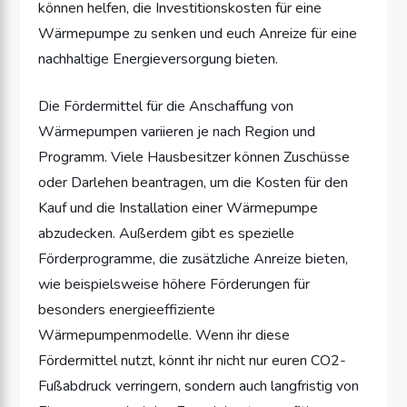
können helfen, die Investitionskosten für eine
Wärmepumpe zu senken und euch Anreize für eine
nachhaltige Energieversorgung bieten.
Die Fördermittel für die Anschaffung von
Wärmepumpen variieren je nach Region und
Programm. Viele Hausbesitzer können Zuschüsse
oder Darlehen beantragen, um die Kosten für den
Kauf und die Installation einer Wärmepumpe
abzudecken. Außerdem gibt es spezielle
Förderprogramme, die zusätzliche Anreize bieten,
wie beispielsweise höhere Förderungen für
besonders energieeffiziente
Wärmepumpenmodelle. Wenn ihr diese
Fördermittel nutzt, könnt ihr nicht nur euren CO2-
Fußabdruck verringern, sondern auch langfristig von