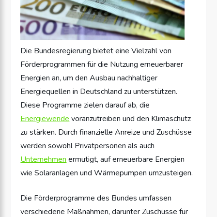
Die Bundesregierung bietet eine Vielzahl von
Förderprogrammen für die Nutzung erneuerbarer
Energien an, um den Ausbau nachhaltiger
Energiequellen in Deutschland zu unterstützen.
Diese Programme zielen darauf ab, die
Energiewende
voranzutreiben und den Klimaschutz
zu stärken. Durch finanzielle Anreize und Zuschüsse
werden sowohl Privatpersonen als auch
Unternehmen
ermutigt, auf erneuerbare Energien
wie Solaranlagen und Wärmepumpen umzusteigen.
Die Förderprogramme des Bundes umfassen
verschiedene Maßnahmen, darunter Zuschüsse für