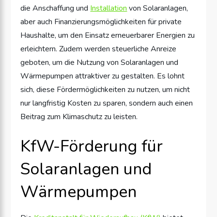
die Anschaffung und
Installation
von Solaranlagen,
aber auch Finanzierungsmöglichkeiten für private
Haushalte, um den Einsatz erneuerbarer Energien zu
erleichtern. Zudem werden steuerliche Anreize
geboten, um die Nutzung von Solaranlagen und
Wärmepumpen attraktiver zu gestalten. Es lohnt
sich, diese Fördermöglichkeiten zu nutzen, um nicht
nur langfristig Kosten zu sparen, sondern auch einen
Beitrag zum Klimaschutz zu leisten.
KfW-Förderung für
Solaranlagen und
Wärmepumpen