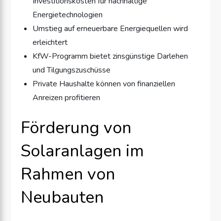
Investitionskosten für nachhaltige
Energietechnologien
Umstieg auf erneuerbare Energiequellen wird
erleichtert
KfW-Programm bietet zinsgünstige Darlehen
und Tilgungszuschüsse
Private Haushalte können von finanziellen
Anreizen profitieren
Förderung von
Solaranlagen im
Rahmen von
Neubauten