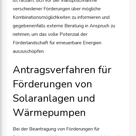
ist ratsam, sich vor der Inanspruchnahme
verschiedener Förderungen über mögliche
Kombinationsmöglichkeiten zu informieren und
gegebenenfalls externe Beratung in Anspruch zu
nehmen, um das volle Potenzial der
Förderlandschaft für erneuerbare Energien
auszuschöpfen.
Antragsverfahren für
Förderungen von
Solaranlagen und
Wärmepumpen
Bei der Beantragung von Förderungen für