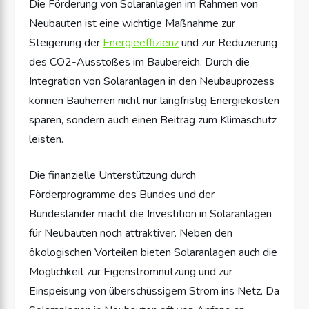
Die Förderung von Solaranlagen im Rahmen von
Neubauten ist eine wichtige Maßnahme zur
Steigerung der
Energieeffizienz
und zur Reduzierung
des CO2-Ausstoßes im Baubereich. Durch die
Integration von Solaranlagen in den Neubauprozess
können Bauherren nicht nur langfristig Energiekosten
sparen, sondern auch einen Beitrag zum Klimaschutz
leisten.
Die finanzielle Unterstützung durch
Förderprogramme des Bundes und der
Bundesländer macht die Investition in Solaranlagen
für Neubauten noch attraktiver. Neben den
ökologischen Vorteilen bieten Solaranlagen auch die
Möglichkeit zur Eigenstromnutzung und zur
Einspeisung von überschüssigem Strom ins Netz. Da