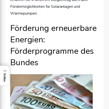
Fördermöglichkeiten für Solaranlagen und
Wärmepumpen.
Förderung erneuerbare
Energien:
Förderprogramme des
Bundes
→
Index