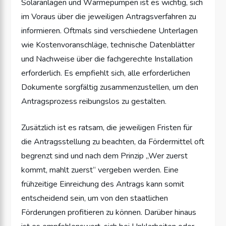
Solaranlagen und Wärmepumpen ist es wichtig, sich
im Voraus über die jeweiligen Antragsverfahren zu
informieren. Oftmals sind verschiedene Unterlagen
wie Kostenvoranschläge, technische Datenblätter
und Nachweise über die fachgerechte Installation
erforderlich. Es empfiehlt sich, alle erforderlichen
Dokumente sorgfältig zusammenzustellen, um den
Antragsprozess reibungslos zu gestalten.
Zusätzlich ist es ratsam, die jeweiligen Fristen für
die Antragsstellung zu beachten, da Fördermittel oft
begrenzt sind und nach dem Prinzip „Wer zuerst
kommt, mahlt zuerst“ vergeben werden. Eine
frühzeitige Einreichung des Antrags kann somit
entscheidend sein, um von den staatlichen
Förderungen profitieren zu können. Darüber hinaus