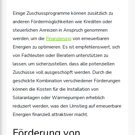
Einige Zuschussprogramme können zusätzlich zu
anderen Fördermöglichkeiten wie Krediten oder
steuerlichen Anreizen in Anspruch genommen
werden, um die
Finanzierung
von erneuerbaren
Energien zu optimieren. Es ist empfehlenswert, sich
von Fachleuten oder Beratern unterstützen zu
lassen, um sicherzustellen, dass alle potenziellen
Zuschüsse voll ausgeschöpft werden. Durch die
geschickte Kombination verschiedener Förderungen
können die Kosten für die Installation von
Solaranlagen oder Wärmepumpen erheblich
reduziert werden, was den Umstieg auf erneuerbare
Energien finanziell attraktiver macht.
Förderung von