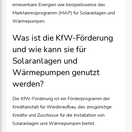
erneuerbare Energien wie beispielsweise das
Marktanreizprogramm (MAP) für Solaranlagen und
Wärmepumpen.
Was ist die KfW-Förderung
und wie kann sie für
Solaranlagen und
Wärmepumpen genutzt
werden?
Die KfW-Förderung ist ein Förderprogramm der
Kreditanstalt für Wiederaufbau, das zinsgünstige
Kredite und Zuschüsse für die Installation von
Solaranlagen und Wärmepumpen bietet.