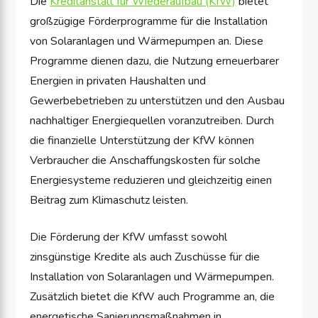
Die
Kreditanstalt für Wiederaufbau (KfW)
bietet
großzügige Förderprogramme für die Installation
von Solaranlagen und Wärmepumpen an. Diese
Programme dienen dazu, die Nutzung erneuerbarer
Energien in privaten Haushalten und
Gewerbebetrieben zu unterstützen und den Ausbau
nachhaltiger Energiequellen voranzutreiben. Durch
die finanzielle Unterstützung der KfW können
Verbraucher die Anschaffungskosten für solche
Energiesysteme reduzieren und gleichzeitig einen
Beitrag zum Klimaschutz leisten.
Die Förderung der KfW umfasst sowohl
zinsgünstige Kredite als auch Zuschüsse für die
Installation von Solaranlagen und Wärmepumpen.
Zusätzlich bietet die KfW auch Programme an, die
energetische Sanierungsmaßnahmen in