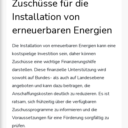
Zuschüsse für die
Installation von
erneuerbaren Energien
Die Installation von erneuerbaren Energien kann eine
kostspielige Investition sein, daher können
Zuschüsse eine wichtige Finanzierungshilfe
darstellen. Diese finanzielle Unterstützung wird
sowohl auf Bundes- als auch auf Landesebene
angeboten und kann dazu beitragen, die
Anschaffungskosten deutlich zu reduzieren. Es ist
ratsam, sich frühzeitig über die verfügbaren
Zuschussprogramme zu informieren und die
Voraussetzungen für eine Förderung sorgfältig zu
prüfen.