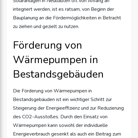
Solaranlagen in Neubauten oft von Anfang an
integriert werden, ist es ratsam, von Beginn der
Bauplanung an die Fördermöglichkeiten in Betracht
zu ziehen und gezielt zu nutzen.
Förderung von
Wärmepumpen in
Bestandsgebäuden
Die Förderung von Wärmepumpen in
Bestandsgebäuden ist ein wichtiger Schritt zur
Steigerung der Energieeffizienz und zur Reduzierung
des CO2-Ausstoßes. Durch den Einsatz von
Wärmepumpen kann sowohl der individuelle
Energieverbrauch gesenkt als auch ein Beitrag zum