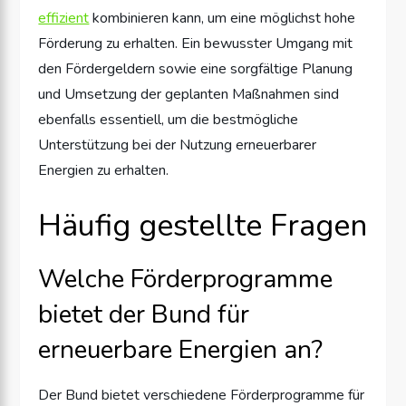
effizient
kombinieren kann, um eine möglichst hohe
Förderung zu erhalten. Ein bewusster Umgang mit
den Fördergeldern sowie eine sorgfältige Planung
und Umsetzung der geplanten Maßnahmen sind
ebenfalls essentiell, um die bestmögliche
Unterstützung bei der Nutzung erneuerbarer
Energien zu erhalten.
Häufig gestellte Fragen
Welche Förderprogramme
bietet der Bund für
erneuerbare Energien an?
Der Bund bietet verschiedene Förderprogramme für