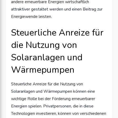
andere erneuerbare Energien wirtschaftlich
attraktiver gestaltet werden und einen Beitrag zur
Energiewende leisten.
Steuerliche Anreize für
die Nutzung von
Solaranlagen und
Wärmepumpen
Steuerliche Anreize für die Nutzung von
Solaranlagen und Wärmepumpen können eine
wichtige Rolle bei der Förderung erneuerbarer
Energien spielen. Privatpersonen, die in diese
Technologien investieren, können von verschiedenen