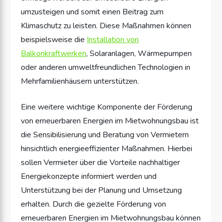
umzusteigen und somit einen Beitrag zum
Klimaschutz zu leisten. Diese Maßnahmen können
beispielsweise die
Installation von
Balkonkraftwerken
, Solaranlagen, Wärmepumpen
oder anderen umweltfreundlichen Technologien in
Mehrfamilienhäusern unterstützen.
Eine weitere wichtige Komponente der Förderung
von erneuerbaren Energien im Mietwohnungsbau ist
die Sensibilisierung und Beratung von Vermietern
hinsichtlich energieeffizienter Maßnahmen. Hierbei
sollen Vermieter über die Vorteile nachhaltiger
Energiekonzepte informiert werden und
Unterstützung bei der Planung und Umsetzung
erhalten. Durch die gezielte Förderung von
erneuerbaren Energien im Mietwohnungsbau können