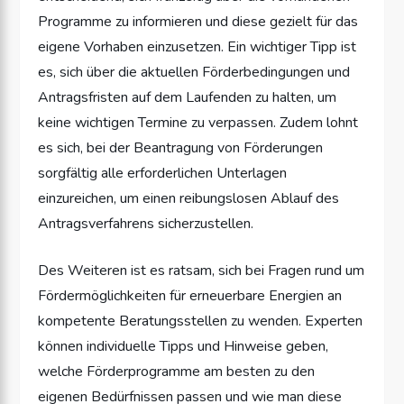
Programme zu informieren und diese gezielt für das
eigene Vorhaben einzusetzen. Ein wichtiger Tipp ist
es, sich über die aktuellen Förderbedingungen und
Antragsfristen auf dem Laufenden zu halten, um
keine wichtigen Termine zu verpassen. Zudem lohnt
es sich, bei der Beantragung von Förderungen
sorgfältig alle erforderlichen Unterlagen
einzureichen, um einen reibungslosen Ablauf des
Antragsverfahrens sicherzustellen.
Des Weiteren ist es ratsam, sich bei Fragen rund um
Fördermöglichkeiten für erneuerbare Energien an
kompetente Beratungsstellen zu wenden. Experten
können individuelle Tipps und Hinweise geben,
welche Förderprogramme am besten zu den
eigenen Bedürfnissen passen und wie man diese