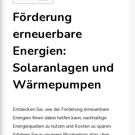
Förderung
erneuerbare
Energien:
Solaranlagen und
Wärmepumpen
Entdecken Sie, wie die Förderung erneuerbare
Energien Ihnen dabei helfen kann, nachhaltige
Energiequellen zu nutzen und Kosten zu sparen.
Erfahren Sie in unserem Blogbeitrag alles über