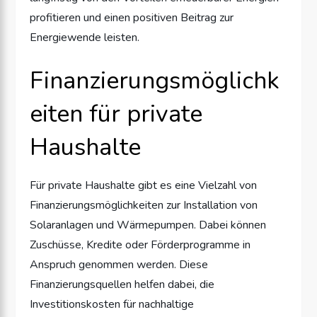
profitieren und einen positiven Beitrag zur
Energiewende leisten.
Finanzierungsmöglichk
eiten für private
Haushalte
Für private Haushalte gibt es eine Vielzahl von
Finanzierungsmöglichkeiten zur Installation von
Solaranlagen und Wärmepumpen. Dabei können
Zuschüsse, Kredite oder Förderprogramme in
Anspruch genommen werden. Diese
Finanzierungsquellen helfen dabei, die
Investitionskosten für nachhaltige