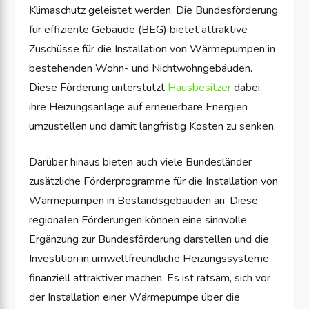
Klimaschutz geleistet werden. Die Bundesförderung
für effiziente Gebäude (BEG) bietet attraktive
Zuschüsse für die Installation von Wärmepumpen in
bestehenden Wohn- und Nichtwohngebäuden.
Diese Förderung unterstützt
Hausbesitzer
dabei,
ihre Heizungsanlage auf erneuerbare Energien
umzustellen und damit langfristig Kosten zu senken.
Darüber hinaus bieten auch viele Bundesländer
zusätzliche Förderprogramme für die Installation von
Wärmepumpen in Bestandsgebäuden an. Diese
regionalen Förderungen können eine sinnvolle
Ergänzung zur Bundesförderung darstellen und die
Investition in umweltfreundliche Heizungssysteme
finanziell attraktiver machen. Es ist ratsam, sich vor
der Installation einer Wärmepumpe über die