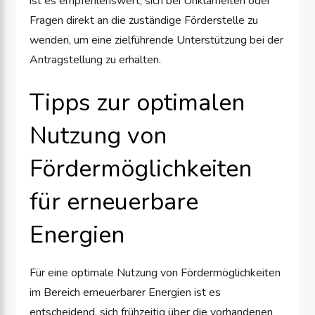
ist es empfehlenswert, sich bei Unklarheiten oder
Fragen direkt an die zuständige Förderstelle zu
wenden, um eine zielführende Unterstützung bei der
Antragstellung zu erhalten.
Tipps zur optimalen
Nutzung von
Fördermöglichkeiten
für erneuerbare
Energien
Für eine optimale Nutzung von Fördermöglichkeiten
im Bereich erneuerbarer Energien ist es
entscheidend, sich frühzeitig über die vorhandenen