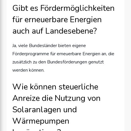
Gibt es Fördermöglichkeiten
für erneuerbare Energien
auch auf Landesebene?
Ja, viele Bundesländer bieten eigene
Förderprogramme für erneuerbare Energien an, die
zusätzlich zu den Bundesförderungen genutzt
werden können.
Wie können steuerliche
Anreize die Nutzung von
Solaranlagen und
Wärmepumpen