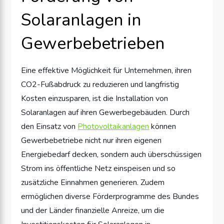
Solaranlagen in
Gewerbebetrieben
Eine effektive Möglichkeit für Unternehmen, ihren
CO2-Fußabdruck zu reduzieren und langfristig
Kosten einzusparen, ist die Installation von
Solaranlagen auf ihren Gewerbegebäuden. Durch
den Einsatz von
Photovoltaikanlagen
können
Gewerbebetriebe nicht nur ihren eigenen
Energiebedarf decken, sondern auch überschüssigen
Strom ins öffentliche Netz einspeisen und so
zusätzliche Einnahmen generieren. Zudem
ermöglichen diverse Förderprogramme des Bundes
und der Länder finanzielle Anreize, um die