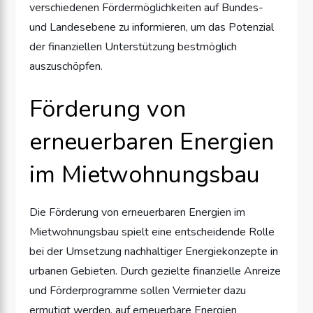
verschiedenen Fördermöglichkeiten auf Bundes-
und Landesebene zu informieren, um das Potenzial
der finanziellen Unterstützung bestmöglich
auszuschöpfen.
Förderung von
erneuerbaren Energien
im Mietwohnungsbau
Die Förderung von erneuerbaren Energien im
Mietwohnungsbau spielt eine entscheidende Rolle
bei der Umsetzung nachhaltiger Energiekonzepte in
urbanen Gebieten. Durch gezielte finanzielle Anreize
und Förderprogramme sollen Vermieter dazu
ermutigt werden, auf erneuerbare Energien