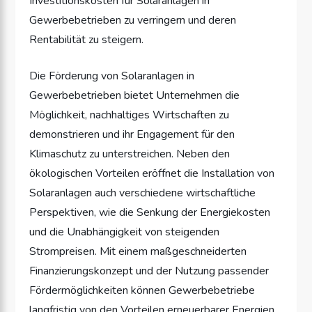
Investitionskosten für Solaranlagen in
Gewerbebetrieben zu verringern und deren
Rentabilität zu steigern.
Die Förderung von Solaranlagen in
Gewerbebetrieben bietet Unternehmen die
Möglichkeit, nachhaltiges Wirtschaften zu
demonstrieren und ihr Engagement für den
Klimaschutz zu unterstreichen. Neben den
ökologischen Vorteilen eröffnet die Installation von
Solaranlagen auch verschiedene wirtschaftliche
Perspektiven, wie die Senkung der Energiekosten
und die Unabhängigkeit von steigenden
Strompreisen. Mit einem maßgeschneiderten
Finanzierungskonzept und der Nutzung passender
Fördermöglichkeiten können Gewerbebetriebe
langfristig von den Vorteilen erneuerbarer Energien