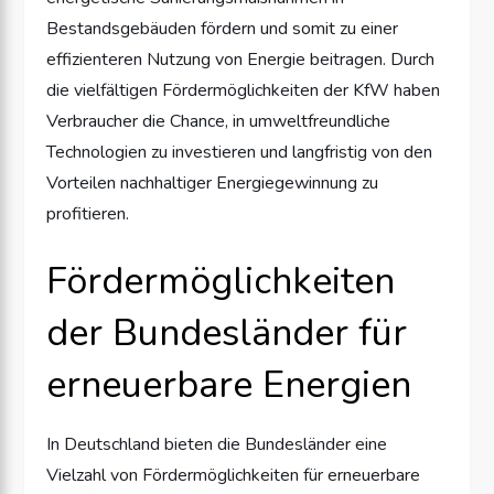
Bestandsgebäuden fördern und somit zu einer
effizienteren Nutzung von Energie beitragen. Durch
die vielfältigen Fördermöglichkeiten der KfW haben
Verbraucher die Chance, in umweltfreundliche
Technologien zu investieren und langfristig von den
Vorteilen nachhaltiger Energiegewinnung zu
profitieren.
Fördermöglichkeiten
der Bundesländer für
erneuerbare Energien
In Deutschland bieten die Bundesländer eine
Vielzahl von Fördermöglichkeiten für erneuerbare