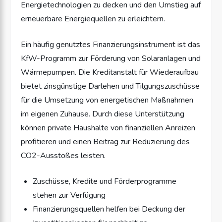
Energietechnologien zu decken und den Umstieg auf
erneuerbare Energiequellen zu erleichtern.
Ein häufig genutztes Finanzierungsinstrument ist das
KfW-Programm zur Förderung von Solaranlagen und
Wärmepumpen. Die Kreditanstalt für Wiederaufbau
bietet zinsgünstige Darlehen und Tilgungszuschüsse
für die Umsetzung von energetischen Maßnahmen
im eigenen Zuhause. Durch diese Unterstützung
können private Haushalte von finanziellen Anreizen
profitieren und einen Beitrag zur Reduzierung des
CO2-Ausstoßes leisten.
Zuschüsse, Kredite und Förderprogramme
stehen zur Verfügung
Finanzierungsquellen helfen bei Deckung der