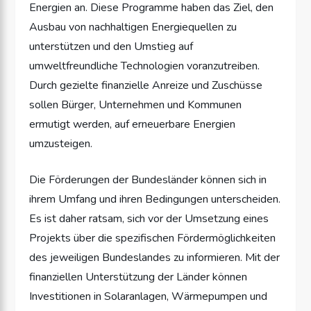
Energien an. Diese Programme haben das Ziel, den
Ausbau von nachhaltigen Energiequellen zu
unterstützen und den Umstieg auf
umweltfreundliche Technologien voranzutreiben.
Durch gezielte finanzielle Anreize und Zuschüsse
sollen Bürger, Unternehmen und Kommunen
ermutigt werden, auf erneuerbare Energien
umzusteigen.
Die Förderungen der Bundesländer können sich in
ihrem Umfang und ihren Bedingungen unterscheiden.
Es ist daher ratsam, sich vor der Umsetzung eines
Projekts über die spezifischen Fördermöglichkeiten
des jeweiligen Bundeslandes zu informieren. Mit der
finanziellen Unterstützung der Länder können
Investitionen in Solaranlagen, Wärmepumpen und