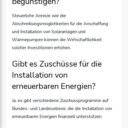
begünstigen?
Steuerliche Anreize wie die
Abschreibungsmöglichkeiten für die Anschaffung
und Installation von Solaranlagen und
Wärmepumpen können die Wirtschaftlichkeit
solcher Investitionen erhöhen.
Gibt es Zuschüsse für die
Installation von
erneuerbaren Energien?
Ja, es gibt verschiedene Zuschussprogramme auf
Bundes- und Landesebene, die die Installation von
erneuerbaren Energien finanziell unterstützen.