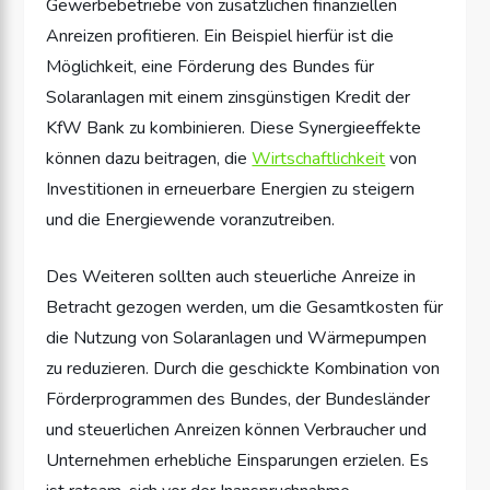
Gewerbebetriebe von zusätzlichen finanziellen
Anreizen profitieren. Ein Beispiel hierfür ist die
Möglichkeit, eine Förderung des Bundes für
Solaranlagen mit einem zinsgünstigen Kredit der
KfW Bank zu kombinieren. Diese Synergieeffekte
können dazu beitragen, die
Wirtschaftlichkeit
von
Investitionen in erneuerbare Energien zu steigern
und die Energiewende voranzutreiben.
Des Weiteren sollten auch steuerliche Anreize in
Betracht gezogen werden, um die Gesamtkosten für
die Nutzung von Solaranlagen und Wärmepumpen
zu reduzieren. Durch die geschickte Kombination von
Förderprogrammen des Bundes, der Bundesländer
und steuerlichen Anreizen können Verbraucher und
Unternehmen erhebliche Einsparungen erzielen. Es