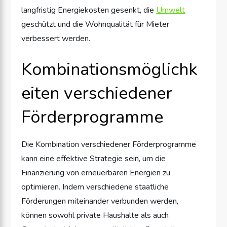
langfristig Energiekosten gesenkt, die
Umwelt
geschützt und die Wohnqualität für Mieter
verbessert werden.
Kombinationsmöglichk
eiten verschiedener
Förderprogramme
Die Kombination verschiedener Förderprogramme
kann eine effektive Strategie sein, um die
Finanzierung von erneuerbaren Energien zu
optimieren. Indem verschiedene staatliche
Förderungen miteinander verbunden werden,
können sowohl private Haushalte als auch