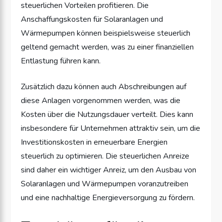
steuerlichen Vorteilen profitieren. Die
Anschaffungskosten für Solaranlagen und
Wärmepumpen können beispielsweise steuerlich
geltend gemacht werden, was zu einer finanziellen
Entlastung führen kann.
Zusätzlich dazu können auch Abschreibungen auf
diese Anlagen vorgenommen werden, was die
Kosten über die Nutzungsdauer verteilt. Dies kann
insbesondere für Unternehmen attraktiv sein, um die
Investitionskosten in erneuerbare Energien
steuerlich zu optimieren. Die steuerlichen Anreize
sind daher ein wichtiger Anreiz, um den Ausbau von
Solaranlagen und Wärmepumpen voranzutreiben
und eine nachhaltige Energieversorgung zu fördern.