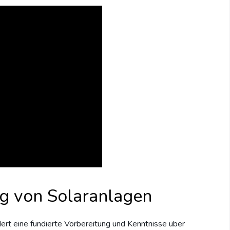
g von Solaranlagen
dert eine fundierte Vorbereitung und Kenntnisse über