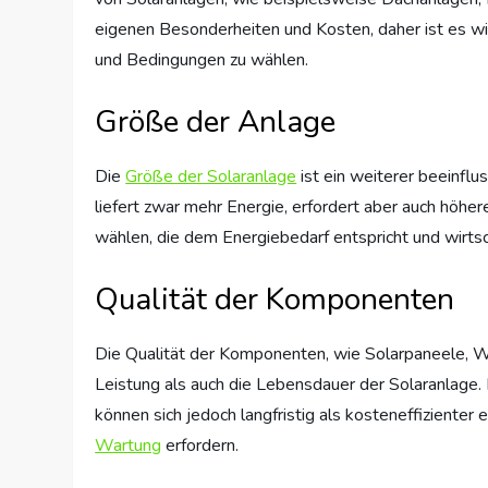
eigenen Besonderheiten und Kosten, daher ist es wi
und Bedingungen zu wählen.
Größe der Anlage
Die
Größe der Solaranlage
ist ein weiterer beeinfl
liefert zwar mehr Energie, erfordert aber auch höhere
wählen, die dem Energiebedarf entspricht und wirtsch
Qualität der Komponenten
Die Qualität der Komponenten, wie Solarpaneele, 
Leistung als auch die Lebensdauer der Solaranlage
können sich jedoch langfristig als kosteneffiziente
Wartung
erfordern.