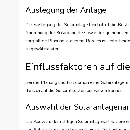
Auslegung der Anlage
Die Auslegung der Solaranlage beinhaltet die Best
Anordnung der Solarpaneele sowie der geeigneten 
sorgfältige Planung in diesem Bereich ist entscheid
zu gewährleisten.
Einflussfaktoren auf d
Bei der Planung und Installation einer Solaranlage 
die sich auf die Gesamtkosten auswirken können.
Auswahl der Solaranlagenar
Die Auswahl der richtigen Solaranlagenart hat einen
von Solaranlagen, wie beispielsweise Dachanlagen, 