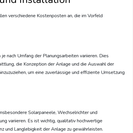
allen verschiedene Kostenposten an, die im Vorfeld
 je nach Umfang der Planungsarbeiten variieren. Dies
ittlung, die Konzeption der Anlage und die Auswahl der
hinzuzuziehen, um eine zuverlässige und effiziente Umsetzung
 insbesondere Solarpaneele, Wechselrichter und
 variieren. Es ist wichtig, qualitativ hochwertige
enz und Langlebigkeit der Anlage zu gewährleisten.