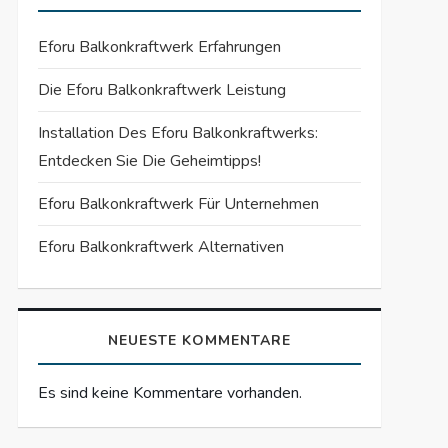
Eforu Balkonkraftwerk Erfahrungen
Die Eforu Balkonkraftwerk Leistung
Installation Des Eforu Balkonkraftwerks:
Entdecken Sie Die Geheimtipps!
Eforu Balkonkraftwerk Für Unternehmen
Eforu Balkonkraftwerk Alternativen
NEUESTE KOMMENTARE
Es sind keine Kommentare vorhanden.