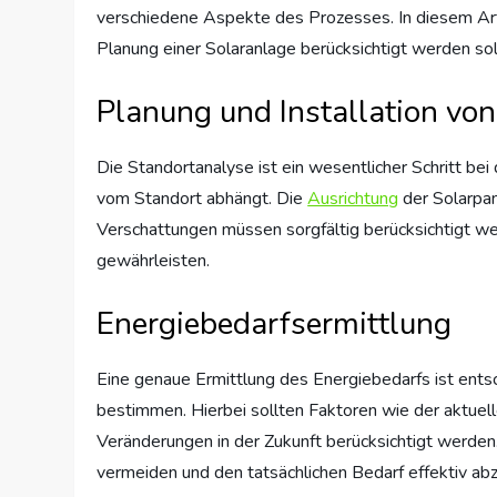
verschiedene Aspekte des Prozesses. In diesem Arti
Planung einer Solaranlage berücksichtigt werden sol
Planung und Installation vo
Die Standortanalyse ist ein wesentlicher Schritt bei
vom Standort abhängt. Die
Ausrichtung
der Solarpan
Verschattungen müssen sorgfältig berücksichtigt we
gewährleisten.
Energiebedarfsermittlung
Eine genaue Ermittlung des Energiebedarfs ist entsc
bestimmen. Hierbei sollten Faktoren wie der aktue
Veränderungen in der Zukunft berücksichtigt werden.
vermeiden und den tatsächlichen Bedarf effektiv ab