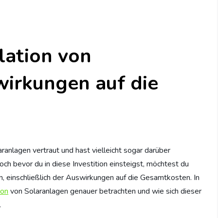
lation von
wirkungen auf die
ranlagen vertraut und hast vielleicht sogar darüber
och bevor du in diese Investition einsteigst, möchtest du
, einschließlich der Auswirkungen auf die Gesamtkosten. In
ion
von Solaranlagen genauer betrachten und wie sich dieser
.