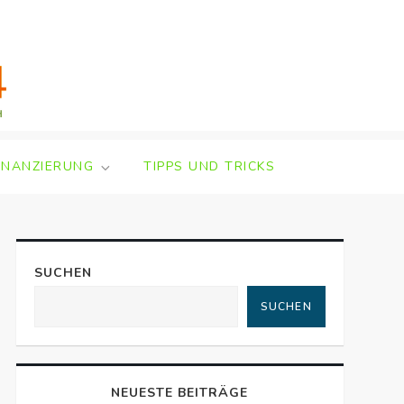
INANZIERUNG
TIPPS UND TRICKS
SUCHEN
SUCHEN
NEUESTE BEITRÄGE