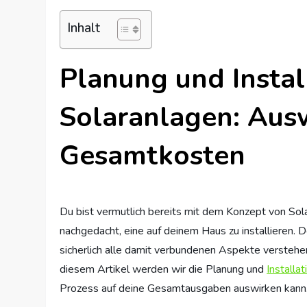
Inhalt
Planung und Instal
Solaranlagen: Aus
Gesamtkosten
Du bist vermutlich bereits mit dem Konzept von Sola
nachgedacht, eine auf deinem Haus zu installieren. D
sicherlich alle damit verbundenen Aspekte verstehen
diesem Artikel werden wir die Planung und
Installat
Prozess auf deine Gesamtausgaben auswirken kann