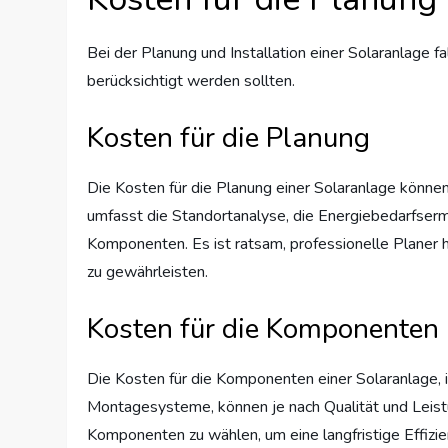
Bei der Planung und Installation einer Solaranlage f
berücksichtigt werden sollten.
Kosten für die Planung
Die Kosten für die Planung einer Solaranlage können
umfasst die Standortanalyse, die Energiebedarfserm
Komponenten. Es ist ratsam, professionelle Planer 
zu gewährleisten.
Kosten für die Komponenten
Die Kosten für die Komponenten einer Solaranlage,
Montagesysteme, können je nach Qualität und Leistung
Komponenten zu wählen, um eine langfristige Effizi