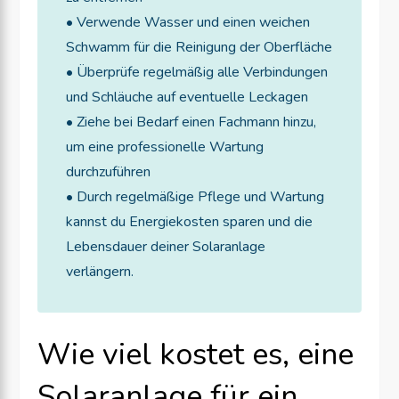
• Verwende Wasser und einen weichen
Schwamm für die Reinigung der Oberfläche
• Überprüfe regelmäßig alle Verbindungen
und Schläuche auf eventuelle Leckagen
• Ziehe bei Bedarf einen Fachmann hinzu,
um eine professionelle Wartung
durchzuführen
• Durch regelmäßige Pflege und Wartung
kannst du Energiekosten sparen und die
Lebensdauer deiner Solaranlage
verlängern.
Wie viel kostet es, eine
Solaranlage für ein