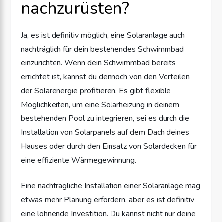
nachzurüsten?
Ja, es ist definitiv möglich, eine Solaranlage auch
nachträglich für dein bestehendes Schwimmbad
einzurichten. Wenn dein Schwimmbad bereits
errichtet ist, kannst du dennoch von den Vorteilen
der Solarenergie profitieren. Es gibt flexible
Möglichkeiten, um eine Solarheizung in deinem
bestehenden Pool zu integrieren, sei es durch die
Installation von Solarpanels auf dem Dach deines
Hauses oder durch den Einsatz von Solardecken für
eine effiziente Wärmegewinnung.
Eine nachträgliche Installation einer Solaranlage mag
etwas mehr Planung erfordern, aber es ist definitiv
eine lohnende Investition. Du kannst nicht nur deine