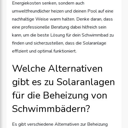
Energiekosten senken, sondern auch
umweltfreundlicher heizen und deinen Pool auf eine
nachhaltige Weise warm halten. Denke daran, dass
eine professionelle Beratung dabei hilfreich sein
kann, um die beste Lösung für dein Schwimmbad zu
finden und sicherzustellen, dass die Solaranlage
effizient und optimal funktioniert.
Welche Alternativen
gibt es zu Solaranlagen
für die Beheizung von
Schwimmbädern?
Es gibt verschiedene Alternativen zur Beheizung