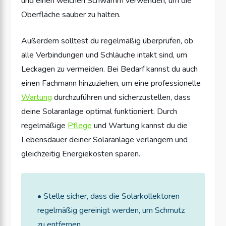
und einen weichen Schwamm verwenden, um die
Oberfläche sauber zu halten.
Außerdem solltest du regelmäßig überprüfen, ob
alle Verbindungen und Schläuche intakt sind, um
Leckagen zu vermeiden. Bei Bedarf kannst du auch
einen Fachmann hinzuziehen, um eine professionelle
Wartung
durchzuführen und sicherzustellen, dass
deine Solaranlage optimal funktioniert. Durch
regelmäßige
Pflege
und Wartung kannst du die
Lebensdauer deiner Solaranlage verlängern und
gleichzeitig Energiekosten sparen.
• Stelle sicher, dass die Solarkollektoren
regelmäßig gereinigt werden, um Schmutz
zu entfernen