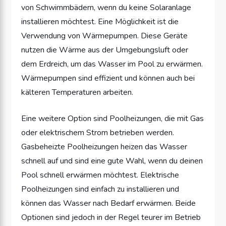
von Schwimmbädern, wenn du keine Solaranlage
installieren möchtest. Eine Möglichkeit ist die
Verwendung von Wärmepumpen. Diese Geräte
nutzen die Wärme aus der Umgebungsluft oder
dem Erdreich, um das Wasser im Pool zu erwärmen.
Wärmepumpen sind effizient und können auch bei
kälteren Temperaturen arbeiten.
Eine weitere Option sind Poolheizungen, die mit Gas
oder elektrischem Strom betrieben werden.
Gasbeheizte Poolheizungen heizen das Wasser
schnell auf und sind eine gute Wahl, wenn du deinen
Pool schnell erwärmen möchtest. Elektrische
Poolheizungen sind einfach zu installieren und
können das Wasser nach Bedarf erwärmen. Beide
Optionen sind jedoch in der Regel teurer im Betrieb