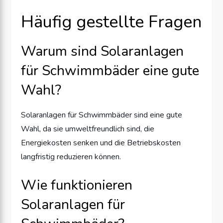
Häufig gestellte Fragen
Warum sind Solaranlagen
für Schwimmbäder eine gute
Wahl?
Solaranlagen für Schwimmbäder sind eine gute
Wahl, da sie umweltfreundlich sind, die
Energiekosten senken und die Betriebskosten
langfristig reduzieren können.
Wie funktionieren
Solaranlagen für