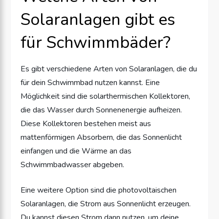
Solaranlagen gibt es
für Schwimmbäder?
Es gibt verschiedene Arten von Solaranlagen, die du
für dein Schwimmbad nutzen kannst. Eine
Möglichkeit sind die solarthermischen Kollektoren,
die das Wasser durch Sonnenenergie aufheizen.
Diese Kollektoren bestehen meist aus
mattenförmigen Absorbern, die das Sonnenlicht
einfangen und die Wärme an das
Schwimmbadwasser abgeben.
Eine weitere Option sind die photovoltaischen
Solaranlagen, die Strom aus Sonnenlicht erzeugen.
Du kannst diesen Strom dann nutzen, um deine