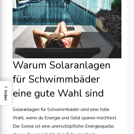
Warum Solaranlagen
für Schwimmbäder
→
eine gute Wahl sind
Index
Solaranlagen für Schwimmbäder sind eine tolle
Wahl, wenn du Energie und Geld sparen möchtest.
Die Sonne ist eine unerschöpfliche Energiequelle,