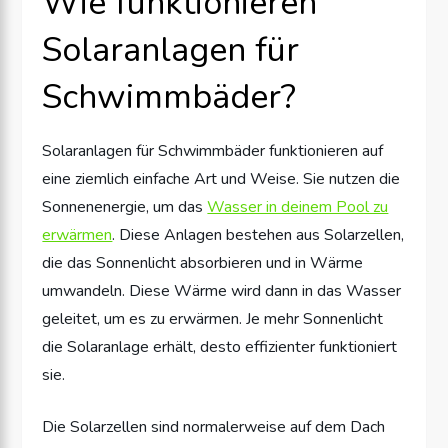
Wie funktionieren
Solaranlagen für
Schwimmbäder?
Solaranlagen für Schwimmbäder funktionieren auf
eine ziemlich einfache Art und Weise. Sie nutzen die
Sonnenenergie, um das
Wasser in deinem Pool zu
erwärmen
. Diese Anlagen bestehen aus Solarzellen,
die das Sonnenlicht absorbieren und in Wärme
umwandeln. Diese Wärme wird dann in das Wasser
geleitet, um es zu erwärmen. Je mehr Sonnenlicht
die Solaranlage erhält, desto effizienter funktioniert
sie.
Die Solarzellen sind normalerweise auf dem Dach