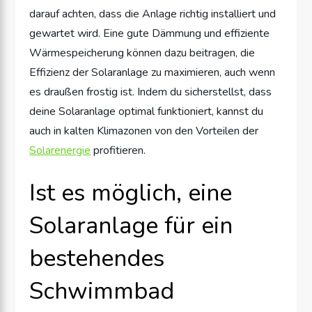
darauf achten, dass die Anlage richtig installiert und
gewartet wird. Eine gute Dämmung und effiziente
Wärmespeicherung können dazu beitragen, die
Effizienz der Solaranlage zu maximieren, auch wenn
es draußen frostig ist. Indem du sicherstellst, dass
deine Solaranlage optimal funktioniert, kannst du
auch in kalten Klimazonen von den Vorteilen der
Solarenergie
profitieren.
Ist es möglich, eine
Solaranlage für ein
bestehendes
Schwimmbad