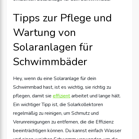
Tipps zur Pflege und
Wartung von
Solaranlagen für
Schwimmbäder
Hey, wenn du eine Solaranlage für dein
Schwimmbad hast, ist es wichtig, sie richtig zu
pflegen, damit sie
effizient
arbeitet und lange hält.
Ein wichtiger Tipp ist, die Solarkollektoren
regelmäßig zu reinigen, um Schmutz und
Verunreinigungen zu entfernen, die die Effizienz
beeinträchtigen können. Du kannst einfach Wasser