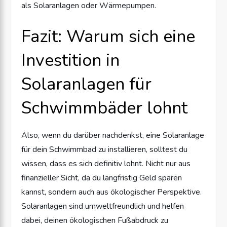
als Solaranlagen oder Wärmepumpen.
Fazit: Warum sich eine
Investition in
Solaranlagen für
Schwimmbäder lohnt
Also, wenn du darüber nachdenkst, eine Solaranlage
für dein Schwimmbad zu installieren, solltest du
wissen, dass es sich definitiv lohnt. Nicht nur aus
finanzieller Sicht, da du langfristig Geld sparen
kannst, sondern auch aus ökologischer Perspektive.
Solaranlagen sind umweltfreundlich und helfen
dabei, deinen ökologischen Fußabdruck zu