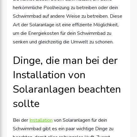
herkömmliche Poolheizung zu betreiben oder dein
Schwimmbad auf andere Weise zu betreiben. Diese
Art der Solaranlage ist eine effiziente Möglichkeit,
um die Energiekosten für dein Schwimmbad zu
senken und gleichzeitig die Umwelt zu schonen.
Dinge, die man bei der
Installation von
Solaranlagen beachten
sollte
Bei der
Installation
von Solaranlagen für dein
Schwimmbad gibt es ein paar wichtige Dinge zu