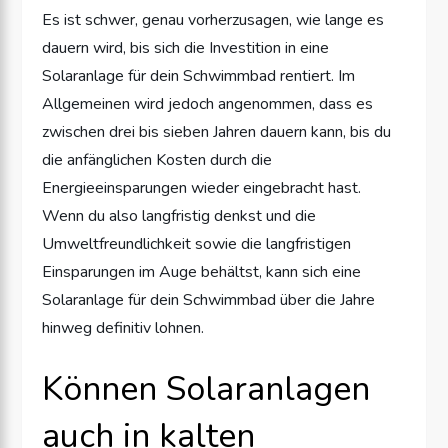
Es ist schwer, genau vorherzusagen, wie lange es
dauern wird, bis sich die Investition in eine
Solaranlage für dein Schwimmbad rentiert. Im
Allgemeinen wird jedoch angenommen, dass es
zwischen drei bis sieben Jahren dauern kann, bis du
die anfänglichen Kosten durch die
Energieeinsparungen wieder eingebracht hast.
Wenn du also langfristig denkst und die
Umweltfreundlichkeit sowie die langfristigen
Einsparungen im Auge behältst, kann sich eine
Solaranlage für dein Schwimmbad über die Jahre
hinweg definitiv lohnen.
Können Solaranlagen
auch in kalten