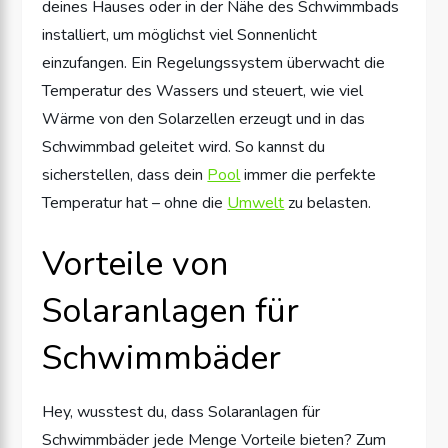
deines Hauses oder in der Nähe des Schwimmbads
installiert, um möglichst viel Sonnenlicht
einzufangen. Ein Regelungssystem überwacht die
Temperatur des Wassers und steuert, wie viel
Wärme von den Solarzellen erzeugt und in das
Schwimmbad geleitet wird. So kannst du
sicherstellen, dass dein
Pool
immer die perfekte
Temperatur hat – ohne die
Umwelt
zu belasten.
Vorteile von
Solaranlagen für
Schwimmbäder
Hey, wusstest du, dass Solaranlagen für
Schwimmbäder jede Menge Vorteile bieten? Zum