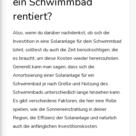
ein Schwimmbad
rentiert?
Also, wenn du darüber nachdenkst, ob sich die
Investition in eine Solaranlage für dein Schwimmbad
lohnt, solltest du auch die Zeit berücksichtigen, die
es braucht, um diese Kosten wieder hereinzuholen.
Generell kann man sagen, dass sich die
Amortisierung einer Solaranlage für ein
Schwimmbad je nach Größe und Nutzung des
Schwimmbads unterschiedlich lange hinziehen kann.
Es gibt verschiedene Faktoren, die hier eine Rolle
spielen, wie die Sonneneinstrahlung in deiner
Region, die Effizienz der Solaranlage und natürlich
auch die anfänglichen Investitionskosten.