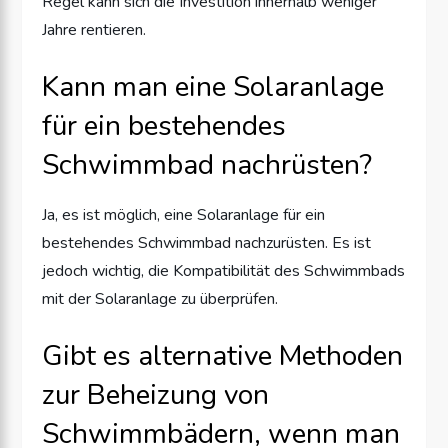
Regel kann sich die Investition innerhalb weniger
Jahre rentieren.
Kann man eine Solaranlage
für ein bestehendes
Schwimmbad nachrüsten?
Ja, es ist möglich, eine Solaranlage für ein
bestehendes Schwimmbad nachzurüsten. Es ist
jedoch wichtig, die Kompatibilität des Schwimmbads
mit der Solaranlage zu überprüfen.
Gibt es alternative Methoden
zur Beheizung von
Schwimmbädern, wenn man