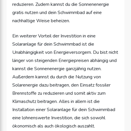
reduzieren. Zudem kannst du die Sonnenenergie
gratis nutzen und dein Schwimmbad auf eine
nachhaltige Weise beheizen.
Ein weiterer Vorteil der Investition in eine
Solaranlage für dein Schwimmbad ist die
Unabhängigkeit von Energieversorgern. Du bist nicht
länger von steigenden Energiepreisen abhängig und
kannst die Sonnenenergie ganzjährig nutzen.
Außerdem kannst du durch die Nutzung von
Solarenergie dazu beitragen, den Einsatz fossiler
Brennstoffe zu reduzieren und somit aktiv zum
Klimaschutz beitragen. Alles in allem ist die
Installation einer Solaranlage für dein Schwimmbad
eine lohnenswerte Investition, die sich sowohl
ökonomisch als auch ökologisch auszahlt.