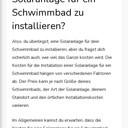
Schwimmbad zu
installieren?
Also, du überlegst, eine Solaranlage für dein
Schwimmbad zu installieren, aber du fragst dich
sicherlich auch, wie viel das Ganze kosten wird. Die
Kosten für die Installation einer Solaranlage für ein
Schwimmbad hängen von verschiedenen Faktoren
ab. Der Preis kann je nach Größe deines
Schwimmbads, der Art der Solaranlage, deinem
Standort und den örtlichen Installationskosten
variieren.
Im Allgemeinen kannst du erwarten, dass die