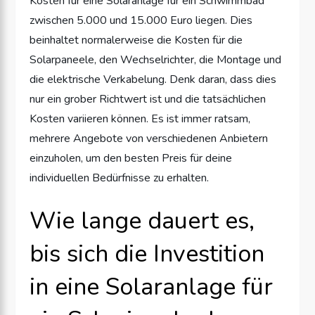
Kosten für eine Solaranlage für ein Schwimmbad
zwischen 5.000 und 15.000 Euro liegen. Dies
beinhaltet normalerweise die Kosten für die
Solarpaneele, den Wechselrichter, die Montage und
die elektrische Verkabelung. Denk daran, dass dies
nur ein grober Richtwert ist und die tatsächlichen
Kosten variieren können. Es ist immer ratsam,
mehrere Angebote von verschiedenen Anbietern
einzuholen, um den besten Preis für deine
individuellen Bedürfnisse zu erhalten.
Wie lange dauert es,
bis sich die Investition
in eine Solaranlage für