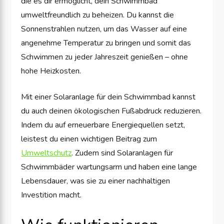
die es dir ermöglicht, dein Schwimmbad
umweltfreundlich zu beheizen. Du kannst die
Sonnenstrahlen nutzen, um das Wasser auf eine
angenehme Temperatur zu bringen und somit das
Schwimmen zu jeder Jahreszeit genießen – ohne
hohe Heizkosten.
Mit einer Solaranlage für dein Schwimmbad kannst
du auch deinen ökologischen Fußabdruck reduzieren.
Indem du auf erneuerbare Energiequellen setzt,
leistest du einen wichtigen Beitrag zum
Umweltschutz
. Zudem sind Solaranlagen für
Schwimmbäder wartungsarm und haben eine lange
Lebensdauer, was sie zu einer nachhaltigen
Investition macht.