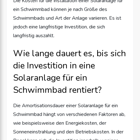
Die Kosten für die Installation einer Solaranlage für
ein Schwimmbad können je nach Größe des
Schwimmbads und Art der Anlage variieren. Es ist
jedoch eine langfristige Investition, die sich
langfristig auszahlt.
Wie lange dauert es, bis sich
die Investition in eine
Solaranlage für ein
Schwimmbad rentiert?
Die Amortisationsdauer einer Solaranlage für ein
Schwimmbad hängt von verschiedenen Faktoren ab,
wie beispielsweise den Energiekosten, der
Sonneneinstrahlung und den Betriebskosten. In der