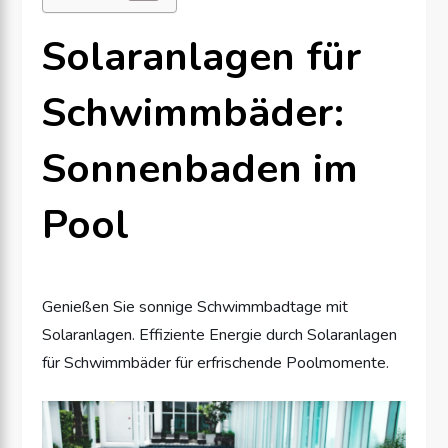
Solaranlagen für
Schwimmbäder:
Sonnenbaden im
Pool
Genießen Sie sonnige Schwimmbadtage mit
Solaranlagen. Effiziente Energie durch Solaranlagen
für Schwimmbäder für erfrischende Poolmomente.