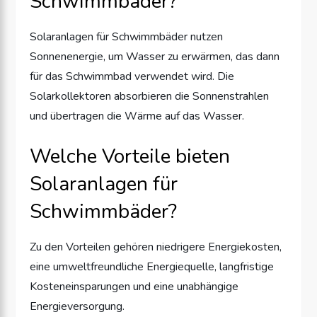
Schwimmbäder?
Solaranlagen für Schwimmbäder nutzen
Sonnenenergie, um Wasser zu erwärmen, das dann
für das Schwimmbad verwendet wird. Die
Solarkollektoren absorbieren die Sonnenstrahlen
und übertragen die Wärme auf das Wasser.
Welche Vorteile bieten
Solaranlagen für
Schwimmbäder?
Zu den Vorteilen gehören niedrigere Energiekosten,
eine umweltfreundliche Energiequelle, langfristige
Kosteneinsparungen und eine unabhängige
Energieversorgung.