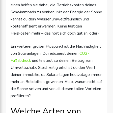
einen helfen sie dabei, die Betriebskosten deines
Schwimmbads zu senken. Mit der Energie der Sonne
kannst du dein Wasser umweltfreundlich und
kosteneffizient erwärmen. Keine lästigen
Heizkosten mehr – das hört sich doch gut an, oder?
Ein weiterer großer Pluspunkt ist die Nachhaltigkeit
von Solaranlagen. Du reduzierst deinen
CO2-
Fußabdruck
und leistest so deinen Beitrag zum
Umweltschutz. Gleichzeitig erhöhst du den Wert
deiner Immobilie, da Solaranlagen heutzutage immer
mehr an Beliebtheit gewinnen. Also, warum nicht auf
die Sonne setzen und von all diesen tollen Vorteilen
profitieren?
Welche Arten von