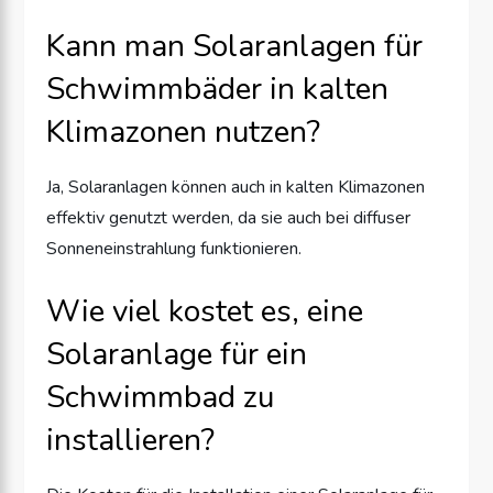
Kann man Solaranlagen für
Schwimmbäder in kalten
Klimazonen nutzen?
Ja, Solaranlagen können auch in kalten Klimazonen
effektiv genutzt werden, da sie auch bei diffuser
Sonneneinstrahlung funktionieren.
Wie viel kostet es, eine
Solaranlage für ein
Schwimmbad zu
installieren?