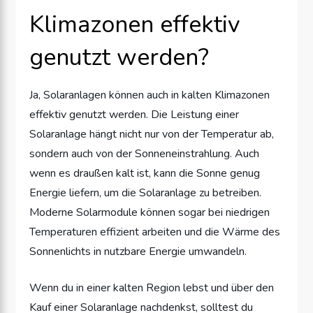
Klimazonen effektiv
genutzt werden?
Ja, Solaranlagen können auch in kalten Klimazonen
effektiv genutzt werden. Die Leistung einer
Solaranlage hängt nicht nur von der Temperatur ab,
sondern auch von der Sonneneinstrahlung. Auch
wenn es draußen kalt ist, kann die Sonne genug
Energie liefern, um die Solaranlage zu betreiben.
Moderne Solarmodule können sogar bei niedrigen
Temperaturen effizient arbeiten und die Wärme des
Sonnenlichts in nutzbare Energie umwandeln.
Wenn du in einer kalten Region lebst und über den
Kauf einer Solaranlage nachdenkst, solltest du