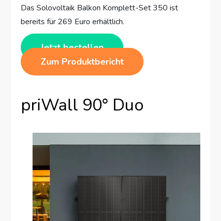
Das Solovoltaik Balkon Komplett-Set 350 ist
bereits für 269 Euro erhältlich.
Jetzt bestellen
Zum Produktbericht
priWall 90° Duo