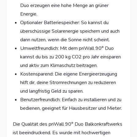
Duo erzeugen eine hohe Menge an grüner
Energie.
Optionaler Batteriespeicher: So kannst du
überschüssige Solarenergie speichern und auch
dann nutzen, wenn die Sonne nicht scheint.
Umweltfreundlich: Mit dem priWall 90° Duo
kannst du bis zu 200 kg CO2 pro Jahr einsparen
und aktiv zum Klimaschutz beitragen.
Kostensparend: Die eigene Energieerzeugung
hilft dir, deine Stromrechnungen zu reduzieren
und langfristig Geld zu sparen.
Benutzerfreundlich: Einfach zu installieren und zu
bedienen, geeignet für Hausbesitzer und Mieter.
Die Qualität des priWall 90° Duo Balkonkraftwerks
ist beeindruckend. Es wurde mit hochwertigen