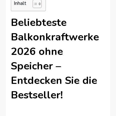
Inhalt
Beliebteste
Balkonkraftwerke
2026 ohne
Speicher –
Entdecken Sie die
Bestseller!