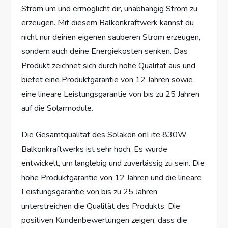
Strom um und ermöglicht dir, unabhängig Strom zu
erzeugen. Mit diesem Balkonkraftwerk kannst du
nicht nur deinen eigenen sauberen Strom erzeugen,
sondern auch deine Energiekosten senken. Das
Produkt zeichnet sich durch hohe Qualität aus und
bietet eine Produktgarantie von 12 Jahren sowie
eine lineare Leistungsgarantie von bis zu 25 Jahren
auf die Solarmodule.
Die Gesamtqualität des Solakon onLite 830W
Balkonkraftwerks ist sehr hoch. Es wurde
entwickelt, um langlebig und zuverlässig zu sein. Die
hohe Produktgarantie von 12 Jahren und die lineare
Leistungsgarantie von bis zu 25 Jahren
unterstreichen die Qualität des Produkts. Die
positiven Kundenbewertungen zeigen, dass die