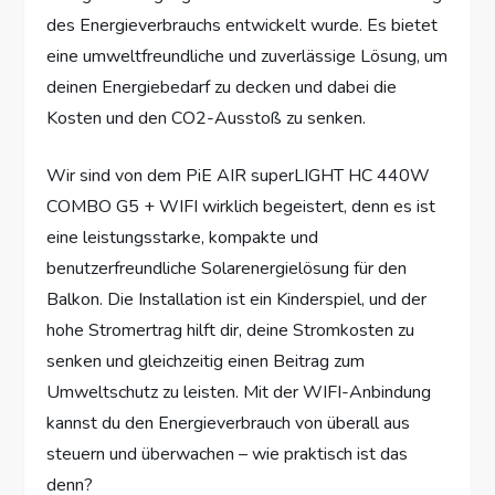
des Energieverbrauchs entwickelt wurde. Es bietet
eine umweltfreundliche und zuverlässige Lösung, um
deinen Energiebedarf zu decken und dabei die
Kosten und den CO2-Ausstoß zu senken.
Wir sind von dem PiE AIR superLIGHT HC 440W
COMBO G5 + WIFI wirklich begeistert, denn es ist
eine leistungsstarke, kompakte und
benutzerfreundliche Solarenergielösung für den
Balkon. Die Installation ist ein Kinderspiel, und der
hohe Stromertrag hilft dir, deine Stromkosten zu
senken und gleichzeitig einen Beitrag zum
Umweltschutz zu leisten. Mit der WIFI-Anbindung
kannst du den Energieverbrauch von überall aus
steuern und überwachen – wie praktisch ist das
denn?