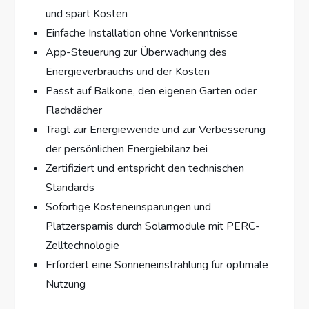
und spart Kosten
Einfache Installation ohne Vorkenntnisse
App-Steuerung zur Überwachung des
Energieverbrauchs und der Kosten
Passt auf Balkone, den eigenen Garten oder
Flachdächer
Trägt zur Energiewende und zur Verbesserung
der persönlichen Energiebilanz bei
Zertifiziert und entspricht den technischen
Standards
Sofortige Kosteneinsparungen und
Platzersparnis durch Solarmodule mit PERC-
Zelltechnologie
Erfordert eine Sonneneinstrahlung für optimale
Nutzung