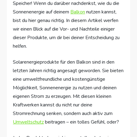
Speicher! Wenn du darüber nachdenkst, wie du die
Sonnenenergie auf deinem
Balkon
nutzen kannst,
bist du hier genau richtig. In diesem Artikel werfen
wir einen Blick auf die Vor- und Nachteile einiger
dieser Produkte, um dir bei deiner Entscheidung zu
helfen.
Solarenergieprodukte für den Balkon sind in den
letzten Jahren richtig angesagt geworden. Sie bieten
eine umweltfreundliche und kostengünstige
Möglichkeit, Sonnenenergie zu nutzen und deinen
eigenen Strom zu erzeugen. Mit diesen kleinen
Kraftwerken kannst du nicht nur deine
Stromrechnung senken, sondern auch aktiv zum
Umweltschutz
beitragen – ein tolles Gefühl, oder?