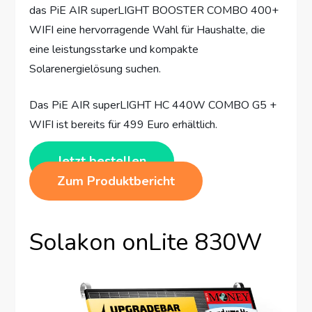
das PiE AIR superLIGHT BOOSTER COMBO 400+
WIFI eine hervorragende Wahl für Haushalte, die
eine leistungsstarke und kompakte
Solarenergielösung suchen.
Das PiE AIR superLIGHT HC 440W COMBO G5 +
WIFI ist bereits für 499 Euro erhältlich.
Jetzt bestellen
Zum Produktbericht
Solakon onLite 830W