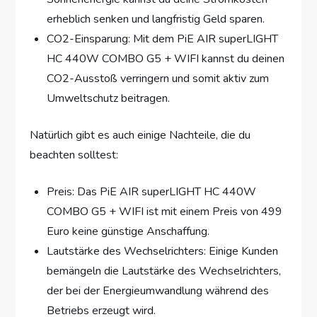
erheblich senken und langfristig Geld sparen.
CO2-Einsparung: Mit dem PiE AIR superLIGHT
HC 440W COMBO G5 + WIFI kannst du deinen
CO2-Ausstoß verringern und somit aktiv zum
Umweltschutz beitragen.
Natürlich gibt es auch einige Nachteile, die du
beachten solltest:
Preis: Das PiE AIR superLIGHT HC 440W
COMBO G5 + WIFI ist mit einem Preis von 499
Euro keine günstige Anschaffung.
Lautstärke des Wechselrichters: Einige Kunden
bemängeln die Lautstärke des Wechselrichters,
der bei der Energieumwandlung während des
Betriebs erzeugt wird.