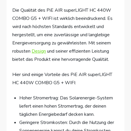
Die Qualität des PiE AIR superLIGHT HC 440W
COMBO G5 + WIFI ist wirklich beeindruckend. Es
wird nach höchsten Standards entwickelt und
hergestellt, um eine zuverlässige und langlebige
Energieversorgung zu gewährleisten. Mit seinem
robusten
Design
und seiner effizienten Leistung
bietet das Produkt eine hervorragende Qualität.
Hier sind einige Vorteile des PiE AIR superLIGHT
HC 440W COMBO G5 + WIFI:
Hoher Stromertrag: Das Solarenergie-System
liefert einen hohen Stromertrag, der deinen
täglichen Energiebedarf decken kann.
Geringere Stromkosten: Durch die Nutzung der
Sonnenenergie kannst du deine Stromkosten