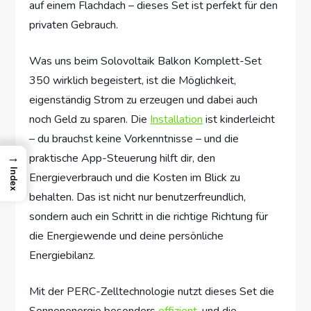
auf einem Flachdach – dieses Set ist perfekt für den
privaten Gebrauch.
Was uns beim Solovoltaik Balkon Komplett-Set
350 wirklich begeistert, ist die Möglichkeit,
eigenständig Strom zu erzeugen und dabei auch
noch Geld zu sparen. Die
Installation
ist kinderleicht
– du brauchst keine Vorkenntnisse – und die
→
praktische App-Steuerung hilft dir, den
Index
Energieverbrauch und die Kosten im Blick zu
behalten. Das ist nicht nur benutzerfreundlich,
sondern auch ein Schritt in die richtige Richtung für
die Energiewende und deine persönliche
Energiebilanz.
Mit der PERC-Zelltechnologie nutzt dieses Set die