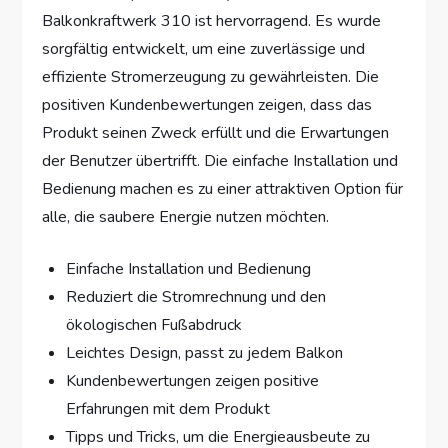
Balkonkraftwerk 310 ist hervorragend. Es wurde
sorgfältig entwickelt, um eine zuverlässige und
effiziente Stromerzeugung zu gewährleisten. Die
positiven Kundenbewertungen zeigen, dass das
Produkt seinen Zweck erfüllt und die Erwartungen
der Benutzer übertrifft. Die einfache Installation und
Bedienung machen es zu einer attraktiven Option für
alle, die saubere Energie nutzen möchten.
Einfache Installation und Bedienung
Reduziert die Stromrechnung und den
ökologischen Fußabdruck
Leichtes Design, passt zu jedem Balkon
Kundenbewertungen zeigen positive
Erfahrungen mit dem Produkt
Tipps und Tricks, um die Energieausbeute zu