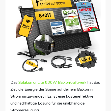
Das
Solakon onLite 830W Balkonkraftwerk
hat das
Ziel, die Energie der Sonne auf deinem Balkon in
Strom umzuwandeln. Es ist eine kosteneffektive
und nachhaltige Lösung für die unabhängige
Stromerzeugung.