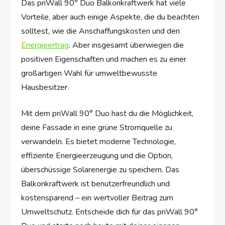
Das priWall 90° Duo Balkonkraftwerk hat viele
Vorteile, aber auch einige Aspekte, die du beachten
solltest, wie die Anschaffungskosten und den
Energieertrag
. Aber insgesamt überwiegen die
positiven Eigenschaften und machen es zu einer
großartigen Wahl für umweltbewusste
Hausbesitzer.
Mit dem priWall 90° Duo hast du die Möglichkeit,
deine Fassade in eine grüne Stromquelle zu
verwandeln. Es bietet moderne Technologie,
effiziente Energieerzeugung und die Option,
überschüssige Solarenergie zu speichern. Das
Balkonkraftwerk ist benutzerfreundlich und
kostensparend – ein wertvoller Beitrag zum
Umweltschutz. Entscheide dich für das priWall 90°