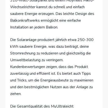
310-Watt-Solarpanel und einem Hoymiles Mikro-
Wechselrichter kannst du schnell und einfach
saubere Energie erzeugen. Das leichte Design des
Balkonkraftwerks ermöglicht eine einfache
Installation an jedem Balkon.
Die Solaranlage produziert jährlich etwa 250-300
kWh saubere Energie, was dazu beiträgt, deine
Stromrechnung zu reduzieren und gleichzeitig die
Umweltbelastung zu verringern.
Kundenbewertungen zeigen, dass das Produkt
zuverlässig und effizient ist. Es bietet auch Tipps
und Tricks, um die Energieausbeute zu maximieren
und den bestmöglichen Nutzen aus der Anlage zu
ziehen.
Die Gesamtqualität des MyUltraleicht