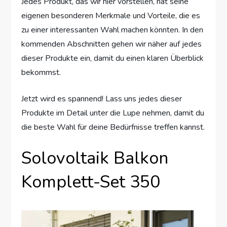
Jedes Produkt, das wir hier vorstellen, hat seine
eigenen besonderen Merkmale und Vorteile, die es
zu einer interessanten Wahl machen könnten. In den
kommenden Abschnitten gehen wir näher auf jedes
dieser Produkte ein, damit du einen klaren Überblick
bekommst.
Jetzt wird es spannend! Lass uns jedes dieser
Produkte im Detail unter die Lupe nehmen, damit du
die beste Wahl für deine Bedürfnisse treffen kannst.
Solovoltaik Balkon
Komplett-Set 350