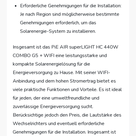
Erforderliche Genehmigungen für die Installation:
Je nach Region sind möglicherweise bestimmte
Genehmigungen erforderlich, um das
Solarenergie-System zu installieren.
Insgesamt ist das PiE AIR superLIGHT HC 440W
COMBO G5 + WIFI eine leistungsstarke und
kompakte Solarenergielösung für die
Energieversorgung zu Hause. Mit seiner WIFI-
Anbindung und dem hohen Stromertrag bietet es
viele praktische Funktionen und Vorteile. Es ist ideal
für jeden, der eine umweltfreundliche und
zuverlässige Energieversorgung sucht.
Berücksichtige jedoch den Preis, die Lautstärke des
Wechselrichters und eventuell erforderliche
Genehmigungen für die Installation. Insgesamt ist