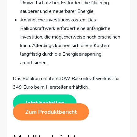
Umweltschutz bei. Es fördert die Nutzung
sauberer und erneuerbarer Energie.
Anfängliche Investitionskosten: Das
Balkonkraftwerk erfordert eine anfängliche
Investition, die möglicherweise hoch erscheinen
kann. Allerdings können sich diese Kosten
langfristig durch die Energieeinsparung
amortisieren.
Das Solakon onLite 830W Balkonkraftwerk ist für
349 Euro beim Hersteller erhältlich.
Jetzt bestellen
Zum Produktbericht