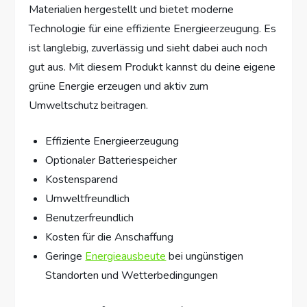
Materialien hergestellt und bietet moderne
Technologie für eine effiziente Energieerzeugung. Es
ist langlebig, zuverlässig und sieht dabei auch noch
gut aus. Mit diesem Produkt kannst du deine eigene
grüne Energie erzeugen und aktiv zum
Umweltschutz beitragen.
Effiziente Energieerzeugung
Optionaler Batteriespeicher
Kostensparend
Umweltfreundlich
Benutzerfreundlich
Kosten für die Anschaffung
Geringe
Energieausbeute
bei ungünstigen
Standorten und Wetterbedingungen