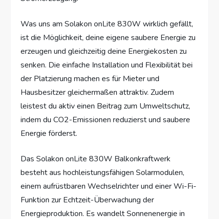
Was uns am Solakon onLite 830W wirklich gefällt,
ist die Möglichkeit, deine eigene saubere Energie zu
erzeugen und gleichzeitig deine Energiekosten zu
senken. Die einfache Installation und Flexibilität bei
der Platzierung machen es für Mieter und
Hausbesitzer gleichermaßen attraktiv. Zudem
leistest du aktiv einen Beitrag zum Umweltschutz,
indem du CO2-Emissionen reduzierst und saubere
Energie förderst.
Das Solakon onLite 830W Balkonkraftwerk
besteht aus hochleistungsfähigen Solarmodulen,
einem aufrüstbaren Wechselrichter und einer Wi-Fi-
Funktion zur Echtzeit-Überwachung der
Energieproduktion. Es wandelt Sonnenenergie in