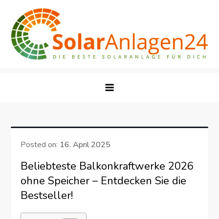
Skip
to
content
Posted on:
16. April 2025
Beliebteste Balkonkraftwerke 2026
ohne Speicher – Entdecken Sie die
Bestseller!