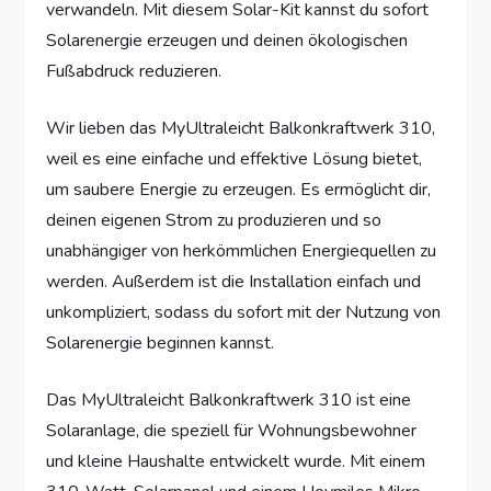
verwandeln. Mit diesem Solar-Kit kannst du sofort
Solarenergie erzeugen und deinen ökologischen
Fußabdruck reduzieren.
Wir lieben das MyUltraleicht Balkonkraftwerk 310,
weil es eine einfache und effektive Lösung bietet,
um saubere Energie zu erzeugen. Es ermöglicht dir,
deinen eigenen Strom zu produzieren und so
unabhängiger von herkömmlichen Energiequellen zu
werden. Außerdem ist die Installation einfach und
unkompliziert, sodass du sofort mit der Nutzung von
Solarenergie beginnen kannst.
Das MyUltraleicht Balkonkraftwerk 310 ist eine
Solaranlage, die speziell für Wohnungsbewohner
und kleine Haushalte entwickelt wurde. Mit einem