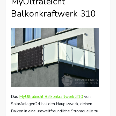
MyUltraleicht
Balkonkraftwerk 310
Das
MyUltraleicht Balkonkraftwerk 310
von
SolarAnlagen24 hat den Hauptzweck, deinen
Balkon in eine umweltfreundliche Stromquelle zu