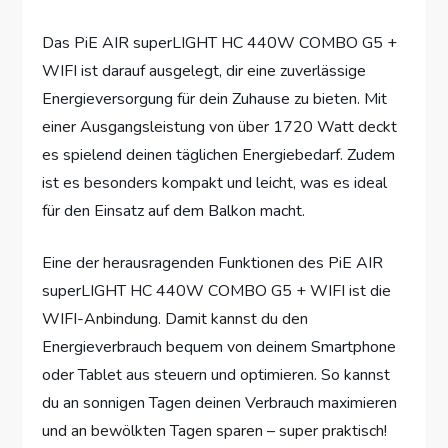
Das PiE AIR superLIGHT HC 440W COMBO G5 +
WIFI ist darauf ausgelegt, dir eine zuverlässige
Energieversorgung für dein Zuhause zu bieten. Mit
einer Ausgangsleistung von über 1720 Watt deckt
es spielend deinen täglichen Energiebedarf. Zudem
ist es besonders kompakt und leicht, was es ideal
für den Einsatz auf dem Balkon macht.
Eine der herausragenden Funktionen des PiE AIR
superLIGHT HC 440W COMBO G5 + WIFI ist die
WIFI-Anbindung. Damit kannst du den
Energieverbrauch bequem von deinem Smartphone
oder Tablet aus steuern und optimieren. So kannst
du an sonnigen Tagen deinen Verbrauch maximieren
und an bewölkten Tagen sparen – super praktisch!