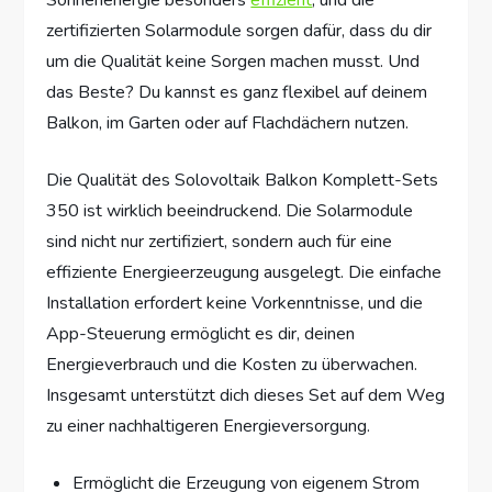
Sonnenenergie besonders
effizient
, und die
zertifizierten Solarmodule sorgen dafür, dass du dir
um die Qualität keine Sorgen machen musst. Und
das Beste? Du kannst es ganz flexibel auf deinem
Balkon, im Garten oder auf Flachdächern nutzen.
Die Qualität des Solovoltaik Balkon Komplett-Sets
350 ist wirklich beeindruckend. Die Solarmodule
sind nicht nur zertifiziert, sondern auch für eine
effiziente Energieerzeugung ausgelegt. Die einfache
Installation erfordert keine Vorkenntnisse, und die
App-Steuerung ermöglicht es dir, deinen
Energieverbrauch und die Kosten zu überwachen.
Insgesamt unterstützt dich dieses Set auf dem Weg
zu einer nachhaltigeren Energieversorgung.
Ermöglicht die Erzeugung von eigenem Strom