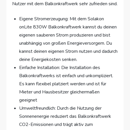
Nutzer mit dem Balkonkraftwerk sehr zufrieden sind.
Eigene Stromerzeugung: Mit dem Solakon
onLite 830W Balkonkraftwerk kannst du deinen
eigenen sauberen Strom produzieren und bist
unabhängig von großen Energieversorgern. Du
kannst deinen eigenen Strom nutzen und dadurch
deine Energiekosten senken.
Einfache Installation: Die Installation des
Balkonkraftwerks ist einfach und unkompliziert.
Es kann flexibel platziert werden und ist für
Mieter und Hausbesitzer gleichermaßen
geeignet
Umweltfreundlich: Durch die Nutzung der
Sonnenenergie reduziert das Balkonkraftwerk
CO2-Emissionen und trägt aktiv zum