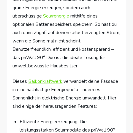
grüne Energie erzeugen, sondern auch
überschüssige
Solarenergie
mithilfe eines
optionalen Batteriespeichers speichern. So hast du
auch dann Zugriff auf deinen selbst erzeugten Strom,
wenn die Sonne mal nicht scheint.
Benutzerfreundlich, effizient und kostensparend –
das priWall 90° Duo ist die ideale Lösung für
umweltbewusste Hausbesitzer.
Dieses
Balkonkraftwerk
verwandelt deine Fassade
in eine nachhaltige Energiequelle, indem es
Sonnenlicht in elektrische Energie umwandelt. Hier
sind einige der herausragenden Features:
Effiziente Energieerzeugung: Die
leistungsstarken Solarmodule des priWall 90°