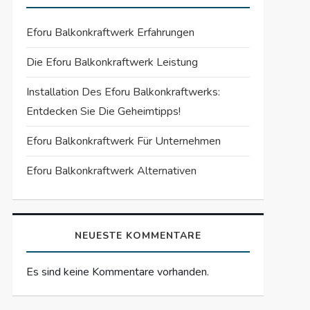
Eforu Balkonkraftwerk Erfahrungen
Die Eforu Balkonkraftwerk Leistung
Installation Des Eforu Balkonkraftwerks:
Entdecken Sie Die Geheimtipps!
Eforu Balkonkraftwerk Für Unternehmen
Eforu Balkonkraftwerk Alternativen
NEUESTE KOMMENTARE
Es sind keine Kommentare vorhanden.