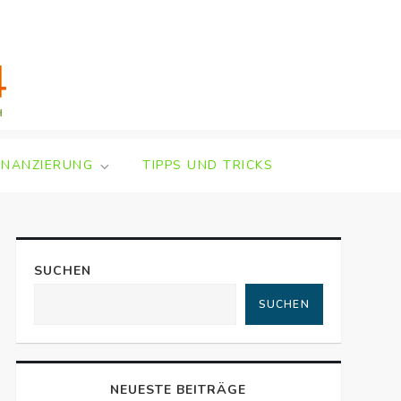
INANZIERUNG
TIPPS UND TRICKS
SUCHEN
SUCHEN
NEUESTE BEITRÄGE