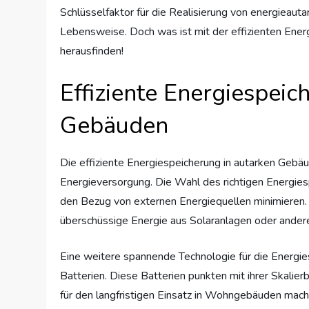
Schlüsselfaktor für die Realisierung von energieaut
Lebensweise. Doch was ist mit der effizienten Ener
herausfinden!
Effiziente Energiespeic
Gebäuden
Die effiziente Energiespeicherung in autarken Gebäu
Energieversorgung. Die Wahl des richtigen Energie
den Bezug von externen Energiequellen minimieren. 
überschüssige Energie aus Solaranlagen oder andere
Eine weitere spannende Technologie für die Energi
Batterien. Diese Batterien punkten mit ihrer Skalierb
für den langfristigen Einsatz in Wohngebäuden mac