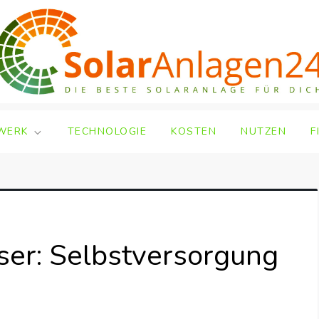
WERK
TECHNOLOGIE
KOSTEN
NUTZEN
F
ser: Selbstversorgung