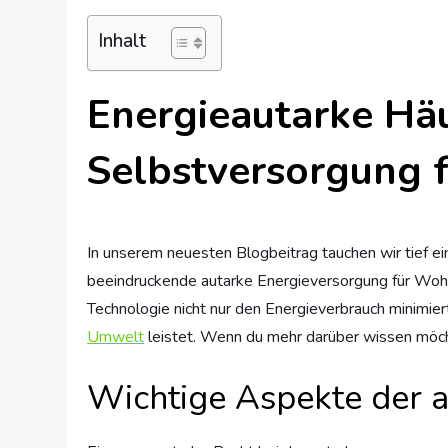
Inhalt
Energieautarke Hä
Selbstversorgung
In unserem neuesten Blogbeitrag tauchen wir tief e
beeindruckende autarke Energieversorgung für Wohng
Technologie nicht nur den Energieverbrauch minimier
Umwelt
leistet. Wenn du mehr darüber wissen möcht
Wichtige Aspekte der 