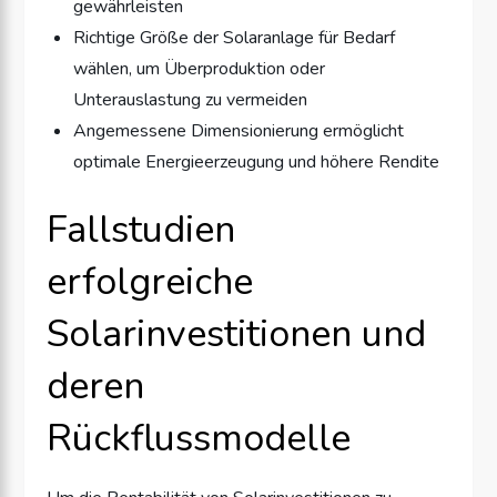
gewährleisten
Richtige Größe der Solaranlage für Bedarf
wählen, um Überproduktion oder
Unterauslastung zu vermeiden
Angemessene Dimensionierung ermöglicht
optimale Energieerzeugung und höhere Rendite
Fallstudien
erfolgreiche
Solarinvestitionen und
deren
Rückflussmodelle