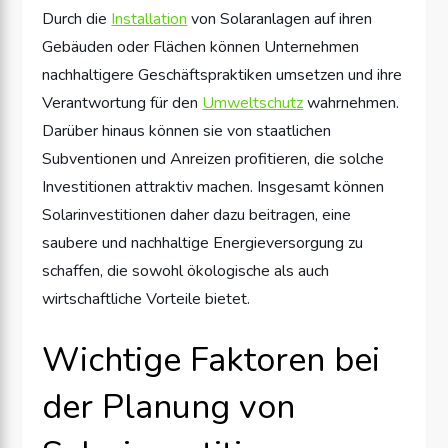
Durch die
Installation
von Solaranlagen auf ihren
Gebäuden oder Flächen können Unternehmen
nachhaltigere Geschäftspraktiken umsetzen und ihre
Verantwortung für den
Umweltschutz
wahrnehmen.
Darüber hinaus können sie von staatlichen
Subventionen und Anreizen profitieren, die solche
Investitionen attraktiv machen. Insgesamt können
Solarinvestitionen daher dazu beitragen, eine
saubere und nachhaltige Energieversorgung zu
schaffen, die sowohl ökologische als auch
wirtschaftliche Vorteile bietet.
Wichtige Faktoren bei
der Planung von