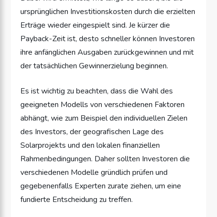
ursprünglichen Investitionskosten durch die erzielten
Erträge wieder eingespielt sind. Je kürzer die
Payback-Zeit ist, desto schneller können Investoren
ihre anfänglichen Ausgaben zurückgewinnen und mit
der tatsächlichen Gewinnerzielung beginnen.
Es ist wichtig zu beachten, dass die Wahl des
geeigneten Modells von verschiedenen Faktoren
abhängt, wie zum Beispiel den individuellen Zielen
des Investors, der geografischen Lage des
Solarprojekts und den lokalen finanziellen
Rahmenbedingungen. Daher sollten Investoren die
verschiedenen Modelle gründlich prüfen und
gegebenenfalls Experten zurate ziehen, um eine
fundierte Entscheidung zu treffen.