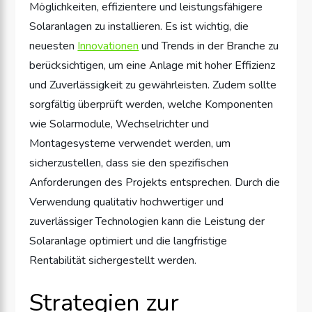
Möglichkeiten, effizientere und leistungsfähigere
Solaranlagen zu installieren. Es ist wichtig, die
neuesten
Innovationen
und Trends in der Branche zu
berücksichtigen, um eine Anlage mit hoher Effizienz
und Zuverlässigkeit zu gewährleisten. Zudem sollte
sorgfältig überprüft werden, welche Komponenten
wie Solarmodule, Wechselrichter und
Montagesysteme verwendet werden, um
sicherzustellen, dass sie den spezifischen
Anforderungen des Projekts entsprechen. Durch die
Verwendung qualitativ hochwertiger und
zuverlässiger Technologien kann die Leistung der
Solaranlage optimiert und die langfristige
Rentabilität sichergestellt werden.
Strategien zur