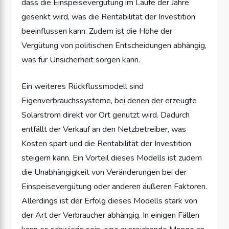
dass die Einspeisevergütung im Laufe der Jahre
gesenkt wird, was die Rentabilität der Investition
beeinflussen kann. Zudem ist die Höhe der
Vergütung von politischen Entscheidungen abhängig,
was für Unsicherheit sorgen kann.
Ein weiteres Rückflussmodell sind
Eigenverbrauchssysteme, bei denen der erzeugte
Solarstrom direkt vor Ort genutzt wird. Dadurch
entfällt der Verkauf an den Netzbetreiber, was
Kosten spart und die Rentabilität der Investition
steigern kann. Ein Vorteil dieses Modells ist zudem
die Unabhängigkeit von Veränderungen bei der
Einspeisevergütung oder anderen äußeren Faktoren.
Allerdings ist der Erfolg dieses Modells stark von
der Art der Verbraucher abhängig. In einigen Fällen