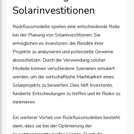
Solarinvestitionen
Rückflussmodelle spielen eine entscheidende Rolle
bei der Planung von Solarinvestitionen. Sie
ermöglichen es Investoren, die Rendite ihrer
Projekte zu analysieren und potenzielle Gewinne
abzuschätzen. Durch die Verwendung solcher
Modelle können verschiedene Szenarien simuliert
werden, um die wirtschaftliche Machbarkeit eines
Solarprojekts zu bewerten. Dies hilft Investoren,
fundierte Entscheidungen zu treffen und ihr Risiko zu
minimieren.
Ein weiterer Vorteil von Rückflussmodellen besteht
darin, dass sie bei der Optimierung der