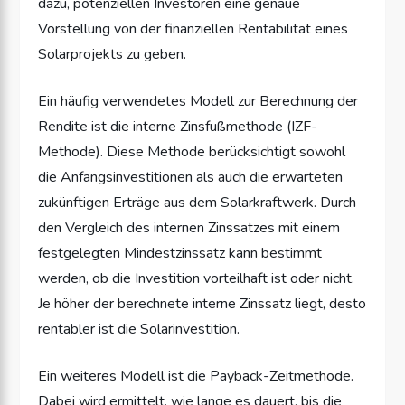
dazu, potenziellen Investoren eine genaue
Vorstellung von der finanziellen Rentabilität eines
Solarprojekts zu geben.
Ein häufig verwendetes Modell zur Berechnung der
Rendite ist die interne Zinsfußmethode (IZF-
Methode). Diese Methode berücksichtigt sowohl
die Anfangsinvestitionen als auch die erwarteten
zukünftigen Erträge aus dem Solarkraftwerk. Durch
den Vergleich des internen Zinssatzes mit einem
festgelegten Mindestzinssatz kann bestimmt
werden, ob die Investition vorteilhaft ist oder nicht.
Je höher der berechnete interne Zinssatz liegt, desto
rentabler ist die Solarinvestition.
Ein weiteres Modell ist die Payback-Zeitmethode.
Dabei wird ermittelt, wie lange es dauert, bis die