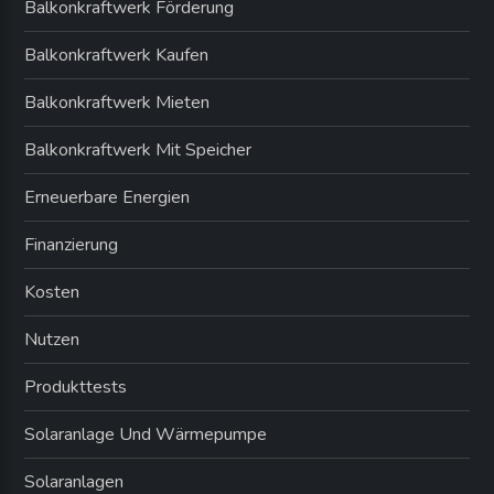
Balkonkraftwerk Förderung
Balkonkraftwerk Kaufen
Balkonkraftwerk Mieten
Balkonkraftwerk Mit Speicher
Erneuerbare Energien
Finanzierung
Kosten
Nutzen
Produkttests
Solaranlage Und Wärmepumpe
Solaranlagen