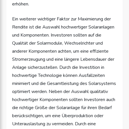
erhöhen.
Ein weiterer wichtiger Faktor zur Maximierung der
Rendite ist die Auswahl hochwertiger Solaranlagen
und Komponenten. Investoren sollten auf die
Qualität der Solarmodule, Wechselrichter und
anderer Komponenten achten, um eine effiziente
Stromerzeugung und eine längere Lebensdauer der
Anlage sicherzustellen. Durch die Investition in
hochwertige Technologie können Ausfallzeiten
minimiert und die Gesamtleistung des Solarsystems
optimiert werden. Neben der Auswahl qualitativ
hochwertiger Komponenten sollten Investoren auch
die richtige Größe der Solaranlage für ihren Bedarf
berücksichtigen, um eine Überproduktion oder
Unterauslastung zu vermeiden. Durch eine