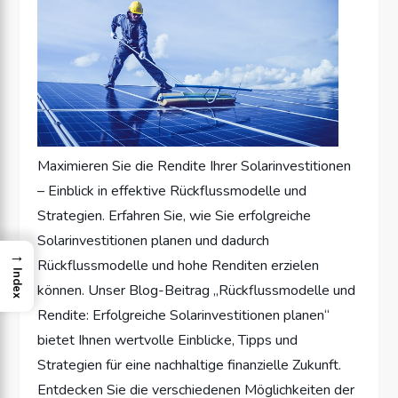
Maximieren Sie die Rendite Ihrer Solarinvestitionen
– Einblick in effektive Rückflussmodelle und
Strategien. Erfahren Sie, wie Sie erfolgreiche
Solarinvestitionen planen und dadurch
→
Rückflussmodelle und hohe Renditen erzielen
Index
können. Unser Blog-Beitrag „Rückflussmodelle und
Rendite: Erfolgreiche Solarinvestitionen planen“
bietet Ihnen wertvolle Einblicke, Tipps und
Strategien für eine nachhaltige finanzielle Zukunft.
Entdecken Sie die verschiedenen Möglichkeiten der