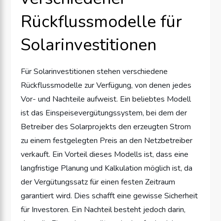
Rückflussmodelle für
Solarinvestitionen
Für Solarinvestitionen stehen verschiedene
Rückflussmodelle zur Verfügung, von denen jedes
Vor- und Nachteile aufweist. Ein beliebtes Modell
ist das Einspeisevergütungssystem, bei dem der
Betreiber des Solarprojekts den erzeugten Strom
zu einem festgelegten Preis an den Netzbetreiber
verkauft. Ein Vorteil dieses Modells ist, dass eine
langfristige Planung und Kalkulation möglich ist, da
der Vergütungssatz für einen festen Zeitraum
garantiert wird. Dies schafft eine gewisse Sicherheit
für Investoren. Ein Nachteil besteht jedoch darin,