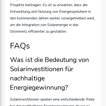
Projekte beitragen. Es ist zu erwarten, dass die
Entwicklung und Nutzung von Energiespeichern in
den kommenden Jahren weiter vorangetrieben wird,
um die Integration von Solarenergie in das
Stromnetz effizienter zu gestalten.
FAQs
Was ist die Bedeutung von
Solarinvestitionen für
nachhaltige
Energiegewinnung?
Solarinvestitionen spielen eine entscheidende Rolle
bei der nachhaltigen Energiegewinnung, da sie es