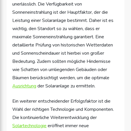
unerlässlich. Die Verfügbarkeit von
Sonneneinstrahlung ist der Hauptfaktor, der die
Leistung einer Solaranlage bestimmt. Daher ist es
wichtig, den Standort so zu wählen, dass er
maximale Sonneneinstrahlung garantiert. Eine
detaillierte Prüfung von historischen Wetterdaten
und Sonnenscheindauer ist hierbei von großer
Bedeutung. Zudem sollten mögliche Hindernisse
wie Schatten von umliegenden Gebäuden oder
Bäumen berücksichtigt werden, um die optimale
Ausrichtung
der Solaranlage zu ermitteln.
Ein weiterer entscheidender Erfolgsfaktor ist die
Wahl der richtigen Technologie und Komponenten.
Die kontinuierliche Weiterentwicklung der
Solartechnologie
eröffnet immer neue