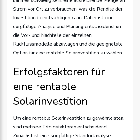
kann es schwierig sein, eine ausreichende Menge an
Strom vor Ort zu verbrauchen, was die Rendite der
Investition beeinträchtigen kann. Daher ist eine
sorgfältige Analyse und Planung entscheidend, um
die Vor- und Nachteile der einzelnen
Rückflussmodelle abzuwägen und die geeignetste
Option für eine rentable Solarinvestition zu wählen.
Erfolgsfaktoren für
eine rentable
Solarinvestition
Um eine rentable Solarinvestition zu gewährleisten,
sind mehrere Erfolgsfaktoren entscheidend.
Zunächst ist eine sorgfältige Standortanalyse