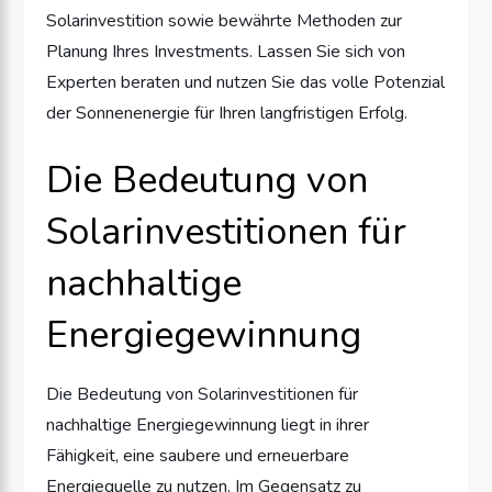
Solarinvestition sowie bewährte Methoden zur
Planung Ihres Investments. Lassen Sie sich von
Experten beraten und nutzen Sie das volle Potenzial
der Sonnenenergie für Ihren langfristigen Erfolg.
Die Bedeutung von
Solarinvestitionen für
nachhaltige
Energiegewinnung
Die Bedeutung von Solarinvestitionen für
nachhaltige Energiegewinnung liegt in ihrer
Fähigkeit, eine saubere und erneuerbare
Energiequelle zu nutzen. Im Gegensatz zu