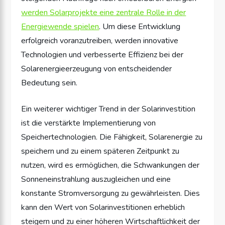
werden Solarprojekte eine zentrale Rolle in der
Energiewende spielen
. Um diese Entwicklung
erfolgreich voranzutreiben, werden innovative
Technologien und verbesserte Effizienz bei der
Solarenergieerzeugung von entscheidender
Bedeutung sein.
Ein weiterer wichtiger Trend in der Solarinvestition
ist die verstärkte Implementierung von
Speichertechnologien. Die Fähigkeit, Solarenergie zu
speichern und zu einem späteren Zeitpunkt zu
nutzen, wird es ermöglichen, die Schwankungen der
Sonneneinstrahlung auszugleichen und eine
konstante Stromversorgung zu gewährleisten. Dies
kann den Wert von Solarinvestitionen erheblich
steigern und zu einer höheren Wirtschaftlichkeit der