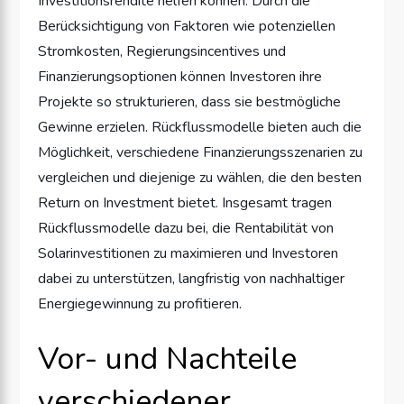
Investitionsrendite helfen können. Durch die
Berücksichtigung von Faktoren wie potenziellen
Stromkosten, Regierungsincentives und
Finanzierungsoptionen können Investoren ihre
Projekte so strukturieren, dass sie bestmögliche
Gewinne erzielen. Rückflussmodelle bieten auch die
Möglichkeit, verschiedene Finanzierungsszenarien zu
vergleichen und diejenige zu wählen, die den besten
Return on Investment bietet. Insgesamt tragen
Rückflussmodelle dazu bei, die Rentabilität von
Solarinvestitionen zu maximieren und Investoren
dabei zu unterstützen, langfristig von nachhaltiger
Energiegewinnung zu profitieren.
Vor- und Nachteile
verschiedener