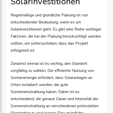
Solarinvestitionen
Regelmäßige und gründliche Planung ist von
entscheidender Bedeutung, wenn es um
Solarinvestitionen geht. Es gibt eine Reihe wichtiger
Faktoren, die bei der Planung berücksichtigt werden
sollten, um sicherzustellen, dass das Projekt
erfolgreich ist.
Zunächst einmal ist es wichtig, den Standort
sorgfältig zu wählen. Die effiziente Nutzung von
Sonnenenergie erfordert, dass Solaranlagen an
Orten installiert werden, die gute
Sonneneinstrahlung haben. Daher ist es
entscheidend, die genaue Dauer und Intensität der
Sonneneinstrahlung an verschiedenen potenziellen
Standorten zu analysieren. Eine gründliche