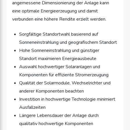
angemessene Dimensionierung der Anlage kann
eine optimale Energieerzeugung und damit
verbunden eine höhere Rendite erzielt werden.
Sorgfältige Standortwahl basierend auf
Sonneneinstrahlung und geografischem Standort
Hohe Sonneneinstrahlung und günstiger
Standort maximieren Energieausbeute
Auswahl hochwertiger Solaranlagen und
Komponenten für effiziente Stromerzeugung
Qualität der Solarmodule, Wechselrichter und
anderer Komponenten beachten
Investition in hochwertige Technologie minimiert
Ausfallzeiten
Längere Lebensdauer der Anlage durch
qualitativ hochwertige Komponenten