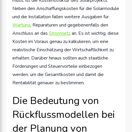
muss, ist die Kostenstruktur des Solarprojekts.
Neben den Anschaffungskosten für die Solarmodule
und die Installation fallen weitere Ausgaben für
Wartung
, Reparaturen und gegebenenfalls den
Anschluss an das
Stromnetz
an. Es ist wichtig, diese
Kosten im Voraus genau zu kalkulieren, um eine
realistische Einschätzung der Wirtschaftlichkeit zu
erhalten. Darüber hinaus sollten auch staatliche
Förderungen und Steuervorteile einbezogen
werden, um die Gesamtkosten und damit die
Rentabilität genauer zu bestimmen.
Die Bedeutung von
Rückflussmodellen bei
der Planung von