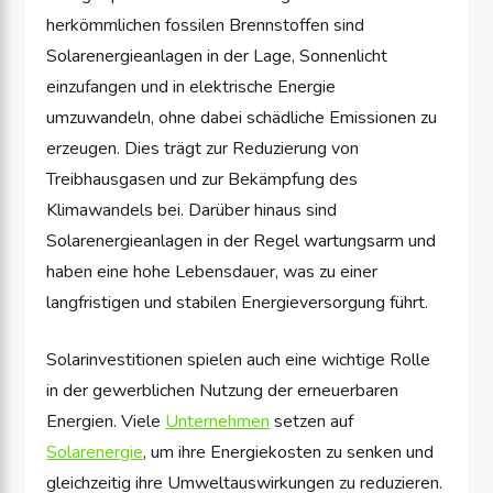
herkömmlichen fossilen Brennstoffen sind
Solarenergieanlagen in der Lage, Sonnenlicht
einzufangen und in elektrische Energie
umzuwandeln, ohne dabei schädliche Emissionen zu
erzeugen. Dies trägt zur Reduzierung von
Treibhausgasen und zur Bekämpfung des
Klimawandels bei. Darüber hinaus sind
Solarenergieanlagen in der Regel wartungsarm und
haben eine hohe Lebensdauer, was zu einer
langfristigen und stabilen Energieversorgung führt.
Solarinvestitionen spielen auch eine wichtige Rolle
in der gewerblichen Nutzung der erneuerbaren
Energien. Viele
Unternehmen
setzen auf
Solarenergie
, um ihre Energiekosten zu senken und
gleichzeitig ihre Umweltauswirkungen zu reduzieren.