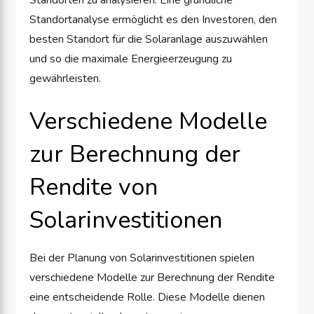
Standortanalyse ermöglicht es den Investoren, den
besten Standort für die Solaranlage auszuwählen
und so die maximale Energieerzeugung zu
gewährleisten.
Verschiedene Modelle
zur Berechnung der
Rendite von
Solarinvestitionen
Bei der Planung von Solarinvestitionen spielen
verschiedene Modelle zur Berechnung der Rendite
eine entscheidende Rolle. Diese Modelle dienen