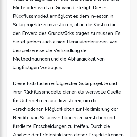
Miete oder wird am Gewinn beteiligt. Dieses
Rückflussmodell ermöglicht es dem Investor, in
Solarprojekte zu investieren, ohne die Kosten für
den Erwerb des Grundstücks tragen zu müssen. Es
bietet jedoch auch einige Herausforderungen, wie
beispielsweise die Verhandlung der
Mietbedingungen und die Abhängigkeit von
langfristigen Verträgen.
Diese Fallstudien erfolgreicher Solarprojekte und
ihrer Rückflussmodelle dienen als wertvolle Quelle
für Unternehmen und Investoren, um die
verschiedenen Möglichkeiten zur Maximierung der
Rendite von Solarinvestitionen zu verstehen und
fundierte Entscheidungen zu treffen. Durch die
Analyse der Erfolgsfaktoren dieser Projekte können