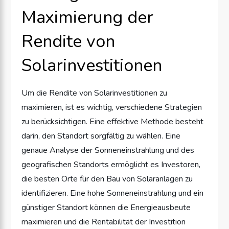
Maximierung der
Rendite von
Solarinvestitionen
Um die Rendite von Solarinvestitionen zu
maximieren, ist es wichtig, verschiedene Strategien
zu berücksichtigen. Eine effektive Methode besteht
darin, den Standort sorgfältig zu wählen. Eine
genaue Analyse der Sonneneinstrahlung und des
geografischen Standorts ermöglicht es Investoren,
die besten Orte für den Bau von Solaranlagen zu
identifizieren. Eine hohe Sonneneinstrahlung und ein
günstiger Standort können die Energieausbeute
maximieren und die Rentabilität der Investition