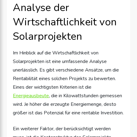
Analyse der
Wirtschaftlichkeit von
Solarprojekten
Im Hinblick auf die Wirtschaftlichkeit von
Solarprojekten ist eine umfassende Analyse
unerlässlich. Es gibt verschiedene Ansätze, um die
Rentabilität eines solchen Projekts zu bewerten.
Eines der wichtigsten Kriterien ist die
Energieausbeute
, die in Kilowattstunden gemessen
wird. Je höher die erzeugte Energiemenge, desto
größer ist das Potenzial für eine rentable Investition.
Ein weiterer Faktor, der berücksichtigt werden