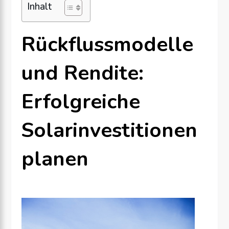
Inhalt
Rückflussmodelle
und Rendite:
Erfolgreiche
Solarinvestitionen
planen