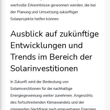
wertvolle Erkenntnisse gewonnen werden, die bei
der Planung und Umsetzung zukünftiger
Solarprojekte helfen können.
Ausblick auf zukünftige
Entwicklungen und
Trends im Bereich der
Solarinvestitionen
In Zukunft wird die Bedeutung von
Solarinvestitionen für die nachhaltige
Energiegewinnung weiter zunehmen. Angesichts
des fortschreitenden Klimawandels und der
steigenden Nachfrage nach erneuerbaren Energien