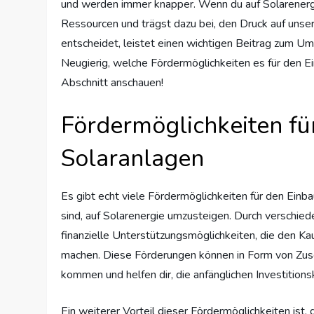
und werden immer knapper. Wenn du auf Solarenergi
Ressourcen und trägst dazu bei, den Druck auf unsere
entscheidet, leistet einen wichtigen Beitrag zum Um
Neugierig, welche Fördermöglichkeiten es für den E
Abschnitt anschauen!
Fördermöglichkeiten fü
Solaranlagen
Es gibt echt viele Fördermöglichkeiten für den Einba
sind, auf Solarenergie umzusteigen. Durch verschiede
finanzielle Unterstützungsmöglichkeiten, die den Kau
machen. Diese Förderungen können in Form von Zusc
kommen und helfen dir, die anfänglichen Investition
Ein weiterer Vorteil dieser Fördermöglichkeiten ist