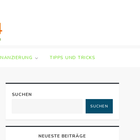
INANZIERUNG
TIPPS UND TRICKS
SUCHEN
SUCHEN
NEUESTE BEITRÄGE