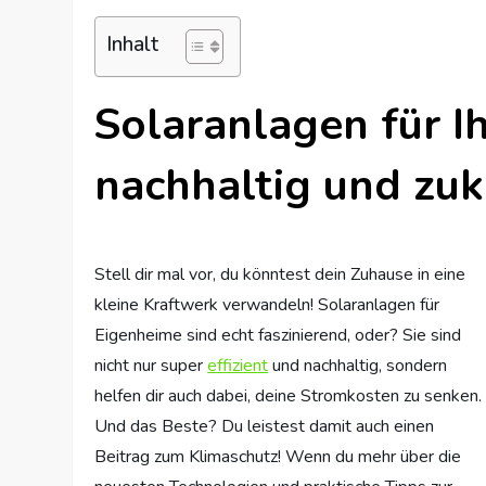
Inhalt
Solaranlagen für Ih
nachhaltig und zu
Stell dir mal vor, du könntest dein Zuhause in eine
kleine Kraftwerk verwandeln! Solaranlagen für
Eigenheime sind echt faszinierend, oder? Sie sind
nicht nur super
effizient
und nachhaltig, sondern
helfen dir auch dabei, deine Stromkosten zu senken.
Und das Beste? Du leistest damit auch einen
Beitrag zum Klimaschutz! Wenn du mehr über die