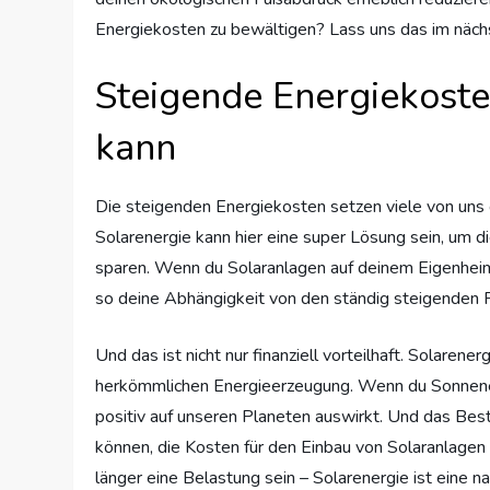
Energiekosten zu bewältigen? Lass uns das im näch
Steigende Energiekoste
kann
Die steigenden Energiekosten setzen viele von uns 
Solarenergie kann hier eine super Lösung sein, um d
sparen. Wenn du Solaranlagen auf deinem Eigenheim 
so deine Abhängigkeit von den ständig steigenden P
Und das ist nicht nur finanziell vorteilhaft. Solarene
herkömmlichen Energieerzeugung. Wenn du Sonnenen
positiv auf unseren Planeten auswirkt. Und das Beste
können, die Kosten für den Einbau von Solaranlagen
länger eine Belastung sein – Solarenergie ist eine n