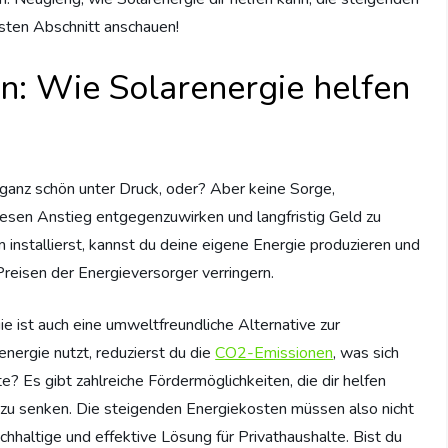
sten Abschnitt anschauen!
n: Wie Solarenergie helfen
ganz schön unter Druck, oder? Aber keine Sorge,
iesen Anstieg entgegenzuwirken und langfristig Geld zu
installierst, kannst du deine eigene Energie produzieren und
reisen der Energieversorger verringern.
rgie ist auch eine umweltfreundliche Alternative zur
ergie nutzt, reduzierst du die
CO2-Emissionen
, was sich
? Es gibt zahlreiche Fördermöglichkeiten, die dir helfen
 zu senken. Die steigenden Energiekosten müssen also nicht
achhaltige und effektive Lösung für Privathaushalte. Bist du