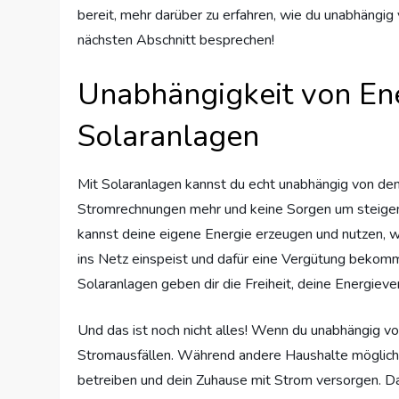
bereit, mehr darüber zu erfahren, wie du unabhängi
nächsten Abschnitt besprechen!
Unabhängigkeit von En
Solaranlagen
Mit Solaranlagen kannst du echt unabhängig von den 
Stromrechnungen mehr und keine Sorgen um steigend
kannst deine eigene Energie erzeugen und nutzen, w
ins Netz einspeist und dafür eine Vergütung bekomms
Solaranlagen geben dir die Freiheit, deine Energiev
Und das ist noch nicht alles! Wenn du unabhängig vo
Stromausfällen. Während andere Haushalte mögliche
betreiben und dein Zuhause mit Strom versorgen. Das 