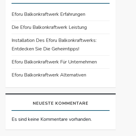
Eforu Balkonkraftwerk Erfahrungen
Die Eforu Balkonkraftwerk Leistung
Installation Des Eforu Balkonkraftwerks:
Entdecken Sie Die Geheimtipps!
Eforu Balkonkraftwerk Für Unternehmen
Eforu Balkonkraftwerk Alternativen
NEUESTE KOMMENTARE
Es sind keine Kommentare vorhanden.