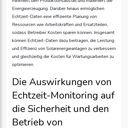
minimiert den Produktionsausfall und maximiert die
Energieerzeugung. Darüber hinaus ermöglichen
Echtzeit-Daten eine effiziente Planung von
Ressourcen wie Arbeitskräften und Ersatzteilen,
sodass Betreiber Kosten sparen können. Insgesamt
können Echtzeit-Daten dazu beitragen, die Leistung
und Effizienz von Solarenergieanlagen zu verbessern
und gleichzeitig die Kosten für Wartungsarbeiten zu
optimieren.
Die Auswirkungen von
Echtzeit-Monitoring auf
die Sicherheit und den
Betrieb von