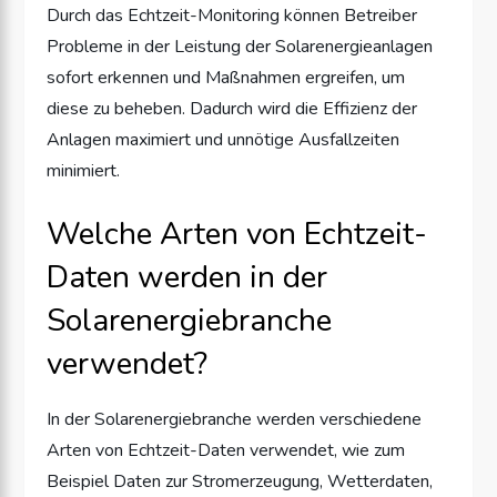
Durch das Echtzeit-Monitoring können Betreiber
Probleme in der Leistung der Solarenergieanlagen
sofort erkennen und Maßnahmen ergreifen, um
diese zu beheben. Dadurch wird die Effizienz der
Anlagen maximiert und unnötige Ausfallzeiten
minimiert.
Welche Arten von Echtzeit-
Daten werden in der
Solarenergiebranche
verwendet?
In der Solarenergiebranche werden verschiedene
Arten von Echtzeit-Daten verwendet, wie zum
Beispiel Daten zur Stromerzeugung, Wetterdaten,