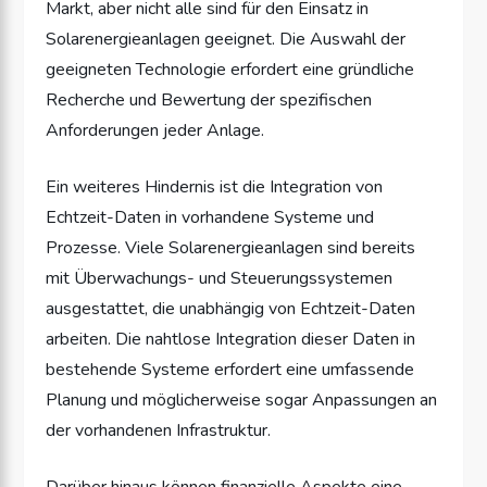
Markt, aber nicht alle sind für den Einsatz in
Solarenergieanlagen geeignet. Die Auswahl der
geeigneten Technologie erfordert eine gründliche
Recherche und Bewertung der spezifischen
Anforderungen jeder Anlage.
Ein weiteres Hindernis ist die Integration von
Echtzeit-Daten in vorhandene Systeme und
Prozesse. Viele Solarenergieanlagen sind bereits
mit Überwachungs- und Steuerungssystemen
ausgestattet, die unabhängig von Echtzeit-Daten
arbeiten. Die nahtlose Integration dieser Daten in
bestehende Systeme erfordert eine umfassende
Planung und möglicherweise sogar Anpassungen an
der vorhandenen Infrastruktur.
Darüber hinaus können finanzielle Aspekte eine