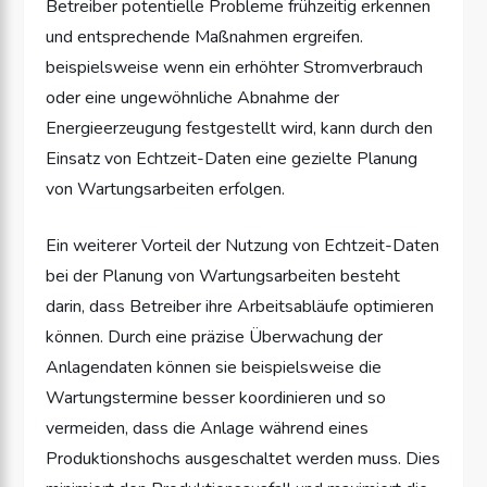
Betreiber potentielle Probleme frühzeitig erkennen
und entsprechende Maßnahmen ergreifen.
beispielsweise wenn ein erhöhter Stromverbrauch
oder eine ungewöhnliche Abnahme der
Energieerzeugung festgestellt wird, kann durch den
Einsatz von Echtzeit-Daten eine gezielte Planung
von Wartungsarbeiten erfolgen.
Ein weiterer Vorteil der Nutzung von Echtzeit-Daten
bei der Planung von Wartungsarbeiten besteht
darin, dass Betreiber ihre Arbeitsabläufe optimieren
können. Durch eine präzise Überwachung der
Anlagendaten können sie beispielsweise die
Wartungstermine besser koordinieren und so
vermeiden, dass die Anlage während eines
Produktionshochs ausgeschaltet werden muss. Dies