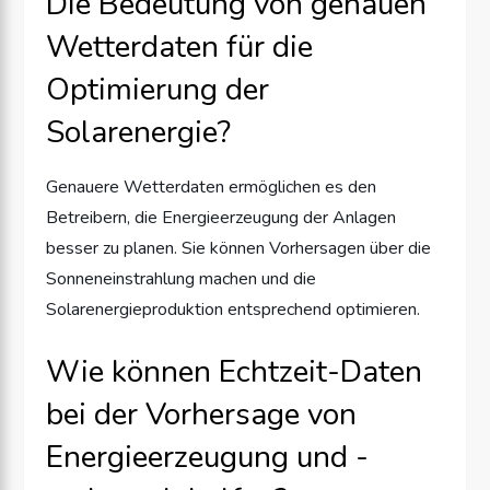
Die Bedeutung von genauen
Wetterdaten für die
Optimierung der
Solarenergie?
Genauere Wetterdaten ermöglichen es den
Betreibern, die Energieerzeugung der Anlagen
besser zu planen. Sie können Vorhersagen über die
Sonneneinstrahlung machen und die
Solarenergieproduktion entsprechend optimieren.
Wie können Echtzeit-Daten
bei der Vorhersage von
Energieerzeugung und -