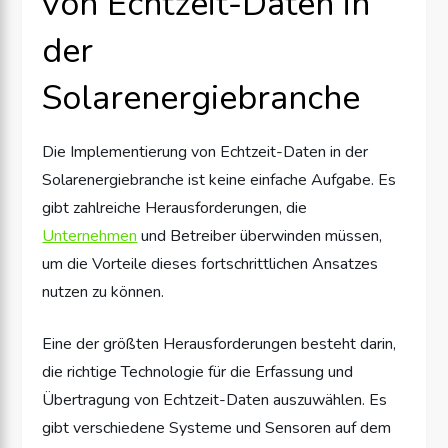
von Echtzeit-Daten in
der
Solarenergiebranche
Die Implementierung von Echtzeit-Daten in der
Solarenergiebranche ist keine einfache Aufgabe. Es
gibt zahlreiche Herausforderungen, die
Unternehmen
und Betreiber überwinden müssen,
um die Vorteile dieses fortschrittlichen Ansatzes
nutzen zu können.
Eine der größten Herausforderungen besteht darin,
die richtige Technologie für die Erfassung und
Übertragung von Echtzeit-Daten auszuwählen. Es
gibt verschiedene Systeme und Sensoren auf dem