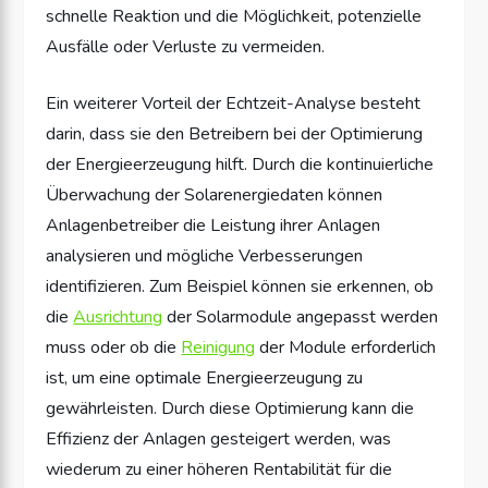
schnelle Reaktion und die Möglichkeit, potenzielle
Ausfälle oder Verluste zu vermeiden.
Ein weiterer Vorteil der Echtzeit-Analyse besteht
darin, dass sie den Betreibern bei der Optimierung
der Energieerzeugung hilft. Durch die kontinuierliche
Überwachung der Solarenergiedaten können
Anlagenbetreiber die Leistung ihrer Anlagen
analysieren und mögliche Verbesserungen
identifizieren. Zum Beispiel können sie erkennen, ob
die
Ausrichtung
der Solarmodule angepasst werden
muss oder ob die
Reinigung
der Module erforderlich
ist, um eine optimale Energieerzeugung zu
gewährleisten. Durch diese Optimierung kann die
Effizienz der Anlagen gesteigert werden, was
wiederum zu einer höheren Rentabilität für die