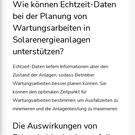
Wie können Echtzeit-Daten
bei der Planung von
Wartungsarbeiten in
Solarenergieanlagen
unterstützen?
Echtzeit-Daten liefern Informationen über den
Zustand der Anlagen, sodass Betreiber
Wartungsarbeiten besser planen können. Sie
können den optimalen Zeitpunkt für
Wartungsarbeiten bestimmen, um Ausfallzeiten zu
minimieren und die Anlagenleistung zu maximieren.
Die Auswirkungen von