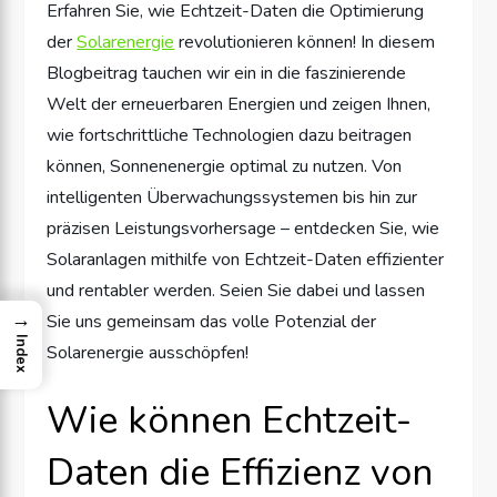
Erfahren Sie, wie Echtzeit-Daten die Optimierung
der
Solarenergie
revolutionieren können! In diesem
Blogbeitrag tauchen wir ein in die faszinierende
Welt der erneuerbaren Energien und zeigen Ihnen,
wie fortschrittliche Technologien dazu beitragen
können, Sonnenenergie optimal zu nutzen. Von
intelligenten Überwachungssystemen bis hin zur
präzisen Leistungsvorhersage – entdecken Sie, wie
Solaranlagen mithilfe von Echtzeit-Daten effizienter
und rentabler werden. Seien Sie dabei und lassen
→
Sie uns gemeinsam das volle Potenzial der
Index
Solarenergie ausschöpfen!
Wie können Echtzeit-
Daten die Effizienz von