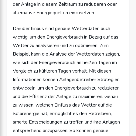
der Anlage in diesem Zeitraum zu reduzieren oder
alternative Energiequellen einzusetzen.
Darüber hinaus sind genaue Wetterdaten auch
wichtig, um den Energieverbrauch in Bezug auf das
Wetter zu analysieren und zu optimieren. Zum
Beispiel kann die Analyse der Wetterdaten zeigen,
wie sich der Energieverbrauch an heißen Tagen im
Vergleich zu kühleren Tagen verhält. Mit diesen
Informationen können Anlagenbetreiber Strategien
entwickeln, um den Energieverbrauch zu reduzieren
und die Effizienz der Anlage zu maximieren. Genau
zu wissen, welchen Einfluss das Wetter auf die
Solarenergie hat, ermöglicht es den Betreibern,
smarte Entscheidungen zu treffen und ihre Anlagen
entsprechend anzupassen. So können genaue