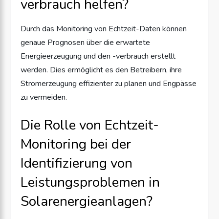
verbrauch helfen?
Durch das Monitoring von Echtzeit-Daten können
genaue Prognosen über die erwartete
Energieerzeugung und den -verbrauch erstellt
werden. Dies ermöglicht es den Betreibern, ihre
Stromerzeugung effizienter zu planen und Engpässe
zu vermeiden.
Die Rolle von Echtzeit-
Monitoring bei der
Identifizierung von
Leistungsproblemen in
Solarenergieanlagen?