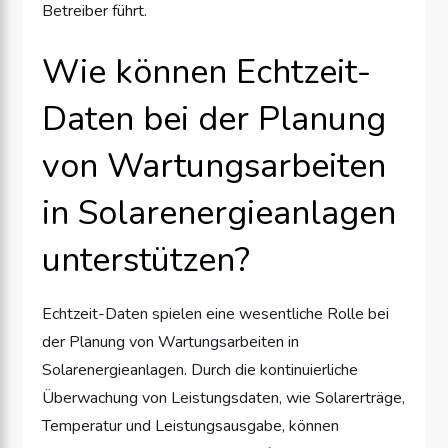
Betreiber führt.
Wie können Echtzeit-
Daten bei der Planung
von Wartungsarbeiten
in Solarenergieanlagen
unterstützen?
Echtzeit-Daten spielen eine wesentliche Rolle bei
der Planung von Wartungsarbeiten in
Solarenergieanlagen. Durch die kontinuierliche
Überwachung von Leistungsdaten, wie Solarerträge,
Temperatur und Leistungsausgabe, können