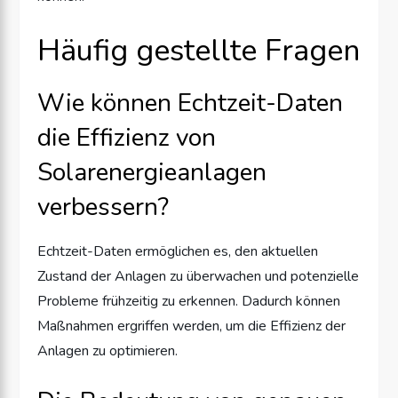
Häufig gestellte Fragen
Wie können Echtzeit-Daten
die Effizienz von
Solarenergieanlagen
verbessern?
Echtzeit-Daten ermöglichen es, den aktuellen
Zustand der Anlagen zu überwachen und potenzielle
Probleme frühzeitig zu erkennen. Dadurch können
Maßnahmen ergriffen werden, um die Effizienz der
Anlagen zu optimieren.