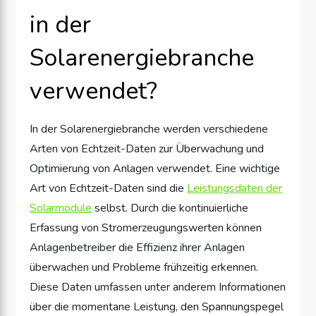
in der
Solarenergiebranche
verwendet?
In der Solarenergiebranche werden verschiedene
Arten von Echtzeit-Daten zur Überwachung und
Optimierung von Anlagen verwendet. Eine wichtige
Art von Echtzeit-Daten sind die
Leistungsdaten der
Solarmodule
selbst. Durch die kontinuierliche
Erfassung von Stromerzeugungswerten können
Anlagenbetreiber die Effizienz ihrer Anlagen
überwachen und Probleme frühzeitig erkennen.
Diese Daten umfassen unter anderem Informationen
über die momentane Leistung, den Spannungspegel