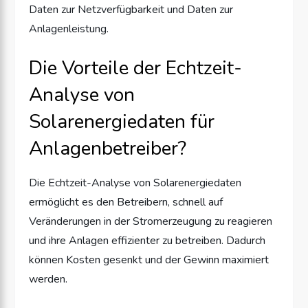
Daten zur Netzverfügbarkeit und Daten zur
Anlagenleistung.
Die Vorteile der Echtzeit-
Analyse von
Solarenergiedaten für
Anlagenbetreiber?
Die Echtzeit-Analyse von Solarenergiedaten
ermöglicht es den Betreibern, schnell auf
Veränderungen in der Stromerzeugung zu reagieren
und ihre Anlagen effizienter zu betreiben. Dadurch
können Kosten gesenkt und der Gewinn maximiert
werden.