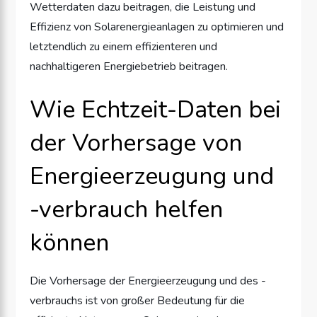
Wetterdaten dazu beitragen, die Leistung und
Effizienz von Solarenergieanlagen zu optimieren und
letztendlich zu einem effizienteren und
nachhaltigeren Energiebetrieb beitragen.
Wie Echtzeit-Daten bei
der Vorhersage von
Energieerzeugung und
-verbrauch helfen
können
Die Vorhersage der Energieerzeugung und des -
verbrauchs ist von großer Bedeutung für die