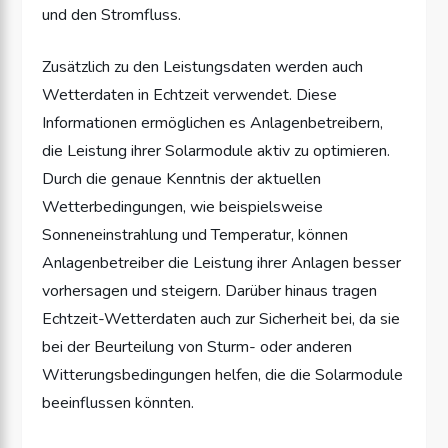
und den Stromfluss.
Zusätzlich zu den Leistungsdaten werden auch
Wetterdaten in Echtzeit verwendet. Diese
Informationen ermöglichen es Anlagenbetreibern,
die Leistung ihrer Solarmodule aktiv zu optimieren.
Durch die genaue Kenntnis der aktuellen
Wetterbedingungen, wie beispielsweise
Sonneneinstrahlung und Temperatur, können
Anlagenbetreiber die Leistung ihrer Anlagen besser
vorhersagen und steigern. Darüber hinaus tragen
Echtzeit-Wetterdaten auch zur Sicherheit bei, da sie
bei der Beurteilung von Sturm- oder anderen
Witterungsbedingungen helfen, die die Solarmodule
beeinflussen könnten.