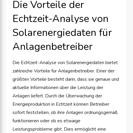
Die Vorteile der
Echtzeit-Analyse von
Solarenergiedaten für
Anlagenbetreiber
Die Echtzeit-Analyse von Solarenergiedaten bietet
zahlreiche Vorteile für Anlagenbetreiber. Einer der
größten Vorteile besteht darin, dass sie genaue und
aktuelle Informationen über die Leistung der
Anlagen liefert. Durch die Überwachung der
Energieproduktion in Echtzeit können Betreiber
sofort feststellen, ob ihre Anlagen ordnungsgemäß
funktionieren oder ob es etwaige
Leistungsprobleme gibt. Dies ermöglicht eine