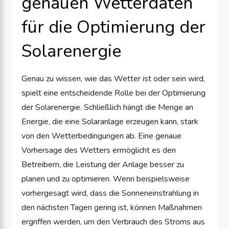
genauen Wetterdaten
für die Optimierung der
Solarenergie
Genau zu wissen, wie das Wetter ist oder sein wird,
spielt eine entscheidende Rolle bei der Optimierung
der Solarenergie. Schließlich hängt die Menge an
Energie, die eine Solaranlage erzeugen kann, stark
von den Wetterbedingungen ab. Eine genaue
Vorhersage des Wetters ermöglicht es den
Betreibern, die Leistung der Anlage besser zu
planen und zu optimieren. Wenn beispielsweise
vorhergesagt wird, dass die Sonneneinstrahlung in
den nächsten Tagen gering ist, können Maßnahmen
ergriffen werden, um den Verbrauch des Stroms aus