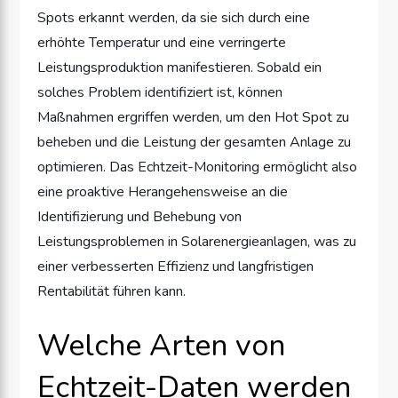
Spots erkannt werden, da sie sich durch eine
erhöhte Temperatur und eine verringerte
Leistungsproduktion manifestieren. Sobald ein
solches Problem identifiziert ist, können
Maßnahmen ergriffen werden, um den Hot Spot zu
beheben und die Leistung der gesamten Anlage zu
optimieren. Das Echtzeit-Monitoring ermöglicht also
eine proaktive Herangehensweise an die
Identifizierung und Behebung von
Leistungsproblemen in Solarenergieanlagen, was zu
einer verbesserten Effizienz und langfristigen
Rentabilität führen kann.
Welche Arten von
Echtzeit-Daten werden