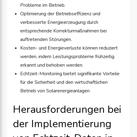
Probleme im Betrieb.
Optimierung der Betriebseffizienz und
verbesserte Energieerzeugung durch
entsprechende Korrekturmaßnahmen bei
auftretenden Störungen.
Kosten- und Energieverluste können reduziert
werden, indem Leistungsprobleme frühzeitig
erkannt und behoben werden.
Echtzeit-Monitoring bietet signifikante Vorteile
für die Sicherheit und den wirtschaftlichen
Betrieb von Solarenergieanlagen.
Herausforderungen bei
der Implementierung