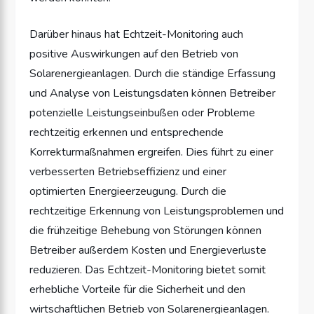
Darüber hinaus hat Echtzeit-Monitoring auch
positive Auswirkungen auf den Betrieb von
Solarenergieanlagen. Durch die ständige Erfassung
und Analyse von Leistungsdaten können Betreiber
potenzielle Leistungseinbußen oder Probleme
rechtzeitig erkennen und entsprechende
Korrekturmaßnahmen ergreifen. Dies führt zu einer
verbesserten Betriebseffizienz und einer
optimierten Energieerzeugung. Durch die
rechtzeitige Erkennung von Leistungsproblemen und
die frühzeitige Behebung von Störungen können
Betreiber außerdem Kosten und Energieverluste
reduzieren. Das Echtzeit-Monitoring bietet somit
erhebliche Vorteile für die Sicherheit und den
wirtschaftlichen Betrieb von Solarenergieanlagen.