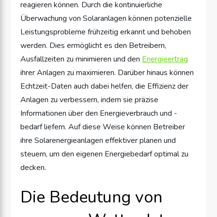
reagieren können. Durch die kontinuierliche
Überwachung von Solaranlagen können potenzielle
Leistungsprobleme frühzeitig erkannt und behoben
werden. Dies ermöglicht es den Betreibern,
Ausfallzeiten zu minimieren und den
Energieertrag
ihrer Anlagen zu maximieren. Darüber hinaus können
Echtzeit-Daten auch dabei helfen, die Effizienz der
Anlagen zu verbessern, indem sie präzise
Informationen über den Energieverbrauch und -
bedarf liefern. Auf diese Weise können Betreiber
ihre Solarenergieanlagen effektiver planen und
steuern, um den eigenen Energiebedarf optimal zu
decken.
Die Bedeutung von