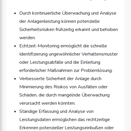
Durch kontinuierliche Überwachung und Analyse
der Anlagenleistung können potenzielle
Sicherheitsrisiken frühzeitig erkannt und behoben
werden.
Echtzeit-Monitoring ermöglicht die schnelle
Identifizierung ungewöhnlicher Verhaltensmuster
oder Leistungsabfälle und die Einleitung
erforderlicher Maßnahmen zur Problemlösung.
Verbesserte Sicherheit der Anlage durch
Minimierung des Risikos von Ausfällen oder
Schäden, die durch mangelnde Überwachung
verursacht werden könnten.
Ständige Erfassung und Analyse von
Leistungsdaten ermöglichen das rechtzeitige
Erkennen potenzieller Leistungseinbußen oder