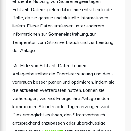
effiziente Nutzung von Solarenergieanlagen.
Echtzeit-Daten spielen dabei eine entscheidende
Rolle, da sie genaue und aktuelle Informationen
liefern. Diese Daten umfassen unter anderem
Informationen zur Sonneneinstrahlung, zur
Temperatur, zum Stromverbrauch und zur Leistung
der Anlage.
Mit Hilfe von Echtzeit-Daten können
Anlagenbetreiber die Energieerzeugung und den -
verbrauch besser planen und optimieren. Indem sie
die aktuellen Wetterdaten nutzen, können sie
vorhersagen, wie viel Energie ihre Anlage in den
kommenden Stunden oder Tagen erzeugen wird.
Dies ermöglicht es ihnen, den Stromverbrauch
entsprechend anzupassen oder überschüssige