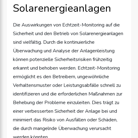
Solarenergieanlagen
Die Auswirkungen von Echtzeit-Monitoring auf die
Sicherheit und den Betrieb von Solarenergieanlagen
sind vielfältig. Durch die kontinuierliche
Überwachung und Analyse der Anlagenleistung
können potenzielle Sicherheitsrisiken frühzeitig
erkannt und behoben werden. Echtzeit-Monitoring
ermöglicht es den Betreibern, ungewöhnliche
Verhaltensmuster oder Leistungsabfälle schnell zu
identifizieren und die erforderlichen Maßnahmen zur
Behebung der Probleme einzuleiten. Dies trägt zu
einer verbesserten Sicherheit der Anlage bei und
minimiert das Risiko von Ausfällen oder Schäden,
die durch mangelnde Überwachung verursacht
werden könnten.