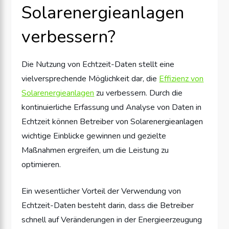
Solarenergieanlagen
verbessern?
Die Nutzung von Echtzeit-Daten stellt eine
vielversprechende Möglichkeit dar, die
Effizienz von
Solarenergieanlagen
zu verbessern. Durch die
kontinuierliche Erfassung und Analyse von Daten in
Echtzeit können Betreiber von Solarenergieanlagen
wichtige Einblicke gewinnen und gezielte
Maßnahmen ergreifen, um die Leistung zu
optimieren.
Ein wesentlicher Vorteil der Verwendung von
Echtzeit-Daten besteht darin, dass die Betreiber
schnell auf Veränderungen in der Energieerzeugung