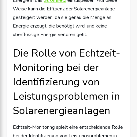
Energie in das
Stromnetz
einzuspeisen. Auf diese
Weise kann die Effizienz der Solarenergieanlage
gesteigert werden, da sie genau die Menge an
Energie erzeugt, die benötigt wird, und keine
überflüssige Energie verloren geht.
Die Rolle von Echtzeit-
Monitoring bei der
Identifizierung von
Leistungsproblemen in
Solarenergieanlagen
Echtzeit-Monitoring spielt eine entscheidende Rolle
bei der Identifizierung von Leistungsproblemen in